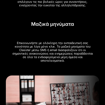
επιλέγουν τις πιο βολικές ώρες για συναντήσεις,
ενισχύοντας την ευκολία της αλληλεπίδρασης.
Μαζικά μηνύματα
Επικοινωνήστε με ολόκληρη την εκπαιδευτική σας
κοινότητα με λίγα μόνο κλικ. Τα μαζικά μηνύματα του
Classter μέσω SMS ή email διασφαλίζουν ότι οι
σημαντικές ανακοινώσεις και ενημερώσεις παραδίδονται
σε όλα τα ενδιαφερόμενα μέρη άμεσα και
αποτελεσματικά.