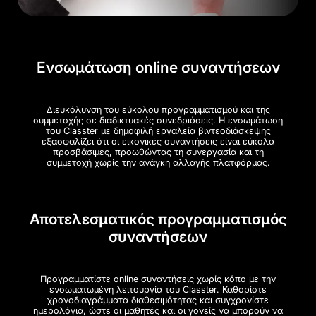
Ενσωμάτωση online συναντήσεων
Διευκόλυνση του εύκολου προγραμματισμού και της
συμμετοχής σε διαδικτυακές συνεδριάσεις. Η ενσωμάτωση
του Classter με δημοφιλή εργαλεία βιντεοδιάσκεψης
εξασφαλίζει ότι οι εικονικές συναντήσεις είναι εύκολα
προσβάσιμες, προωθώντας τη συνεργασία και τη
συμμετοχή χωρίς την ανάγκη αλλαγής πλατφόρμας.
Αποτελεσματικός προγραμματισμός
συναντήσεων
Προγραμματίστε online συναντήσεις χωρίς κόπο με την
ενσωματωμένη λειτουργία του Classter. Καθορίστε
χρονοδιαγράμματα διαθεσιμότητας και συγχρονίστε
ημερολόγια, ώστε οι μαθητές και οι γονείς να μπορούν να