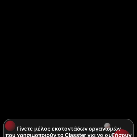
Γίνετε μέλος εκατοντάδων οργανισμών
που χρησιμοποιούν το Classter για να αυξήσουν