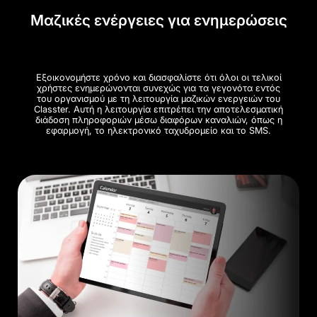
Μαζικές ενέργειες για ενημερώσεις
Εξοικονομήστε χρόνο και διασφαλίστε ότι όλοι οι τελικοί
χρήστες ενημερώνονται συνεχώς για τα γεγονότα εντός
του οργανισμού με τη λειτουργία μαζικών ενεργειών του
Classter. Αυτή η λειτουργία επιτρέπει την αποτελεσματική
διάδοση πληροφοριών μέσω διαφόρων καναλιών, όπως η
εφαρμογή, το ηλεκτρονικό ταχυδρομείο και το SMS.