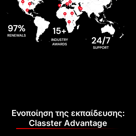
Ενοποίηση της εκπαίδευσης:
Classter Advantage