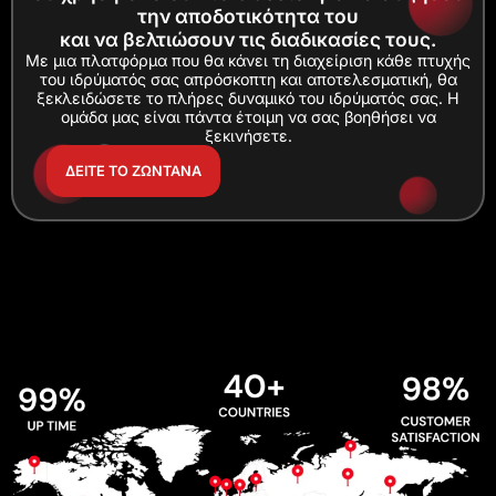
την αποδοτικότητα του
και να βελτιώσουν τις διαδικασίες τους.
Με μια πλατφόρμα που θα κάνει τη διαχείριση κάθε πτυχής
του ιδρύματός σας απρόσκοπτη και αποτελεσματική, θα
ξεκλειδώσετε το πλήρες δυναμικό του ιδρύματός σας. Η
ομάδα μας είναι πάντα έτοιμη να σας βοηθήσει να
ξεκινήσετε.
ΔΕΙΤΕ ΤΟ ΖΩΝΤΑΝΑ