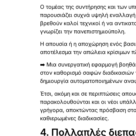
Ο τομέας της συντήρησης και των υπ
παρουσιάζει συχνά υψηλή εναλλαγή 
βρεθούν καλοί τεχνικοί ή να αντικα
γνωρίζει την πανεπιστημιούπολη.
Η απουσία ή η αποχώρηση ενός βασι
αποτέλεσμα την απώλεια κρίσιμων 
➡️ Μια συνεργατική εφαρμογή βοηθά
στον καθορισμό σαφών διαδικασιών γ
δημιουργία αυτοματοποιημένων ανα
Έτσι, ακόμη και σε περιπτώσεις απο
παρακολουθούνται και οι νέοι υπάλ
γρήγορα, αποκτώντας πρόσβαση στο 
καθιερωμένες διαδικασίες.
4. Πολλαπλές διεπα