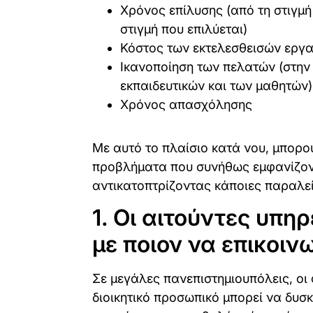
Χρόνος επίλυσης (από τη στιγμή
στιγμή που επιλύεται)
Κόστος των εκτελεσθεισών εργ
Ικανοποίηση των πελατών (στην
εκπαιδευτικών και των μαθητών)
Χρόνος απασχόλησης
Με αυτό το πλαίσιο κατά νου, μπορ
προβλήματα που συνήθως εμφανίζοντ
αντικατοπτρίζοντας κάποιες παραλεί
1. Οι αιτούντες υπηρ
με ποιον να επικοι
Σε μεγάλες πανεπιστημιουπόλεις, οι 
διοικητικό προσωπικό μπορεί να δυσ