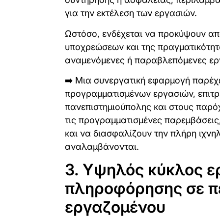
για την εκτέλεση των εργασιών.
Ωστόσο, ενδέχεται να προκύψουν απ
υποχρεώσεων και της πραγματικότητα
αναμενόμενες ή παραβλεπόμενες ερ
➡️ Μια συνεργατική εφαρμογή παρέχε
προγραμματισμένων εργασιών, επιτρέ
πανεπιστημιούπολης και στους παρ
τις προγραμματισμένες παρεμβάσεις,
και να διασφαλίζουν την πλήρη ιχνη
αναλαμβάνονται.
3. Υψηλός κύκλος ε
πληροφόρησης σε π
εργαζομένου