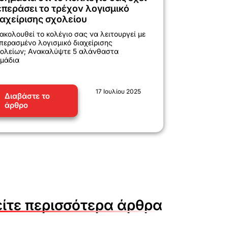
επεράσει το τρέχον λογισμικό
ιαχείρισης σχολείου
ακολουθεί το κολέγιο σας να λειτουργεί με
περασμένο λογισμικό διαχείρισης
ολείων; Ανακαλύψτε 5 αλάνθαστα
μάδια
17 Ιουλίου 2025
Διαβάστε το
άρθρο
είτε περισσότερα άρθρα