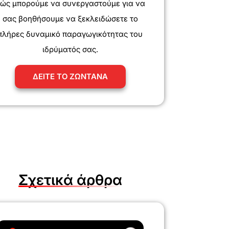
ώς μπορούμε να συνεργαστούμε για να
σας βοηθήσουμε να ξεκλειδώσετε το
πλήρες δυναμικό παραγωγικότητας του
ιδρύματός σας.
ΔΕΙΤΕ ΤΟ ΖΩΝΤΑΝΑ
Σχετικά άρθρα