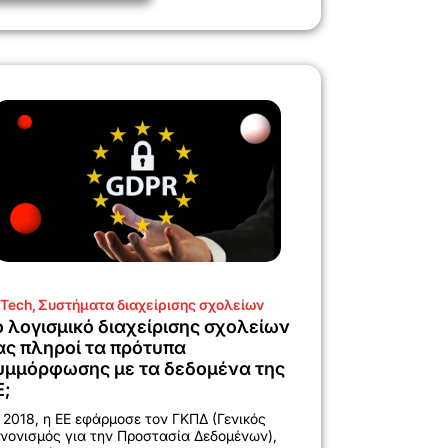
Tech
,
Συστήματα διαχείρισης σχολείων
ο λογισμικό διαχείρισης σχολείων
ας πληροί τα πρότυπα
υμμόρφωσης με τα δεδομένα της
Ε;
 2018, η ΕΕ εφάρμοσε τον ΓΚΠΔ (Γενικός
νονισμός για την Προστασία Δεδομένων),