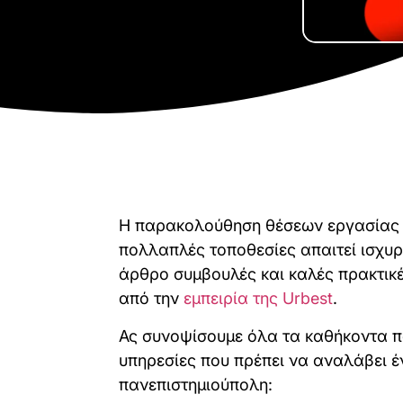
Η παρακολούθηση θέσεων εργασίας γ
πολλαπλές τοποθεσίες απαιτεί ισχυ
άρθρο συμβουλές και καλές πρακτικέ
από την
εμπειρία της Urbest
.
Ας συνοψίσουμε όλα τα καθήκοντα που
υπηρεσίες που πρέπει να αναλάβει έ
πανεπιστημιούπολη: