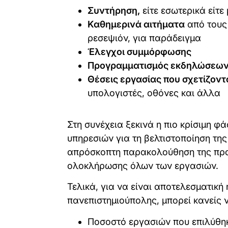
Συντήρηση,
είτε εσωτερικά είτ
Καθημερινά αιτήματα
από τους 
ρεσεψιόν, για παράδειγμα
Έλεγχοι συμμόρφωσης
Προγραμματισμός εκδηλώσεω
Θέσεις εργασίας που σχετίζοντ
υπολογιστές, οθόνες και άλλα
Στη συνέχεια ξεκινά η πιο κρίσιμη φ
υπηρεσιών για τη βελτιστοποίηση τη
απρόσκοπτη παρακολούθηση της προό
ολοκλήρωσης όλων των εργασιών.
Τελικά, για να είναι αποτελεσματική
πανεπιστημιούπολης, μπορεί κανείς ν
Ποσοστό εργασιών που επιλύθη