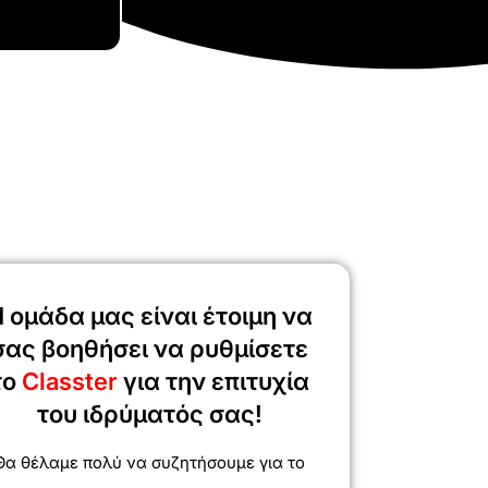
 ομάδα μας είναι έτοιμη να
σας βοηθήσει να ρυθμίσετε
το
Classter
για την επιτυχία
του ιδρύματός σας!
Θα θέλαμε πολύ να συζητήσουμε για το