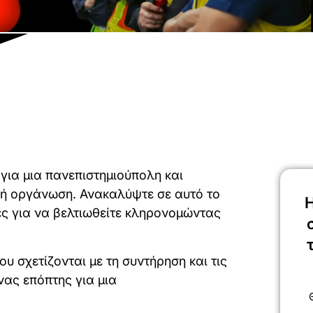
ια μια πανεπιστημιούπολη και
ρή οργάνωση. Ανακαλύψτε σε αυτό το
Η
ς για να βελτιωθείτε κληρονομώντας
 σχετίζονται με τη συντήρηση και τις
νας επόπτης για μια