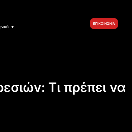
ΕΠΙΚΟΙΝΩΝΙΑ
ηνικά
εσιών: Τι πρέπει να