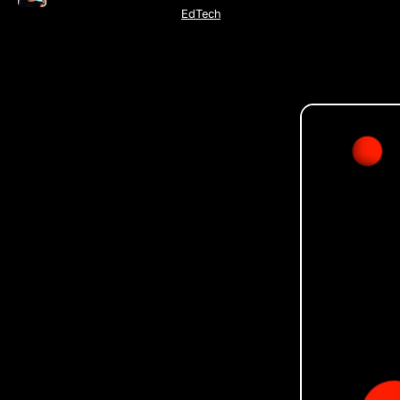
EdTech