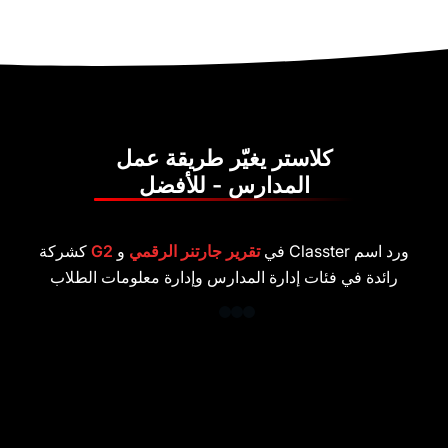
كلاستر يغيّر طريقة عمل
المدارس - للأفضل
تقرير جارتنر الرقمي
و
G2
كشركة
 فئات إدارة المدارس وإدارة معلومات الطلاب