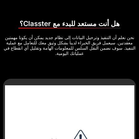
 مستعد للبدء مع Classter؟
فيذ وترحيل البيانات إلى نظام جديد يمكن أن يكونا مهمتين
 فريق الخبراء لدينا بشكل وثيق معك للتعامل مع عملية
من النقل السلس للمعلومات الهامة وتقليل أي انقطاع في
عملياتك اليومية.