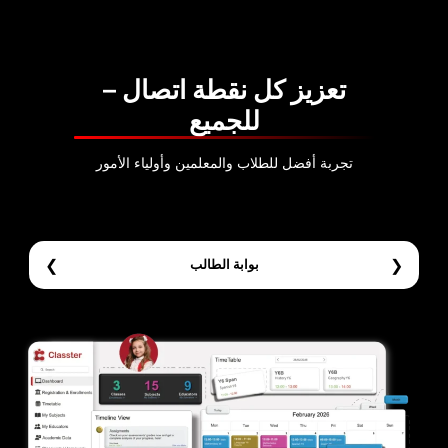
عزيز كل نقطة اتصال –
للجميع
ربة أفضل للطلاب والمعلمين وأولياء الأمور
❯
بوابة الطالب