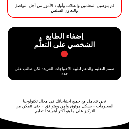
 المعلمين والطلاب وأولياء الأمور من أجل التواصل
والتعاون السلس
إضفاء الطابع
الشخصي على التعلُّم
يم والدعم لتلبية الاحتياجات الفريدة لكل طالب على
حدة
نتعامل مع جميع احتياجاتك في مجال تكنولوجيا
ت - بشكل موثوق وآمن ومتوافق - حتى تتمكن من
التركيز على ما هو أكثر أهمية: التعليم.