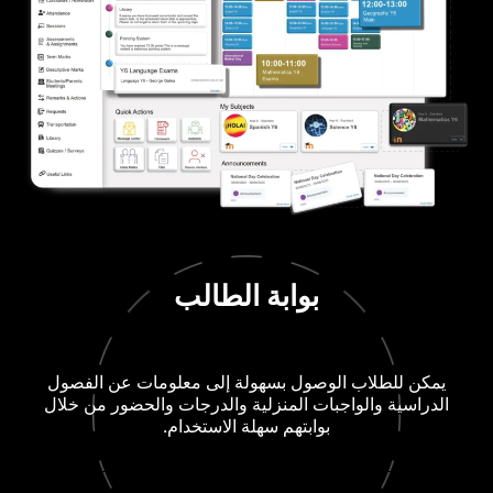
بوابة الطالب
اب الوصول بسهولة إلى معلومات عن الفصول
الواجبات المنزلية والدرجات والحضور من خلال
بوابتهم سهلة الاستخدام.