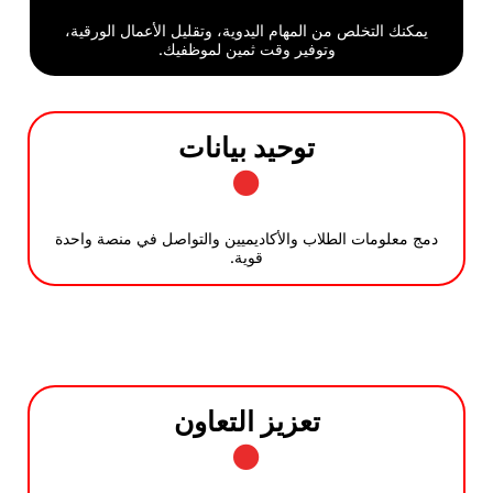
تخلص من المهام اليدوية، وتقليل الأعمال الورقية،
وتوفير وقت ثمين لموظفيك.
توحيد بيانات
ات الطلاب والأكاديميين والتواصل في منصة واحدة
قوية.
تعزيز التعاون