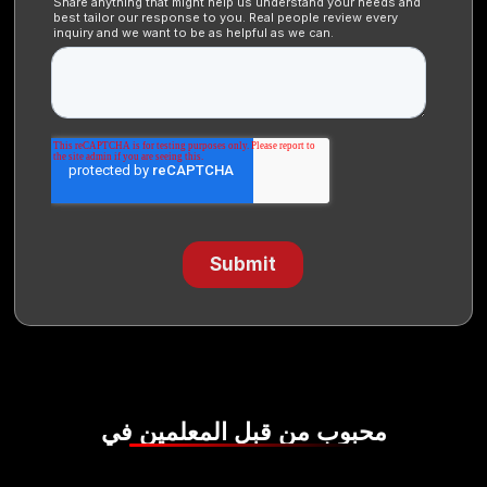
بوب من قبل المعلمين في