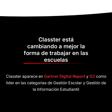
Classter está
cambiando a mejor la
forma de trabajar en las
escuelas
Classter aparece en
Gartner Digital Report
y
G2
como
líder en las categorías de Gestión Escolar y Gestión de
la Información Estudiantil