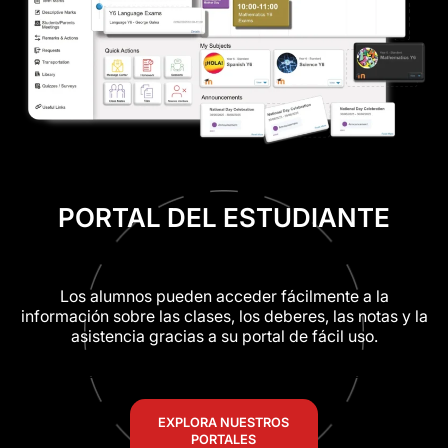
PORTAL DEL ESTUDIANTE
Los alumnos pueden acceder fácilmente a la
información sobre las clases, los deberes, las notas y la
asistencia gracias a su portal de fácil uso.
EXPLORA NUESTROS
PORTALES