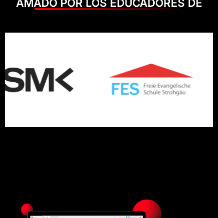
AMADO POR LOS EDUCADORES DE