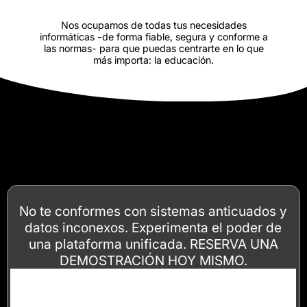
Nos ocupamos de todas tus necesidades
informáticas -de forma fiable, segura y conforme a
las normas- para que puedas centrarte en lo que
más importa: la educación.
No te conformes con sistemas anticuados y
datos inconexos. Experimenta el poder de
una plataforma unificada. RESERVA UNA
DEMOSTRACIÓN HOY MISMO.