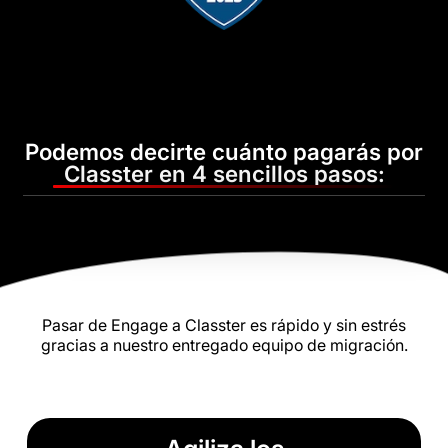
Podemos decirte cuánto pagarás por
Classter en 4 sencillos pasos:
Pasar de Engage a Classter es rápido y sin estrés
gracias a nuestro entregado equipo de migración.