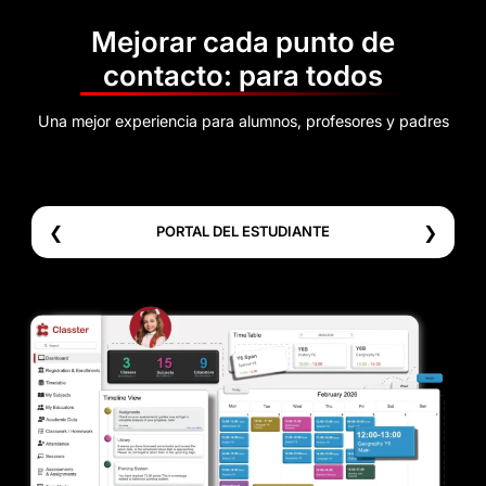
Mejorar cada punto de
contacto: para todos
Una mejor experiencia para alumnos, profesores y padres
❮
❯
PORTAL DEL ESTUDIANTE