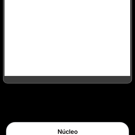
Núcleo