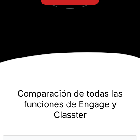
Comparación de todas las
funciones de Engage y
Classter