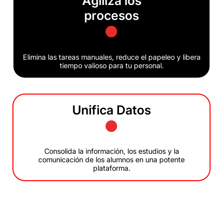
Agiliza los
procesos
Elimina las tareas manuales, reduce el papeleo y libera
tiempo valioso para tu personal.
Unifica Datos
Consolida la información, los estudios y la
comunicación de los alumnos en una potente
plataforma.