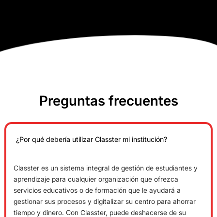
Preguntas frecuentes
¿Por qué debería utilizar Classter mi institución?
Classter es un sistema integral de gestión de estudiantes y
aprendizaje para cualquier organización que ofrezca
servicios educativos o de formación que le ayudará a
gestionar sus procesos y digitalizar su centro para ahorrar
tiempo y dinero. Con Classter, puede deshacerse de su