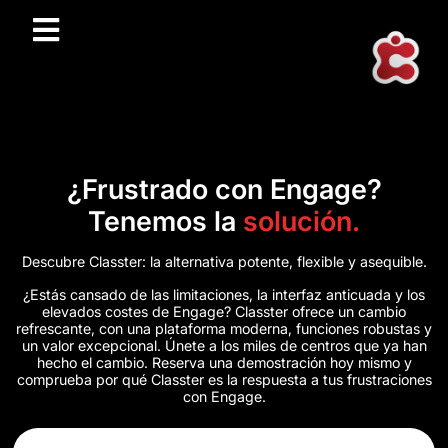
¿Frustrado con Engage?
Tenemos la
solución.
Descubre Classter: la alternativa potente, flexible y asequible.
¿Estás cansado de las limitaciones, la interfaz anticuada y los
elevados costes de Engage? Classter ofrece un cambio
refrescante, con una plataforma moderna, funciones robustas y
un valor excepcional. Únete a los miles de centros que ya han
hecho el cambio. Reserva una demostración hoy mismo y
comprueba por qué Classter es la respuesta a tus frustraciones
con Engage.