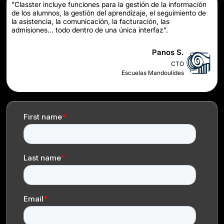
"Classter incluye funciones para la gestión de la información
de los alumnos, la gestión del aprendizaje, el seguimiento de
la asistencia, la comunicación, la facturación, las
admisiones... todo dentro de una única interfaz".
Panos S.
CTO
Escuelas Mandoulides