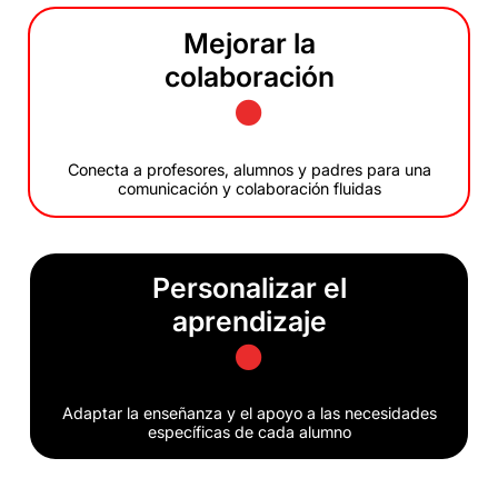
Mejorar la
colaboración
Conecta a profesores, alumnos y padres para una
comunicación y colaboración fluidas
Personalizar el
aprendizaje
Adaptar la enseñanza y el apoyo a las necesidades
específicas de cada alumno