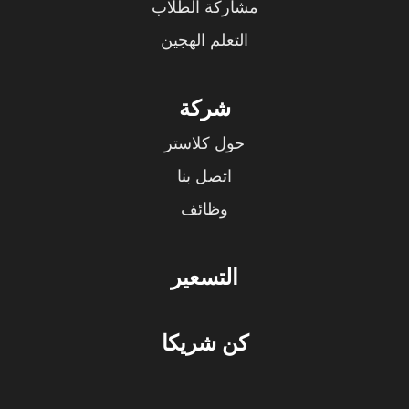
مشاركة الطلاب
التعلم الهجين
شركة
حول كلاستر
اتصل بنا
وظائف
التسعير
كن شريكا