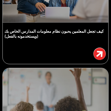
كيف تجعل المعلمين يحبون نظام معلومات المدارس الخاص بك
(ويستخدمونه بالفعل)