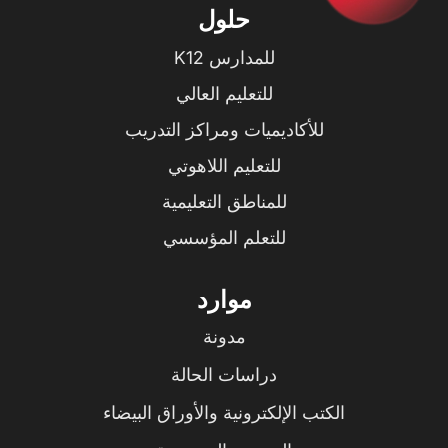
حلول
للمدارس K12
للتعليم العالي
للأكاديميات ومراكز التدريب
للتعليم اللاهوتي
للمناطق التعليمية
للتعلم المؤسسي
موارد
مدونة
دراسات الحالة
الكتب الإلكترونية والأوراق البيضاء