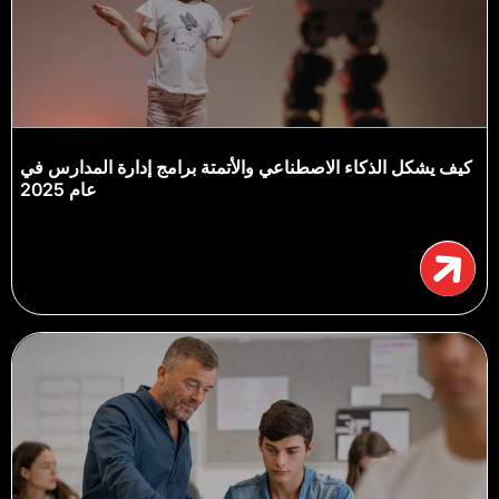
كيف يشكل الذكاء الاصطناعي والأتمتة برامج إدارة المدارس في
عام 2025