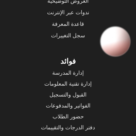
العروض التوضيحية
ندوات عبر الإنترنت
قاعدة المعرفة
سجل التغييرات
فوائد
إدارة المدرسة
إدارة تقنية المعلومات
القبول والتسجيل
الفواتير والمدفوعات
حضور الطلاب
دفتر الدرجات والتقييمات