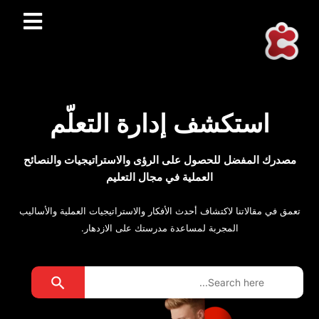
استكشف إدارة التعلّم
مصدرك المفضل للحصول على الرؤى والاستراتيجيات والنصائح
العملية في مجال التعليم
تعمق في مقالاتنا لاكتشاف أحدث الأفكار والاستراتيجيات العملية والأساليب
المجربة لمساعدة مدرستك على الازدهار.
Search Button
Search
for: