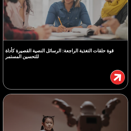
قوة حلقات التغذية الراجعة: الرسائل النصية القصيرة كأداة
للتحسين المستمر