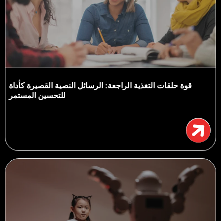
قوة حلقات التغذية الراجعة: الرسائل النصية القصيرة كأداة
للتحسين المستمر