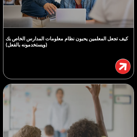
كيف تجعل المعلمين يحبون نظام معلومات المدارس الخاص بك
(ويستخدمونه بالفعل)