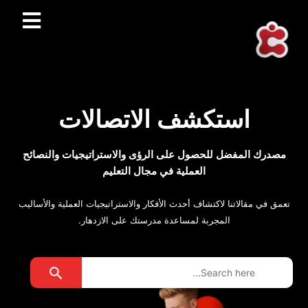
استكشف الاتصالات
مصدرك المفضل للحصول على الرؤى والاستراتيجيات والنصائح
العملية في مجال التعليم
تعمق في مقالاتنا لاكتشاف أحدث الأفكار والاستراتيجيات العملية والأساليب
المجربة لمساعدة مدرستك على الازدهار.
Search Button
Search
for: