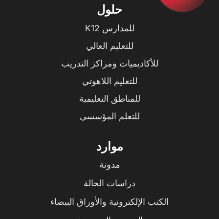
حلول
للمدارس K12
للتعليم العالي
للأكاديميات ومراكز التدريب
للتعليم اللاهوتي
للمناطق التعليمية
للتعلم المؤسسي
موارد
مدونة
دراسات الحالة
الكتب الإلكترونية والأوراق البيضاء