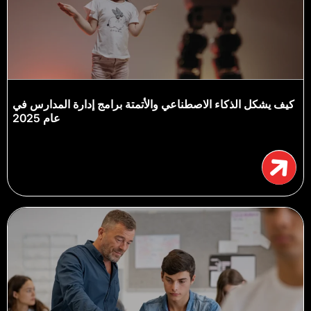
كيف يشكل الذكاء الاصطناعي والأتمتة برامج إدارة المدارس في
عام 2025