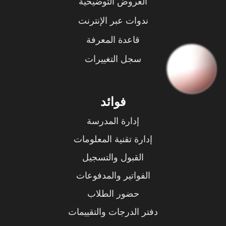
العروض التوضيحية
ندوات عبر الإنترنت
قاعدة المعرفة
سجل التغييرات
فوائد
إدارة المدرسة
إدارة تقنية المعلومات
القبول والتسجيل
الفواتير والمدفوعات
حضور الطلاب
دفتر الدرجات والتقييمات