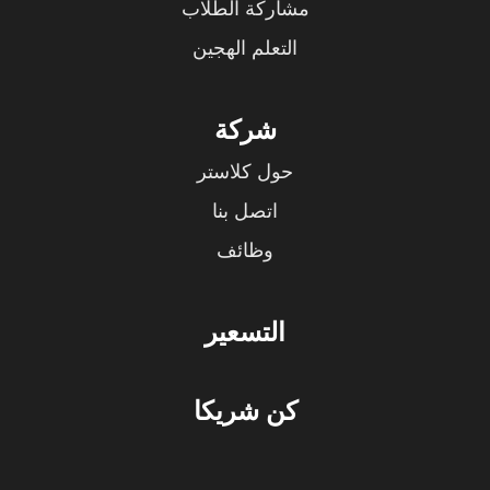
مشاركة الطلاب
التعلم الهجين
شركة
حول كلاستر
اتصل بنا
وظائف
التسعير
كن شريكا