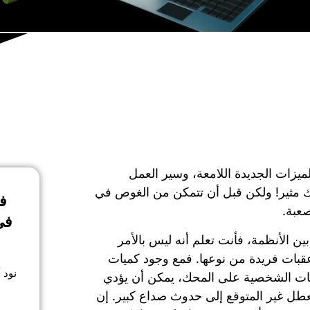
ميزات الجديدة اللامعة، وسير العمل
ك مثير! ولكن قبل أن تتمكن من الغوص في
ف
صعبة.
في
ين الأنظمة، فأنت تعلم أنه ليس بالأمر
بات فريدة من نوعها. فمع وجود كميات
نود 
ات الشخصية على المحك، يمكن أن يؤدي
عطل غير المتوقع إلى حدوث صداع كبير. إن