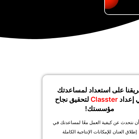
ريقنا على استعداد لمساعدتك
 إعداد
Classter
لتحقيق نجاح
مؤسستك!
أن نتحدث عن كيفية العمل معًا لمساعدتك في
إطلاق العنان للإمكانات الإنتاجية الكاملة