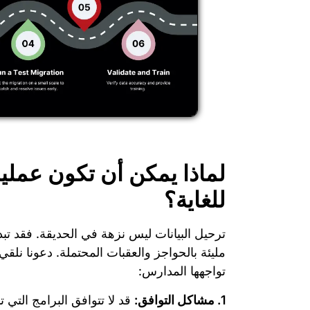
لماذا يمكن أن تكون عملية
للغاية؟
ترحيل البيانات ليس نزهة في الحديقة. فقد تبدو
مليئة بالحواجز والعقبات المحتملة. دعونا نلق
تواجهها المدارس:
1. مشاكل التوافق:
قد لا تتوافق البرامج التي تن