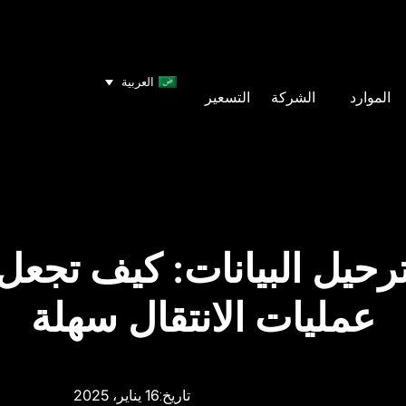
العربية
الموارد
الشركة
التسعير
رحيل البيانات: كيف تجعل 
عمليات الانتقال سهلة
16 يناير، 2025
تاريخ: