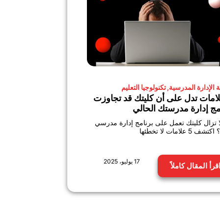
 الإدارة المدرسية
,
تكنولوجيا التعليم
لامات تدل على أن كليتك قد تجاوزت
مج إدارة مدرستك الحالي
 تزال كليتك تعمل على برنامج إدارة مدرسي
ف 5 علامات لا تخطئها
17 يوليو، 2025
قرأ المقال كاملاً