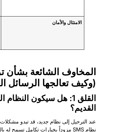
الامتثال والأمان
المخاوف الشائعة بشأن تر
(وكيف تعالجها الرسائل ال
القلق 1: هل سيكون النظام 
القديم؟
عند الترحيل إلى نظام جديد، قد تبدو مشكلات 
نظام SMS مزوداً بخيارات تكامل تسمح 