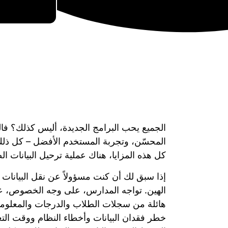
الجميع يحب البرامج الجديدة، أليس كذلك؟ فال
المحسّن، وتجربة المستخدم الأفضل – كل ذل
كل هذه المزايا، هناك عملية ترحيل البيانات ال
إذا سبق لك أن كنت مسؤولاً عن نقل البيانات ب
الهين. تواجه المدارس، على وجه الخصوص، عق
هائلة من سجلات الطلاب والدرجات والمعلوم
خطر فقدان البيانات وأخطاء النظام ووقت الت