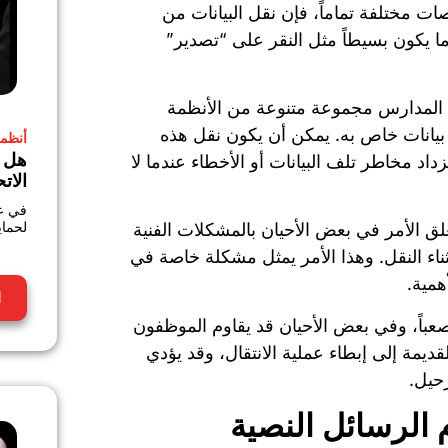
ت مختلفة تماماً، فإن نقل البيانات من
ما يكون بسيطاً مثل النقر على “تصدير”
م المدارس مجموعة متنوعة من الأنظمة
 بيانات خاص به. يمكن أن يكون نقل هذه
أنظمة
هل ي
اد مخاطر تلف البيانات أو الأخطاء عندما لا
الاتح
لحماية البيانا
لق الأمر في بعض الأحيان بالمشكلات الفنية
ناء النقل. وهذا الأمر يمثل مشكلة خاصة في
همية.
ا
صعباً، وفي بعض الأحيان قد يقاوم الموظفون
قديمة إلى إبطاء عملية الانتقال، وقد يؤدي
حيل.
م الرسائل النصية