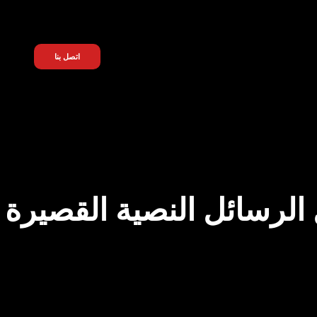
اتصل بنا
الرسائل النصية القصيرة