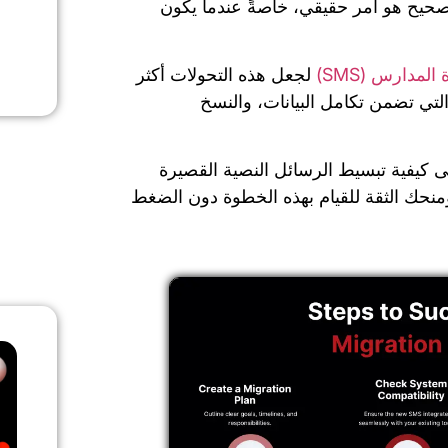
صحيح هو أمر حقيقي، خاصةً عندما يكون
المدارس (SMS)
لجعل هذه التحولات أكثر
لتي تضمن تكامل البيانات، والنسخ
 كيفية تبسيط الرسائل النصية القصيرة
ومنحك الثقة للقيام بهذه الخطوة دون الضغط