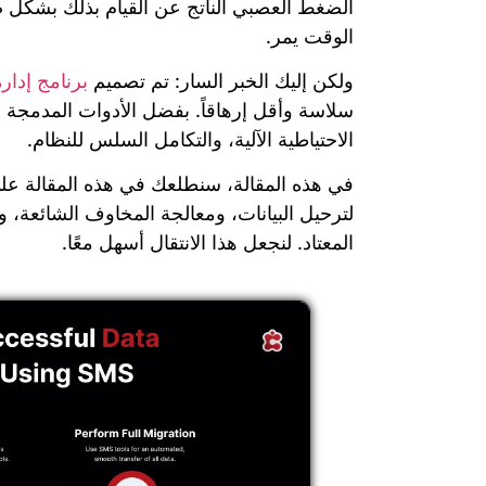
الضغط العصبي الناتج عن القيام بذلك بشكل 
الوقت يمر.
ولكن إليك الخبر السار: تم تصميم
برنامج إدارة 
سلاسة وأقل إرهاقاً. بفضل الأدوات المدمجة ا
الاحتياطية الآلية، والتكامل السلس للنظام.
في هذه المقالة، سنطلعك في هذه المقالة على
لترحيل البيانات، ومعالجة المخاوف الشائعة، 
المعتاد. لنجعل هذا الانتقال أسهل معًا.