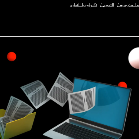
ة المدرسية
/
التقييم
/
تكنولوجيا التعليم