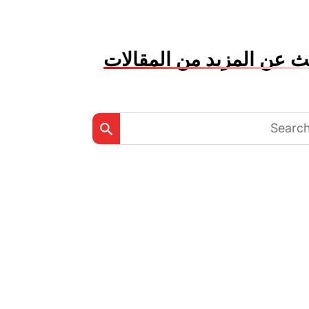
ث عن المزيد من المقالات
Search Button