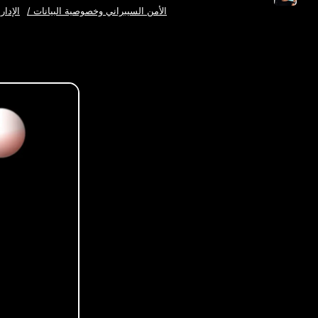
الأمن السيبراني وخصوصية البيانات
/
الإدار