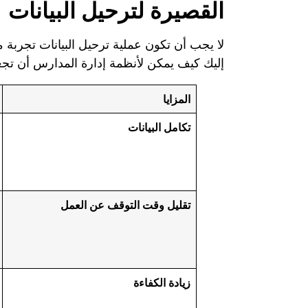
القصيرة لترحيل البيانات
لا يجب أن تكون عملية ترحيل البيانات تجربة 
إليك كيف يمكن لأنظمة إدارة المدارس أن تجعل
المزايا
تكامل البيانات
تقليل وقت التوقف عن العمل
زيادة الكفاءة