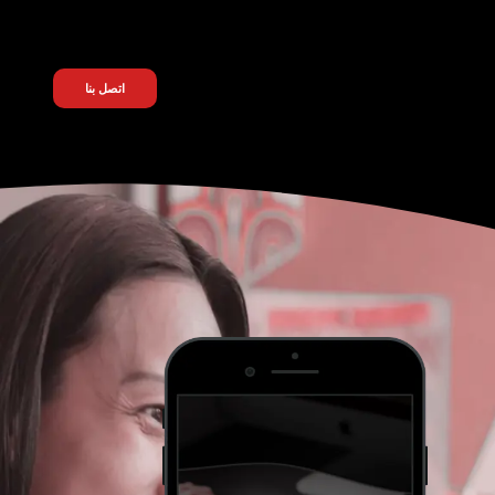
اتصل بنا