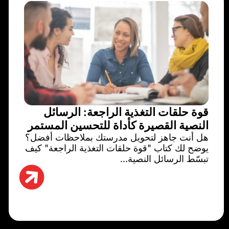
قوة حلقات التغذية الراجعة: الرسائل
النصية القصيرة كأداة للتحسين المستمر
هل أنت جاهز لتحويل مدرستك بملاحظات أفضل؟
يوضح لك كتاب "قوة حلقات التغذية الراجعة" كيف
تبسّط الرسائل النصية...