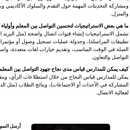
ومشاركة التحديثات المهمة حول التقدم والسلوك الأكاديمي وبنا
والمنزل.
ما هي بعض الاستراتيجيات لتحسين التواصل بين المعلم وأولياء ا
تشمل الاستراتيجيات إنشاء قنوات اتصال واضحة (مثل البريد الإل
تطبيقات المراسلة)، وجدولة عمليات تسجيل وصول أو مؤتمرات
الصلة في الوقت المناسب، وتقديم خيارات لغات متعددة، واست
التواصل والتعاون.
كيف يمكن للمدارس قياس مدى نجاح جهود التواصل بين المعلمين
يمكن للمدارس قياس النجاح من خلال استطلاعات الرأي، ومقاي
المشاركة في الأحداث أو الاجتماعات)، ونتائج الطلاب (مثل الد
لفعالية الاتصال.
أرسل النمو