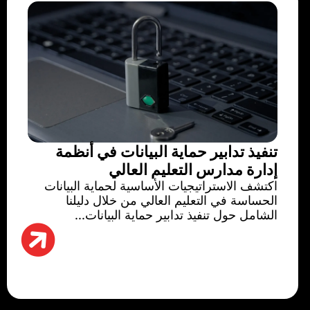
تنفيذ تدابير حماية البيانات في أنظمة
إدارة مدارس التعليم العالي
اكتشف الاستراتيجيات الأساسية لحماية البيانات
الحساسة في التعليم العالي من خلال دليلنا
الشامل حول تنفيذ تدابير حماية البيانات...