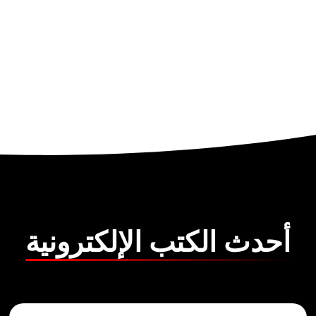
أحدث الكتب الإلكترونية