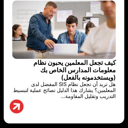
كيف تجعل المعلمين يحبون نظام
معلومات المدارس الخاص بك
(ويستخدمونه بالفعل)
هل تريد أن تجعل نظام SIS المفضل لدى
المعلمين؟ يشارك هذا الدليل نصائح عملية لتبسيط
التدريب وتقليل المقاومة...