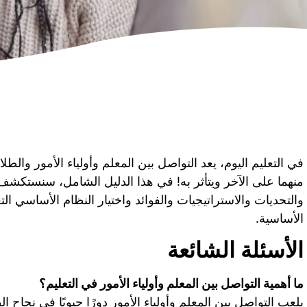
في التعليم اليوم، يعد التواصل بين المعلم وأولياء الأمور والط
منهما على الآخر ويتأثر به! في هذا الدليل الشامل، سنستكشف ا
والتحديات والاستراتيجيات والفوائد واختيار النظام الأساسي ا
الأساسية.
الأسئلة الشائعة
ما أهمية التواصل بين المعلم وأولياء الأمور في التعليم؟
يلعب التواصل بين المعلم وأولياء الأمور دورًا حيويًا في نجاح 