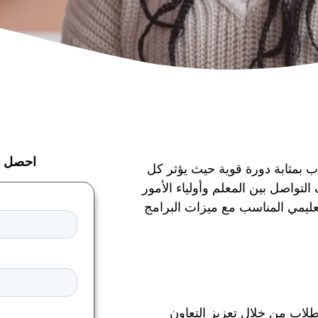
احصل ع
لاب بمثابة دورة قوية حيث يؤثر كل
لتواصل بين المعلم وأولياء الأمور
لتعليمي المناسب مع ميزات البرامج
الطلاب من خلال تعزيز التعاون