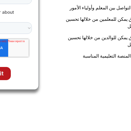
لتواصل بين المعلم وأولياء الأمور
 يمكن للمعلمين من خلالها تحسين
ل
 يمكن للوالدين من خلالها تحسين
ل
المنصة التعليمية المناسبة