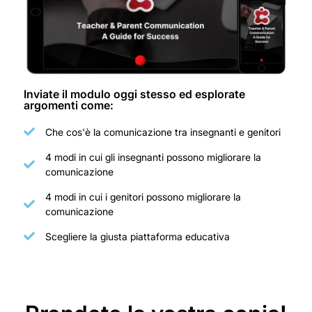
Inviate il modulo oggi stesso ed esplorate
argomenti come:
Che cos'è la comunicazione tra insegnanti e genitori
4 modi in cui gli insegnanti possono migliorare la
comunicazione
4 modi in cui i genitori possono migliorare la
comunicazione
Scegliere la giusta piattaforma educativa