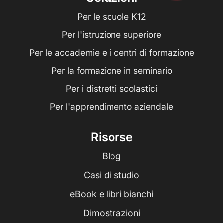
Per le scuole K12
Per l'istruzione superiore
Per le accademie e i centri di formazione
Per la formazione in seminario
Per i distretti scolastici
Per l'apprendimento aziendale
Risorse
Blog
Casi di studio
eBook e libri bianchi
Dimostrazioni