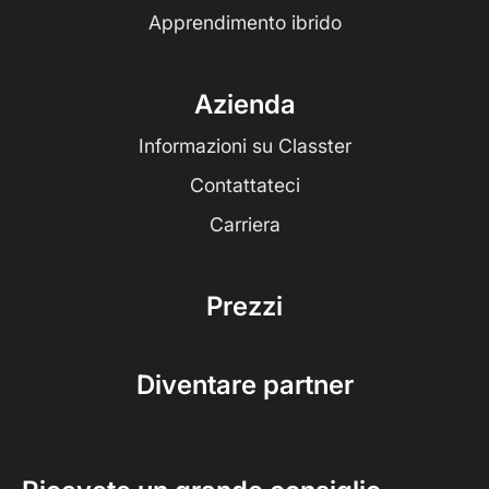
Apprendimento ibrido
Azienda
Informazioni su Classter
Contattateci
Carriera
Prezzi
Diventare partner