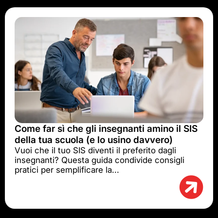
Come far sì che gli insegnanti amino il SIS
della tua scuola (e lo usino davvero)
Vuoi che il tuo SIS diventi il preferito dagli
insegnanti? Questa guida condivide consigli
pratici per semplificare la...