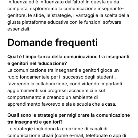
influenza ed è influenzato dall’altro! In questa guida
completa, esploreremo la comunicazione insegnante-
genitore, le sfide, le strategie, i vantaggi e la scelta della
giusta piattaforma educativa con le funzioni software
essenziali.
Domande frequenti
Qual è l’importanza della comunicazione tra insegnanti
e genitori nell’educazione?
La comunicazione tra insegnanti e genitori gioca un
ruolo fondamentale per il successo degli studenti,
favorendo la collaborazione, condividendo importanti
aggiornamenti sui progressi accademici e sul
comportamento e creando un ambiente di
apprendimento favorevole sia a scuola che a casa.
Quali sono le strategie per migliorare la comunicazione
tra insegnanti e genitori?
Le strategie includono la creazione di canali di
comunicazione chiari (come e-mail, telefonate o app di