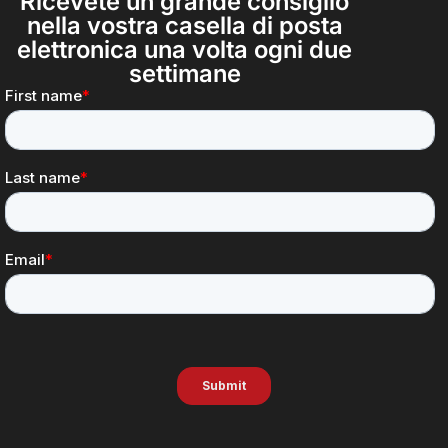
Ricevete un grande consiglio
nella vostra casella di posta
elettronica una volta ogni due
settimane