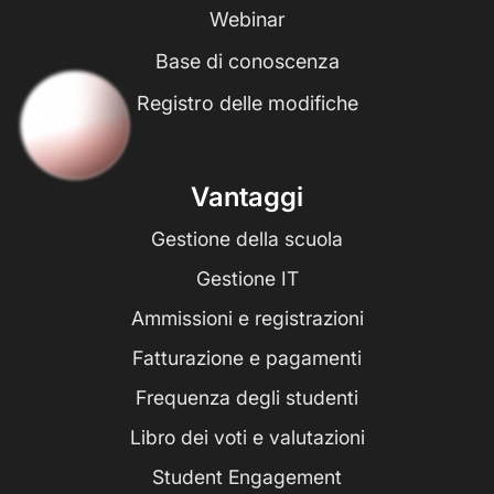
Webinar
Base di conoscenza
Registro delle modifiche
Vantaggi
Gestione della scuola
Gestione IT
Ammissioni e registrazioni
Fatturazione e pagamenti
Frequenza degli studenti
Libro dei voti e valutazioni
Student Engagement