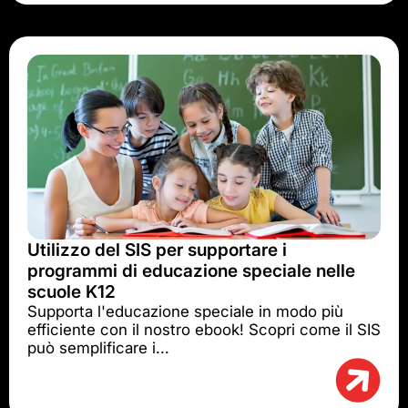
Utilizzo del SIS per supportare i
programmi di educazione speciale nelle
scuole K12
Supporta l'educazione speciale in modo più
efficiente con il nostro ebook! Scopri come il SIS
può semplificare i...