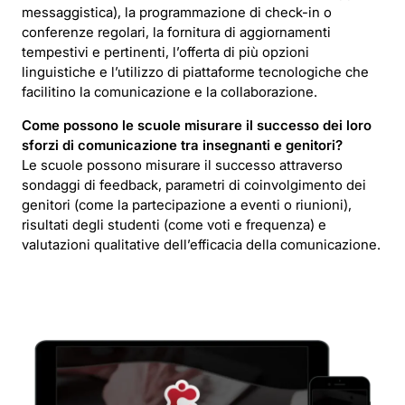
messaggistica), la programmazione di check-in o
conferenze regolari, la fornitura di aggiornamenti
tempestivi e pertinenti, l’offerta di più opzioni
linguistiche e l’utilizzo di piattaforme tecnologiche che
facilitino la comunicazione e la collaborazione.
Come possono le scuole misurare il successo dei loro
sforzi di comunicazione tra insegnanti e genitori?
Le scuole possono misurare il successo attraverso
sondaggi di feedback, parametri di coinvolgimento dei
genitori (come la partecipazione a eventi o riunioni),
risultati degli studenti (come voti e frequenza) e
valutazioni qualitative dell’efficacia della comunicazione.