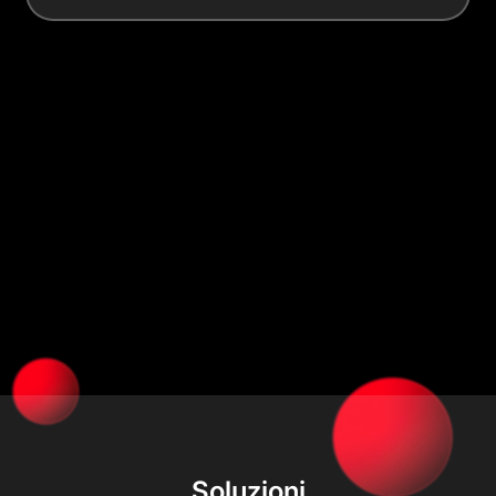
Soluzioni