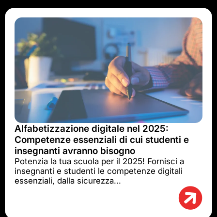
Alfabetizzazione digitale nel 2025:
Competenze essenziali di cui studenti e
insegnanti avranno bisogno
Potenzia la tua scuola per il 2025! Fornisci a
insegnanti e studenti le competenze digitali
essenziali, dalla sicurezza...