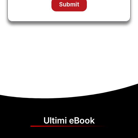
Ultimi eBook