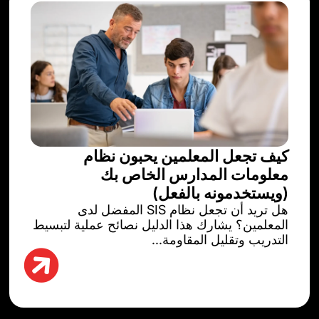
كيف تجعل المعلمين يحبون نظام
معلومات المدارس الخاص بك
(ويستخدمونه بالفعل)
هل تريد أن تجعل نظام SIS المفضل لدى
المعلمين؟ يشارك هذا الدليل نصائح عملية لتبسيط
التدريب وتقليل المقاومة...