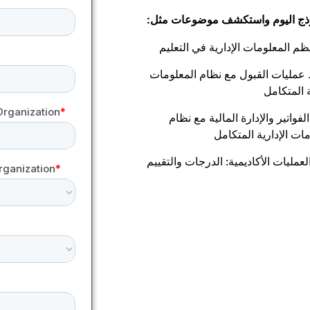
ذج اليوم واستكشف موضوعات مثل:
ظم المعلومات الإدارية في التعليم
عمليات القبول مع نظام المعلومات
ة المتكامل
لفواتير والإدارة المالية مع نظام
ات الإدارية المتكامل
لعمليات الأكاديمية: الدرجات والتقييم