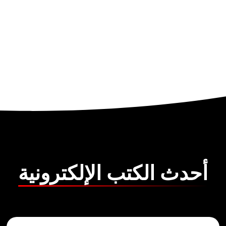
أحدث الكتب الإلكترونية