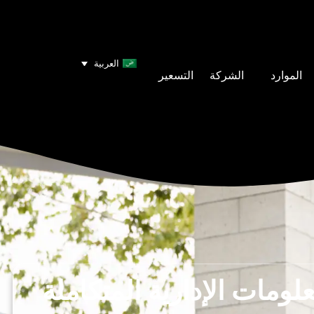
العربية
الموارد
الشركة
التسعير
لومات الإدارية المتكاملة