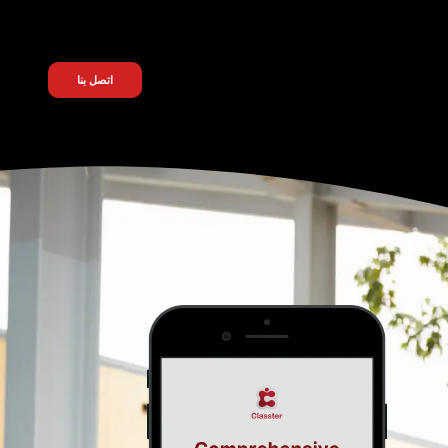
اتصل بنا