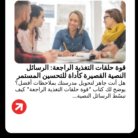
قوة حلقات التغذية الراجعة: الرسائل
النصية القصيرة كأداة للتحسين المستمر
هل أنت جاهز لتحويل مدرستك بملاحظات أفضل؟
يوضح لك كتاب "قوة حلقات التغذية الراجعة" كيف
تبسّط الرسائل النصية...