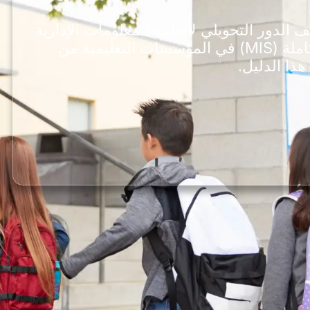
 الدور التحويلي لأنظمة المعلومات الإدارية
المتكاملة (MIS) في المؤسسات التعليمية من
هذا الدليل.