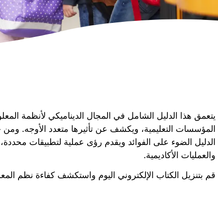
المؤسسات التعليمية، ويكشف عن تأثيرها متعدد الأوجه. ومن خل
الدليل الضوء على الفوائد ويقدم رؤى عملية لتطبيقات محددة، مث
والعمليات الأكاديمية.
قم بتنزيل الكتاب الإلكتروني اليوم واستكشف كفاءة نظم المعلومات