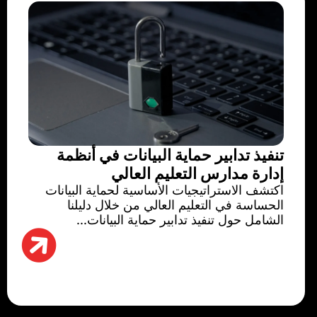
تنفيذ تدابير حماية البيانات في أنظمة
إدارة مدارس التعليم العالي
اكتشف الاستراتيجيات الأساسية لحماية البيانات
الحساسة في التعليم العالي من خلال دليلنا
الشامل حول تنفيذ تدابير حماية البيانات...