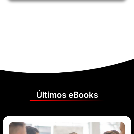
Últimos eBooks