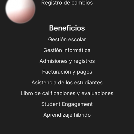
Registro de cambios
Beneficios
Gestión escolar
Gestión informática
Admisiones y registros
Facturación y pagos
Asistencia de los estudiantes
Libro de calificaciones y evaluaciones
Student Engagement
Aprendizaje híbrido