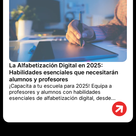
La Alfabetización Digital en 2025:
Habilidades esenciales que necesitarán
alumnos y profesores
¡Capacita a tu escuela para 2025! Equipa a
profesores y alumnos con habilidades
esenciales de alfabetización digital, desde...