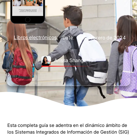
Libros electrónicos
6 de febrero de 2024
Date:
Arissa Shanganlall
Esta completa guía se adentra en el dinámico ámbito de
los Sistemas Integrados de Información de Gestión (SIG)