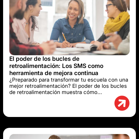
El poder de los bucles de
retroalimentación: Los SMS como
herramienta de mejora continua
¿Preparado para transformar tu escuela con una
mejor retroalimentación? El poder de los bucles
de retroalimentación muestra cómo...