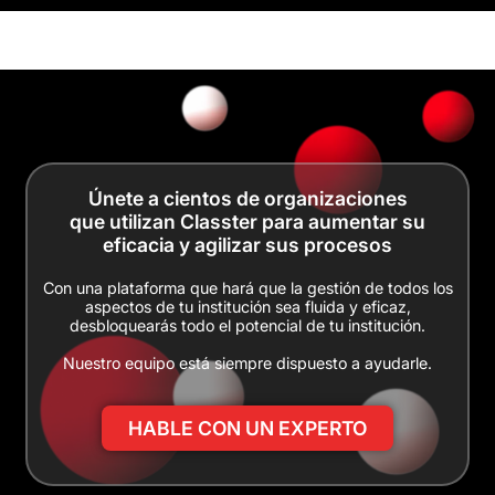
Únete a cientos de organizaciones
que utilizan Classter para aumentar su
eficacia y agilizar sus procesos
Con una plataforma que hará que la gestión de todos los
aspectos de tu institución sea fluida y eficaz,
desbloquearás todo el potencial de tu institución.
Nuestro equipo está siempre dispuesto a ayudarle.
HABLE CON UN EXPERTO