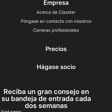
Empresa
Acerca de Classter
Póngase en contacto con nosotros
Carreras profesionales
Precios
Hágase socio
Reciba un gran consejo en
su bandeja de entrada cada
dos semanas