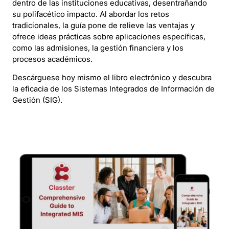
dentro de las instituciones educativas, desentrañando
su polifacético impacto. Al abordar los retos
tradicionales, la guía pone de relieve las ventajas y
ofrece ideas prácticas sobre aplicaciones específicas,
como las admisiones, la gestión financiera y los
procesos académicos.
Descárguese hoy mismo el libro electrónico y descubra
la eficacia de los Sistemas Integrados de Información de
Gestión (SIG).