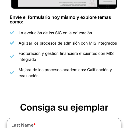
Envíe el formulario hoy mismo y explore temas
como:
La evolución de los SIG en la educación
Agilizar los procesos de admisión con MIS integrados
Facturación y gestión financiera eficientes con MIS
integrado
Mejora de los procesos académicos: Calificación y
evaluación
Consiga su ejemplar