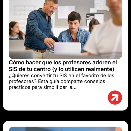
Cómo hacer que los profesores adoren el
SIS de tu centro (y lo utilicen realmente)
¿Quieres convertir tu SIS en el favorito de los
profesores? Esta guía comparte consejos
prácticos para simplificar la...