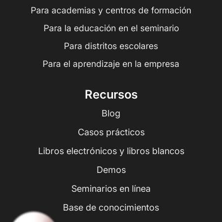
Para academias y centros de formación
Para la educación en el seminario
Para distritos escolares
Para el aprendizaje en la empresa
Recursos
Blog
Casos prácticos
Libros electrónicos y libros blancos
Demos
Seminarios en línea
Base de conocimientos