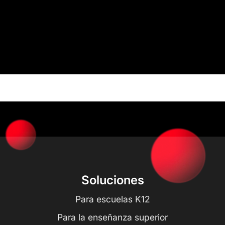
Soluciones
Para escuelas K12
Para la enseñanza superior