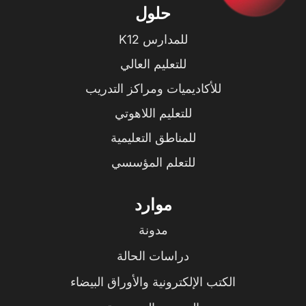
حلول
للمدارس K12
للتعليم العالي
للأكاديميات ومراكز التدريب
للتعليم اللاهوتي
للمناطق التعليمية
للتعلم المؤسسي
موارد
مدونة
دراسات الحالة
الكتب الإلكترونية والأوراق البيضاء