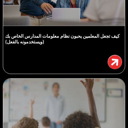
كيف تجعل المعلمين يحبون نظام معلومات المدارس الخاص بك
(ويستخدمونه بالفعل)