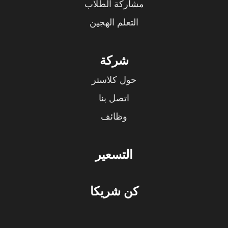
مشاركة الطلاب
التعلم الهجين
شركة
حول كلاستر
اتصل بنا
وظائف
التسعير
كن شريكا