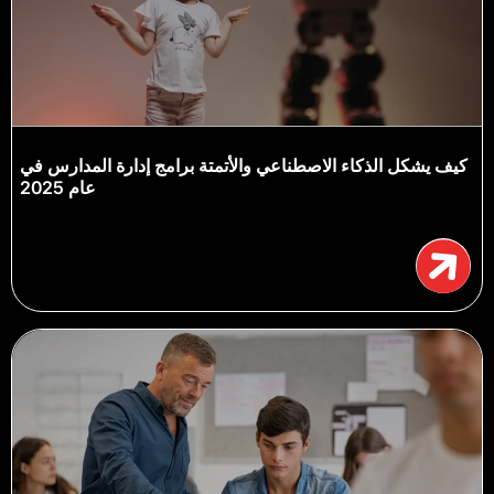
كيف يشكل الذكاء الاصطناعي والأتمتة برامج إدارة المدارس في
عام 2025