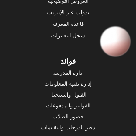
العروض التوضيحية
ندوات عبر الإنترنت
قاعدة المعرفة
سجل التغييرات
فوائد
إدارة المدرسة
إدارة تقنية المعلومات
القبول والتسجيل
الفواتير والمدفوعات
حضور الطلاب
دفتر الدرجات والتقييمات