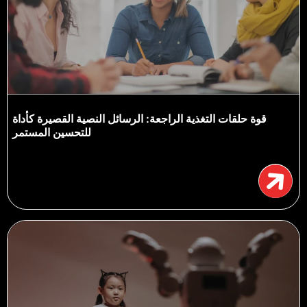
قوة حلقات التغذية الراجعة: الرسائل النصية القصيرة كأداة
للتحسين المستمر