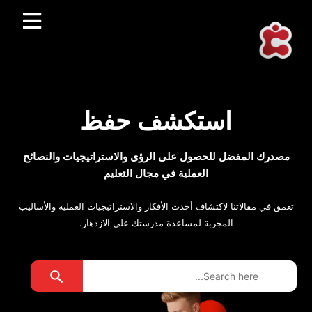
استكشف حفظ
مصدرك المفضل للحصول على الرؤى والاستراتيجيات والنصائح
العملية في مجال التعليم
تعمق في مقالاتنا لاكتشاف أحدث الأفكار والاستراتيجيات العملية والأساليب
المجربة لمساعدة مدرستك على الازدهار.
Search Button
Search
for: