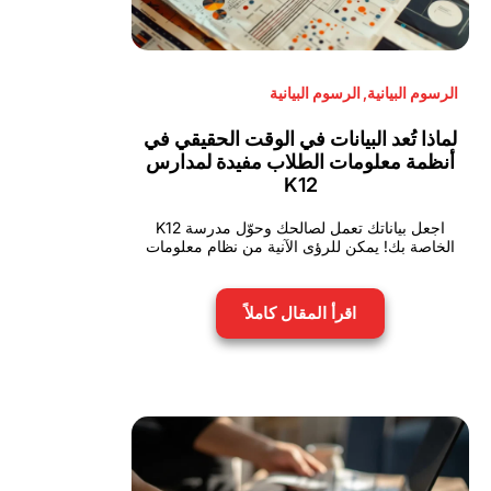
الرسوم البيانية
,
الرسوم البيانية
لماذا تُعد البيانات في الوقت الحقيقي في
أنظمة معلومات الطلاب مفيدة لمدارس
K12
اجعل بياناتك تعمل لصالحك وحوّل مدرسة K12
الخاصة بك! يمكن للرؤى الآنية من نظام معلومات
اقرأ المقال كاملاً