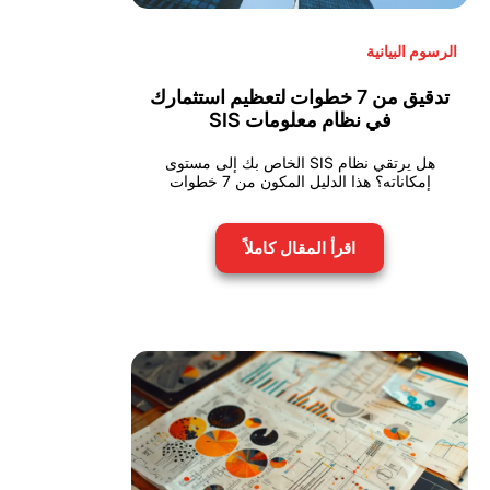
الرسوم البيانية
تدقيق من 7 خطوات لتعظيم استثمارك
في نظام معلومات SIS
هل يرتقي نظام SIS الخاص بك إلى مستوى
إمكاناته؟ هذا الدليل المكون من 7 خطوات
اقرأ المقال كاملاً