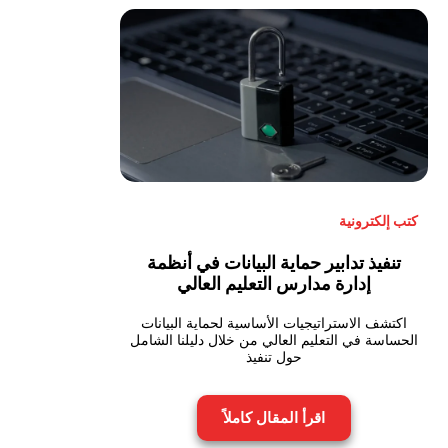
كتب إلكترونية
تنفيذ تدابير حماية البيانات في أنظمة
إدارة مدارس التعليم العالي
اكتشف الاستراتيجيات الأساسية لحماية البيانات
الحساسة في التعليم العالي من خلال دليلنا الشامل
حول تنفيذ
اقرأ المقال كاملاً