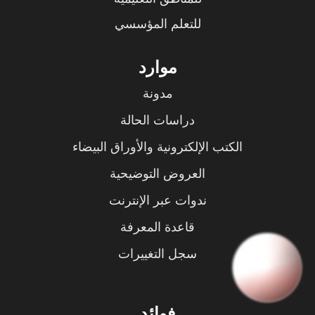
للتعلم المؤسسي
موارد
مدونة
دراسات الحالة
الكتب الإلكترونية والأوراق البيضاء
العروض التوضيحية
ندوات عبر الإنترنت
قاعدة المعرفة
سجل التغييرات
فوائد