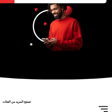
تصفح المزيد من الفئات