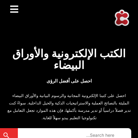
الكتب الإلكترونية والأوراق
البيضاء
احصل على أفضل الرؤى
احصل على كتبنا الإلكترونية المجانية والرسوم البيانية والأوراق البيضاء
المليئة بالنصائح العملية والاستراتيجيات الذكية والحيل الداخلية. سواءً كنت
تدير فصلاً دراسياً أو تدير مدرسة بأكملها، فإن هذه الموارد تجعل التعامل مع
تكنولوجيا التعليم يبدو سهلاً للغاية.
rch Button
Search
for: