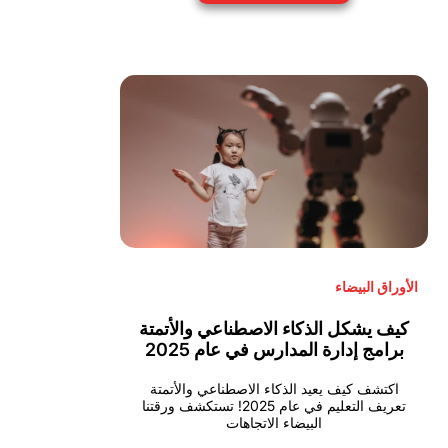
الأوراق البيضاء
كيف يشكل الذكاء الاصطناعي والأتمتة
برامج إدارة المدارس في عام 2025
اكتشف كيف يعيد الذكاء الاصطناعي والأتمتة
تعريف التعليم في عام 2025! تستكشف ورقتنا
البيضاء الاتجاهات