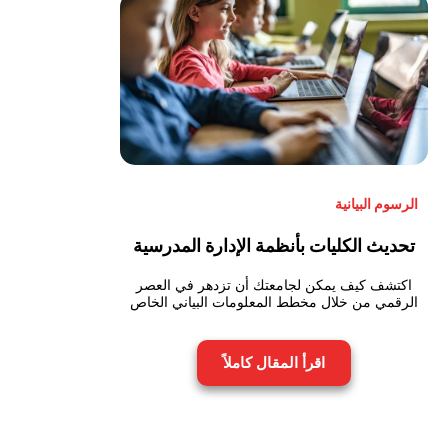
الرسوم البيانية
تحديث الكليات بأنظمة الإدارة المدرسية
اكتشف كيف يمكن لجامعتك أن تزدهر في العصر
الرقمي من خلال مخطط المعلومات البياني الخاص
اقرأ المقال كاملاً