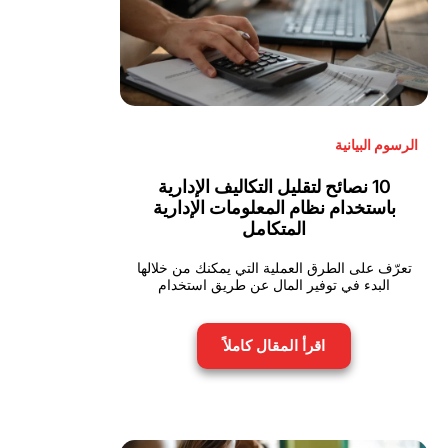
الرسوم البيانية
10 نصائح لتقليل التكاليف الإدارية
باستخدام نظام المعلومات الإدارية
المتكامل
تعرّف على الطرق العملية التي يمكنك من خلالها
البدء في توفير المال عن طريق استخدام
اقرأ المقال كاملاً