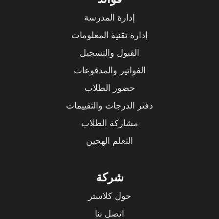
إدارة المدرسة
إدارة تقنية المعلومات
القبول والتسجيل
الفواتير والمدفوعات
حضور الطلاب
دفتر الدرجات والتقييمات
مشاركة الطلاب
التعلم الهجين
شركة
حول كلاستر
اتصل بنا