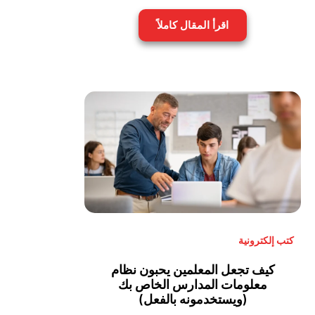
اقرأ المقال كاملاً
كتب إلكترونية
كيف تجعل المعلمين يحبون نظام
معلومات المدارس الخاص بك
(ويستخدمونه بالفعل)