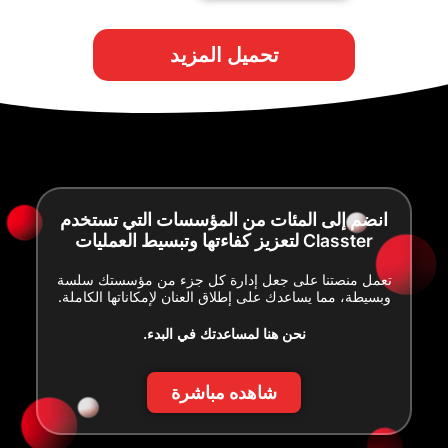
تحميل المزيد
انضم إلى المئات من المؤسسات التي تستخدم
Classter لتعزيز كفاءتها وتبسيط العمليات
تعمل منصتنا على جعل إدارة كل جزء من مؤسستك سلسة
وبسيطة، مما يساعدك على إطلاق العنان لإمكاناتها الكاملة.
نحن هنا لمساعدتك في البدء.
شاهده مباشرة