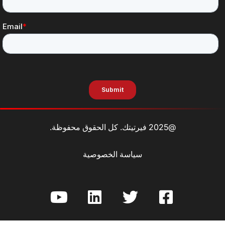
@2025 فيرتيتك. كل الحقوق محفوظة.
سياسة الخصوصية