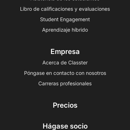
Libro de calificaciones y evaluaciones
Student Engagement
Aprendizaje híbrido
Empresa
Acerca de Classter
Póngase en contacto con nosotros
Carreras profesionales
Precios
Hágase socio