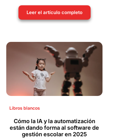
Leer el artículo completo
Libros blancos
Cómo la IA y la automatización
están dando forma al software de
gestión escolar en 2025