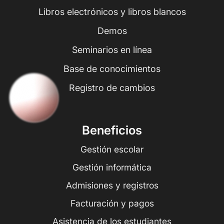
Libros electrónicos y libros blancos
Demos
Seminarios en línea
Base de conocimientos
Registro de cambios
Beneficios
Gestión escolar
Gestión informática
Admisiones y registros
Facturación y pagos
Asistencia de los estudiantes