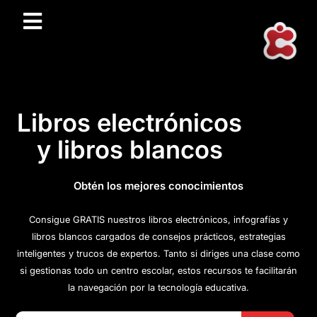
Libros electrónicos
y libros blancos
Obtén los mejores conocimientos
Consigue GRATIS nuestros libros electrónicos, infografías y
libros blancos cargados de consejos prácticos, estrategias
inteligentes y trucos de expertos. Tanto si diriges una clase como
si gestionas todo un centro escolar, estos recursos te facilitarán
la navegación por la tecnología educativa.
Botón de bús
Buscar: