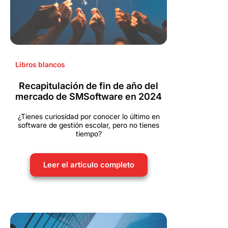
Libros blancos
Recapitulación de fin de año del
mercado de SMSoftware en 2024
¿Tienes curiosidad por conocer lo último en
software de gestión escolar, pero no tienes
tiempo?
Leer el artículo completo