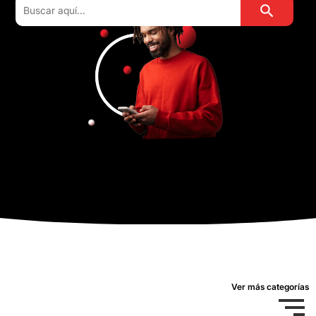
Ver más categorías