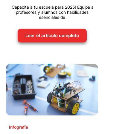
¡Capacita a tu escuela para 2025! Equipa a
profesores y alumnos con habilidades
esenciales de
Leer el artículo completo
Infografía