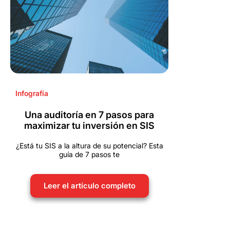
Infografía
Una auditoría en 7 pasos para
maximizar tu inversión en SIS
¿Está tu SIS a la altura de su potencial? Esta
guía de 7 pasos te
Leer el artículo completo