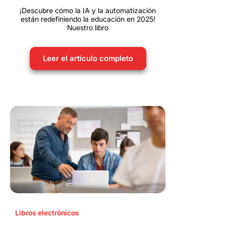
¡Descubre cómo la IA y la automatización
están redefiniendo la educación en 2025!
Nuestro libro
Leer el artículo completo
Libros electrónicos