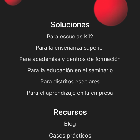
Soluciones
Para escuelas K12
Para la enseñanza superior
Para academias y centros de formación
Para la educación en el seminario
Para distritos escolares
Para el aprendizaje en la empresa
Recursos
Blog
Casos prácticos