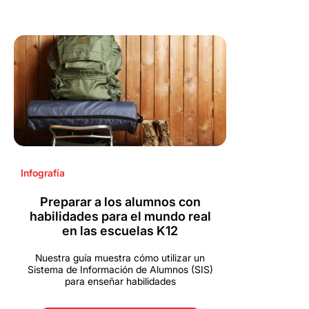
Infografía
Preparar a los alumnos con
habilidades para el mundo real
en las escuelas K12
Nuestra guía muestra cómo utilizar un
Sistema de Información de Alumnos (SIS)
para enseñar habilidades