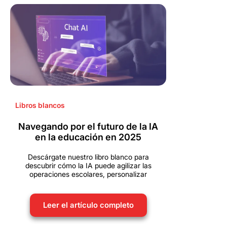
Libros blancos
Navegando por el futuro de la IA
en la educación en 2025
Descárgate nuestro libro blanco para
descubrir cómo la IA puede agilizar las
operaciones escolares, personalizar
Leer el artículo completo