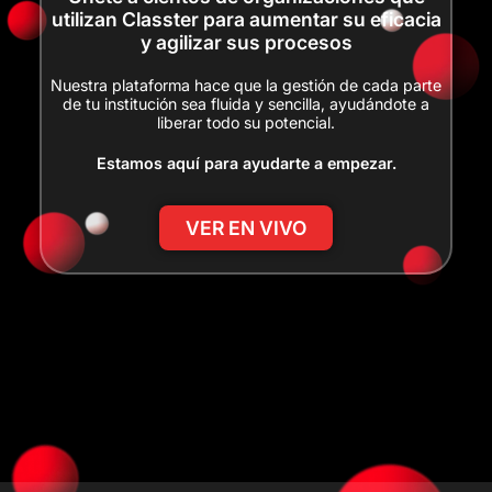
utilizan Classter para aumentar su eficacia
y agilizar sus procesos
Nuestra plataforma hace que la gestión de cada parte
de tu institución sea fluida y sencilla, ayudándote a
liberar todo su potencial.
Estamos aquí para ayudarte a empezar.
VER EN VIVO