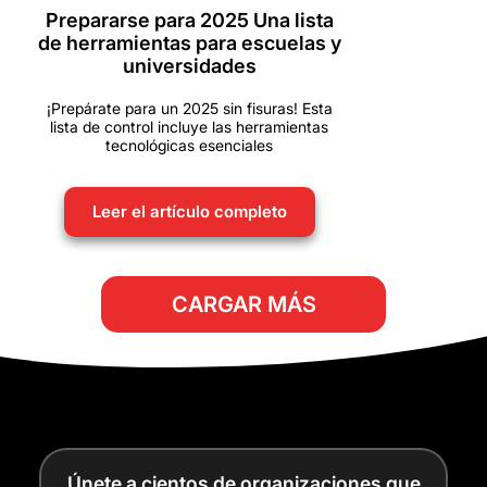
Prepararse para 2025 Una lista
de herramientas para escuelas y
universidades
¡Prepárate para un 2025 sin fisuras! Esta
lista de control incluye las herramientas
tecnológicas esenciales
Leer el artículo completo
CARGAR MÁS
Únete a cientos de organizaciones que