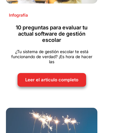
Infografía
10 preguntas para evaluar tu
actual software de gestión
escolar
¿Tu sistema de gestión escolar te está
funcionando de verdad? ¡Es hora de hacer
las
Leer el artículo completo