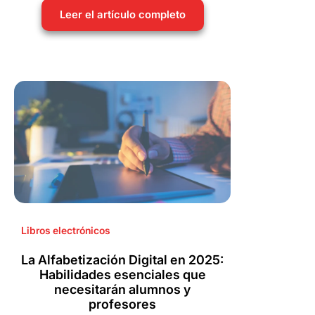
Leer el artículo completo
Libros electrónicos
La Alfabetización Digital en 2025:
Habilidades esenciales que
necesitarán alumnos y
profesores