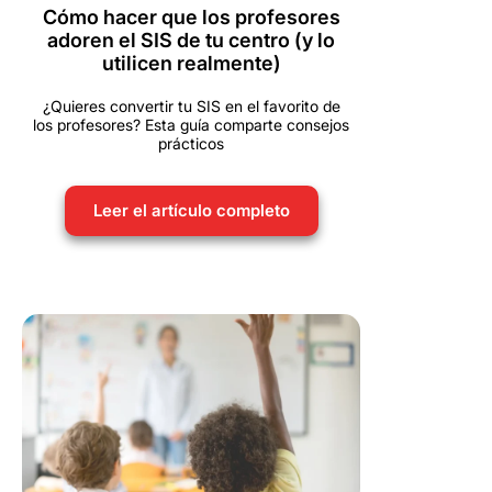
Cómo hacer que los profesores
adoren el SIS de tu centro (y lo
utilicen realmente)
¿Quieres convertir tu SIS en el favorito de
los profesores? Esta guía comparte consejos
prácticos
Leer el artículo completo