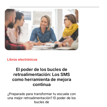
Libros electrónicos
El poder de los bucles de
retroalimentación: Los SMS
como herramienta de mejora
continua
¿Preparado para transformar tu escuela con
una mejor retroalimentación? El poder de los
bucles de