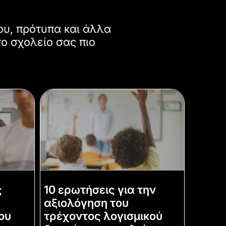
ου, πρότυπα και άλλα
το σχολείο σας πιο
ς
10 ερωτήσεις για την
αξιολόγηση του
ου
τρέχοντος λογισμικού