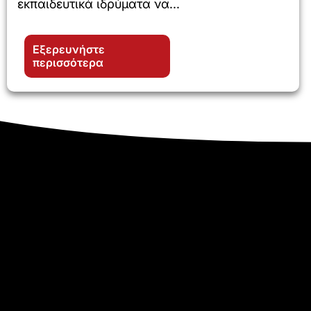
εκπαιδευτικά ιδρύματα να...
Εξερευνήστε
περισσότερα