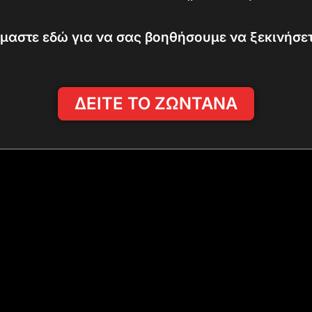
ίμαστε εδώ για να σας βοηθήσουμε να ξεκινήσετ
ΔΕΙΤΕ ΤΟ ΖΩΝΤΑΝΑ