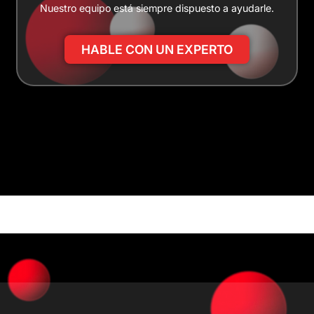
Nuestro equipo está siempre dispuesto a ayudarle.
HABLE CON UN EXPERTO