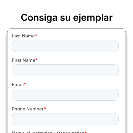
Consiga su ejemplar