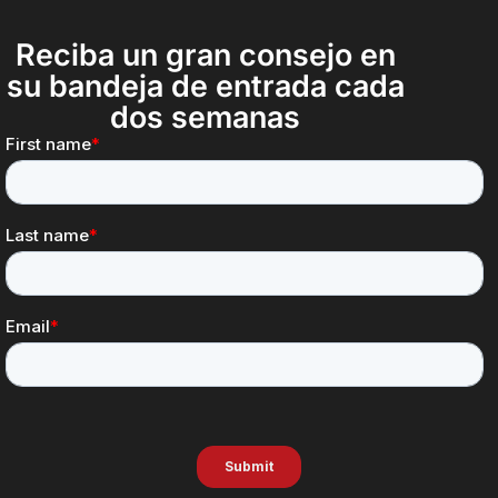
Reciba un gran consejo en
su bandeja de entrada cada
dos semanas