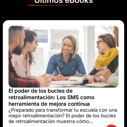
El poder de los bucles de
retroalimentación: Los SMS como
herramienta de mejora continua
¿Preparado para transformar tu escuela con una
mejor retroalimentación? El poder de los bucles
de retroalimentación muestra cómo...