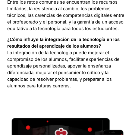
Entre los retos comunes se encuentran los recursos
limitados, la resistencia al cambio, los problemas
técnicos, las carencias de competencias digitales entre
el profesorado y el personal, y la garantía de un acceso
equitativo a la tecnología para todos los estudiantes.
¿Cómo influye la integración de la tecnología en los
resultados del aprendizaje de los alumnos?
La integración de la tecnología puede mejorar el
compromiso de los alumnos, facilitar experiencias de
aprendizaje personalizadas, apoyar la enseñanza
diferenciada, mejorar el pensamiento crítico y la
capacidad de resolver problemas, y preparar a los
alumnos para futuras carreras.