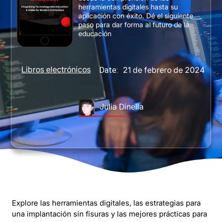
herramientas digitales hasta su
aplicación con éxito. Dé el siguiente
paso para dar forma al futuro de la
educación
Libros electrónicos
21 de febrero de 2024
Date:
Julia Dinella
Explore las herramientas digitales, las estrategias para
una implantación sin fisuras y las mejores prácticas para