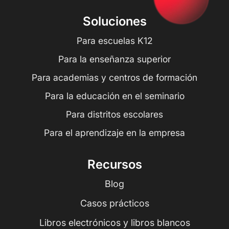
Soluciones
Para escuelas K12
Para la enseñanza superior
Para academias y centros de formación
Para la educación en el seminario
Para distritos escolares
Para el aprendizaje en la empresa
Recursos
Blog
Casos prácticos
Libros electrónicos y libros blancos