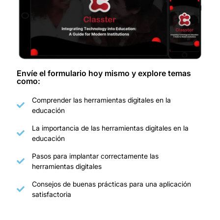
Envíe el formulario hoy mismo y explore temas
como:
Comprender las herramientas digitales en la
educación
La importancia de las herramientas digitales en la
educación
Pasos para implantar correctamente las
herramientas digitales
Consejos de buenas prácticas para una aplicación
satisfactoria