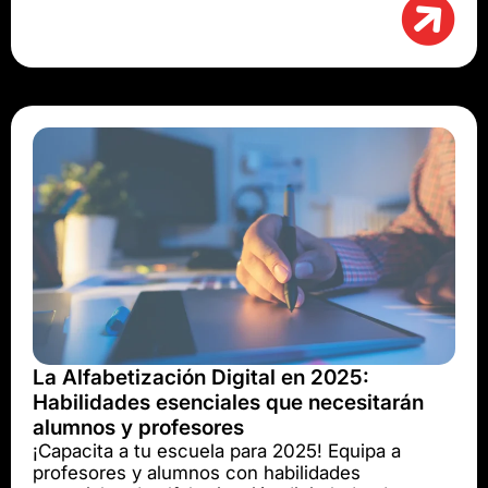
La Alfabetización Digital en 2025:
Habilidades esenciales que necesitarán
alumnos y profesores
¡Capacita a tu escuela para 2025! Equipa a
profesores y alumnos con habilidades