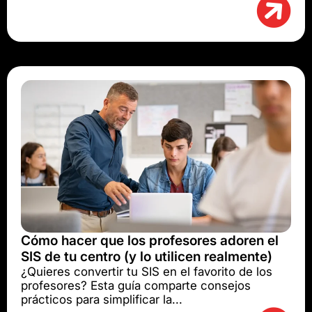
Cómo hacer que los profesores adoren el
SIS de tu centro (y lo utilicen realmente)
¿Quieres convertir tu SIS en el favorito de los
profesores? Esta guía comparte consejos
prácticos para simplificar la...