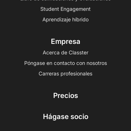
Student Engagement
Aprendizaje híbrido
Empresa
Acerca de Classter
Póngase en contacto con nosotros
Carreras profesionales
Precios
Hágase socio