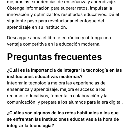
mejorar las experiencias de enseñanza y aprendizaje.
Obtenga información para superar retos, impulsar la
innovación y optimizar los resultados educativos. Dé el
siguiente paso para revolucionar el enfoque del
aprendizaje en su institución.
Descargue ahora el libro electrónico y obtenga una
ventaja competitiva en la educación moderna.
Preguntas frecuentes
¿Cuál es la importancia de integrar la tecnología en las
instituciones educativas modernas?
Integrar la tecnología mejora las experiencias de
enseñanza y aprendizaje, mejora el acceso a los
recursos educativos, fomenta la colaboración y la
comunicación, y prepara a los alumnos para la era digital.
¿Cuáles son algunos de los retos habituales a los que
se enfrentan las instituciones educativas a la hora de
integrar la tecnología?