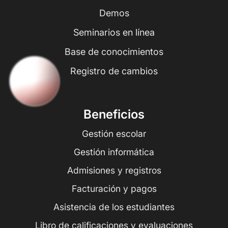
Demos
Seminarios en línea
Base de conocimientos
Registro de cambios
Beneficios
Gestión escolar
Gestión informática
Admisiones y registros
Facturación y pagos
Asistencia de los estudiantes
Libro de calificaciones y evaluaciones