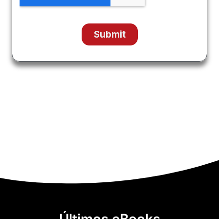
Últimos eBooks