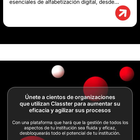
esenciales de alfabetización digital, desde...
Únete a cientos de organizaciones
que utilizan Classter para aumentar su
eficacia y agilizar sus procesos
Con una plataforma que hará que la gestión de todos los
aspectos de tu institución sea fluida y eficaz,
desbloquearás todo el potencial de tu institución.