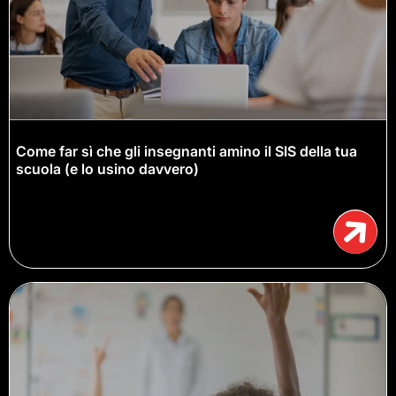
Come far sì che gli insegnanti amino il SIS della tua
scuola (e lo usino davvero)