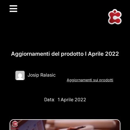
Aggiornamenti del prodotto I Aprile 2022
Josip Ralasic
Aggiornamenti sui prodotti
1 Aprile 2022
Data: