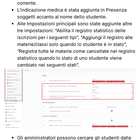
corrente.
L’indicazione medica è stata aggiunta in Presenza
soggetti accanto al nome dello studente.
Alle Impostazioni principali sono state aggiunte altre
tre impostazioni: “Abilita il registro statistico delle
iscrizioni per i seguenti tipi”, “Aggiungi il registro alle
materie/classi solo quando lo studente è in stato”,
“Registra tutte le materie come cancellate nel registro
statistico quando lo stato di uno studente viene
cambiato nei seguenti stati”.
Gli amministratori possono cercare gli studenti dalla