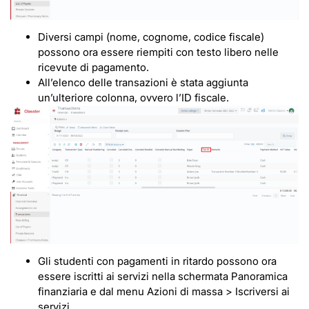
Diversi campi (nome, cognome, codice fiscale)
possono ora essere riempiti con testo libero nelle
ricevute di pagamento.
All’elenco delle transazioni è stata aggiunta
un’ulteriore colonna, ovvero l’ID fiscale.
Gli studenti con pagamenti in ritardo possono ora
essere iscritti ai servizi nella schermata Panoramica
finanziaria e dal menu Azioni di massa > Iscriversi ai
servizi.