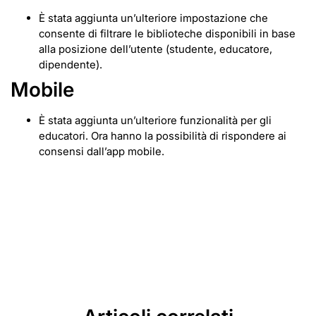
È stata aggiunta un’ulteriore impostazione che
consente di filtrare le biblioteche disponibili in base
alla posizione dell’utente (studente, educatore,
dipendente).
Mobile
È stata aggiunta un’ulteriore funzionalità per gli
educatori. Ora hanno la possibilità di rispondere ai
consensi dall’app mobile.