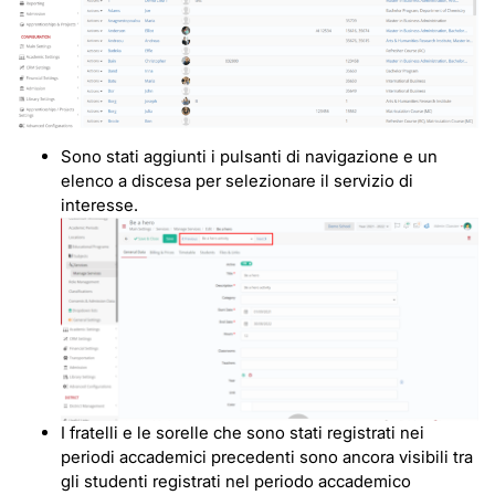
Sono stati aggiunti i pulsanti di navigazione e un
elenco a discesa per selezionare il servizio di
interesse.
I fratelli e le sorelle che sono stati registrati nei
periodi accademici precedenti sono ancora visibili tra
gli studenti registrati nel periodo accademico