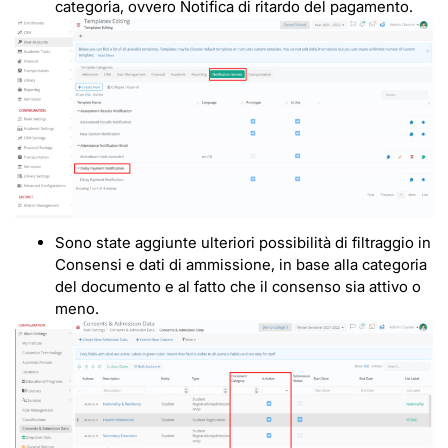
categoria, ovvero Notifica di ritardo del pagamento.
Sono state aggiunte ulteriori possibilità di filtraggio in
Consensi e dati di ammissione, in base alla categoria
del documento e al fatto che il consenso sia attivo o
meno.