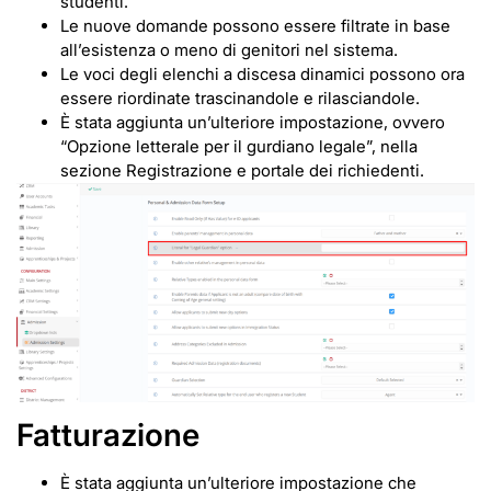
studenti.
Le nuove domande possono essere filtrate in base
all’esistenza o meno di genitori nel sistema.
Le voci degli elenchi a discesa dinamici possono ora
essere riordinate trascinandole e rilasciandole.
È stata aggiunta un’ulteriore impostazione, ovvero
“Opzione letterale per il gurdiano legale”, nella
sezione Registrazione e portale dei richiedenti.
Fatturazione
È stata aggiunta un’ulteriore impostazione che