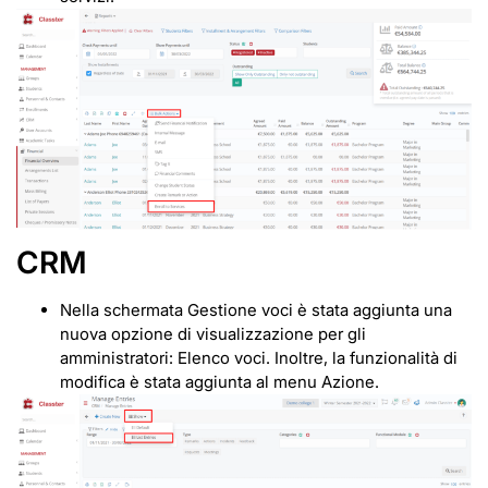
CRM
Nella schermata Gestione voci è stata aggiunta una
nuova opzione di visualizzazione per gli
amministratori: Elenco voci. Inoltre, la funzionalità di
modifica è stata aggiunta al menu Azione.