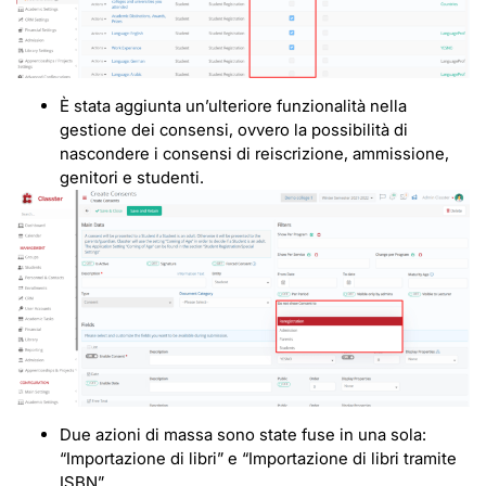
È stata aggiunta un’ulteriore funzionalità nella
gestione dei consensi, ovvero la possibilità di
nascondere i consensi di reiscrizione, ammissione,
genitori e studenti.
Due azioni di massa sono state fuse in una sola:
“Importazione di libri” e “Importazione di libri tramite
ISBN”.