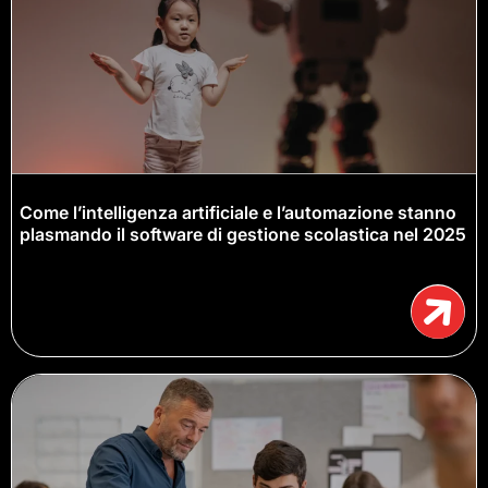
Come l’intelligenza artificiale e l’automazione stanno
plasmando il software di gestione scolastica nel 2025