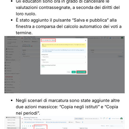
Gli educatori sono ora in grado di cancellare le
valutazioni contrassegnate, a seconda dei diritti del
loro ruolo.
È stato aggiunto il pulsante “Salva e pubblica” alla
finestra a comparsa del calcolo automatico dei voti a
termine.
Negli scenari di marcatura sono state aggiunte altre
due azioni massicce: “Copia negli istituti” e “Copia
nei periodi”.