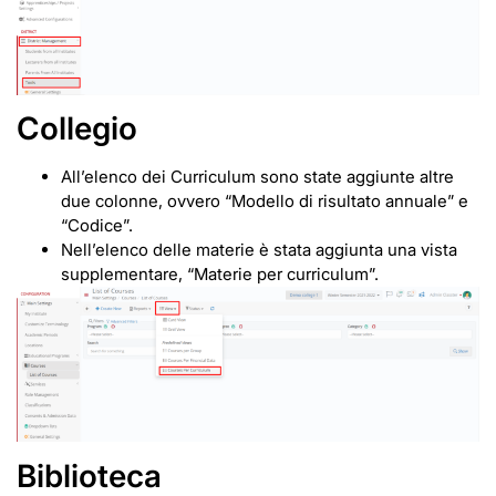
Collegio
All’elenco dei Curriculum sono state aggiunte altre
due colonne, ovvero “Modello di risultato annuale” e
“Codice”.
Nell’elenco delle materie è stata aggiunta una vista
supplementare, “Materie per curriculum”.
Biblioteca