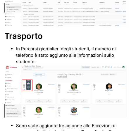
Trasporto
In Percorsi giornalieri degli studenti, il numero di
telefono è stato aggiunto alle informazioni sullo
studente.
Sono state aggiunte tre colonne alle Eccezioni di