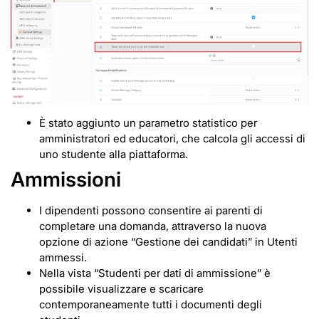
È stato aggiunto un parametro statistico per
amministratori ed educatori, che calcola gli accessi di
uno studente alla piattaforma.
Ammissioni
I dipendenti possono consentire ai parenti di
completare una domanda, attraverso la nuova
opzione di azione “Gestione dei candidati” in Utenti
ammessi.
Nella vista “Studenti per dati di ammissione” è
possibile visualizzare e scaricare
contemporaneamente tutti i documenti degli