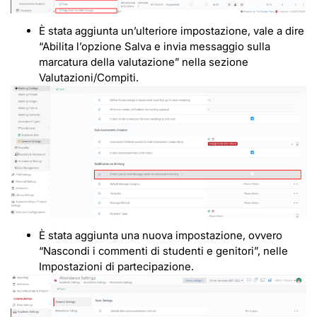
È stata aggiunta un’ulteriore impostazione, vale a dire
“Abilita l’opzione Salva e invia messaggio sulla
marcatura della valutazione” nella sezione
Valutazioni/Compiti.
È stata aggiunta una nuova impostazione, ovvero
“Nascondi i commenti di studenti e genitori”, nelle
Impostazioni di partecipazione.