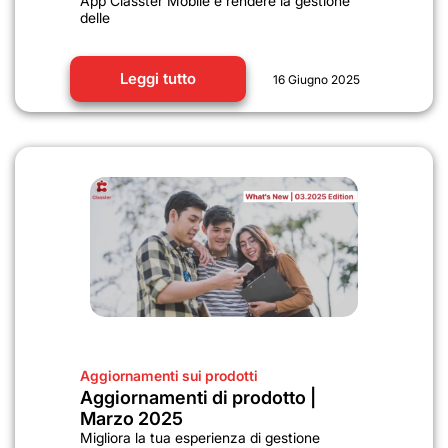
App Classter Mobile e rendere la gestione
delle
Leggi tutto
16 Giugno 2025
Aggiornamenti sui prodotti
Aggiornamenti di prodotto |
Marzo 2025
Migliora la tua esperienza di gestione