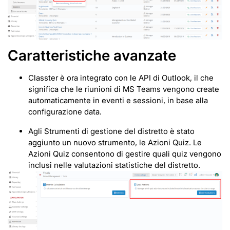
Caratteristiche avanzate
Classter è ora integrato con le API di Outlook, il che
significa che le riunioni di MS Teams vengono create
automaticamente in eventi e sessioni, in base alla
configurazione data.
Agli Strumenti di gestione del distretto è stato
aggiunto un nuovo strumento, le Azioni Quiz. Le
Azioni Quiz consentono di gestire quali quiz vengono
inclusi nelle valutazioni statistiche del distretto.