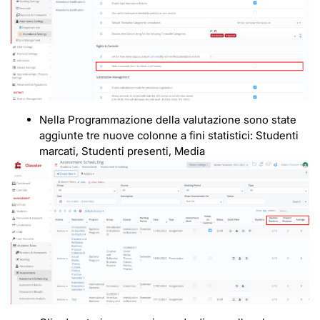
Nella Programmazione della valutazione sono state
aggiunte tre nuove colonne a fini statistici: Studenti
marcati, Studenti presenti, Media