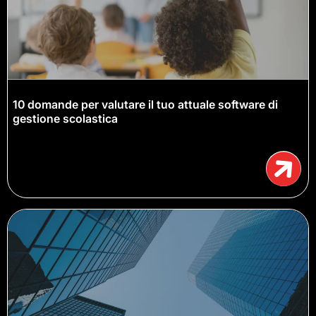
10 domande per valutare il tuo attuale software di
gestione scolastica