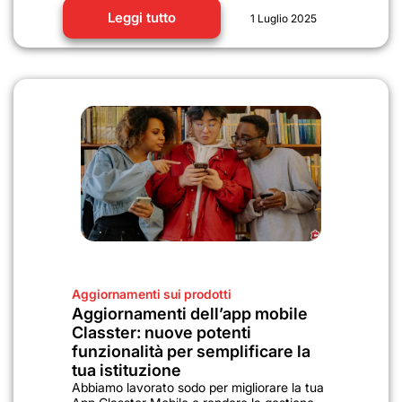
Leggi tutto
1 Luglio 2025
Aggiornamenti sui prodotti
Aggiornamenti dell’app mobile
Classter: nuove potenti
funzionalità per semplificare la
tua istituzione
Abbiamo lavorato sodo per migliorare la tua