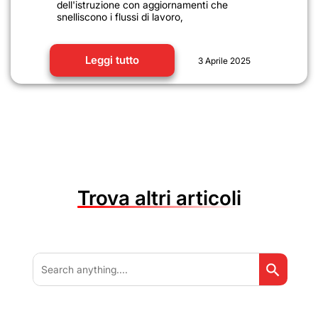
dell'istruzione con aggiornamenti che
snelliscono i flussi di lavoro,
Leggi tutto
3 Aprile 2025
Trova altri articoli
Search But
Search
for: