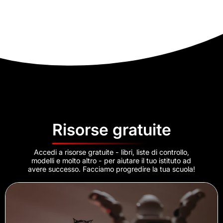
Risorse gratuite
Accedi a risorse gratuite - libri, liste di controllo,
modelli e molto altro - per aiutare il tuo istituto ad
avere successo. Facciamo progredire la tua scuola!