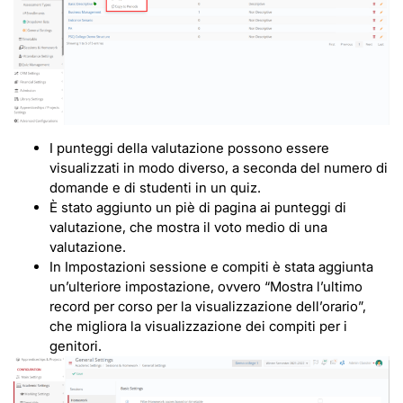
I punteggi della valutazione possono essere
visualizzati in modo diverso, a seconda del numero di
domande e di studenti in un quiz.
È stato aggiunto un piè di pagina ai punteggi di
valutazione, che mostra il voto medio di una
valutazione.
In Impostazioni sessione e compiti è stata aggiunta
un’ulteriore impostazione, ovvero “Mostra l’ultimo
record per corso per la visualizzazione dell’orario”,
che migliora la visualizzazione dei compiti per i
genitori.