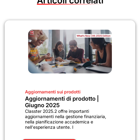
Articoli correlati
Aggiornamenti sui prodotti
Aggiornamenti di prodotto |
Giugno 2025
Classter 2025.2 offre importanti
aggiornamenti nella gestione finanziaria,
nella pianificazione accademica e
nell'esperienza utente. I