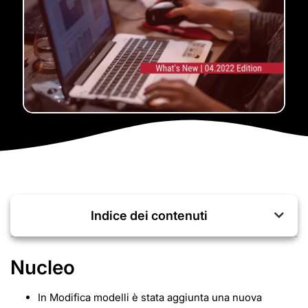
Indice dei contenuti
Nucleo
In Modifica modelli è stata aggiunta una nuova