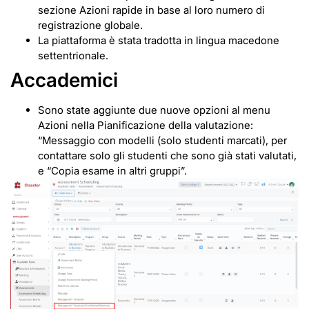
sezione Azioni rapide in base al loro numero di
registrazione globale.
La piattaforma è stata tradotta in lingua macedone
settentrionale.
Accademici
Sono state aggiunte due nuove opzioni al menu
Azioni nella Pianificazione della valutazione:
“Messaggio con modelli (solo studenti marcati), per
contattare solo gli studenti che sono già stati valutati,
e “Copia esame in altri gruppi”.