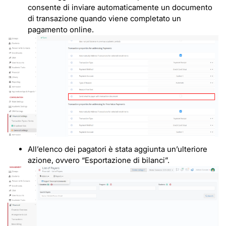
consente di inviare automaticamente un documento
di transazione quando viene completato un
pagamento online.
All’elenco dei pagatori è stata aggiunta un’ulteriore
azione, ovvero “Esportazione di bilanci”.