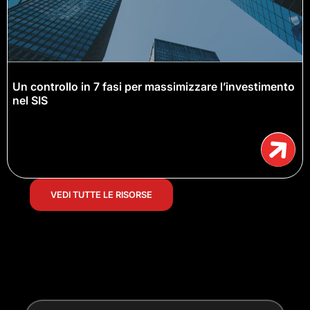
Un controllo in 7 fasi per massimizzare l’investimento
nel SIS
VEDI TUTTE LE RISORSE