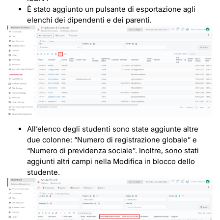
È stato aggiunto un pulsante di esportazione agli
elenchi dei dipendenti e dei parenti.
All’elenco degli studenti sono state aggiunte altre
due colonne: “Numero di registrazione globale” e
“Numero di previdenza sociale”. Inoltre, sono stati
aggiunti altri campi nella Modifica in blocco dello
studente.