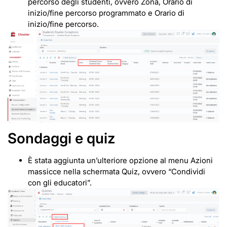
percorso degli studenti, ovvero Zona, Orario di
inizio/fine percorso programmato e Orario di
inizio/fine percorso.
Sondaggi e quiz
È stata aggiunta un’ulteriore opzione al menu Azioni
massicce nella schermata Quiz, ovvero “Condividi
con gli educatori”.