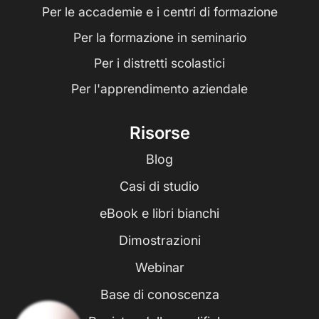
Per le accademie e i centri di formazione
Per la formazione in seminario
Per i distretti scolastici
Per l'apprendimento aziendale
Risorse
Blog
Casi di studio
eBook e libri bianchi
Dimostrazioni
Webinar
Base di conoscenza