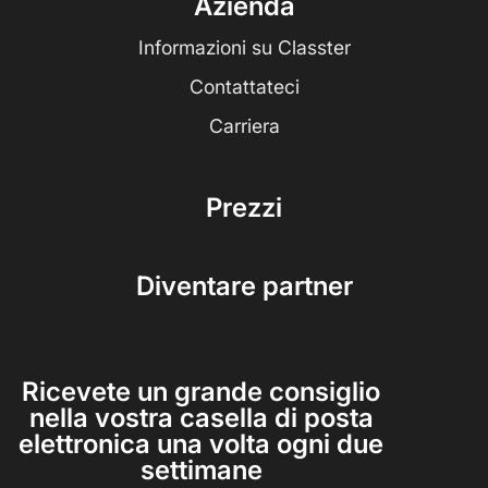
Azienda
Informazioni su Classter
Contattateci
Carriera
Prezzi
Diventare partner
Ricevete un grande consiglio
nella vostra casella di posta
elettronica una volta ogni due
settimane