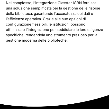
Nel complesso, l’integrazione Classter-ISBN fornisce
una soluzione semplificata per la gestione delle risorse
della biblioteca, garantendo l’accuratezza dei dati e
l’efficienza operativa. Grazie alle sue opzioni di
configurazione flessibili, le istituzioni possono
ottimizzare l’integrazione per soddisfare le loro esigenze
specifiche, rendendola uno strumento prezioso per la
gestione moderna delle biblioteche.