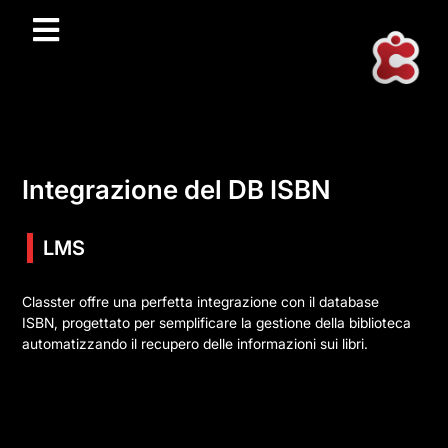
Integrazione del DB ISBN
LMS
Classter offre una perfetta integrazione con il database
ISBN, progettato per semplificare la gestione della biblioteca
automatizzando il recupero delle informazioni sui libri.