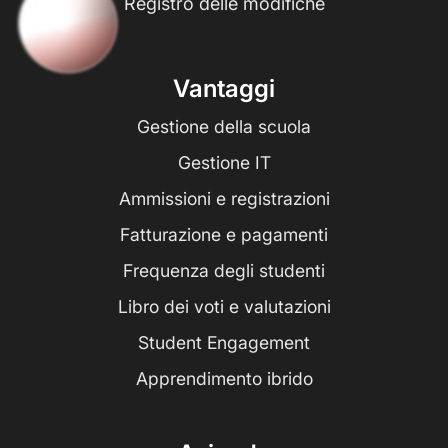
Registro delle modifiche
Vantaggi
Gestione della scuola
Gestione IT
Ammissioni e registrazioni
Fatturazione e pagamenti
Frequenza degli studenti
Libro dei voti e valutazioni
Student Engagement
Apprendimento ibrido