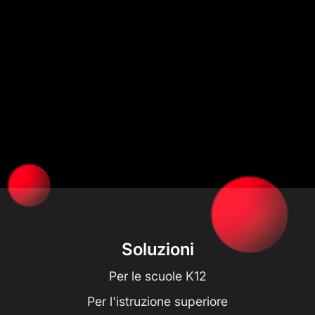
Soluzioni
Per le scuole K12
Per l'istruzione superiore