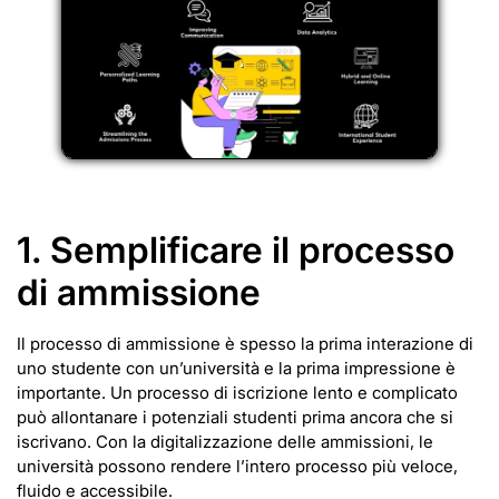
1. Semplificare il processo
di ammissione
Il processo di ammissione è spesso la prima interazione di
uno studente con un’università e la prima impressione è
importante. Un processo di iscrizione lento e complicato
può allontanare i potenziali studenti prima ancora che si
iscrivano. Con la digitalizzazione delle ammissioni, le
università possono rendere l’intero processo più veloce,
fluido e accessibile.