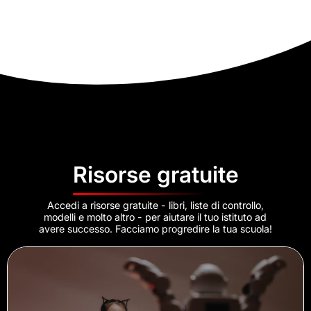
Risorse gratuite
Accedi a risorse gratuite - libri, liste di controllo,
modelli e molto altro - per aiutare il tuo istituto ad
avere successo. Facciamo progredire la tua scuola!