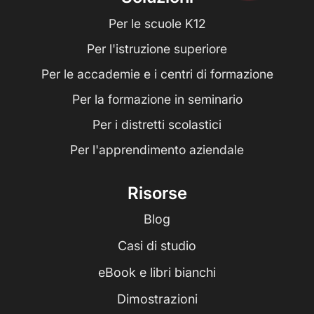
Per le scuole K12
Per l'istruzione superiore
Per le accademie e i centri di formazione
Per la formazione in seminario
Per i distretti scolastici
Per l'apprendimento aziendale
Risorse
Blog
Casi di studio
eBook e libri bianchi
Dimostrazioni