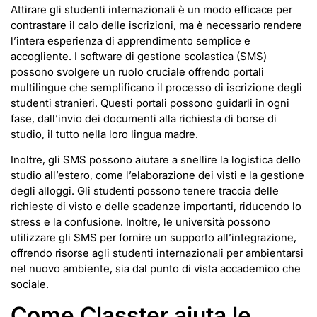
Attirare gli studenti internazionali è un modo efficace per
contrastare il calo delle iscrizioni, ma è necessario rendere
l’intera esperienza di apprendimento semplice e
accogliente. I software di gestione scolastica (SMS)
possono svolgere un ruolo cruciale offrendo portali
multilingue che semplificano il processo di iscrizione degli
studenti stranieri. Questi portali possono guidarli in ogni
fase, dall’invio dei documenti alla richiesta di borse di
studio, il tutto nella loro lingua madre.
Inoltre, gli SMS possono aiutare a snellire la logistica dello
studio all’estero, come l’elaborazione dei visti e la gestione
degli alloggi. Gli studenti possono tenere traccia delle
richieste di visto e delle scadenze importanti, riducendo lo
stress e la confusione. Inoltre, le università possono
utilizzare gli SMS per fornire un supporto all’integrazione,
offrendo risorse agli studenti internazionali per ambientarsi
nel nuovo ambiente, sia dal punto di vista accademico che
sociale.
Come Classter aiuta le