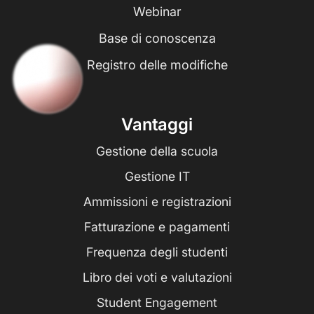
Webinar
Base di conoscenza
Registro delle modifiche
Vantaggi
Gestione della scuola
Gestione IT
Ammissioni e registrazioni
Fatturazione e pagamenti
Frequenza degli studenti
Libro dei voti e valutazioni
Student Engagement