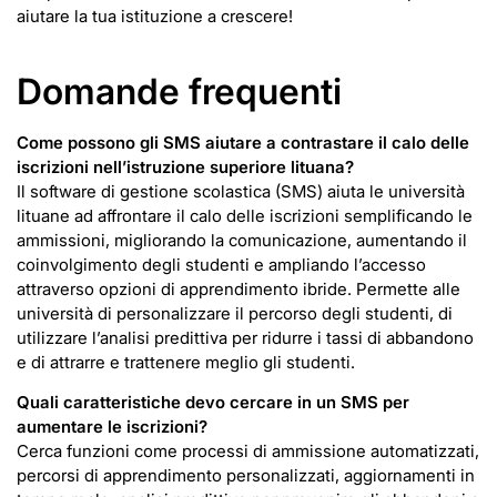
aiutare la tua istituzione a crescere!
Domande frequenti
Come possono gli SMS aiutare a contrastare il calo delle
iscrizioni nell’istruzione superiore lituana?
Il software di gestione scolastica (SMS) aiuta le università
lituane ad affrontare il calo delle iscrizioni semplificando le
ammissioni, migliorando la comunicazione, aumentando il
coinvolgimento degli studenti e ampliando l’accesso
attraverso opzioni di apprendimento ibride. Permette alle
università di personalizzare il percorso degli studenti, di
utilizzare l’analisi predittiva per ridurre i tassi di abbandono
e di attrarre e trattenere meglio gli studenti.
Quali caratteristiche devo cercare in un SMS per
aumentare le iscrizioni?
Cerca funzioni come processi di ammissione automatizzati,
percorsi di apprendimento personalizzati, aggiornamenti in