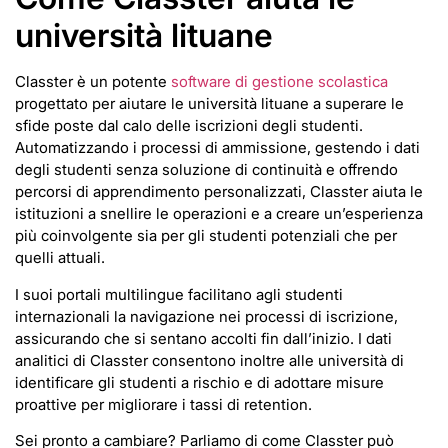
università lituane
Classter è un potente
software di gestione scolastica
progettato per aiutare le università lituane a superare le
sfide poste dal calo delle iscrizioni degli studenti.
Automatizzando i processi di ammissione, gestendo i dati
degli studenti senza soluzione di continuità e offrendo
percorsi di apprendimento personalizzati, Classter aiuta le
istituzioni a snellire le operazioni e a creare un’esperienza
più coinvolgente sia per gli studenti potenziali che per
quelli attuali.
I suoi portali multilingue facilitano agli studenti
internazionali la navigazione nei processi di iscrizione,
assicurando che si sentano accolti fin dall’inizio. I dati
analitici di Classter consentono inoltre alle università di
identificare gli studenti a rischio e di adottare misure
proattive per migliorare i tassi di retention.
Sei pronto a cambiare? Parliamo di come Classter può