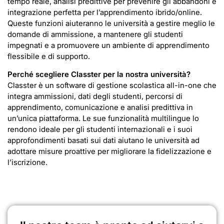
tempo reale, analisi predittive per prevenire gli abbandoni e
integrazione perfetta per l’apprendimento ibrido/online.
Queste funzioni aiuteranno le università a gestire meglio le
domande di ammissione, a mantenere gli studenti
impegnati e a promuovere un ambiente di apprendimento
flessibile e di supporto.
Perché scegliere Classter per la nostra università?
Classter è un software di gestione scolastica all-in-one che
integra ammissioni, dati degli studenti, percorsi di
apprendimento, comunicazione e analisi predittiva in
un’unica piattaforma. Le sue funzionalità multilingue lo
rendono ideale per gli studenti internazionali e i suoi
approfondimenti basati sui dati aiutano le università ad
adottare misure proattive per migliorare la fidelizzazione e
l’iscrizione.