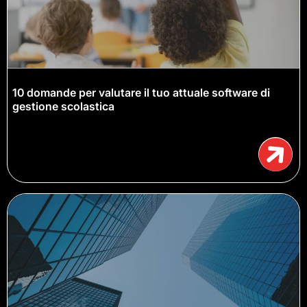
10 domande per valutare il tuo attuale software di
gestione scolastica