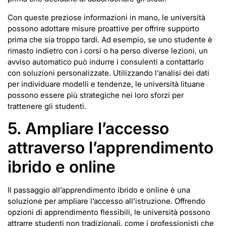
Con queste preziose informazioni in mano, le università
possono adottare misure proattive per offrire supporto
prima che sia troppo tardi. Ad esempio, se uno studente è
rimasto indietro con i corsi o ha perso diverse lezioni, un
avviso automatico può indurre i consulenti a contattarlo
con soluzioni personalizzate. Utilizzando l’analisi dei dati
per individuare modelli e tendenze, le università lituane
possono essere più strategiche nei loro sforzi per
trattenere gli studenti.
5. Ampliare l’accesso
attraverso l’apprendimento
ibrido e online
Il passaggio all’apprendimento ibrido e online è una
soluzione per ampliare l’accesso all’istruzione. Offrendo
opzioni di apprendimento flessibili, le università possono
attrarre studenti non tradizionali, come i professionisti che