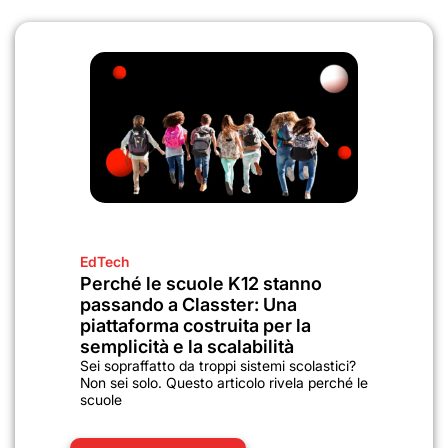
EdTech
Perché le scuole K12 stanno
passando a Classter: Una
piattaforma costruita per la
semplicità e la scalabilità
Sei sopraffatto da troppi sistemi scolastici?
Non sei solo. Questo articolo rivela perché le
scuole