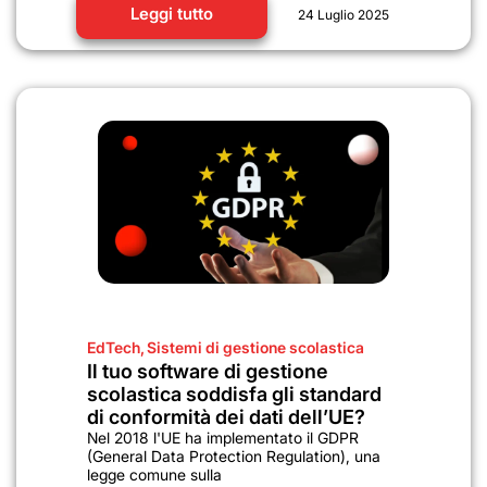
Leggi tutto
24 Luglio 2025
EdTech
,
Sistemi di gestione scolastica
Il tuo software di gestione
scolastica soddisfa gli standard
di conformità dei dati dell’UE?
Nel 2018 l'UE ha implementato il GDPR
(General Data Protection Regulation), una
legge comune sulla