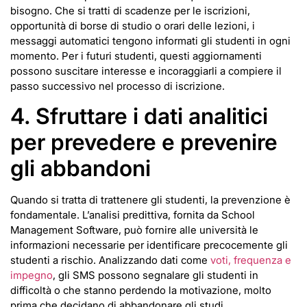
bisogno. Che si tratti di scadenze per le iscrizioni,
opportunità di borse di studio o orari delle lezioni, i
messaggi automatici tengono informati gli studenti in ogni
momento. Per i futuri studenti, questi aggiornamenti
possono suscitare interesse e incoraggiarli a compiere il
passo successivo nel processo di iscrizione.
4. Sfruttare i dati analitici
per prevedere e prevenire
gli abbandoni
Quando si tratta di trattenere gli studenti, la prevenzione è
fondamentale. L’analisi predittiva, fornita da School
Management Software, può fornire alle università le
informazioni necessarie per identificare precocemente gli
studenti a rischio. Analizzando dati come
voti, frequenza e
impegno
, gli SMS possono segnalare gli studenti in
difficoltà o che stanno perdendo la motivazione, molto
prima che decidano di abbandonare gli studi.