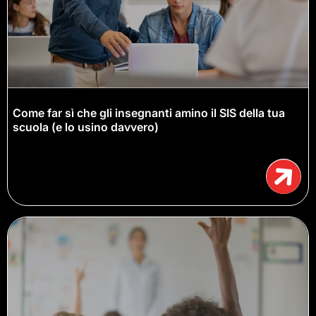
Come far sì che gli insegnanti amino il SIS della tua
scuola (e lo usino davvero)