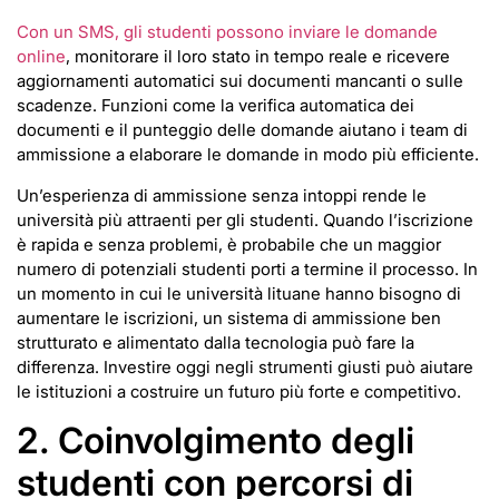
Con un SMS, gli studenti possono inviare le domande
online
, monitorare il loro stato in tempo reale e ricevere
aggiornamenti automatici sui documenti mancanti o sulle
scadenze. Funzioni come la verifica automatica dei
documenti e il punteggio delle domande aiutano i team di
ammissione a elaborare le domande in modo più efficiente.
Un’esperienza di ammissione senza intoppi rende le
università più attraenti per gli studenti. Quando l’iscrizione
è rapida e senza problemi, è probabile che un maggior
numero di potenziali studenti porti a termine il processo. In
un momento in cui le università lituane hanno bisogno di
aumentare le iscrizioni, un sistema di ammissione ben
strutturato e alimentato dalla tecnologia può fare la
differenza. Investire oggi negli strumenti giusti può aiutare
le istituzioni a costruire un futuro più forte e competitivo.
2. Coinvolgimento degli
studenti con percorsi di