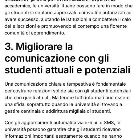
accademica, le università lituane possono fare in modo che
gli studenti si sentano apprezzati, coinvolti e autorizzati ad
avere successo, aiutando le istituzioni a combattere il calo
delle iscrizioni e promuovendo al contempo una fiorente
comunità di apprendimento.
3. Migliorare la
comunicazione con gli
studenti attuali e potenziali
Una comunicazione chiara e tempestiva è fondamentale
per costruire relazioni solide sia con gli studenti potenziali
che con quelli attuali. Ma tenere tutti informati può essere
una sfida, soprattutto quando le università si trovano a
gestire centinaia o addirittura migliaia di studenti.
Con gli aggiornamenti automatici via e-mail e SMS, le
università possono garantire che gli studenti ricevano
informazioni importanti esattamente quando ne hanno