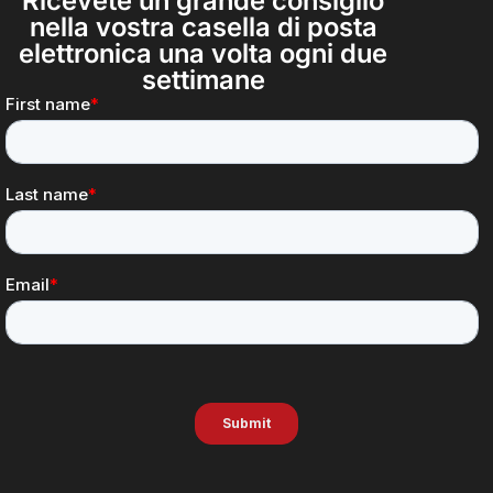
Ricevete un grande consiglio
nella vostra casella di posta
elettronica una volta ogni due
settimane