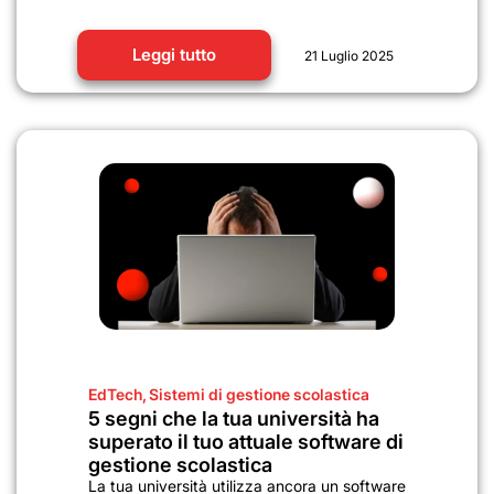
Leggi tutto
21 Luglio 2025
EdTech
,
Sistemi di gestione scolastica
5 segni che la tua università ha
superato il tuo attuale software di
gestione scolastica
La tua università utilizza ancora un software