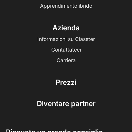
Apprendimento ibrido
Azienda
Informazioni su Classter
Contattateci
Carriera
Prezzi
Diventare partner