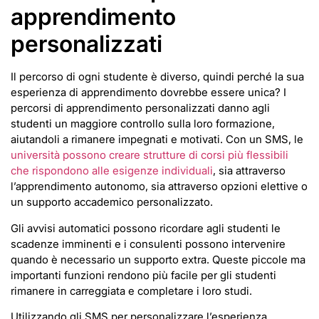
apprendimento
personalizzati
Il percorso di ogni studente è diverso, quindi perché la sua
esperienza di apprendimento dovrebbe essere unica? I
percorsi di apprendimento personalizzati danno agli
studenti un maggiore controllo sulla loro formazione,
aiutandoli a rimanere impegnati e motivati. Con un SMS, le
università possono creare strutture di corsi più flessibili
che rispondono alle esigenze individuali
, sia attraverso
l’apprendimento autonomo, sia attraverso opzioni elettive o
un supporto accademico personalizzato.
Gli avvisi automatici possono ricordare agli studenti le
scadenze imminenti e i consulenti possono intervenire
quando è necessario un supporto extra. Queste piccole ma
importanti funzioni rendono più facile per gli studenti
rimanere in carreggiata e completare i loro studi.
Utilizzando gli SMS per personalizzare l’esperienza