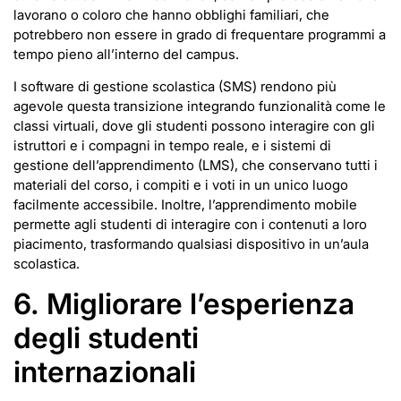
lavorano o coloro che hanno obblighi familiari, che
potrebbero non essere in grado di frequentare programmi a
tempo pieno all’interno del campus.
I software di gestione scolastica (SMS) rendono più
agevole questa transizione integrando funzionalità come le
classi virtuali, dove gli studenti possono interagire con gli
istruttori e i compagni in tempo reale, e i sistemi di
gestione dell’apprendimento (LMS), che conservano tutti i
materiali del corso, i compiti e i voti in un unico luogo
facilmente accessibile. Inoltre, l’apprendimento mobile
permette agli studenti di interagire con i contenuti a loro
piacimento, trasformando qualsiasi dispositivo in un’aula
scolastica.
6.
Migliorare l’esperienza
degli studenti
internazionali