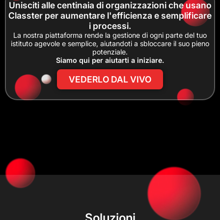
Unisciti alle centinaia di organizzazioni che usano
Classter per aumentare l'efficienza e semplificare
i processi.
La nostra piattaforma rende la gestione di ogni parte del tuo
istituto agevole e semplice, aiutandoti a sbloccare il suo pieno
potenziale.
Siamo qui per aiutarti a iniziare.
VEDERLO DAL VIVO
Soluzioni