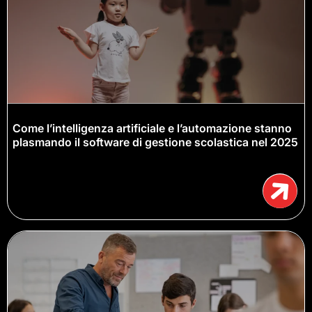
Come l’intelligenza artificiale e l’automazione stanno
plasmando il software di gestione scolastica nel 2025