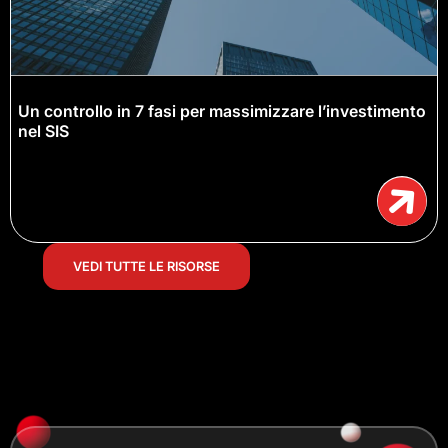
Un controllo in 7 fasi per massimizzare l’investimento
nel SIS
VEDI TUTTE LE RISORSE