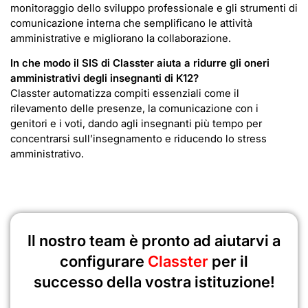
monitoraggio dello sviluppo professionale e gli strumenti di
comunicazione interna che semplificano le attività
amministrative e migliorano la collaborazione.
In che modo il SIS di Classter aiuta a ridurre gli oneri
amministrativi degli insegnanti di K12?
Classter automatizza compiti essenziali come il
rilevamento delle presenze, la comunicazione con i
genitori e i voti, dando agli insegnanti più tempo per
concentrarsi sull’insegnamento e riducendo lo stress
amministrativo.
Il nostro team è pronto ad aiutarvi a
configurare
Classter
per il
successo della vostra istituzione!