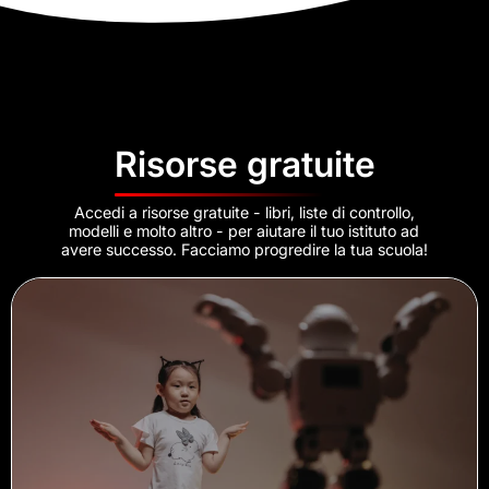
Risorse gratuite
Accedi a risorse gratuite - libri, liste di controllo,
modelli e molto altro - per aiutare il tuo istituto ad
avere successo. Facciamo progredire la tua scuola!