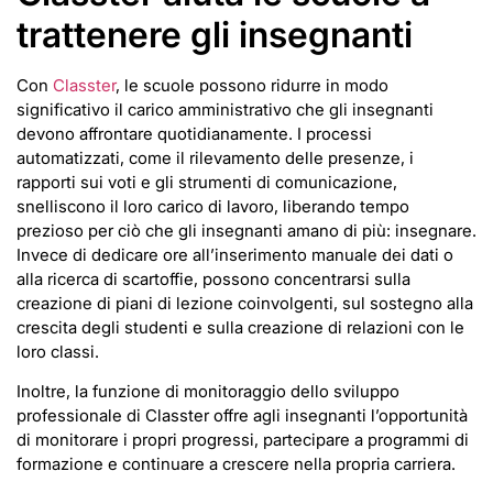
trattenere gli insegnanti
Con
Classter
, le scuole possono ridurre in modo
significativo il carico amministrativo che gli insegnanti
devono affrontare quotidianamente. I processi
automatizzati, come il rilevamento delle presenze, i
rapporti sui voti e gli strumenti di comunicazione,
snelliscono il loro carico di lavoro, liberando tempo
prezioso per ciò che gli insegnanti amano di più: insegnare.
Invece di dedicare ore all’inserimento manuale dei dati o
alla ricerca di scartoffie, possono concentrarsi sulla
creazione di piani di lezione coinvolgenti, sul sostegno alla
crescita degli studenti e sulla creazione di relazioni con le
loro classi.
Inoltre, la funzione di monitoraggio dello sviluppo
professionale di Classter offre agli insegnanti l’opportunità
di monitorare i propri progressi, partecipare a programmi di
formazione e continuare a crescere nella propria carriera.