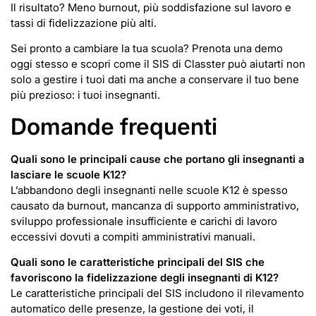
Il risultato? Meno burnout, più soddisfazione sul lavoro e
tassi di fidelizzazione più alti.
Sei pronto a cambiare la tua scuola? Prenota una demo
oggi stesso e scopri come il SIS di Classter può aiutarti non
solo a gestire i tuoi dati ma anche a conservare il tuo bene
più prezioso: i tuoi insegnanti.
Domande frequenti
Quali sono le principali cause che portano gli insegnanti a
lasciare le scuole K12?
L’abbandono degli insegnanti nelle scuole K12 è spesso
causato da burnout, mancanza di supporto amministrativo,
sviluppo professionale insufficiente e carichi di lavoro
eccessivi dovuti a compiti amministrativi manuali.
Quali sono le caratteristiche principali del SIS che
favoriscono la fidelizzazione degli insegnanti di K12?
Le caratteristiche principali del SIS includono il rilevamento
automatico delle presenze, la gestione dei voti, il