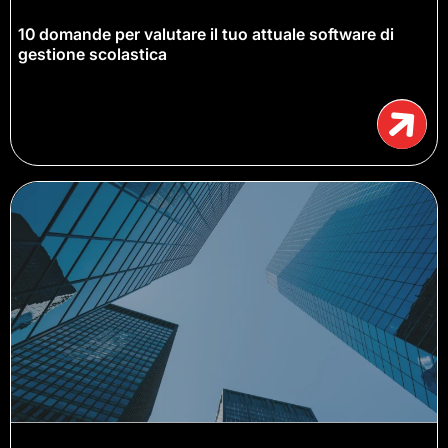
10 domande per valutare il tuo attuale software di
gestione scolastica