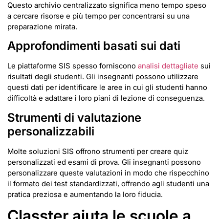
Questo archivio centralizzato significa meno tempo speso
a cercare risorse e più tempo per concentrarsi su una
preparazione mirata.
Approfondimenti basati sui dati
Le piattaforme SIS spesso forniscono
analisi dettagliate
sui
risultati degli studenti. Gli insegnanti possono utilizzare
questi dati per identificare le aree in cui gli studenti hanno
difficoltà e adattare i loro piani di lezione di conseguenza.
Strumenti di valutazione
personalizzabili
Molte soluzioni SIS offrono strumenti per creare quiz
personalizzati ed esami di prova. Gli insegnanti possono
personalizzare queste valutazioni in modo che rispecchino
il formato dei test standardizzati, offrendo agli studenti una
pratica preziosa e aumentando la loro fiducia.
Classter aiuta le scuole a