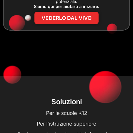
potenziale.
Siamo qui per aiutarti a iniziare.
VEDERLO DAL VIVO
Soluzioni
Per le scuole K12
Per l'istruzione superiore