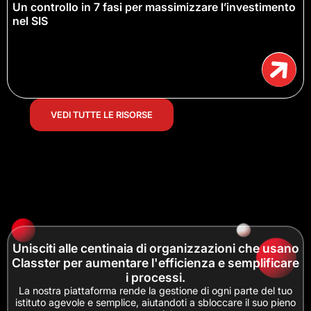
Un controllo in 7 fasi per massimizzare l’investimento
nel SIS
VEDI TUTTE LE RISORSE
Unisciti alle centinaia di organizzazioni che usano
Classter per aumentare l'efficienza e semplificare
i processi.
La nostra piattaforma rende la gestione di ogni parte del tuo
istituto agevole e semplice, aiutandoti a sbloccare il suo pieno