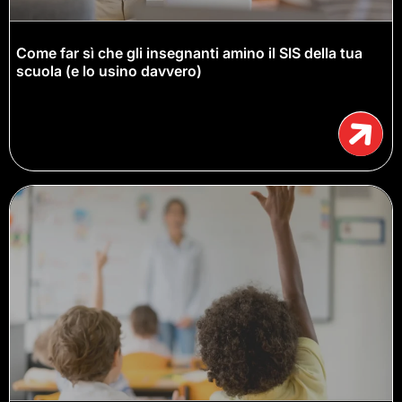
Come far sì che gli insegnanti amino il SIS della tua
scuola (e lo usino davvero)