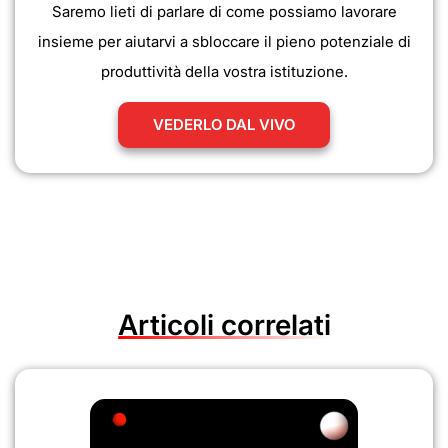
Saremo lieti di parlare di come possiamo lavorare
insieme per aiutarvi a sbloccare il pieno potenziale di
produttività della vostra istituzione.
VEDERLO DAL VIVO
Articoli correlati