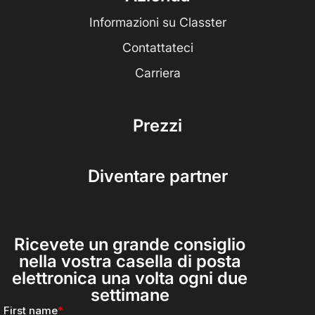
Informazioni su Classter
Contattateci
Carriera
Prezzi
Diventare partner
Ricevete un grande consiglio
nella vostra casella di posta
elettronica una volta ogni due
settimane