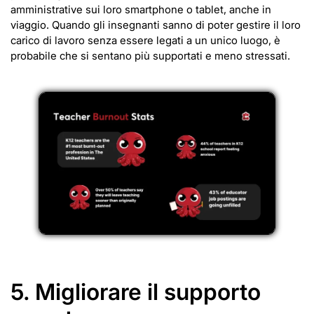
amministrative sui loro smartphone o tablet, anche in
viaggio. Quando gli insegnanti sanno di poter gestire il loro
carico di lavoro senza essere legati a un unico luogo, è
probabile che si sentano più supportati e meno stressati.
5. Migliorare il supporto