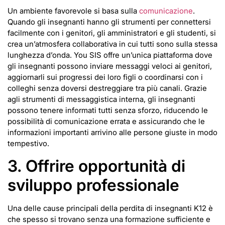
Un ambiente favorevole si basa sulla
comunicazione
.
Quando gli insegnanti hanno gli strumenti per connettersi
facilmente con i genitori, gli amministratori e gli studenti, si
crea un’atmosfera collaborativa in cui tutti sono sulla stessa
lunghezza d’onda. You SIS offre un’unica piattaforma dove
gli insegnanti possono inviare messaggi veloci ai genitori,
aggiornarli sui progressi dei loro figli o coordinarsi con i
colleghi senza doversi destreggiare tra più canali. Grazie
agli strumenti di messaggistica interna, gli insegnanti
possono tenere informati tutti senza sforzo, riducendo le
possibilità di comunicazione errata e assicurando che le
informazioni importanti arrivino alle persone giuste in modo
tempestivo.
3. Offrire opportunità di
sviluppo professionale
Una delle cause principali della perdita di insegnanti K12 è
che spesso si trovano senza una formazione sufficiente e