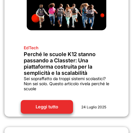
EdTech
Perché le scuole K12 stanno
passando a Classter: Una
piattaforma costruita per la
semplicità e la scalabilità
Sei sopraffatto da troppi sistemi scolastici?
Non sei solo. Questo articolo rivela perché le
scuole
Leggi tutto
24 Luglio 2025