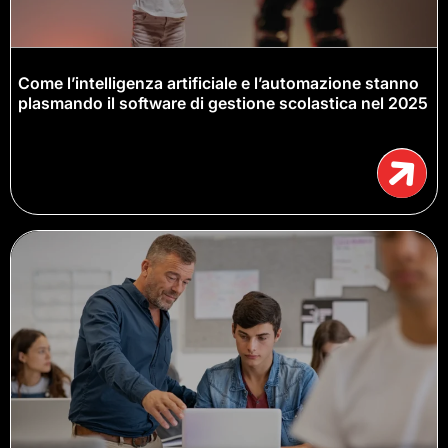
Come l’intelligenza artificiale e l’automazione stanno
plasmando il software di gestione scolastica nel 2025