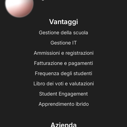
Vantaggi
Gestione della scuola
Gestione IT
Ammissioni e registrazioni
Fatturazione e pagamenti
Frequenza degli studenti
Libro dei voti e valutazioni
Student Engagement
Apprendimento ibrido
Azienda