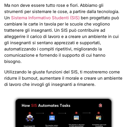
Ma non deve essere tutto rose e fiori. Abbiamo gli
strumenti per sistemare le cose, a partire dalla tecnologia.
Un
Sistema Informativo Studenti (SIS)
ben progettato può
cambiare le carte in tavola per le scuole che vogliono
trattenere gli insegnanti. Un SIS può contribuire ad
alleggerire il carico di lavoro e a creare un ambiente in cui
gli insegnanti si sentano apprezzati e supportati,
automatizzando i compiti ripetitivi, migliorando la
comunicazione e fornendo il supporto di cui hanno
bisogno.
Utilizzando le giuste funzioni del SIS, ti mostreremo come
ridurre il burnout, aumentare il morale e creare un ambiente
di lavoro che invogli gli insegnanti a rimanere.