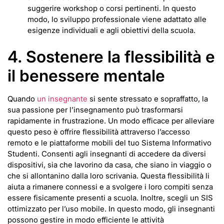
suggerire workshop o corsi pertinenti. In questo
modo, lo sviluppo professionale viene adattato alle
esigenze individuali e agli obiettivi della scuola.
4. Sostenere la flessibilità e
il benessere mentale
Quando
un insegnante
si sente stressato e sopraffatto, la
sua passione per l’insegnamento può trasformarsi
rapidamente in frustrazione. Un modo efficace per alleviare
questo peso è offrire flessibilità attraverso l’accesso
remoto e le piattaforme mobili del tuo Sistema Informativo
Studenti. Consenti agli insegnanti di accedere da diversi
dispositivi, sia che lavorino da casa, che siano in viaggio o
che si allontanino dalla loro scrivania. Questa flessibilità li
aiuta a rimanere connessi e a svolgere i loro compiti senza
essere fisicamente presenti a scuola. Inoltre, scegli un SIS
ottimizzato per l’uso mobile. In questo modo, gli insegnanti
possono gestire in modo efficiente le attività