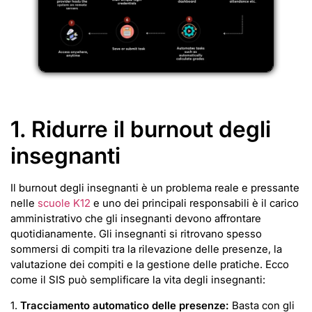
1. Ridurre il burnout degli
insegnanti
Il burnout degli insegnanti è un problema reale e pressante
nelle
scuole K12
e uno dei principali responsabili è il carico
amministrativo che gli insegnanti devono affrontare
quotidianamente. Gli insegnanti si ritrovano spesso
sommersi di compiti tra la rilevazione delle presenze, la
valutazione dei compiti e la gestione delle pratiche. Ecco
come il SIS può semplificare la vita degli insegnanti:
1.
Tracciamento automatico delle presenze:
Basta con gli