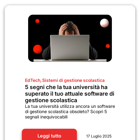
EdTech
,
Sistemi di gestione scolastica
5 segni che la tua università ha
superato il tuo attuale software di
gestione scolastica
La tua università utilizza ancora un software
di gestione scolastica obsoleto? Scopri 5
segnali inequivocabili
Leggi tutto
17 Luglio 2025