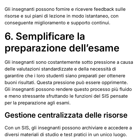
Gli insegnanti possono fornire e ricevere feedback sulle
risorse e sui piani di lezione in modo istantaneo, con
conseguente miglioramento e supporto continui.
6. Semplificare la
preparazione dell’esame
Gli insegnanti sono costantemente sotto pressione a causa
delle valutazioni standardizzate e della necessità di
garantire che i loro studenti siano preparati per ottenere
buoni risultati. Questa pressione può essere opprimente.
Gli insegnanti possono rendere questo processo più fluido
e meno stressante sfruttando le funzioni del SIS pensate
per la preparazione agli esami.
Gestione centralizzata delle risorse
Con un SIS, gli insegnanti possono archiviare e accedere a
diversi materiali di studio e test pratici in un unico luogo.