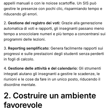
appelli manuali o con le noiose scartoffie. Un SIS può
gestire le presenze con pochi clic, risparmiando tempo e
riducendo gli errori.
2.
Gestione del registro dei voti:
Grazie alla generazione
automatica di voti e rapporti, gli insegnanti passano meno
tempo a snocciolare numeri e più tempo a concentrarsi sui
programmi delle lezioni.
3.
Reporting semplificato:
Genera facilmente rapporti sui
progressi e sulle prestazioni degli studenti senza perderti
in fogli di calcolo.
4.
Gestione delle attività e del calendario:
Gli strumenti
integrati aiutano gli insegnanti a gestire le scadenze, le
riunioni e le cose da fare in un unico posto, riducendo il
disordine mentale.
2. Costruire un ambiente
favorevole