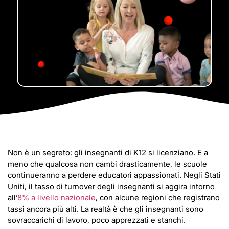
Non è un segreto: gli insegnanti di K12 si licenziano. E a
meno che qualcosa non cambi drasticamente, le scuole
continueranno a perdere educatori appassionati. Negli Stati
Uniti, il tasso di turnover degli insegnanti si aggira intorno
all’
8% a livello nazionale
, con alcune regioni che registrano
tassi ancora più alti. La realtà è che gli insegnanti sono
sovraccarichi di lavoro, poco apprezzati e stanchi.