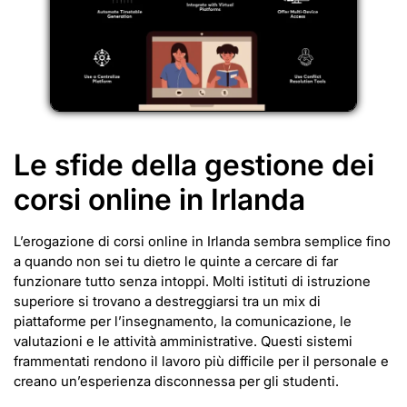
Le sfide della gestione dei
corsi online in Irlanda
L’erogazione di corsi online in Irlanda sembra semplice fino
a quando non sei tu dietro le quinte a cercare di far
funzionare tutto senza intoppi. Molti istituti di istruzione
superiore si trovano a destreggiarsi tra un mix di
piattaforme per l’insegnamento, la comunicazione, le
valutazioni e le attività amministrative. Questi sistemi
frammentati rendono il lavoro più difficile per il personale e
creano un’esperienza disconnessa per gli studenti.