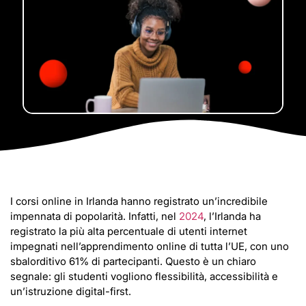
I corsi online in Irlanda hanno registrato un’incredibile
impennata di popolarità. Infatti, nel
2024
, l’Irlanda ha
registrato la più alta percentuale di utenti internet
impegnati nell’apprendimento online di tutta l’UE, con uno
sbalorditivo 61% di partecipanti. Questo è un chiaro
segnale: gli studenti vogliono flessibilità, accessibilità e
un’istruzione digital-first.