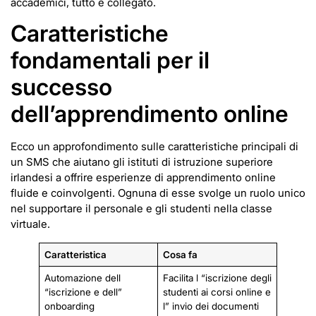
accademici, tutto è collegato.
Caratteristiche
fondamentali per il
successo
dell’apprendimento online
Ecco un approfondimento sulle caratteristiche principali di
un SMS che aiutano gli istituti di istruzione superiore
irlandesi a offrire esperienze di apprendimento online
fluide e coinvolgenti. Ognuna di esse svolge un ruolo unico
nel supportare il personale e gli studenti nella classe
virtuale.
Caratteristica
Cosa fa
Automazione dell
Facilita l “iscrizione degli
“iscrizione e dell”
studenti ai corsi online e
onboarding
l” invio dei documenti