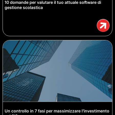
10 domande per valutare il tuo attuale software di
gestione scolastica
Un controllo in 7 fasi per massimizzare l’investimento