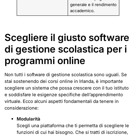
generale e il rendimento
accademico.
Scegliere il giusto software
di gestione scolastica per i
programmi online
Non tutti i software di gestione scolastica sono uguali. Se
stai sostenendo dei corsi online in Irlanda, è importante
scegliere un sistema che possa crescere con il tuo istituto
e soddisfare le esigenze specifiche dell’apprendimento
virtuale. Ecco alcuni aspetti fondamentali da tenere in
considerazione:
Modularità
Scegli una piattaforma che ti permetta di scegliere le
funzioni di cui hai bisogno. Che si tratti di iscrizione,