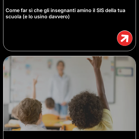
Come far sì che gli insegnanti amino il SIS della tua
scuola (e lo usino davvero)