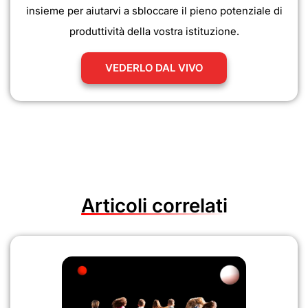
insieme per aiutarvi a sbloccare il pieno potenziale di
produttività della vostra istituzione.
VEDERLO DAL VIVO
Articoli correlati