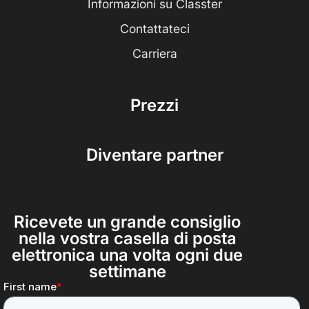
Informazioni su Classter
Contattateci
Carriera
Prezzi
Diventare partner
Ricevete un grande consiglio
nella vostra casella di posta
elettronica una volta ogni due
settimane