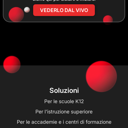
VEDERLO DAL VIVO
Soluzioni
Per le scuole K12
Per l'istruzione superiore
Per le accademie e i centri di formazione