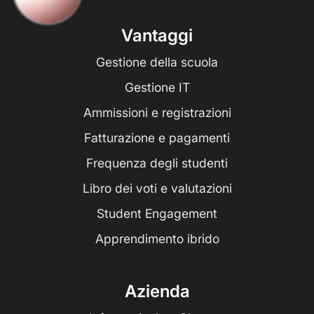
Vantaggi
Gestione della scuola
Gestione IT
Ammissioni e registrazioni
Fatturazione e pagamenti
Frequenza degli studenti
Libro dei voti e valutazioni
Student Engagement
Apprendimento ibrido
Azienda