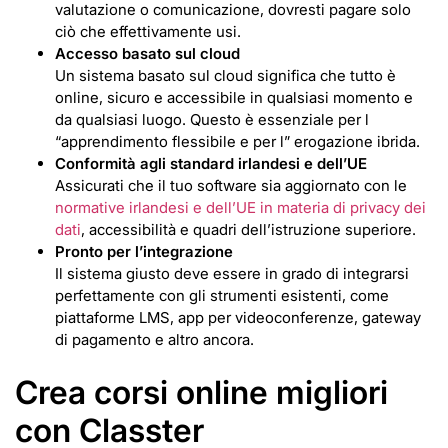
valutazione o comunicazione, dovresti pagare solo
ciò che effettivamente usi.
Accesso basato sul cloud
Un sistema basato sul cloud significa che tutto è
online, sicuro e accessibile in qualsiasi momento e
da qualsiasi luogo. Questo è essenziale per l
“apprendimento flessibile e per l” erogazione ibrida.
Conformità agli standard irlandesi e dell’UE
Assicurati che il tuo software sia aggiornato con le
normative irlandesi e dell’UE in materia di privacy dei
dati
, accessibilità e quadri dell’istruzione superiore.
Pronto per l’integrazione
Il sistema giusto deve essere in grado di integrarsi
perfettamente con gli strumenti esistenti, come
piattaforme LMS, app per videoconferenze, gateway
di pagamento e altro ancora.
Crea corsi online migliori
con Classter