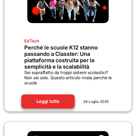
EdTech
Perché le scuole K12 stanno
passando a Classter: Una
piattaforma costruita per la
semplicità e la scalabilità
Sei sopraffatto da troppi sistemi scolastici?
Non sei solo. Questo articolo rivela perché le
scuole
Leggi tutto
24 Luglio 2025