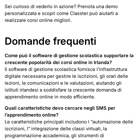
Sei curioso di vederlo in azione? Prenota una demo
personalizzata e scopri come Classter può aiutarti a
realizzare corsi online migliori.
Domande frequenti
Come può il software di gestione scolastica supportare la
crescente popolarità dei corsi online in Irlanda?
Il software di gestione scolastica fornisce l’infrastruttura
digitale necessaria per gestire le iscrizioni, gli orari delle
lezioni, le comunicazioni e le valutazioni, aiutando gli
istituti irlandesi a soddisfare la crescente domanda di
apprendimento online in modo efficiente.
Quali caratteristiche devo cercare negli SMS per
l’apprendimento online?
Le caratteristiche principali includono l “automazione delle
iscrizioni, l” integrazione delle classi virtuali, la
programmazione accademica, gli strumenti di