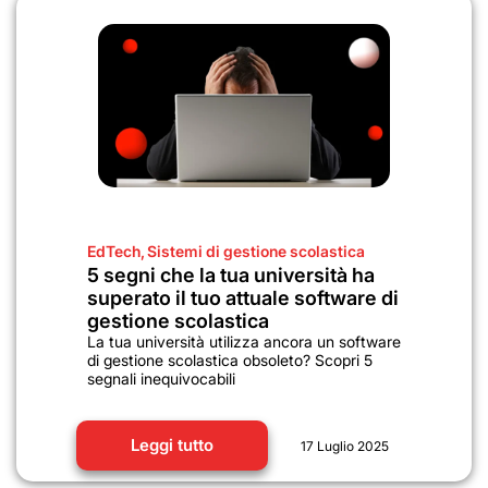
EdTech
,
Sistemi di gestione scolastica
5 segni che la tua università ha
superato il tuo attuale software di
gestione scolastica
La tua università utilizza ancora un software
di gestione scolastica obsoleto? Scopri 5
segnali inequivocabili
Leggi tutto
17 Luglio 2025