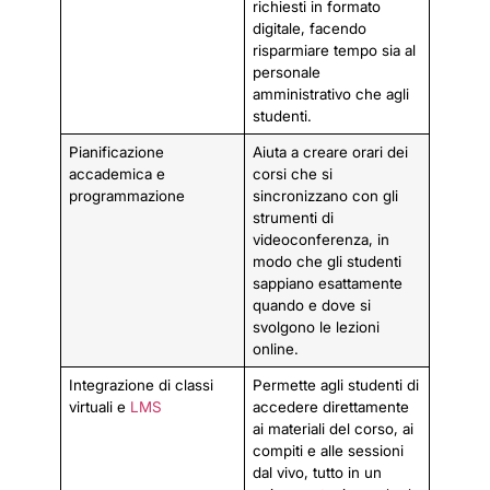
richiesti in formato
digitale, facendo
risparmiare tempo sia al
personale
amministrativo che agli
studenti.
Pianificazione
Aiuta a creare orari dei
accademica e
corsi che si
programmazione
sincronizzano con gli
strumenti di
videoconferenza, in
modo che gli studenti
sappiano esattamente
quando e dove si
svolgono le lezioni
online.
Integrazione di classi
Permette agli studenti di
virtuali e
LMS
accedere direttamente
ai materiali del corso, ai
compiti e alle sessioni
dal vivo, tutto in un