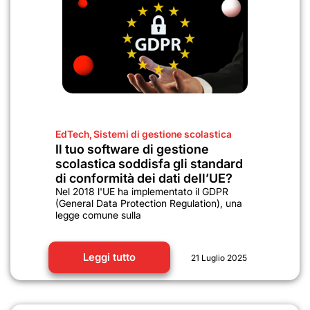
EdTech
,
Sistemi di gestione scolastica
Il tuo software di gestione
scolastica soddisfa gli standard
di conformità dei dati dell’UE?
Nel 2018 l'UE ha implementato il GDPR
(General Data Protection Regulation), una
legge comune sulla
Leggi tutto
21 Luglio 2025