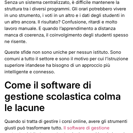
Senza un sistema centralizzato, è difficile mantenere la
struttura tra i diversi programmi. Gli orari potrebbero vivere
in uno strumento, i voti in un altro e i dati degli studenti in
un altro ancora. Il risultato? Confusione, ritardi e molto
lavoro manuale. E quando l’apprendimento a distanza
manca di coerenza, il coinvolgimento degli studenti spesso
ne risente.
Queste sfide non sono uniche per nessun istituto. Sono
comuni a tutto il settore e sono il motivo per cui l’istruzione
superiore irlandese ha bisogno di un approccio più
intelligente e connesso.
Come il software di
gestione scolastica colma
le lacune
Quando si tratta di gestire i corsi online, avere gli strumenti
giusti può trasformare tutto.
Il software di gestione