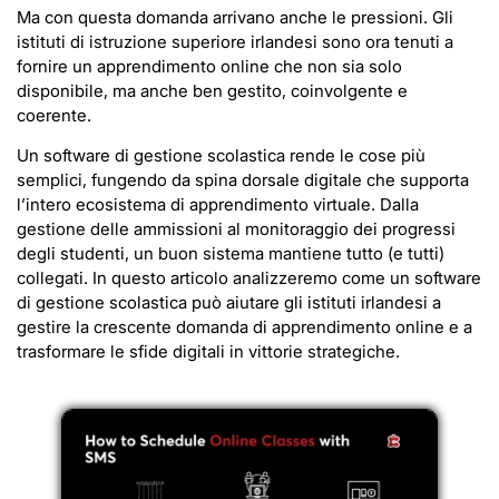
Ma con questa domanda arrivano anche le pressioni. Gli
istituti di istruzione superiore irlandesi sono ora tenuti a
fornire un apprendimento online che non sia solo
disponibile, ma anche ben gestito, coinvolgente e
coerente.
Un software di gestione scolastica rende le cose più
semplici, fungendo da spina dorsale digitale che supporta
l’intero ecosistema di apprendimento virtuale. Dalla
gestione delle ammissioni al monitoraggio dei progressi
degli studenti, un buon sistema mantiene tutto (e tutti)
collegati. In questo articolo analizzeremo come un software
di gestione scolastica può aiutare gli istituti irlandesi a
gestire la crescente domanda di apprendimento online e a
trasformare le sfide digitali in vittorie strategiche.