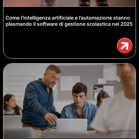
Come l’intelligenza artificiale e l’automazione stanno
plasmando il software di gestione scolastica nel 2025