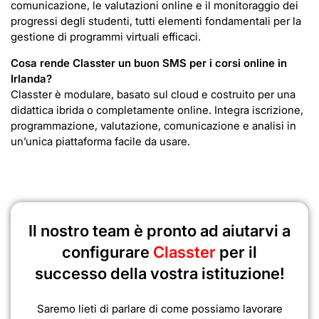
comunicazione, le valutazioni online e il monitoraggio dei
progressi degli studenti, tutti elementi fondamentali per la
gestione di programmi virtuali efficaci.
Cosa rende Classter un buon SMS per i corsi online in
Irlanda?
Classter è modulare, basato sul cloud e costruito per una
didattica ibrida o completamente online. Integra iscrizione,
programmazione, valutazione, comunicazione e analisi in
un’unica piattaforma facile da usare.
Il nostro team è pronto ad aiutarvi a
configurare
Classter
per il
successo della vostra istituzione!
Saremo lieti di parlare di come possiamo lavorare