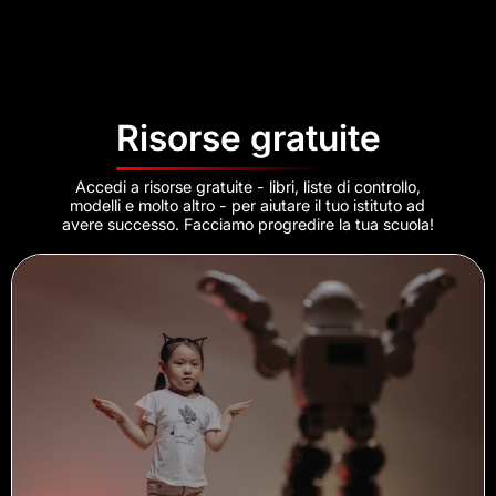
Risorse gratuite
Accedi a risorse gratuite - libri, liste di controllo,
modelli e molto altro - per aiutare il tuo istituto ad
avere successo. Facciamo progredire la tua scuola!