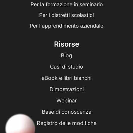
Per la formazione in seminario
Per i distretti scolastici
Per l'apprendimento aziendale
Risorse
Blog
Casi di studio
eBook e libri bianchi
Dimostrazioni
Webinar
Base di conoscenza
Registro delle modifiche