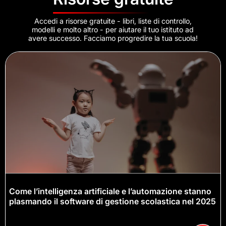
Accedi a risorse gratuite - libri, liste di controllo,
modelli e molto altro - per aiutare il tuo istituto ad
avere successo. Facciamo progredire la tua scuola!
Come l’intelligenza artificiale e l’automazione stanno
plasmando il software di gestione scolastica nel 2025