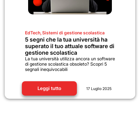
EdTech
,
Sistemi di gestione scolastica
5 segni che la tua università ha
superato il tuo attuale software di
gestione scolastica
La tua università utilizza ancora un software
di gestione scolastica obsoleto? Scopri 5
segnali inequivocabili
Leggi tutto
17 Luglio 2025