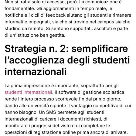
Non si tratta solo di accesso, però. La comunicazione è
fondamentale. Gli aggiornamenti in tempo reale, le
notifiche e i cicli di feedback aiutano gli studenti a rimanere
informati e impegnati, sia che si trovino nel campus sia che
studino da remoto. Si sentono supportati, ascoltati e parte
di un’istituzione ben gestita.
Strategia n. 2: semplificare
l’accoglienza degli studenti
internazionali
La prima impressione è importante, soprattutto per gli
studenti internazionali
. Il software di gestione scolastica
rende l’intero processo scorrevole fin dal primo giorno,
dando alle università cipriote il vantaggio competitivo di cui
hanno bisogno. Un SMS permette agli studenti
internazionali di caricare i documenti richiesti, di
monitorare i progressi del visto e di completare le
operazioni di registrazione online prima ancora di arrivare.