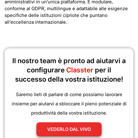
amministrativi in un’unica piattaforma. È modulare,
conforme al GDPR, multilingue e adattabile alle esigenze
specifiche delle istituzioni cipriote che puntano
all’eccellenza internazionale.
Il nostro team è pronto ad aiutarvi a
configurare
Classter
per il
successo della vostra istituzione!
Saremo lieti di parlare di come possiamo lavorare
insieme per aiutarvi a sbloccare il pieno potenziale di
produttività della vostra istituzione.
VEDERLO DAL VIVO