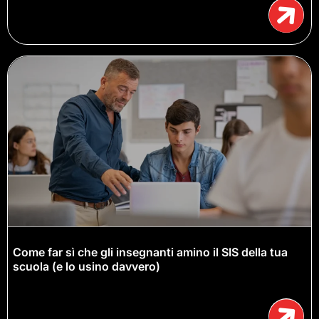
Come far sì che gli insegnanti amino il SIS della tua
scuola (e lo usino davvero)