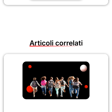
Articoli correlati