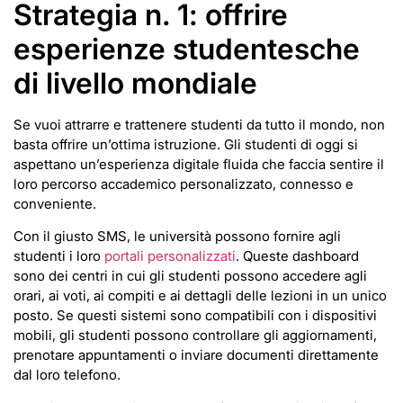
Strategia n. 1: offrire
esperienze studentesche
di livello mondiale
Se vuoi attrarre e trattenere studenti da tutto il mondo, non
basta offrire un’ottima istruzione. Gli studenti di oggi si
aspettano un’esperienza digitale fluida che faccia sentire il
loro percorso accademico personalizzato, connesso e
conveniente.
Con il giusto SMS, le università possono fornire agli
studenti i loro
portali personalizzati
. Queste dashboard
sono dei centri in cui gli studenti possono accedere agli
orari, ai voti, ai compiti e ai dettagli delle lezioni in un unico
posto. Se questi sistemi sono compatibili con i dispositivi
mobili, gli studenti possono controllare gli aggiornamenti,
prenotare appuntamenti o inviare documenti direttamente
dal loro telefono.