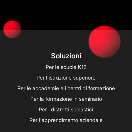
Soluzioni
Per le scuole K12
Per l'istruzione superiore
Per le accademie e i centri di formazione
Per la formazione in seminario
Per i distretti scolastici
Per l'apprendimento aziendale