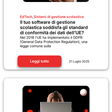
EdTech
,
Sistemi di gestione scolastica
Il tuo software di gestione
scolastica soddisfa gli standard
di conformità dei dati dell’UE?
Nel 2018 l'UE ha implementato il GDPR
(General Data Protection Regulation), una
legge comune sulla
Leggi tutto
21 Luglio 2025