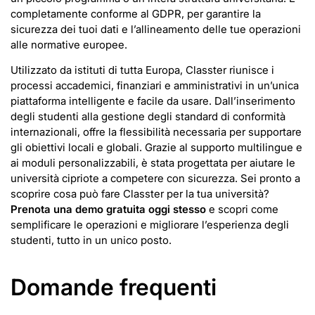
completamente conforme al GDPR, per garantire la
sicurezza dei tuoi dati e l’allineamento delle tue operazioni
alle normative europee.
Utilizzato da istituti di tutta Europa, Classter riunisce i
processi accademici, finanziari e amministrativi in un’unica
piattaforma intelligente e facile da usare. Dall’inserimento
degli studenti alla gestione degli standard di conformità
internazionali, offre la flessibilità necessaria per supportare
gli obiettivi locali e globali. Grazie al supporto multilingue e
ai moduli personalizzabili, è stata progettata per aiutare le
università cipriote a competere con sicurezza. Sei pronto a
scoprire cosa può fare Classter per la tua università?
Prenota una demo gratuita oggi stesso
e scopri come
semplificare le operazioni e migliorare l’esperienza degli
studenti, tutto in un unico posto.
Domande frequenti