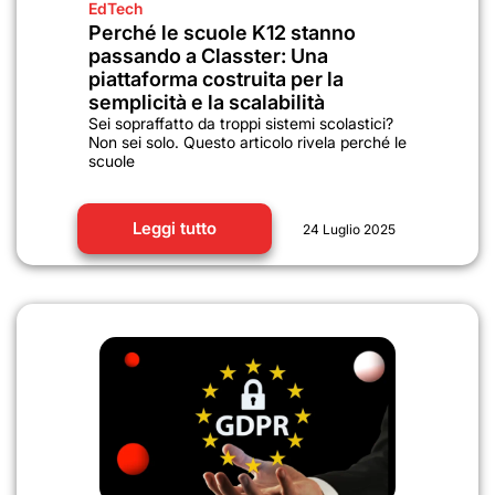
EdTech
Perché le scuole K12 stanno
passando a Classter: Una
piattaforma costruita per la
semplicità e la scalabilità
Sei sopraffatto da troppi sistemi scolastici?
Non sei solo. Questo articolo rivela perché le
scuole
Leggi tutto
24 Luglio 2025