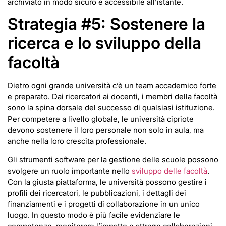
archiviato in modo sicuro e accessibile all’istante.
Strategia #5: Sostenere la
ricerca e lo sviluppo della
facoltà
Dietro ogni grande università c’è un team accademico forte
e preparato. Dai ricercatori ai docenti, i membri della facoltà
sono la spina dorsale del successo di qualsiasi istituzione.
Per competere a livello globale, le università cipriote
devono sostenere il loro personale non solo in aula, ma
anche nella loro crescita professionale.
Gli strumenti software per la gestione delle scuole possono
svolgere un ruolo importante nello
sviluppo delle facoltà
.
Con la giusta piattaforma, le università possono gestire i
profili dei ricercatori, le pubblicazioni, i dettagli dei
finanziamenti e i progetti di collaborazione in un unico
luogo. In questo modo è più facile evidenziare le