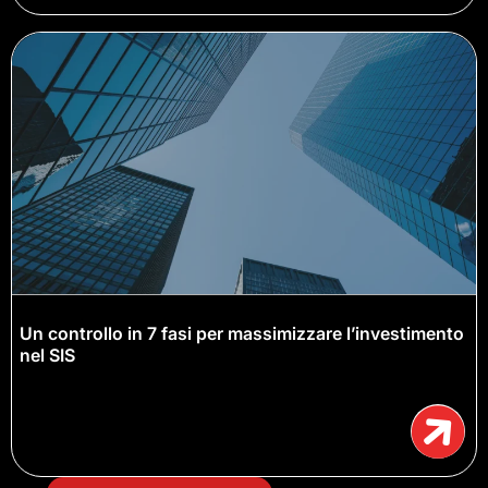
Un controllo in 7 fasi per massimizzare l’investimento
nel SIS