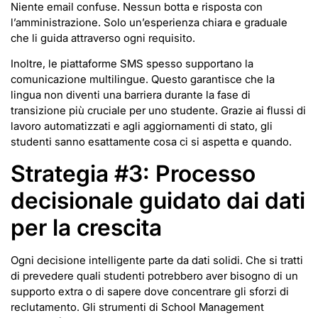
Niente email confuse. Nessun botta e risposta con
l’amministrazione. Solo un’esperienza chiara e graduale
che li guida attraverso ogni requisito.
Inoltre, le piattaforme SMS spesso supportano la
comunicazione multilingue. Questo garantisce che la
lingua non diventi una barriera durante la fase di
transizione più cruciale per uno studente. Grazie ai flussi di
lavoro automatizzati e agli aggiornamenti di stato, gli
studenti sanno esattamente cosa ci si aspetta e quando.
Strategia #3: Processo
decisionale guidato dai dati
per la crescita
Ogni decisione intelligente parte da dati solidi. Che si tratti
di prevedere quali studenti potrebbero aver bisogno di un
supporto extra o di sapere dove concentrare gli sforzi di
reclutamento. Gli strumenti di School Management