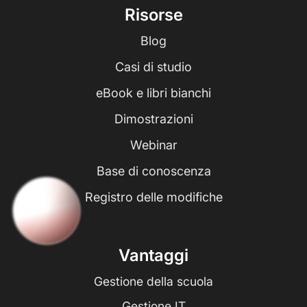
Risorse
Blog
Casi di studio
eBook e libri bianchi
Dimostrazioni
Webinar
Base di conoscenza
Registro delle modifiche
Vantaggi
Gestione della scuola
Gestione IT