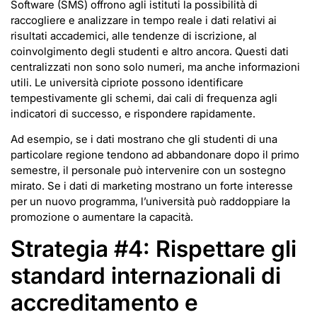
Software (SMS) offrono agli istituti la possibilità di
raccogliere e analizzare in tempo reale i dati relativi ai
risultati accademici, alle tendenze di iscrizione, al
coinvolgimento degli studenti e altro ancora. Questi dati
centralizzati non sono solo numeri, ma anche informazioni
utili. Le università cipriote possono identificare
tempestivamente gli schemi, dai cali di frequenza agli
indicatori di successo, e rispondere rapidamente.
Ad esempio, se i dati mostrano che gli studenti di una
particolare regione tendono ad abbandonare dopo il primo
semestre, il personale può intervenire con un sostegno
mirato. Se i dati di marketing mostrano un forte interesse
per un nuovo programma, l’università può raddoppiare la
promozione o aumentare la capacità.
Strategia #4: Rispettare gli
standard internazionali di
accreditamento e