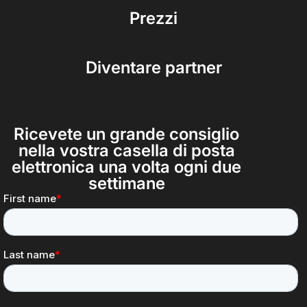
Prezzi
Diventare partner
Ricevete un grande consiglio
nella vostra casella di posta
elettronica una volta ogni due
settimane