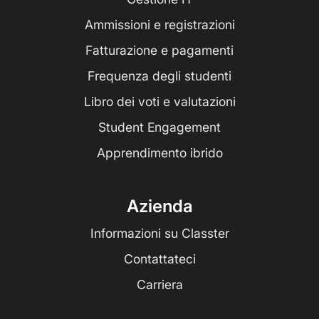
Ammissioni e registrazioni
Fatturazione e pagamenti
Frequenza degli studenti
Libro dei voti e valutazioni
Student Engagement
Apprendimento ibrido
Azienda
Informazioni su Classter
Contattateci
Carriera