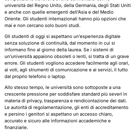
università del Regno Unito, della Germania, degli Stati Uniti
e anche con quelle emergenti dell’Asia e del Medio
Oriente. Gli studenti internazionali hanno più opzioni che
mai e non cercano solo buoni studi.
Gli studenti di oggi si aspettano un’esperienza digitale
senza soluzione di continuità, dal momento in cui si
informano fino al giorno della laurea. Se i sistemi di
un’università appaiono obsoleti o lenti, si tratta di un grave
errore. Gli studenti vogliono accedere facilmente agli orari,
ai voti, agli strumenti di comunicazione e ai servizi, il tutto
dal proprio telefono o laptop.
Allo stesso tempo, le università sono sottoposte a una
crescente pressione per soddisfare standard più severi in
materia di privacy, trasparenza e rendicontazione dei dati.
Le autorità di regolamentazione, gli enti di accreditamento
e persino i genitori si aspettano un accesso chiaro,
accurato e sicuro alle informazioni accademiche e
finanziarie.