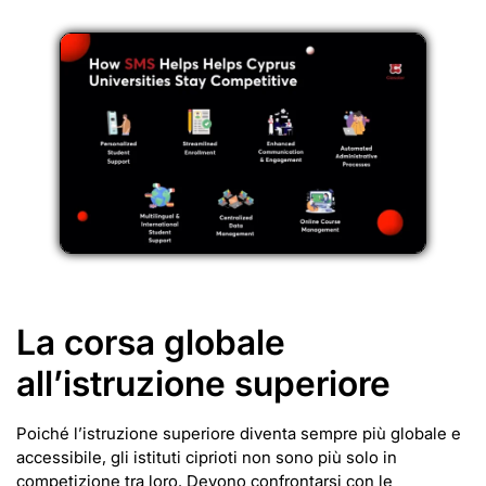
La corsa globale
all’istruzione superiore
Poiché l’istruzione superiore diventa sempre più globale e
accessibile, gli istituti ciprioti non sono più solo in
competizione tra loro. Devono confrontarsi con le