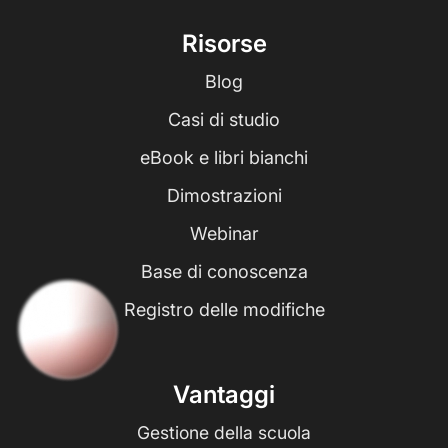
Risorse
Blog
Casi di studio
eBook e libri bianchi
Dimostrazioni
Webinar
Base di conoscenza
Registro delle modifiche
Vantaggi
Gestione della scuola