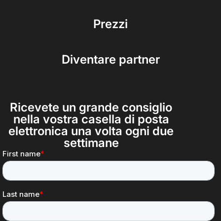
Prezzi
Diventare partner
Ricevete un grande consiglio
nella vostra casella di posta
elettronica una volta ogni due
settimane