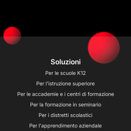
Soluzioni
Per le scuole K12
Per l'istruzione superiore
Per le accademie e i centri di formazione
Per la formazione in seminario
Per i distretti scolastici
Per l'apprendimento aziendale