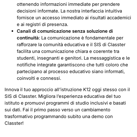
ottenendo informazioni immediate per prendere
decisioni informate. La nostra interfaccia intuitiva
fornisce un accesso immediato ai risultati accademici
e ai registri di presenza.
Canali di comunicazione senza soluzione di
continuità
: La comunicazione è fondamentale per
rafforzare la comunità educativa e il SIS di Classter
facilita una comunicazione chiara e coerente tra
studenti, insegnanti e genitori. La messaggistica e le
notifiche integrate garantiscono che tutti coloro che
partecipano al processo educativo siano informati,
coinvolti e connessi.
Innova il tuo approccio all’istruzione K12 oggi stesso con il
SIS di Classter. Migliora l’esperienza educativa del tuo
istituto e promuovi programmi di studio inclusivi e basati
sui dati. Fai il primo passo verso un cambiamento
trasformativo programmando subito una demo con
Classter!