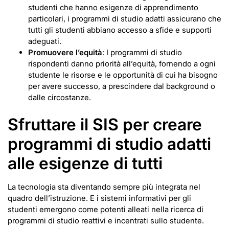
studenti che hanno esigenze di apprendimento
particolari, i programmi di studio adatti assicurano che
tutti gli studenti abbiano accesso a sfide e supporti
adeguati.
Promuovere l’equità
: I programmi di studio
rispondenti danno priorità all’equità, fornendo a ogni
studente le risorse e le opportunità di cui ha bisogno
per avere successo, a prescindere dal background o
dalle circostanze.
Sfruttare il SIS per creare
programmi di studio adatti
alle esigenze di tutti
La tecnologia sta diventando sempre più integrata nel
quadro dell’istruzione. E i sistemi informativi per gli
studenti emergono come potenti alleati nella ricerca di
programmi di studio reattivi e incentrati sullo studente.