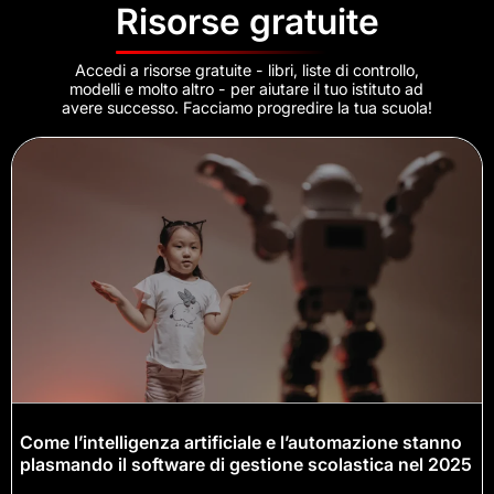
Risorse gratuite
Accedi a risorse gratuite - libri, liste di controllo,
modelli e molto altro - per aiutare il tuo istituto ad
avere successo. Facciamo progredire la tua scuola!
Come l’intelligenza artificiale e l’automazione stanno
plasmando il software di gestione scolastica nel 2025