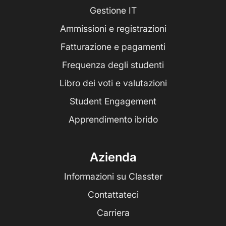
Gestione IT
Ammissioni e registrazioni
Fatturazione e pagamenti
Frequenza degli studenti
Libro dei voti e valutazioni
Student Engagement
Apprendimento ibrido
Azienda
Informazioni su Classter
Contattateci
Carriera