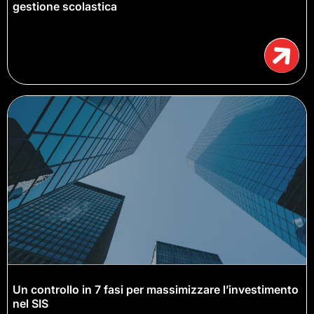
gestione scolastica
Un controllo in 7 fasi per massimizzare l’investimento
nel SIS