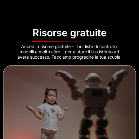
Risorse gratuite
Accedi a risorse gratuite - libri, liste di controllo,
modelli e molto altro - per aiutare il tuo istituto ad
avere successo. Facciamo progredire la tua scuola!