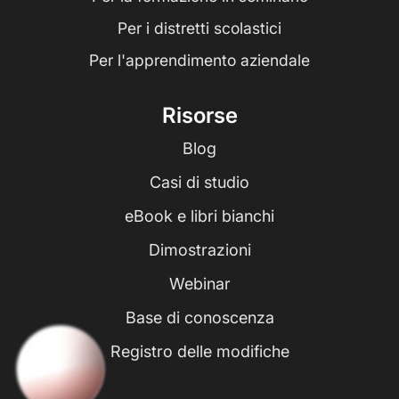
Per i distretti scolastici
Per l'apprendimento aziendale
Risorse
Blog
Casi di studio
eBook e libri bianchi
Dimostrazioni
Webinar
Base di conoscenza
Registro delle modifiche