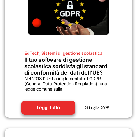
EdTech
,
Sistemi di gestione scolastica
Il tuo software di gestione
scolastica soddisfa gli standard
di conformità dei dati dell’UE?
Nel 2018 l'UE ha implementato il GDPR
(General Data Protection Regulation), una
legge comune sulla
Leggi tutto
21 Luglio 2025