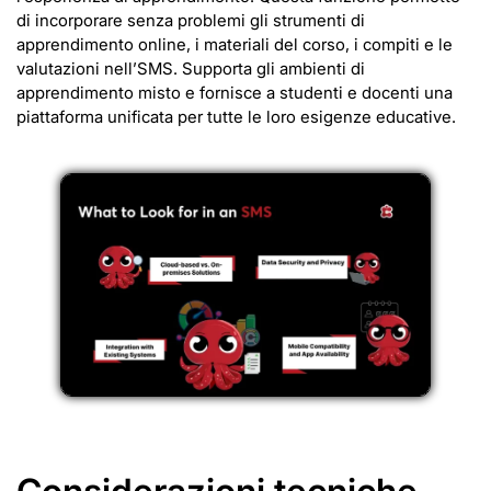
di incorporare senza problemi gli strumenti di
apprendimento online, i materiali del corso, i compiti e le
valutazioni nell’SMS. Supporta gli ambienti di
apprendimento misto e fornisce a studenti e docenti una
piattaforma unificata per tutte le loro esigenze educative.