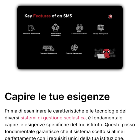
Capire le tue esigenze
Prima di esaminare le caratteristiche e le tecnologie dei
diversi
sistemi di gestione scolastica
, è fondamentale
capire le esigenze specifiche del tuo istituto. Questo passo
fondamentale garantisce che il sistema scelto si allinei
perfettamente con i requisiti unici della tua istituzione.