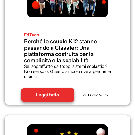
EdTech
Perché le scuole K12 stanno
passando a Classter: Una
piattaforma costruita per la
semplicità e la scalabilità
Sei sopraffatto da troppi sistemi scolastici?
Non sei solo. Questo articolo rivela perché le
scuole
Leggi tutto
24 Luglio 2025