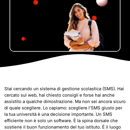
Stai cercando un sistema di gestione scolastica (SMS). Hai
cercato sul web, hai chiesto consigli e forse hai anche
assistito a qualche dimostrazione. Ma non sei ancora sicuro
di quale scegliere. Lo capiamo: scegliere l’SMS giusto per
la tua università è una decisione importante. Un SMS
efficiente non è solo un software. È la spina dorsale che
sostiene il buon funzionamento del tuo istituto. È il luogo