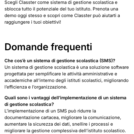
Scegli Classter come sistema di gestione scolastica e
sblocca tutto il potenziale del tuo istituto. Prenota una
demo oggi stesso e scopri come Classter può aiutarti a
raggiungere i tuoi obiettivi!
Domande frequenti
Che cos’è un sistema di gestione scolastica (SMS)?
Un sistema di gestione scolastica è una soluzione software
progettata per semplificare le attività amministrative e
accademiche all’interno degli istituti scolastici, migliorando
l’efficienza e l’organizzazione.
Quali sono i vantaggi dell’implementazione di un sistema
di gestione scolastica?
L’implementazione di un SMS può ridurre la
documentazione cartacea, migliorare la comunicazione,
aumentare la sicurezza dei dati, snellire i processi e
migliorare la gestione complessiva dell’istituto scolastico.