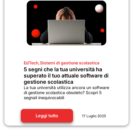
EdTech
,
Sistemi di gestione scolastica
5 segni che la tua università ha
superato il tuo attuale software di
gestione scolastica
La tua università utilizza ancora un software
di gestione scolastica obsoleto? Scopri 5
segnali inequivocabili
Leggi tutto
17 Luglio 2025