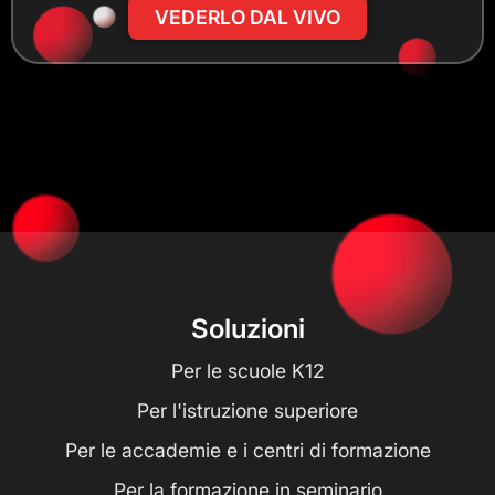
VEDERLO DAL VIVO
Soluzioni
Per le scuole K12
Per l'istruzione superiore
Per le accademie e i centri di formazione
Per la formazione in seminario