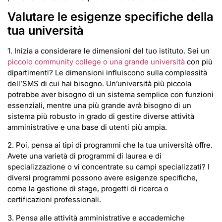
Valutare le esigenze specifiche della
tua università
1. Inizia a considerare le dimensioni del tuo istituto. Sei un
piccolo community college o una grande università
con più
dipartimenti? Le dimensioni influiscono sulla complessità
dell’SMS di cui hai bisogno. Un’università più piccola
potrebbe aver bisogno di un sistema semplice con funzioni
essenziali, mentre una più grande avrà bisogno di un
sistema più robusto in grado di gestire diverse attività
amministrative e una base di utenti più ampia.
2. Poi, pensa ai tipi di programmi che la tua università offre.
Avete una varietà di programmi di laurea e di
specializzazione o vi concentrate su campi specializzati? I
diversi programmi possono avere esigenze specifiche,
come la gestione di stage, progetti di ricerca o
certificazioni professionali.
3. Pensa alle attività amministrative e accademiche