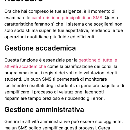
Ora che hai compreso le tue esigenze, è il momento di
esaminare le
caratteristiche principali di un SMS
. Queste
caratteristiche faranno sì che il sistema che sceglierai non
solo soddisfi ma superi le tue aspettative, rendendo le tue
operazioni quotidiane più fluide ed efficienti.
Gestione accademica
Questa funzione è essenziale per la
gestione di tutte le
attività accademiche
come la pianificazione dei corsi, la
programmazione, i registri dei voti e le valutazioni degli
studenti. Un buon SMS ti permetterà di monitorare
facilmente i risultati degli studenti, di generare pagelle e di
semplificare il processo di valutazione, facendoti
risparmiare tempo prezioso e riducendo gli errori.
Gestione amministrativa
Gestire le attività amministrative può essere scoraggiante,
ma un SMS solido semplifica questi processi. Cerca