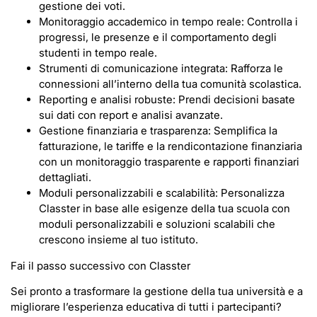
gestione dei voti.
Monitoraggio accademico in tempo reale: Controlla i
progressi, le presenze e il comportamento degli
studenti in tempo reale.
Strumenti di comunicazione integrata: Rafforza le
connessioni all’interno della tua comunità scolastica.
Reporting e analisi robuste: Prendi decisioni basate
sui dati con report e analisi avanzate.
Gestione finanziaria e trasparenza: Semplifica la
fatturazione, le tariffe e la rendicontazione finanziaria
con un monitoraggio trasparente e rapporti finanziari
dettagliati.
Moduli personalizzabili e scalabilità: Personalizza
Classter in base alle esigenze della tua scuola con
moduli personalizzabili e soluzioni scalabili che
crescono insieme al tuo istituto.
Fai il passo successivo con Classter
Sei pronto a trasformare la gestione della tua università e a
migliorare l’esperienza educativa di tutti i partecipanti?