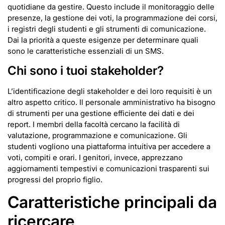
quotidiane da gestire. Questo include il monitoraggio delle
presenze, la gestione dei voti, la programmazione dei corsi,
i registri degli studenti e gli strumenti di comunicazione.
Dai la priorità a queste esigenze per determinare quali
sono le caratteristiche essenziali di un SMS.
Chi sono i tuoi stakeholder?
L’identificazione degli stakeholder e dei loro requisiti è un
altro aspetto critico. Il personale amministrativo ha bisogno
di strumenti per una gestione efficiente dei dati e dei
report. I membri della facoltà cercano la facilità di
valutazione, programmazione e comunicazione. Gli
studenti vogliono una piattaforma intuitiva per accedere a
voti, compiti e orari. I genitori, invece, apprezzano
aggiornamenti tempestivi e comunicazioni trasparenti sui
progressi del proprio figlio.
Caratteristiche principali da
ricercare