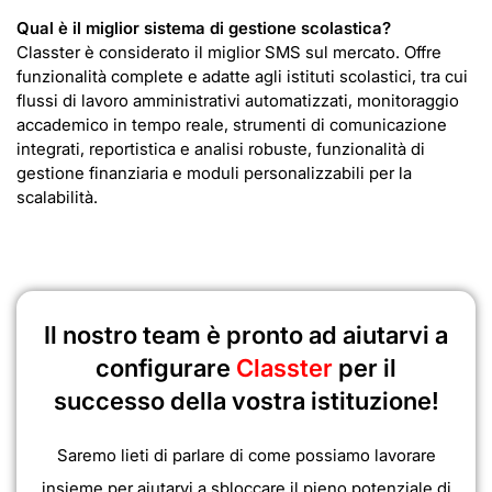
Qual è il miglior sistema di gestione scolastica?
Classter è considerato il miglior SMS sul mercato. Offre
funzionalità complete e adatte agli istituti scolastici, tra cui
flussi di lavoro amministrativi automatizzati, monitoraggio
accademico in tempo reale, strumenti di comunicazione
integrati, reportistica e analisi robuste, funzionalità di
gestione finanziaria e moduli personalizzabili per la
scalabilità.
Il nostro team è pronto ad aiutarvi a
configurare
Classter
per il
successo della vostra istituzione!
Saremo lieti di parlare di come possiamo lavorare
insieme per aiutarvi a sbloccare il pieno potenziale di