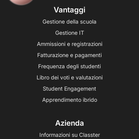
Vantaggi
Gestione della scuola
Gestione IT
Ammissioni e registrazioni
Fatturazione e pagamenti
Frequenza degli studenti
Libro dei voti e valutazioni
Student Engagement
Apprendimento ibrido
Azienda
Informazioni su Classter