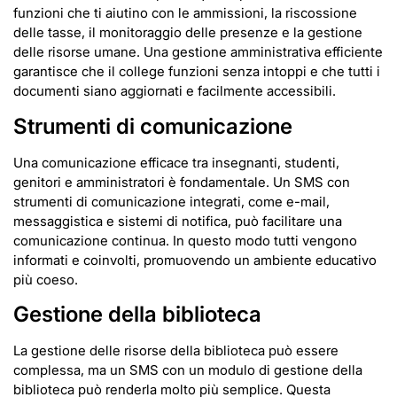
funzioni che ti aiutino con le ammissioni, la riscossione
delle tasse, il monitoraggio delle presenze e la gestione
delle risorse umane. Una gestione amministrativa efficiente
garantisce che il college funzioni senza intoppi e che tutti i
documenti siano aggiornati e facilmente accessibili.
Strumenti di comunicazione
Una comunicazione efficace tra insegnanti, studenti,
genitori e amministratori è fondamentale. Un SMS con
strumenti di comunicazione integrati, come e-mail,
messaggistica e sistemi di notifica, può facilitare una
comunicazione continua. In questo modo tutti vengono
informati e coinvolti, promuovendo un ambiente educativo
più coeso.
Gestione della biblioteca
La gestione delle risorse della biblioteca può essere
complessa, ma un SMS con un modulo di gestione della
biblioteca può renderla molto più semplice. Questa