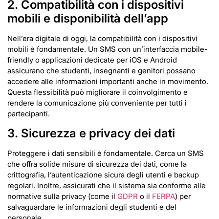
2. Compatibilità con i dispositivi
mobili e disponibilità dell’app
Nell’era digitale di oggi, la compatibilità con i dispositivi
mobili è fondamentale. Un SMS con un’interfaccia mobile-
friendly o applicazioni dedicate per iOS e Android
assicurano che studenti, insegnanti e genitori possano
accedere alle informazioni importanti anche in movimento.
Questa flessibilità può migliorare il coinvolgimento e
rendere la comunicazione più conveniente per tutti i
partecipanti.
3. Sicurezza e privacy dei dati
Proteggere i dati sensibili è fondamentale. Cerca un SMS
che offra solide misure di sicurezza dei dati, come la
crittografia, l’autenticazione sicura degli utenti e backup
regolari. Inoltre, assicurati che il sistema sia conforme alle
normative sulla privacy (come il
GDPR
o il
FERPA
) per
salvaguardare le informazioni degli studenti e del
personale.