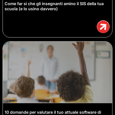
Come far sì che gli insegnanti amino il SIS della tua
scuola (e lo usino davvero)
10 domande per valutare il tuo attuale software di