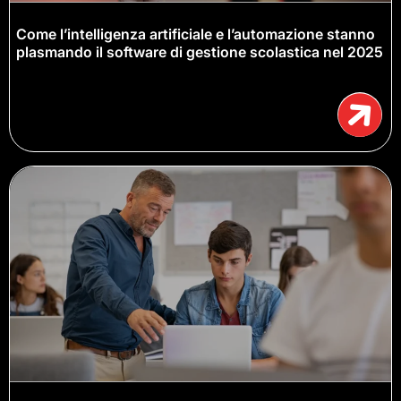
Come l’intelligenza artificiale e l’automazione stanno
plasmando il software di gestione scolastica nel 2025