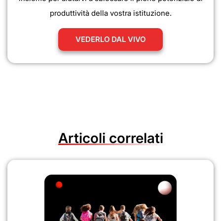
produttività della vostra istituzione.
VEDERLO DAL VIVO
Articoli correlati