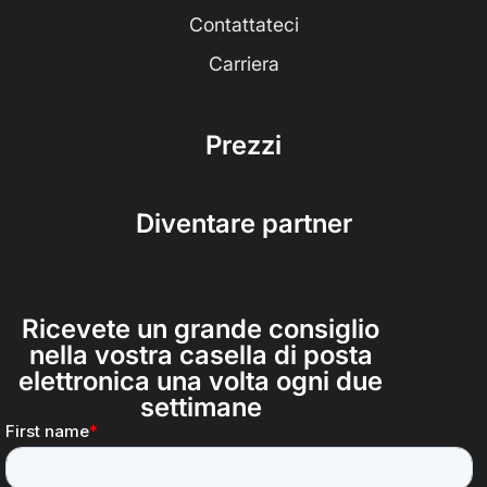
Contattateci
Carriera
Prezzi
Diventare partner
Ricevete un grande consiglio
nella vostra casella di posta
elettronica una volta ogni due
settimane