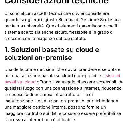
Considerazioni tecniche
Ci sono alcuni aspetti tecnici che dovrai considerare
quando sceglierai il giusto Sistema di Gestione Scolastica
per la tua università. Questi elementi garantiscono che il
sistema scelto sia anche sicuro, flessibile e in grado di
crescere con le esigenze del tuo istituto.
1. Soluzioni basate su cloud e
soluzioni on-premise
Una delle prime decisioni che dovrai prendere è se optare
per una soluzione basata su cloud o on-premise. I
sistemi
basati sul cloud
offrono il vantaggio di essere accessibili da
qualsiasi luogo con una connessione a internet, riducendo
la necessità di un’ampia infrastruttura IT e di
manutenzione. Le soluzioni on-premise, pur richiedendo
una maggiore gestione interna, possono fornire un
maggiore controllo sui dati e possono essere preferibili se
l’accesso a internet non è affidabile.