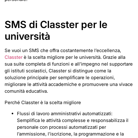
SMS di Classter per le
università
Se vuoi un SMS che offra costantemente l’eccellenza,
Classter
è la scelta migliore per le università. Grazie alla
sua suite completa di funzioni e all’impegno nel supportare
gli istituti scolastici, Classter si distingue come la
soluzione principale per semplificare le operazioni,
migliorare le attività accademiche e promuovere una vivace
comunità educativa.
Perché Classter è la scelta migliore
Flussi di lavoro amministrativi automatizzati:
Semplifica le attività complesse e responsabilizza il
personale con processi automatizzati per
l’ammissione, l’iscrizione, la programmazione e la