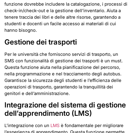
funzione dovrebbe includere la catalogazione, i processi di
check-in/check-out e la gestione dell’inventario. Aiuta a
tenere traccia dei libri e delle altre risorse, garantendo a
studenti e docenti un facile accesso ai materiali di cui
hanno bisogno.
Gestione dei trasporti
Per le università che forniscono servizi di trasporto, un
SMS con funzionalità di gestione dei trasporti è un must.
Questa funzione aiuta nella pianificazione del percorso,
nella programmazione e nel tracciamento degli autobus.
Garantisce la sicurezza degli studenti e l’efficienza delle
operazioni di trasporto, garantendo la tranquillità dei
genitori e dell’amministrazione.
Integrazione del sistema di gestione
dell’apprendimento (LMS)
L’integrazione con un
LMS
è fondamentale per migliorare
l’esperienza di apprendimento. Questa funzione permette