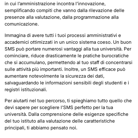
in cui l’amministrazione incontra l’innovazione,
semplificando compiti che vanno dalla rilevazione delle
presenze alla valutazione, dalla programmazione alla
comunicazione.
Immagina di avere tutti i tuoi processi amministrativi e
accademici ottimizzati in un unico sistema coeso. Un buon
SMS può portare numerosi vantaggi alla tua università. Per
cominciare, riduce drasticamente le pratiche burocratiche
che si accumulano, permettendo al tuo staff di concentrarsi
sulle attività più importanti. Inoltre, un SMS efficace può
aumentare notevolmente la sicurezza dei dati,
salvaguardando le informazioni sensibili degli studenti e i
registri istituzionali.
Per aiutarti nel tuo percorso, ti spieghiamo tutto quello che
devi sapere per scegliere l’SMS perfetto per la tua
università. Dalla comprensione delle esigenze specifiche
del tuo istituto alla valutazione delle caratteristiche
principali, ti abbiamo pensato noi.