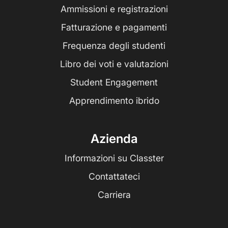
Ammissioni e registrazioni
Fatturazione e pagamenti
Frequenza degli studenti
Libro dei voti e valutazioni
Student Engagement
Apprendimento ibrido
Azienda
Informazioni su Classter
Contattateci
Carriera