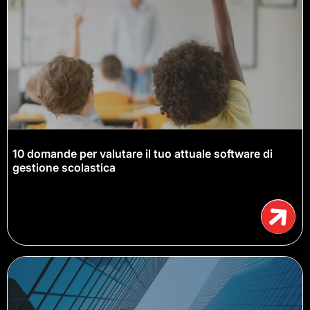
10 domande per valutare il tuo attuale software di
gestione scolastica