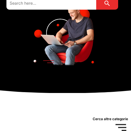
for:
Cerca altre categorie