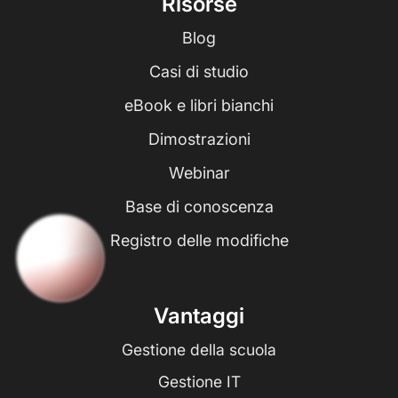
Risorse
Blog
Casi di studio
eBook e libri bianchi
Dimostrazioni
Webinar
Base di conoscenza
Registro delle modifiche
Vantaggi
Gestione della scuola
Gestione IT