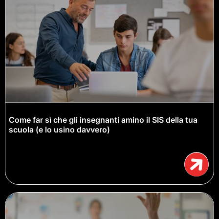
Come far sì che gli insegnanti amino il SIS della tua
scuola (e lo usino davvero)