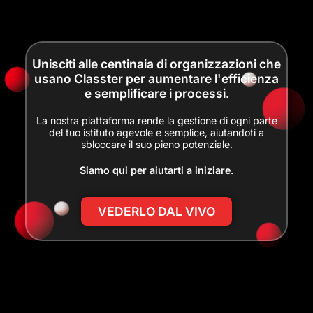
Unisciti alle centinaia di organizzazioni che
usano Classter per aumentare l'efficienza
e semplificare i processi.
La nostra piattaforma rende la gestione di ogni parte
del tuo istituto agevole e semplice, aiutandoti a
sbloccare il suo pieno potenziale.
Siamo qui per aiutarti a iniziare.
VEDERLO DAL VIVO