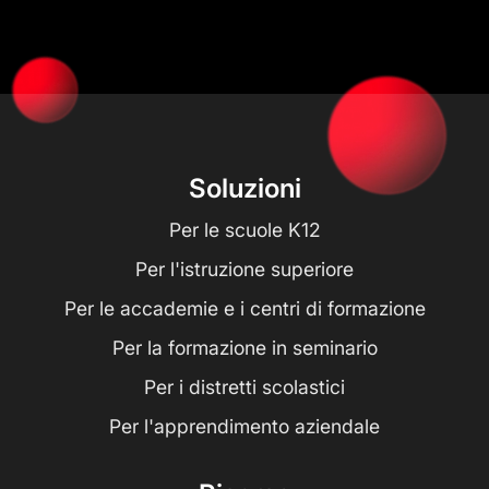
Soluzioni
Per le scuole K12
Per l'istruzione superiore
Per le accademie e i centri di formazione
Per la formazione in seminario
Per i distretti scolastici
Per l'apprendimento aziendale