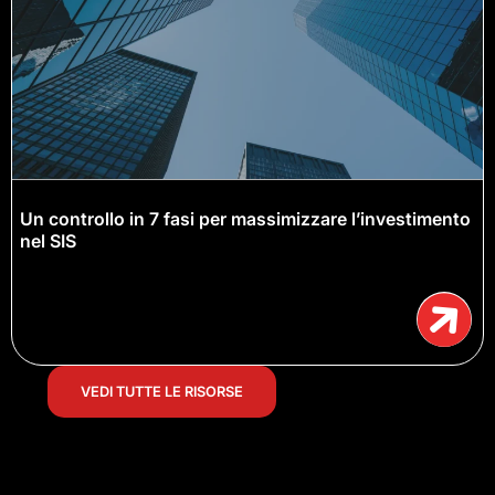
Un controllo in 7 fasi per massimizzare l’investimento
nel SIS
VEDI TUTTE LE RISORSE