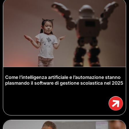
Come l’intelligenza artificiale e l’automazione stanno
plasmando il software di gestione scolastica nel 2025