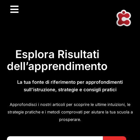
Esplora Risultati
dell’apprendimento
La tua fonte di riferimento per approfondimenti
sull'istruzione, strategie e consigli pratici
Approfondisci i nostri articoli per scoprire le ultime intuizioni, le
strategie pratiche e i metodi comprovati per aiutare la tua scuola a
prosperare.
Search Button
Search