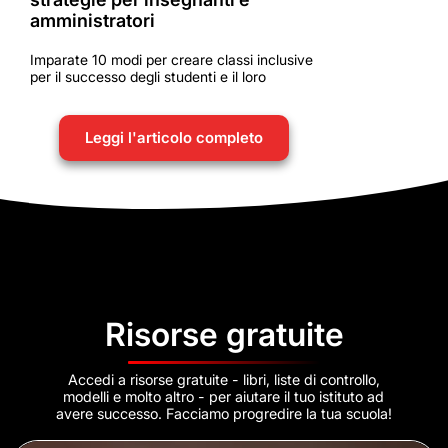
amministratori
Imparate 10 modi per creare classi inclusive
per il successo degli studenti e il loro
Leggi l'articolo completo
Risorse gratuite
Accedi a risorse gratuite - libri, liste di controllo,
modelli e molto altro - per aiutare il tuo istituto ad
avere successo. Facciamo progredire la tua scuola!