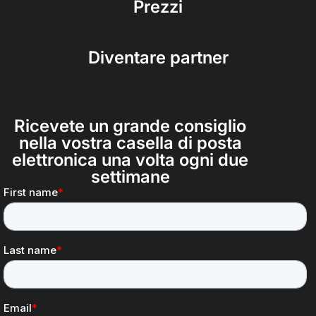
Prezzi
Diventare partner
Ricevete un grande consiglio
nella vostra casella di posta
elettronica una volta ogni due
settimane