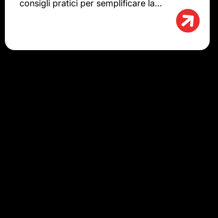
consigli pratici per semplificare la...