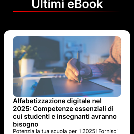
Ultimi eBook
Alfabetizzazione digitale nel
2025: Competenze essenziali di
cui studenti e insegnanti avranno
bisogno
Potenzia la tua scuola per il 2025! Fornisci