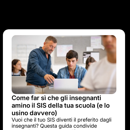
Come far sì che gli insegnanti
amino il SIS della tua scuola (e lo
usino davvero)
Vuoi che il tuo SIS diventi il preferito dagli
insegnanti? Questa guida condivide