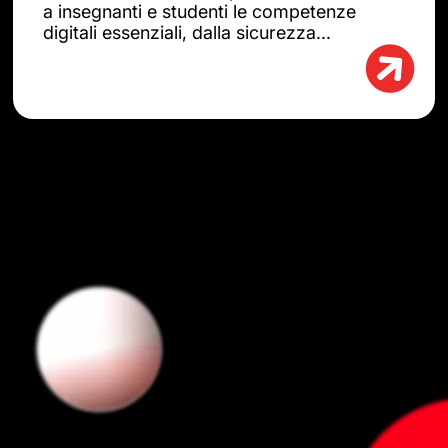
a insegnanti e studenti le competenze
digitali essenziali, dalla sicurezza...