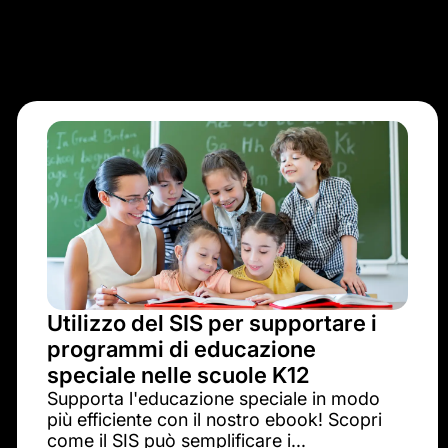
Utilizzo del SIS per supportare i
programmi di educazione
speciale nelle scuole K12
Supporta l'educazione speciale in modo
più efficiente con il nostro ebook! Scopri
come il SIS può semplificare i...