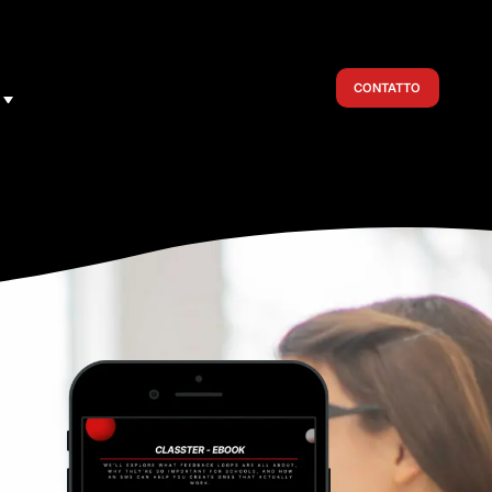
CONTATTO