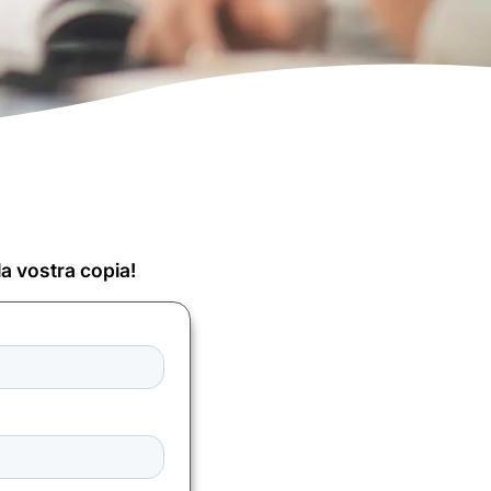
a vostra copia!