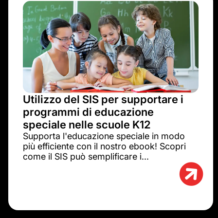
Utilizzo del SIS per supportare i
programmi di educazione
speciale nelle scuole K12
Supporta l'educazione speciale in modo
più efficiente con il nostro ebook! Scopri
come il SIS può semplificare i...