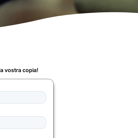
a vostra copia!