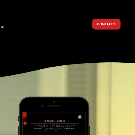
CONTATTO