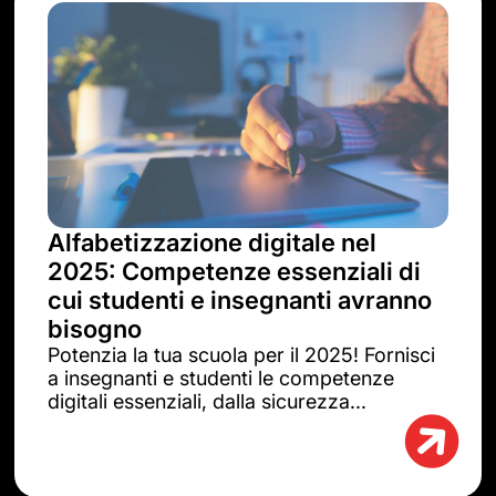
Alfabetizzazione digitale nel
2025: Competenze essenziali di
cui studenti e insegnanti avranno
bisogno
Potenzia la tua scuola per il 2025! Fornisci
a insegnanti e studenti le competenze
digitali essenziali, dalla sicurezza...