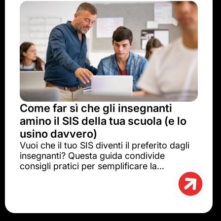
Come far sì che gli insegnanti
amino il SIS della tua scuola (e lo
usino davvero)
Vuoi che il tuo SIS diventi il preferito dagli
insegnanti? Questa guida condivide
consigli pratici per semplificare la...