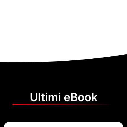
Ultimi eBook