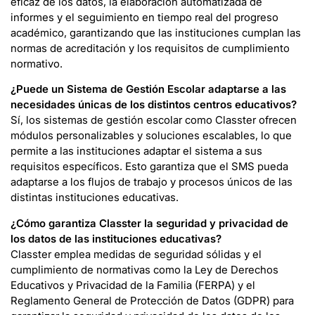
eficaz de los datos, la elaboración automatizada de
informes y el seguimiento en tiempo real del progreso
académico, garantizando que las instituciones cumplan las
normas de acreditación y los requisitos de cumplimiento
normativo.
¿Puede un Sistema de Gestión Escolar adaptarse a las
necesidades únicas de los distintos centros educativos?
Sí, los sistemas de gestión escolar como Classter ofrecen
módulos personalizables y soluciones escalables, lo que
permite a las instituciones adaptar el sistema a sus
requisitos específicos. Esto garantiza que el SMS pueda
adaptarse a los flujos de trabajo y procesos únicos de las
distintas instituciones educativas.
¿Cómo garantiza Classter la seguridad y privacidad de
los datos de las instituciones educativas?
Classter emplea medidas de seguridad sólidas y el
cumplimiento de normativas como la Ley de Derechos
Educativos y Privacidad de la Familia (FERPA) y el
Reglamento General de Protección de Datos (GDPR) para