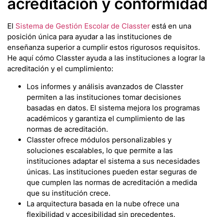
acreditación y conformidad
El
Sistema de Gestión Escolar de Classter
está en una
posición única para ayudar a las instituciones de
enseñanza superior a cumplir estos rigurosos requisitos.
He aquí cómo Classter ayuda a las instituciones a lograr la
acreditación y el cumplimiento:
Los informes y análisis avanzados de Classter
permiten a las instituciones tomar decisiones
basadas en datos. El sistema mejora los programas
académicos y garantiza el cumplimiento de las
normas de acreditación.
Classter ofrece módulos personalizables y
soluciones escalables, lo que permite a las
instituciones adaptar el sistema a sus necesidades
únicas. Las instituciones pueden estar seguras de
que cumplen las normas de acreditación a medida
que su institución crece.
La arquitectura basada en la nube ofrece una
flexibilidad y accesibilidad sin precedentes,