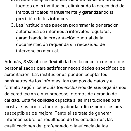
fuentes de la institución, eliminando la necesidad de
introducir datos manualmente y garantizando la
precisión de los informes.
Las instituciones pueden programar la generación
automática de informes a intervalos regulares,
garantizando la presentación puntual de la
documentación requerida sin necesidad de
intervención manual.
Además, SMS ofrece flexibilidad en la creación de informes
personalizados para satisfacer necesidades específicas de
acreditación. Las instituciones pueden adaptar los
parámetros de los informes, los campos de datos y el
formato según los requisitos exclusivos de sus organismos
de acreditación o sus procesos internos de garantía de
calidad. Esta flexibilidad capacita a las instituciones para
mostrar sus puntos fuertes y abordar eficazmente las áreas
susceptibles de mejora. Tanto si se trata de generar
informes sobre los resultados de los estudiantes, las
cualificaciones del profesorado o la eficacia de los