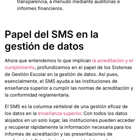
transparencia, a menudo mediante auditorías e
informes financieros.
Papel del SMS en la
gestión de datos
Ahora que entendemos lo que implican
la acreditación y el
cumplimiento
, profundicemos en el papel de los Sistemas
de Gestión Escolar en la gestión de datos. Así pues,
esencialmente, el SMS ayuda a las instituciones de
enseñanza superior a cumplir las normas de acreditación y
la conformidad reglamentaria.
El SMS es la columna vertebral de una gestión eficaz de
los datos en la
enseñanza superior
. Con todos los datos
alojados en un solo lugar, las instituciones pueden acceder
y recuperar rápidamente la información necesaria para los
informes de acreditación y las presentaciones de