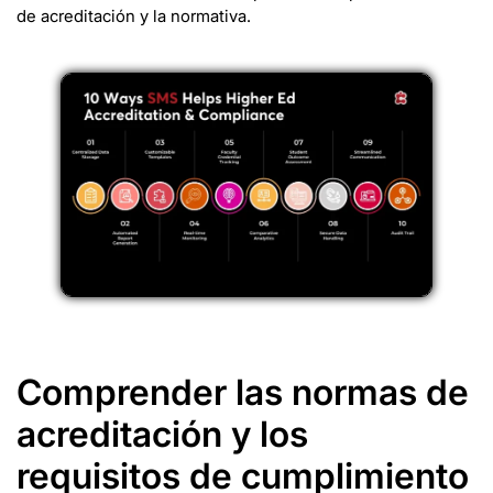
de acreditación y la normativa.
Comprender las normas de
acreditación y los
requisitos de cumplimiento