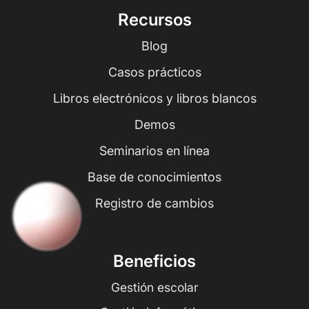
Recursos
Blog
Casos prácticos
Libros electrónicos y libros blancos
Demos
Seminarios en línea
Base de conocimientos
Registro de cambios
Beneficios
Gestión escolar