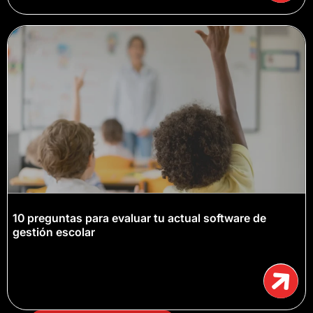
10 preguntas para evaluar tu actual software de
gestión escolar