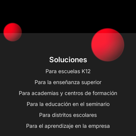
Soluciones
Para escuelas K12
Para la enseñanza superior
Para academias y centros de formación
Para la educación en el seminario
Para distritos escolares
Para el aprendizaje en la empresa