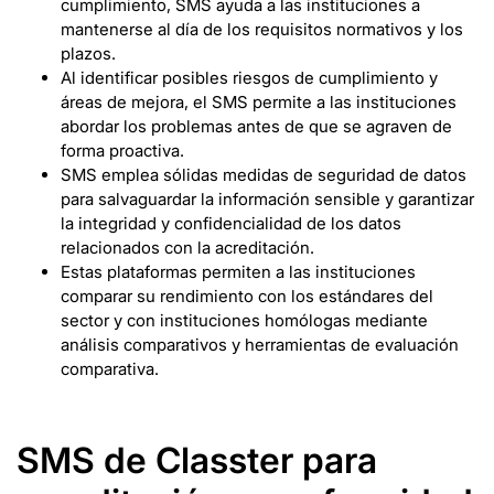
cumplimiento, SMS ayuda a las instituciones a
mantenerse al día de los requisitos normativos y los
plazos.
Al identificar posibles riesgos de cumplimiento y
áreas de mejora, el SMS permite a las instituciones
abordar los problemas antes de que se agraven de
forma proactiva.
SMS emplea sólidas medidas de seguridad de datos
para salvaguardar la información sensible y garantizar
la integridad y confidencialidad de los datos
relacionados con la acreditación.
Estas plataformas permiten a las instituciones
comparar su rendimiento con los estándares del
sector y con instituciones homólogas mediante
análisis comparativos y herramientas de evaluación
comparativa.
SMS de Classter para