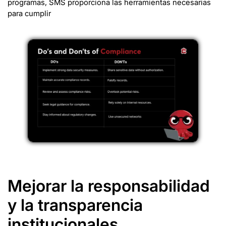
programas, SMS proporciona las herramientas necesarias
para cumplir
Mejorar la responsabilidad
y la transparencia
institucionales