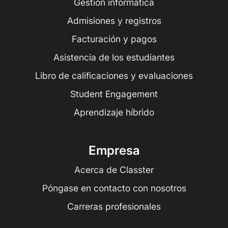
Gestión informática
Admisiones y registros
Facturación y pagos
Asistencia de los estudiantes
Libro de calificaciones y evaluaciones
Student Engagement
Aprendizaje híbrido
Empresa
Acerca de Classter
Póngase en contacto con nosotros
Carreras profesionales