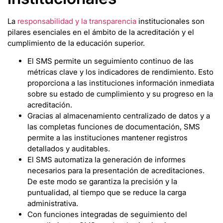
La
responsabilidad y la transparencia
institucionales son
pilares esenciales en el ámbito de la acreditación y el
cumplimiento de la educación superior.
El SMS permite un seguimiento continuo de las
métricas clave y los indicadores de rendimiento. Esto
proporciona a las instituciones información inmediata
sobre su estado de cumplimiento y su progreso en la
acreditación.
Gracias al almacenamiento centralizado de datos y a
las completas funciones de documentación, SMS
permite a las instituciones mantener registros
detallados y auditables.
El SMS automatiza la generación de informes
necesarios para la presentación de acreditaciones.
De este modo se garantiza la precisión y la
puntualidad, al tiempo que se reduce la carga
administrativa.
Con funciones integradas de seguimiento del