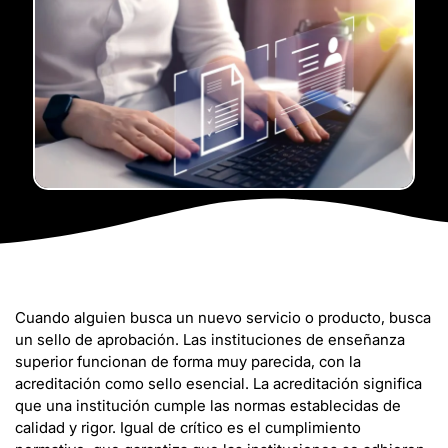
Cuando alguien busca un nuevo servicio o producto, busca
un sello de aprobación. Las instituciones de enseñanza
superior funcionan de forma muy parecida, con la
acreditación como sello esencial. La acreditación significa
que una institución cumple las normas establecidas de
calidad y rigor. Igual de crítico es el cumplimiento