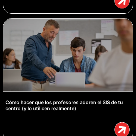
Cómo hacer que los profesores adoren el SIS de tu
centro (y lo utilicen realmente)