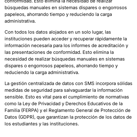
conformidad. Esto elimina la necesidad de realizar
búsquedas manuales en sistemas dispares o engorrosos
papeleos, ahorrando tiempo y reduciendo la carga
administrativa.
Con todos los datos alojados en un solo lugar, las
instituciones pueden acceder y recuperar rápidamente la
información necesaria para los informes de acreditación y
las presentaciones de conformidad. Esto elimina la
necesidad de realizar búsquedas manuales en sistemas
dispares o engorrosos papeleos, ahorrando tiempo y
reduciendo la carga administrativa.
La gestión centralizada de datos con SMS incorpora sólidas
medidas de seguridad para salvaguardar la información
sensible. Esto es vital para el cumplimiento de normativas
como la Ley de Privacidad y Derechos Educativos de la
Familia (FERPA) y el Reglamento General de Protección de
Datos (GDPR), que garantizan la protección de los datos de
los estudiantes y las instituciones.