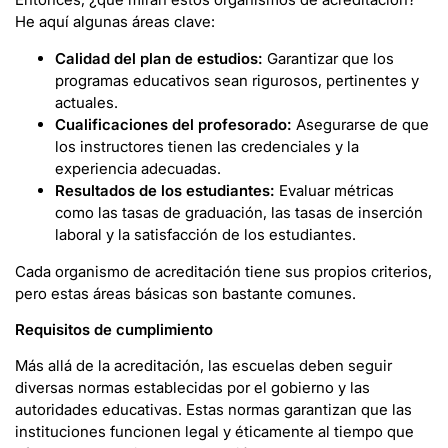
He aquí algunas áreas clave:
Calidad del plan de estudios:
Garantizar que los
programas educativos sean rigurosos, pertinentes y
actuales.
Cualificaciones del profesorado:
Asegurarse de que
los instructores tienen las credenciales y la
experiencia adecuadas.
Resultados de los estudiantes:
Evaluar métricas
como las tasas de graduación, las tasas de inserción
laboral y la satisfacción de los estudiantes.
Cada organismo de acreditación tiene sus propios criterios,
pero estas áreas básicas son bastante comunes.
Requisitos de cumplimiento
Más allá de la acreditación, las escuelas deben seguir
diversas normas establecidas por el gobierno y las
autoridades educativas. Estas normas garantizan que las
instituciones funcionen legal y éticamente al tiempo que