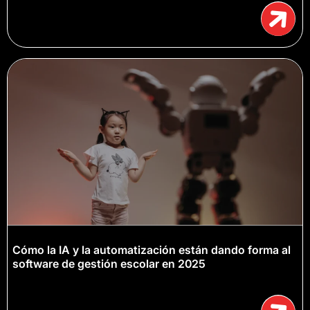
Cómo la IA y la automatización están dando forma al
software de gestión escolar en 2025