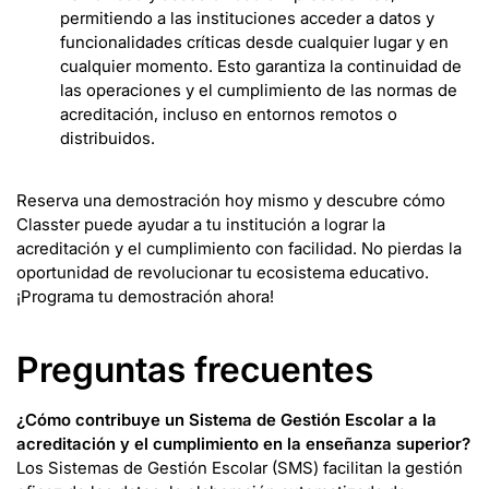
permitiendo a las instituciones acceder a datos y
funcionalidades críticas desde cualquier lugar y en
cualquier momento. Esto garantiza la continuidad de
las operaciones y el cumplimiento de las normas de
acreditación, incluso en entornos remotos o
distribuidos.
Reserva una demostración hoy mismo y descubre cómo
Classter puede ayudar a tu institución a lograr la
acreditación y el cumplimiento con facilidad. No pierdas la
oportunidad de revolucionar tu ecosistema educativo.
¡Programa tu demostración ahora!
Preguntas frecuentes
¿Cómo contribuye un Sistema de Gestión Escolar a la
acreditación y el cumplimiento en la enseñanza superior?
Los Sistemas de Gestión Escolar (SMS) facilitan la gestión