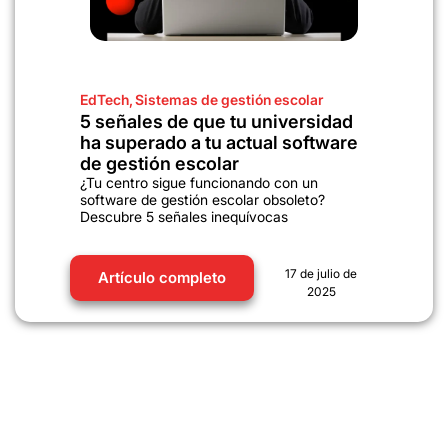
EdTech
,
Sistemas de gestión escolar
5 señales de que tu universidad
ha superado a tu actual software
de gestión escolar
¿Tu centro sigue funcionando con un
software de gestión escolar obsoleto?
Descubre 5 señales inequívocas
17 de julio de
Artículo completo
2025