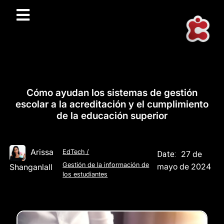
Cómo ayudan los sistemas de gestión
escolar a la acreditación y el cumplimiento
de la educación superior
Arissa
EdTech
/
27 de
Date:
Gestión de la información de
mayo de 2024
Shanganlall
los estudiantes