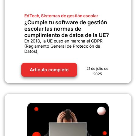
EdTech
,
Sistemas de gestión escolar
¿Cumple tu software de gestión
escolar las normas de
cumplimiento de datos de la UE?
En 2018, la UE puso en marcha el GDPR
(Reglamento General de Protección de
Datos),
21 de julio de
Artículo completo
2025