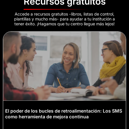
Recursos gratuitos
Accede a recursos gratuitos -libros, listas de control,
plantillas y mucho más- para ayudar a tu institución a
tener éxito. ¡Hagamos que tu centro llegue más lejos!
El poder de los bucles de retroalimentación: Los SMS
como herramienta de mejora continua