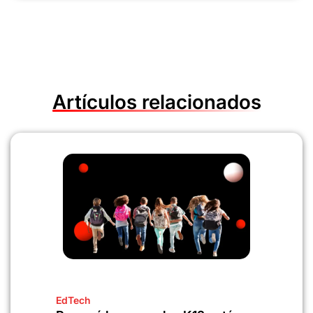
Artículos relacionados
EdTech