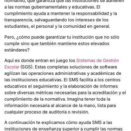
normativo, que garantiza que las instituciones se adhieren
a las normas gubernamentales y educativas. El
cumplimiento ayuda a mantener la responsabilidad y la
transparencia, salvaguardando los intereses de los
estudiantes, el personal y la comunidad en general.
Pero, ¿cómo puede garantizar tu institución que no sólo
cumple sino que también mantiene estos elevados
estándares?
Aquí es donde entran en juego los
Sistemas de Gestión
Escolar
(SGS). Estas completas soluciones de software
agilizan las operaciones administrativas y académicas de
las instituciones educativas. El SMS facilita a los centros
educativos el seguimiento y la elaboración de informes
sobre diversas métricas necesarias para la acreditación y el
cumplimiento de la normativa. Imagina tener toda la
información necesaria al alcance de la mano, lista para
cualquier proceso de auditoría o revisión.
A continuación te explicamos cómo ayuda SMS a las
instituciones de enseñanza superior a cumplir las normas