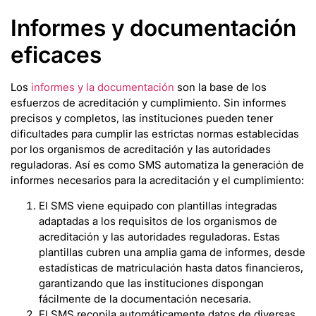
Informes y documentación
eficaces
Los
informes y la documentación
son la base de los
esfuerzos de acreditación y cumplimiento. Sin informes
precisos y completos, las instituciones pueden tener
dificultades para cumplir las estrictas normas establecidas
por los organismos de acreditación y las autoridades
reguladoras. Así es como SMS automatiza la generación de
informes necesarios para la acreditación y el cumplimiento:
El SMS viene equipado con plantillas integradas
adaptadas a los requisitos de los organismos de
acreditación y las autoridades reguladoras. Estas
plantillas cubren una amplia gama de informes, desde
estadísticas de matriculación hasta datos financieros,
garantizando que las instituciones dispongan
fácilmente de la documentación necesaria.
El SMS recopila automáticamente datos de diversas