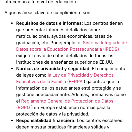
ofrecen un alto nivel de educación.
Algunas áreas clave de cumplimiento son:
Requisitos de datos e informes:
Los centros tienen
que presentar informes detallados sobre
matriculaciones, ayudas económicas, tasas de
graduación, etc. Por ejemplo, el
Sistema Integrado de
Datos sobre la Educación Postsecundaria (IPEDS)
exige el envío de datos detallados de todas las
instituciones de enseñanza superior de EE.UU.
Normas de privacidad y seguridad:
El cumplimiento
de leyes como
la Ley de Privacidad y Derechos
Educativos de la Familia (FERPA
) garantiza que la
información de los estudiantes esté protegida y se
gestione adecuadamente. Además, normativas como
el
Reglamento General de Protección de Datos
(RGPD
) en Europa establecen normas para la
protección de datos y la privacidad.
Responsabilidad financiera:
Los centros escolares
deben mostrar prácticas financieras sólidas y