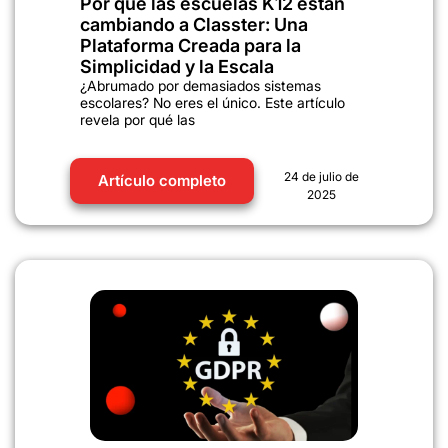
Por qué las escuelas K12 están
cambiando a Classter: Una
Plataforma Creada para la
Simplicidad y la Escala
¿Abrumado por demasiados sistemas
escolares? No eres el único. Este artículo
revela por qué las
24 de julio de
Artículo completo
2025