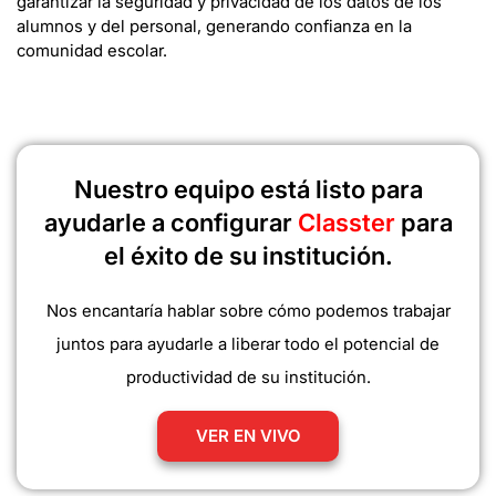
garantizar la seguridad y privacidad de los datos de los
alumnos y del personal, generando confianza en la
comunidad escolar.
Nuestro equipo está listo para
ayudarle a configurar
Classter
para
el éxito de su institución.
Nos encantaría hablar sobre cómo podemos trabajar
juntos para ayudarle a liberar todo el potencial de
productividad de su institución.
VER EN VIVO