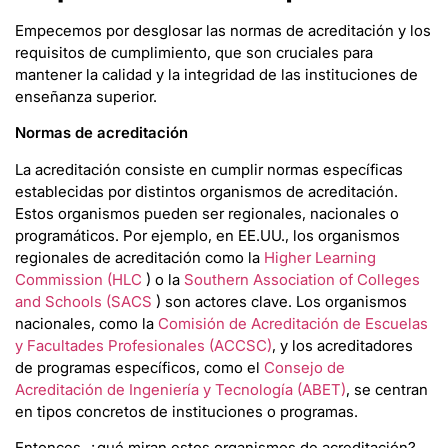
Empecemos por desglosar las normas de acreditación y los
requisitos de cumplimiento, que son cruciales para
mantener la calidad y la integridad de las instituciones de
enseñanza superior.
Normas de acreditación
La acreditación consiste en cumplir normas específicas
establecidas por distintos organismos de acreditación.
Estos organismos pueden ser regionales, nacionales o
programáticos. Por ejemplo, en EE.UU., los organismos
regionales de acreditación como la
Higher Learning
Commission (HLC
) o la
Southern Association of Colleges
and Schools (SACS
) son actores clave. Los organismos
nacionales, como la
Comisión de Acreditación de Escuelas
y Facultades Profesionales (ACCSC)
, y los acreditadores
de programas específicos, como el
Consejo de
Acreditación de Ingeniería y Tecnología (ABET)
, se centran
en tipos concretos de instituciones o programas.
Entonces, ¿qué miran estos organismos de acreditación?