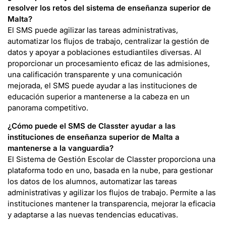
resolver los retos del sistema de enseñanza superior de
Malta?
El SMS puede agilizar las tareas administrativas,
automatizar los flujos de trabajo, centralizar la gestión de
datos y apoyar a poblaciones estudiantiles diversas. Al
proporcionar un procesamiento eficaz de las admisiones,
una calificación transparente y una comunicación
mejorada, el SMS puede ayudar a las instituciones de
educación superior a mantenerse a la cabeza en un
panorama competitivo.
¿Cómo puede el SMS de Classter ayudar a las
instituciones de enseñanza superior de Malta a
mantenerse a la vanguardia?
El Sistema de Gestión Escolar de Classter proporciona una
plataforma todo en uno, basada en la nube, para gestionar
los datos de los alumnos, automatizar las tareas
administrativas y agilizar los flujos de trabajo. Permite a las
instituciones mantener la transparencia, mejorar la eficacia
y adaptarse a las nuevas tendencias educativas.