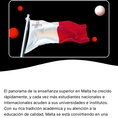
El panorama de la enseñanza superior en Malta ha crecido
rápidamente, y cada vez más estudiantes nacionales e
internacionales acuden a sus universidades e institutos.
Con su rica tradición académica y su atención a la
educación de calidad, Malta se está convirtiendo en una