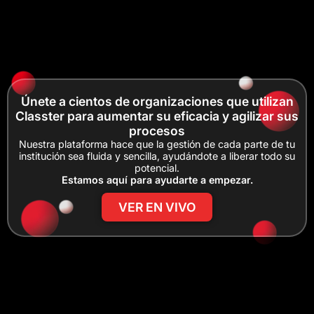
Únete a cientos de organizaciones que utilizan
Classter para aumentar su eficacia y agilizar sus
procesos
Nuestra plataforma hace que la gestión de cada parte de tu
institución sea fluida y sencilla, ayudándote a liberar todo su
potencial.
Estamos aquí para ayudarte a empezar.
VER EN VIVO