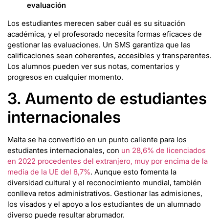
evaluación
Los estudiantes merecen saber cuál es su situación
académica, y el profesorado necesita formas eficaces de
gestionar las evaluaciones. Un SMS garantiza que las
calificaciones sean coherentes, accesibles y transparentes.
Los alumnos pueden ver sus notas, comentarios y
progresos en cualquier momento.
3. Aumento de estudiantes
internacionales
Malta se ha convertido en un punto caliente para los
estudiantes internacionales, con
un 28,6% de licenciados
en 2022 procedentes del extranjero, muy por encima de la
media de la UE del 8,7%
. Aunque esto fomenta la
diversidad cultural y el reconocimiento mundial, también
conlleva retos administrativos. Gestionar las admisiones,
los visados y el apoyo a los estudiantes de un alumnado
diverso puede resultar abrumador.