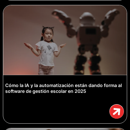
Cómo la IA y la automatización están dando forma al
software de gestión escolar en 2025