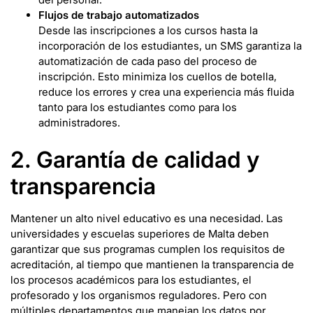
Flujos de trabajo automatizados
Desde las inscripciones a los cursos hasta la
incorporación de los estudiantes, un SMS garantiza la
automatización de cada paso del proceso de
inscripción. Esto minimiza los cuellos de botella,
reduce los errores y crea una experiencia más fluida
tanto para los estudiantes como para los
administradores.
2. Garantía de calidad y
transparencia
Mantener un alto nivel educativo es una necesidad. Las
universidades y escuelas superiores de Malta deben
garantizar que sus programas cumplen los requisitos de
acreditación, al tiempo que mantienen la transparencia de
los procesos académicos para los estudiantes, el
profesorado y los organismos reguladores. Pero con
múltiples departamentos que manejan los datos por