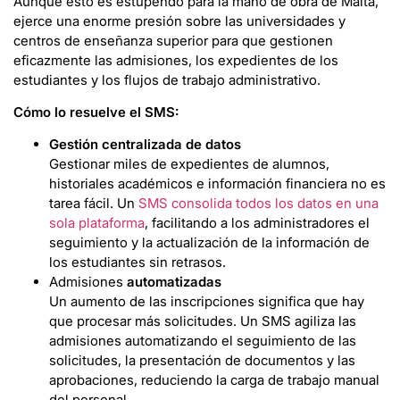
Aunque esto es estupendo para la mano de obra de Malta,
ejerce una enorme presión sobre las universidades y
centros de enseñanza superior para que gestionen
eficazmente las admisiones, los expedientes de los
estudiantes y los flujos de trabajo administrativo.
Cómo lo resuelve el SMS:
Gestión centralizada de datos
Gestionar miles de expedientes de alumnos,
historiales académicos e información financiera no es
tarea fácil. Un
SMS consolida todos los datos en una
sola plataforma
, facilitando a los administradores el
seguimiento y la actualización de la información de
los estudiantes sin retrasos.
Admisiones
automatizadas
Un aumento de las inscripciones significa que hay
que procesar más solicitudes. Un SMS agiliza las
admisiones automatizando el seguimiento de las
solicitudes, la presentación de documentos y las
aprobaciones, reduciendo la carga de trabajo manual
del personal.