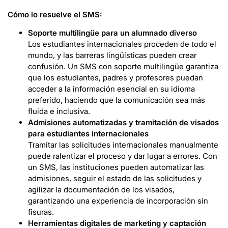
Cómo lo resuelve el SMS:
Soporte multilingüe para un alumnado diverso
Los estudiantes internacionales proceden de todo el
mundo, y las barreras lingüísticas pueden crear
confusión. Un SMS con soporte multilingüe garantiza
que los estudiantes, padres y profesores puedan
acceder a la información esencial en su idioma
preferido, haciendo que la comunicación sea más
fluida e inclusiva.
Admisiones automatizadas y tramitación de visados
para estudiantes internacionales
Tramitar las solicitudes internacionales manualmente
puede ralentizar el proceso y dar lugar a errores. Con
un SMS, las instituciones pueden automatizar las
admisiones, seguir el estado de las solicitudes y
agilizar la documentación de los visados,
garantizando una experiencia de incorporación sin
fisuras.
Herramientas digitales de marketing y captación