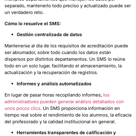
separado, mantenerlo todo preciso y actualizado puede ser
un verdadero reto.
Cómo lo resuelve el SMS:
Gestión centralizada de datos
Mantenerse al día de los requisitos de acreditación puede
ser abrumador, sobre todo cuando los datos están
dispersos por distintos departamentos. Un SMS lo reúne
todo en un solo lugar, facilitando el almacenamiento, la
actualización y la recuperación de registros.
Informes y análisis automatizados
En lugar de pasar horas recopilando informes,
los
administradores pueden generar análisis detallados con
unos pocos clics
. Un SMS proporciona información en
tiempo real sobre el rendimiento de los alumnos, la eficacia
del profesorado y la calidad institucional en general.
Herramientas transparentes de calificación y