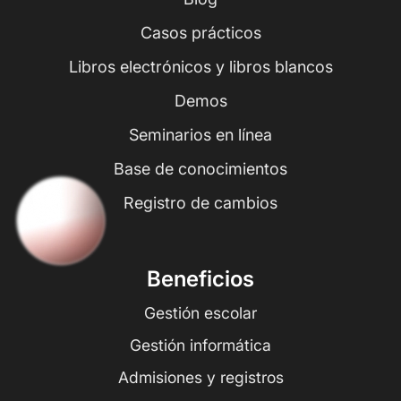
Casos prácticos
Libros electrónicos y libros blancos
Demos
Seminarios en línea
Base de conocimientos
Registro de cambios
Beneficios
Gestión escolar
Gestión informática
Admisiones y registros