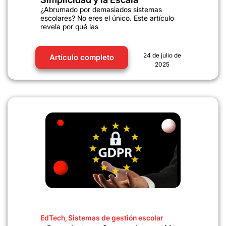
¿Abrumado por demasiados sistemas
escolares? No eres el único. Este artículo
revela por qué las
24 de julio de
Artículo completo
2025
EdTech
,
Sistemas de gestión escolar