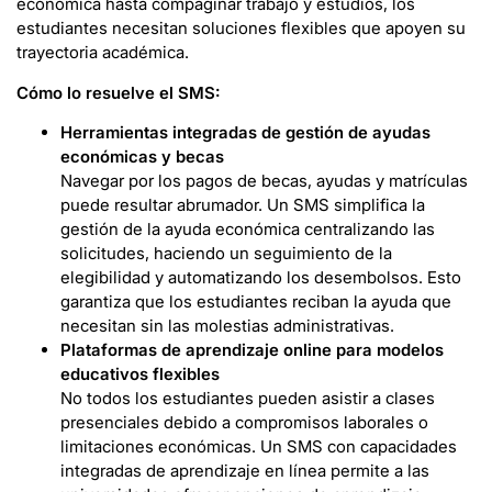
económica hasta compaginar trabajo y estudios, los
estudiantes necesitan soluciones flexibles que apoyen su
trayectoria académica.
Cómo lo resuelve el SMS:
Herramientas integradas de gestión de ayudas
económicas y becas
Navegar por los pagos de becas, ayudas y matrículas
puede resultar abrumador. Un SMS simplifica la
gestión de la ayuda económica centralizando las
solicitudes, haciendo un seguimiento de la
elegibilidad y automatizando los desembolsos. Esto
garantiza que los estudiantes reciban la ayuda que
necesitan sin las molestias administrativas.
Plataformas de aprendizaje online para modelos
educativos flexibles
No todos los estudiantes pueden asistir a clases
presenciales debido a compromisos laborales o
limitaciones económicas. Un SMS con capacidades
integradas de aprendizaje en línea permite a las