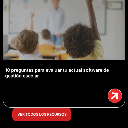
10 preguntas para evaluar tu actual software de
gestión escolar
VER TODOS LOS RECURSOS