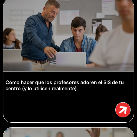
Cómo hacer que los profesores adoren el SIS de tu
centro (y lo utilicen realmente)