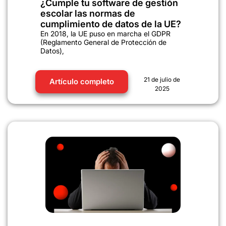
¿Cumple tu software de gestión
escolar las normas de
cumplimiento de datos de la UE?
En 2018, la UE puso en marcha el GDPR
(Reglamento General de Protección de
Datos),
21 de julio de
Artículo completo
2025