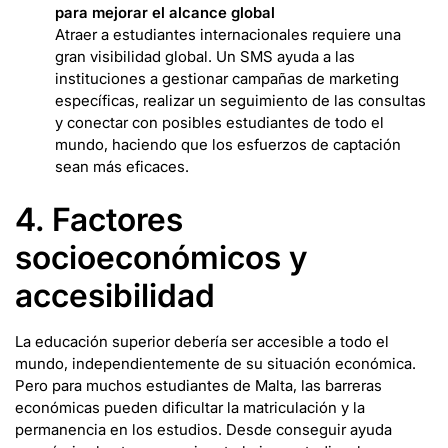
para mejorar el alcance global
Atraer a estudiantes internacionales requiere una
gran visibilidad global. Un SMS ayuda a las
instituciones a gestionar campañas de marketing
específicas, realizar un seguimiento de las consultas
y conectar con posibles estudiantes de todo el
mundo, haciendo que los esfuerzos de captación
sean más eficaces.
4. Factores
socioeconómicos y
accesibilidad
La educación superior debería ser accesible a todo el
mundo, independientemente de su situación económica.
Pero para muchos estudiantes de Malta, las barreras
económicas pueden dificultar la matriculación y la
permanencia en los estudios. Desde conseguir ayuda