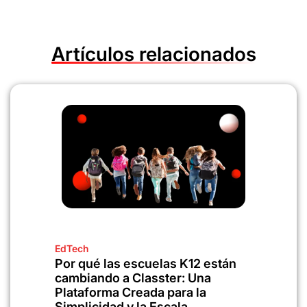
Artículos relacionados
EdTech
Por qué las escuelas K12 están
cambiando a Classter: Una
Plataforma Creada para la
Simplicidad y la Escala