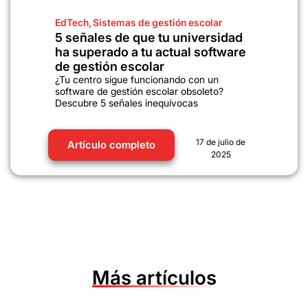
EdTech
,
Sistemas de gestión escolar
5 señales de que tu universidad
ha superado a tu actual software
de gestión escolar
¿Tu centro sigue funcionando con un
software de gestión escolar obsoleto?
Descubre 5 señales inequívocas
17 de julio de
Artículo completo
2025
Más artículos