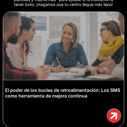
tener éxito. ¡Hagamos que tu centro llegue más lejos!
El poder de los bucles de retroalimentación: Los SMS
como herramienta de mejora continua