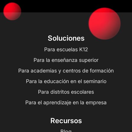
Soluciones
Para escuelas K12
Para la enseñanza superior
Para academias y centros de formación
Para la educación en el seminario
Para distritos escolares
Para el aprendizaje en la empresa
Recursos
Blog