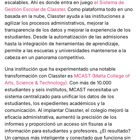
escalables. Ahí es donde entra en juego
el Sistema de
Gestión Escolar de Classter
. Como plataforma todo en uno
basada en la nube, Classter ayuda a las instituciones a
agilizar los procesos administrativos, mejorar la
transparencia de los datos y mejorar la experiencia de los
estudiantes. Desde la automatización de las admisiones
hasta la integración de herramientas de aprendizaje,
permite a las escuelas y universidades mantenerse a la
cabeza en un panorama competitivo.
Una institución que ha experimentado una notable
transformación con Classter es
MCAST (Malta College of
Arts, Science & Technology).
Con más de 10.000
estudiantes y seis institutos, MCAST necesitaba un
sistema centralizado para unificar los datos de los
estudiantes, los expedientes académicos y la
comunicación. Al implantar Classter, el colegio mejoró la
eficacia administrativa, aumentó la precisión de los
informes y proporcionó un acceso sin fisuras a la
información para estudiantes y profesores. ¿El resultado?
Un campus más inteligente y conectado que funciona sin