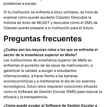
problemas a escala.
Si tu institución se enfrenta a retos similares, es hora de
explorar cómo puede ayudarte Classter. Descubre la
historia de éxito de MCAST y descubre cómo el SMS de
Classter puede preparar a tu institución para el futuro.
Preguntas frecuentes
¿Cuáles son los mayores retos a los que se enfrenta el
sector de la enseñanza superior en Malta?
Las instituciones de enseñanza superior de Malta se
enfrentan al aumento de las tasas de matriculación, a
garantizar la calidad, a acoger a estudiantes
internacionales, a hacer frente a las barreras
socioeconómicas y a mantenerse al día de los avances
tecnológicos. Estos retos requieren soluciones eficaces
como el Software de Gestión Escolar (SMS) para mejorar la
eficacia y la transparencia.
¿Cómo puede ayudar el Software de Gestión Escolar a