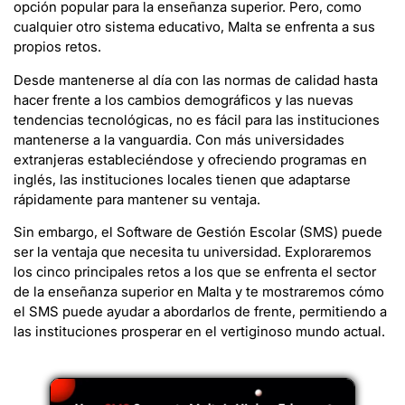
opción popular para la enseñanza superior. Pero, como
cualquier otro sistema educativo, Malta se enfrenta a sus
propios retos.
Desde mantenerse al día con las normas de calidad hasta
hacer frente a los cambios demográficos y las nuevas
tendencias tecnológicas, no es fácil para las instituciones
mantenerse a la vanguardia. Con más universidades
extranjeras estableciéndose y ofreciendo programas en
inglés, las instituciones locales tienen que adaptarse
rápidamente para mantener su ventaja.
Sin embargo, el Software de Gestión Escolar (SMS) puede
ser la ventaja que necesita tu universidad. Exploraremos
los cinco principales retos a los que se enfrenta el sector
de la enseñanza superior en Malta y te mostraremos cómo
el SMS puede ayudar a abordarlos de frente, permitiendo a
las instituciones prosperar en el vertiginoso mundo actual.