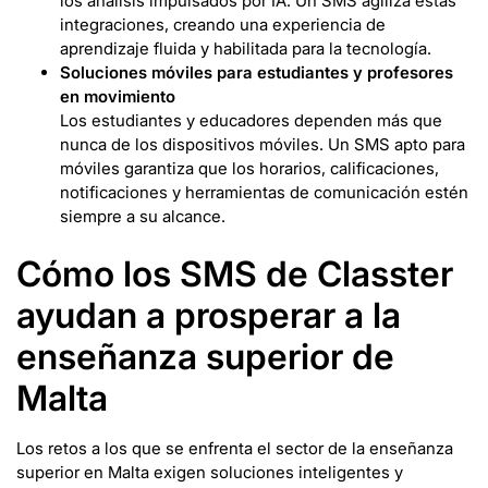
los análisis impulsados por IA. Un SMS agiliza estas
integraciones, creando una experiencia de
aprendizaje fluida y habilitada para la tecnología.
Soluciones móviles para estudiantes y profesores
en movimiento
Los estudiantes y educadores dependen más que
nunca de los dispositivos móviles. Un SMS apto para
móviles garantiza que los horarios, calificaciones,
notificaciones y herramientas de comunicación estén
siempre a su alcance.
Cómo los SMS de Classter
ayudan a prosperar a la
enseñanza superior de
Malta
Los retos a los que se enfrenta el sector de la enseñanza
superior en Malta exigen soluciones inteligentes y