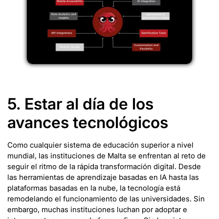
5. Estar al día de los
avances tecnológicos
Como cualquier sistema de educación superior a nivel
mundial, las instituciones de Malta se enfrentan al reto de
seguir el ritmo de la rápida transformación digital. Desde
las herramientas de aprendizaje basadas en IA hasta las
plataformas basadas en la nube, la tecnología está
remodelando el funcionamiento de las universidades. Sin
embargo, muchas instituciones luchan por adoptar e