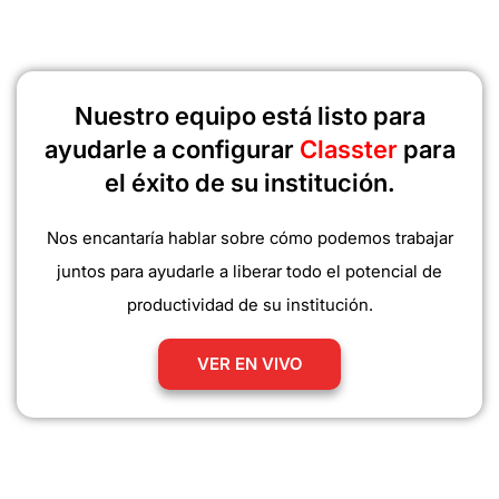
Nuestro equipo está listo para
ayudarle a configurar
Classter
para
el éxito de su institución.
Nos encantaría hablar sobre cómo podemos trabajar
juntos para ayudarle a liberar todo el potencial de
productividad de su institución.
VER EN VIVO