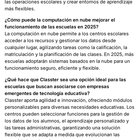
las operaciones escolares y crear entornos de aprendizaje
más flexibles.
¿Cómo puede la computación en nube mejorar el
funcionamiento de las escuelas en 2025?
La computación en nube permite a los centros escolares
acceder a los recursos y gestionar los datos desde
cualquier lugar, agilizando tareas como la calificación, la
matriculación y la planificación de las clases. En 2025, más
escuelas adoptarán sistemas basados en la nube para un
funcionamiento seguro, eficiente y flexible.
¿Qué hace que Classter sea una opción ideal para las
escuelas que buscan asociarse con empresas
emergentes de tecnología educativa?
Classter aporta agilidad e innovación, ofreciendo módulos
personalizables para diversas necesidades educativas. Los
centros pueden seleccionar funciones para la gestión de
los datos de los alumnos, el aprendizaje personalizado y
las tareas administrativas, garantizando una solución
flexible que se adapta a medida que evolucionan las