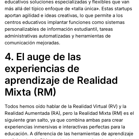
educativos soluciones especializadas y flexibles que van
más allá del típico enfoque de «talla única». Estas startups
aportan agilidad e ideas creativas, lo que permite a los
centros educativos implantar funciones como sistemas
personalizables de información estudiantil, tareas
administrativas automatizadas y herramientas de
comunicación mejoradas.
4. El auge de las
experiencias de
aprendizaje de Realidad
Mixta (RM)
Todos hemos oído hablar de la Realidad Virtual (RV) y la
Realidad Aumentada (RA), pero la Realidad Mixta (RM) es el
siguiente gran salto, ya que combina ambas para crear
experiencias inmersivas e interactivas perfectas para la
educación. A diferencia de las herramientas de aprendizaje