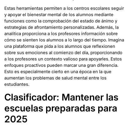
Estas herramientas permiten a los centros escolares seguir
y apoyar el bienestar mental de los alumnos mediante
funciones como la comprobación del estado de ánimo y
estrategias de afrontamiento personalizadas. Además, la
analítica proporciona a los profesores información sobre
cómo se sienten los alumnos a lo largo del tiempo. Imagina
una plataforma que pida a los alumnos que reflexionen
sobre sus emociones al comienzo del día, proporcionando
a los profesores un contexto valioso para apoyarles. Estos
enfoques proactivos pueden marcar una gran diferencia.
Esto es especialmente cierto en una época en la que
aumentan los problemas de salud mental entre los
estudiantes.
Clasificador: Mantener las
escuelas preparadas para
2025