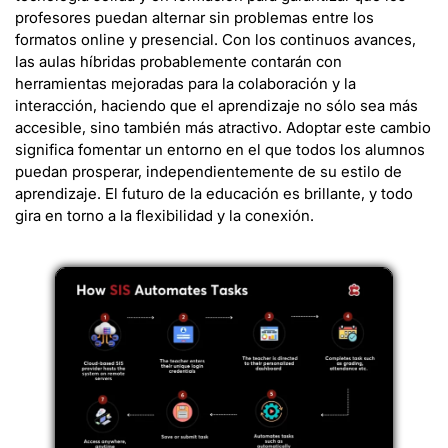
profesores puedan alternar sin problemas entre los
formatos online y presencial. Con los continuos avances,
las aulas híbridas probablemente contarán con
herramientas mejoradas para la colaboración y la
interacción, haciendo que el aprendizaje no sólo sea más
accesible, sino también más atractivo. Adoptar este cambio
significa fomentar un entorno en el que todos los alumnos
puedan prosperar, independientemente de su estilo de
aprendizaje. El futuro de la educación es brillante, y todo
gira en torno a la flexibilidad y la conexión.