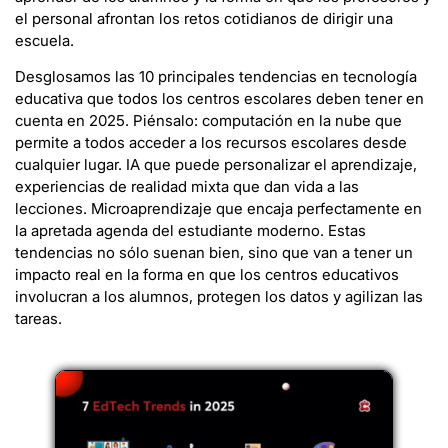
el personal afrontan los retos cotidianos de dirigir una
escuela.
Desglosamos las 10 principales tendencias en tecnología
educativa que todos los centros escolares deben tener en
cuenta en 2025. Piénsalo: computación en la nube que
permite a todos acceder a los recursos escolares desde
cualquier lugar. IA que puede personalizar el aprendizaje,
experiencias de realidad mixta que dan vida a las
lecciones. Microaprendizaje que encaja perfectamente en
la apretada agenda del estudiante moderno. Estas
tendencias no sólo suenan bien, sino que van a tener un
impacto real en la forma en que los centros educativos
involucran a los alumnos, protegen los datos y agilizan las
tareas.