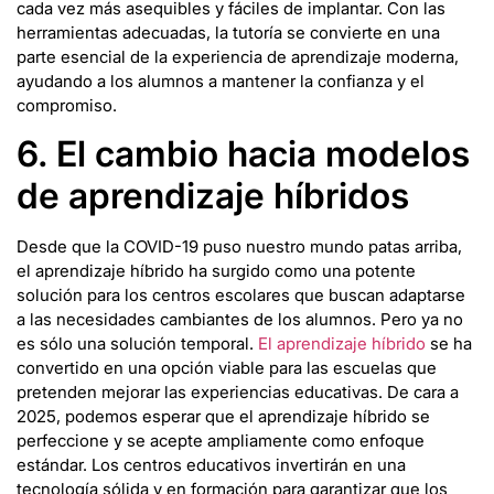
cada vez más asequibles y fáciles de implantar. Con las
herramientas adecuadas, la tutoría se convierte en una
parte esencial de la experiencia de aprendizaje moderna,
ayudando a los alumnos a mantener la confianza y el
compromiso.
6. El cambio hacia modelos
de aprendizaje híbridos
Desde que la COVID-19 puso nuestro mundo patas arriba,
el aprendizaje híbrido ha surgido como una potente
solución para los centros escolares que buscan adaptarse
a las necesidades cambiantes de los alumnos. Pero ya no
es sólo una solución temporal.
El aprendizaje híbrido
se ha
convertido en una opción viable para las escuelas que
pretenden mejorar las experiencias educativas. De cara a
2025, podemos esperar que el aprendizaje híbrido se
perfeccione y se acepte ampliamente como enfoque
estándar. Los centros educativos invertirán en una
tecnología sólida y en formación para garantizar que los