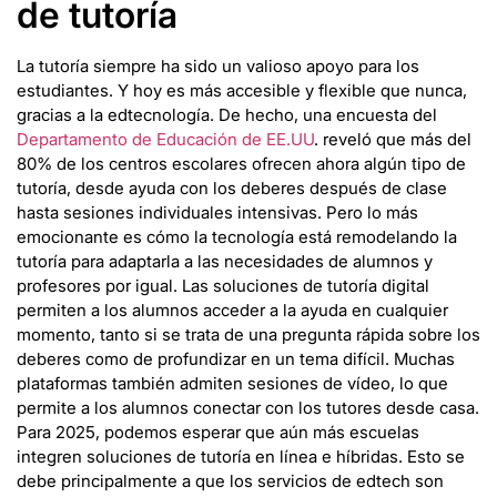
de tutoría
La tutoría siempre ha sido un valioso apoyo para los
estudiantes. Y hoy es más accesible y flexible que nunca,
gracias a la edtecnología. De hecho, una encuesta del
Departamento de Educación de EE.UU
. reveló que más del
80% de los centros escolares ofrecen ahora algún tipo de
tutoría, desde ayuda con los deberes después de clase
hasta sesiones individuales intensivas. Pero lo más
emocionante es cómo la tecnología está remodelando la
tutoría para adaptarla a las necesidades de alumnos y
profesores por igual. Las soluciones de tutoría digital
permiten a los alumnos acceder a la ayuda en cualquier
momento, tanto si se trata de una pregunta rápida sobre los
deberes como de profundizar en un tema difícil. Muchas
plataformas también admiten sesiones de vídeo, lo que
permite a los alumnos conectar con los tutores desde casa.
Para 2025, podemos esperar que aún más escuelas
integren soluciones de tutoría en línea e híbridas. Esto se
debe principalmente a que los servicios de edtech son