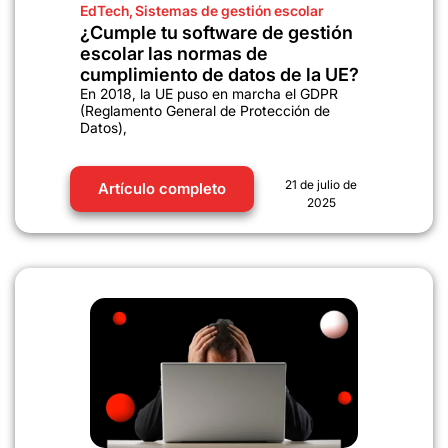
EdTech
,
Sistemas de gestión escolar
¿Cumple tu software de gestión
escolar las normas de
cumplimiento de datos de la UE?
En 2018, la UE puso en marcha el GDPR
(Reglamento General de Protección de
Datos),
21 de julio de
Artículo completo
2025