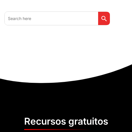
Botón de búsq
Buscar:
Recursos gratuitos