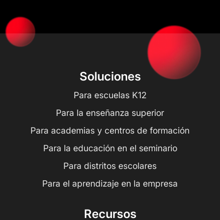
Soluciones
Para escuelas K12
Para la enseñanza superior
Para academias y centros de formación
Para la educación en el seminario
Para distritos escolares
Para el aprendizaje en la empresa
Recursos