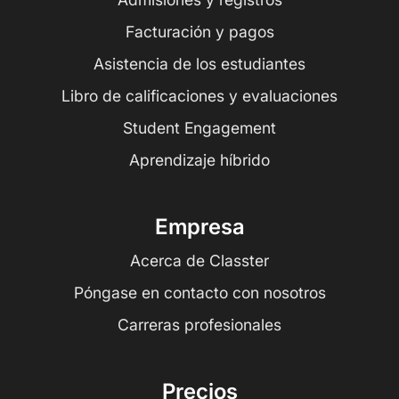
Facturación y pagos
Asistencia de los estudiantes
Libro de calificaciones y evaluaciones
Student Engagement
Aprendizaje híbrido
Empresa
Acerca de Classter
Póngase en contacto con nosotros
Carreras profesionales
Precios