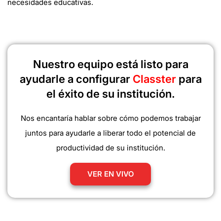
necesidades educativas.
Nuestro equipo está listo para
ayudarle a configurar
Classter
para
el éxito de su institución.
Nos encantaría hablar sobre cómo podemos trabajar
juntos para ayudarle a liberar todo el potencial de
productividad de su institución.
VER EN VIVO