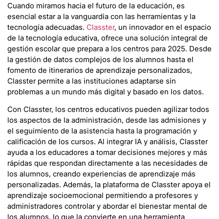
Cuando miramos hacia el futuro de la educación, es
esencial estar a la vanguardia con las herramientas y la
tecnología adecuadas.
Classter
, un innovador en el espacio
de la tecnología educativa, ofrece una solución integral de
gestión escolar que prepara a los centros para 2025. Desde
la gestión de datos complejos de los alumnos hasta el
fomento de itinerarios de aprendizaje personalizados,
Classter permite a las instituciones adaptarse sin
problemas a un mundo más digital y basado en los datos.
Con Classter, los centros educativos pueden agilizar todos
los aspectos de la administración, desde las admisiones y
el seguimiento de la asistencia hasta la programación y
calificación de los cursos. Al integrar IA y análisis, Classter
ayuda a los educadores a tomar decisiones mejores y más
rápidas que respondan directamente a las necesidades de
los alumnos, creando experiencias de aprendizaje más
personalizadas. Además, la plataforma de Classter apoya el
aprendizaje socioemocional permitiendo a profesores y
administradores controlar y abordar el bienestar mental de
los alumnos, lo que la convierte en una herramienta