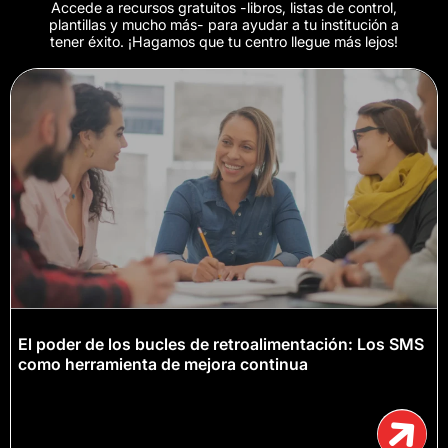
Accede a recursos gratuitos -libros, listas de control,
plantillas y mucho más- para ayudar a tu institución a
tener éxito. ¡Hagamos que tu centro llegue más lejos!
El poder de los bucles de retroalimentación: Los SMS
como herramienta de mejora continua