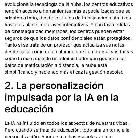
evolucione la tecnología de la nube, los centros educativos
tendrán acceso a herramientas más especializadas que se
adapten a todo, desde los flujos de trabajo administrativos
hasta los planes de clases interactivos. Y con las medidas
de ciberseguridad mejoradas, los centros pueden estar
seguros de que los datos confidenciales están protegidos.
Tanto si se trata de un profesor que actualiza sus notas
desde casa, como de un alumno que comprueba sus tareas
sobre la marcha, o de un administrador que gestiona los
datos de matriculación a distancia, la nube está
simplificando y haciendo más eficaz la gestión escolar.
2. La personalización
impulsada por la IA en la
educación
La IA ha influido en todos los aspectos de nuestras vidas.
Pero cuando se trata de educación, todo gira en torno a la
personalización. Aunque muchas escuelas ya han