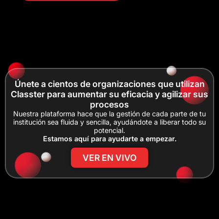
Únete a cientos de organizaciones que utilizan
Classter para aumentar su eficacia y agilizar sus
procesos
Nuestra plataforma hace que la gestión de cada parte de tu
institución sea fluida y sencilla, ayudándote a liberar todo su
potencial.
Estamos aquí para ayudarte a empezar.
VER EN VIVO