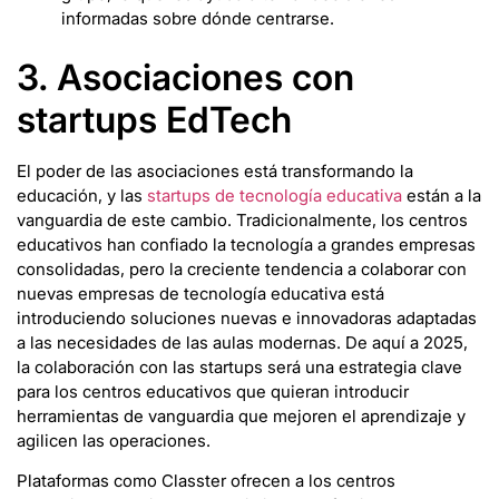
informadas sobre dónde centrarse.
3. Asociaciones con
startups EdTech
El poder de las asociaciones está transformando la
educación, y las
startups de tecnología educativa
están a la
vanguardia de este cambio. Tradicionalmente, los centros
educativos han confiado la tecnología a grandes empresas
consolidadas, pero la creciente tendencia a colaborar con
nuevas empresas de tecnología educativa está
introduciendo soluciones nuevas e innovadoras adaptadas
a las necesidades de las aulas modernas. De aquí a 2025,
la colaboración con las startups será una estrategia clave
para los centros educativos que quieran introducir
herramientas de vanguardia que mejoren el aprendizaje y
agilicen las operaciones.
Plataformas como Classter ofrecen a los centros