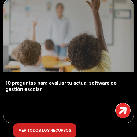
10 preguntas para evaluar tu actual software de
gestión escolar
VER TODOS LOS RECURSOS