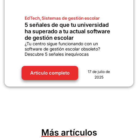
EdTech
,
Sistemas de gestión escolar
5 señales de que tu universidad
ha superado a tu actual software
de gestión escolar
¿Tu centro sigue funcionando con un
software de gestión escolar obsoleto?
Descubre 5 señales inequívocas
17 de julio de
Artículo completo
2025
Más artículos