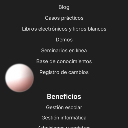
Blog
Casos prácticos
Libros electrónicos y libros blancos
Demos
Seminarios en línea
Base de conocimientos
Registro de cambios
Beneficios
Gestión escolar
Gestión informática
Admisiones y registros