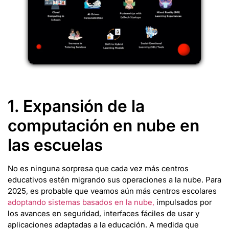
1. Expansión de la
computación en nube en
las escuelas
No es ninguna sorpresa que cada vez más centros
educativos estén migrando sus operaciones a la nube. Para
2025, es probable que veamos aún más centros escolares
adoptando sistemas basados en la nube,
impulsados por
los avances en seguridad, interfaces fáciles de usar y
aplicaciones adaptadas a la educación. A medida que