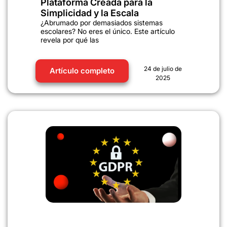
Plataforma Creada para la
Simplicidad y la Escala
¿Abrumado por demasiados sistemas
escolares? No eres el único. Este artículo
revela por qué las
24 de julio de
Artículo completo
2025