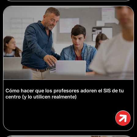
Cómo hacer que los profesores adoren el SIS de tu
centro (y lo utilicen realmente)