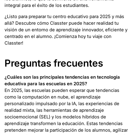
integral para el éxito de los estudiantes.
¿Listo para preparar tu centro educativo para 2025 y más
allá? Descubre cómo Classter puede hacer realidad tu
visión de un entorno de aprendizaje innovador, eficiente y
centrado en el alumno. ¡Comienza hoy tu viaje con
Classter!
Preguntas frecuentes
¿Cuáles son las principales tendencias en tecnología
educativa para las escuelas en 2025?
En 2025, las escuelas pueden esperar que tendencias
como la computación en nube, el aprendizaje
personalizado impulsado por la IA, las experiencias de
realidad mixta, las herramientas de aprendizaje
socioemocional (SEL) y los modelos híbridos de
aprendizaje transformen la educación. Estas tendencias
pretenden mejorar la participación de los alumnos, agilizar