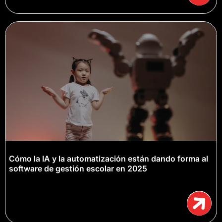
Cómo la IA y la automatización están dando forma al
software de gestión escolar en 2025