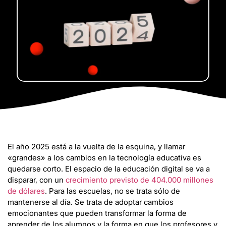
El año 2025 está a la vuelta de la esquina, y llamar
«grandes» a los cambios en la tecnología educativa es
quedarse corto. El espacio de la educación digital se va a
disparar, con un
crecimiento previsto de 404.000 millones
de dólares
. Para las escuelas, no se trata sólo de
mantenerse al día. Se trata de adoptar cambios
emocionantes que pueden transformar la forma de
aprender de los alumnos y la forma en que los profesores y