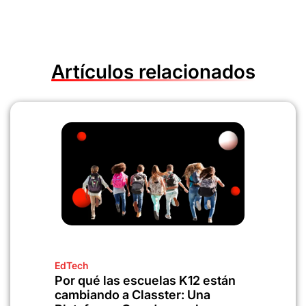
Artículos relacionados
EdTech
Por qué las escuelas K12 están
cambiando a Classter: Una