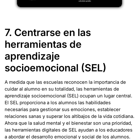
7. Centrarse en las
herramientas de
aprendizaje
socioemocional (SEL)
A medida que las escuelas reconocen la importancia de
cuidar al alumno en su totalidad, las herramientas de
aprendizaje socioemocional (SEL) ocupan un lugar central.
El SEL proporciona a los alumnos las habilidades
necesarias para gestionar sus emociones, establecer
relaciones sanas y superar los altibajos de la vida cotidiana.
Ahora que la salud mental y el bienestar son una prioridad,
las herramientas digitales de SEL ayudan a los educadores
a abordar el desarrollo emocional y social de los alumnos.