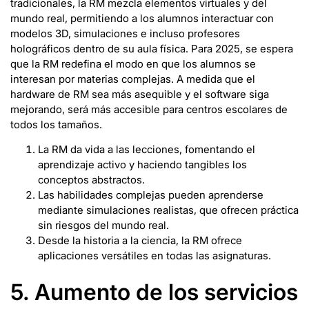
tradicionales, la RM mezcla elementos virtuales y del
mundo real, permitiendo a los alumnos interactuar con
modelos 3D, simulaciones e incluso profesores
holográficos dentro de su aula física. Para 2025, se espera
que la RM redefina el modo en que los alumnos se
interesan por materias complejas. A medida que el
hardware de RM sea más asequible y el software siga
mejorando, será más accesible para centros escolares de
todos los tamaños.
La RM da vida a las lecciones, fomentando el
aprendizaje activo y haciendo tangibles los
conceptos abstractos.
Las habilidades complejas pueden aprenderse
mediante simulaciones realistas, que ofrecen práctica
sin riesgos del mundo real.
Desde la historia a la ciencia, la RM ofrece
aplicaciones versátiles en todas las asignaturas.
5. Aumento de los servicios