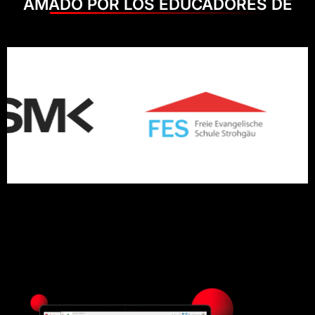
AMADO POR LOS EDUCADORES DE