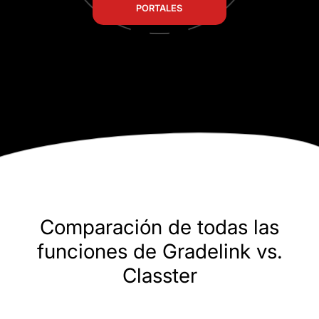
PORTALES
Comparación de todas las
funciones de Gradelink vs.
Classter