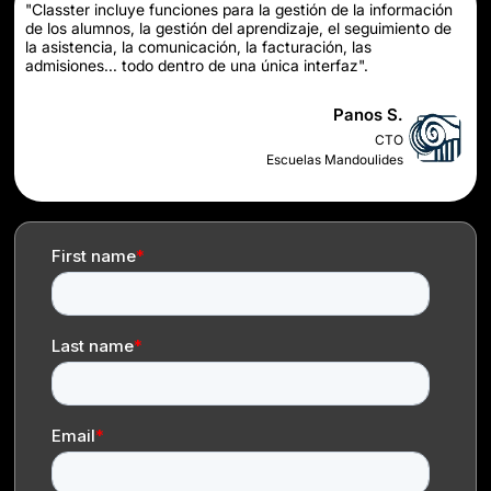
"Classter incluye funciones para la gestión de la información
de los alumnos, la gestión del aprendizaje, el seguimiento de
la asistencia, la comunicación, la facturación, las
admisiones... todo dentro de una única interfaz".
Panos S.
CTO
Escuelas Mandoulides