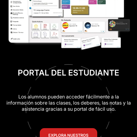
PORTAL DEL ESTUDIANTE
Los alumnos pueden acceder fácilmente a la
información sobre las clases, los deberes, las notas y la
asistencia gracias a su portal de fácil uso.
EXPLORA NUESTROS