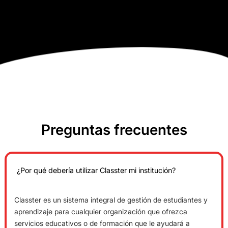
Preguntas frecuentes
¿Por qué debería utilizar Classter mi institución?
Classter es un sistema integral de gestión de estudiantes y
aprendizaje para cualquier organización que ofrezca
servicios educativos o de formación que le ayudará a