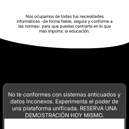
Nos ocupamos de todas tus necesidades
informáticas -de forma fiable, segura y conforme a
las normas- para que puedas centrarte en lo que
más importa: la educación.
No te conformes con sistemas anticuados y
datos inconexos. Experimenta el poder de
una plataforma unificada. RESERVA UNA
DEMOSTRACIÓN HOY MISMO.