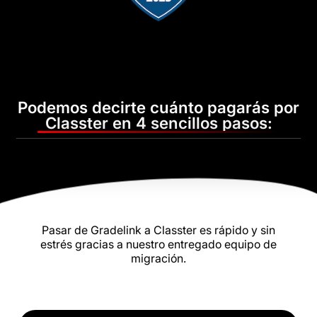
Podemos decirte cuánto pagarás por
Classter en 4 sencillos pasos:
Pasar de Gradelink a Classter es rápido y sin
estrés gracias a nuestro entregado equipo de
migración.