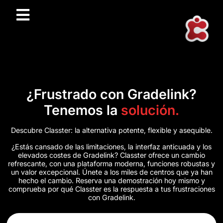
¿Frustrado con Gradelink?
Tenemos la
solución.
Descubre Classter: la alternativa potente, flexible y asequible.
¿Estás cansado de las limitaciones, la interfaz anticuada y los
elevados costes de Gradelink? Classter ofrece un cambio
refrescante, con una plataforma moderna, funciones robustas y
un valor excepcional. Únete a los miles de centros que ya han
hecho el cambio. Reserva una demostración hoy mismo y
comprueba por qué Classter es la respuesta a tus frustraciones
con Gradelink.