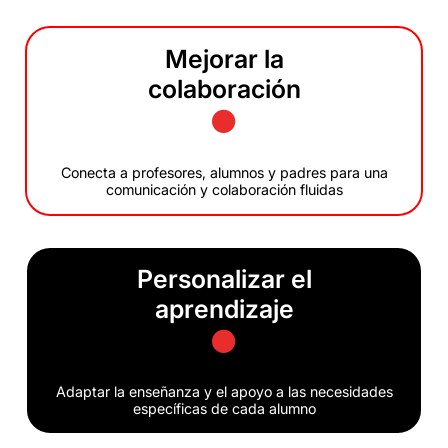
Mejorar la
colaboración
Conecta a profesores, alumnos y padres para una
comunicación y colaboración fluidas
Personalizar el
aprendizaje
Adaptar la enseñanza y el apoyo a las necesidades
específicas de cada alumno