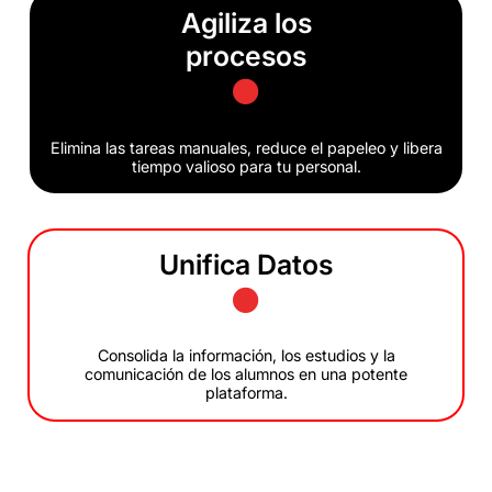
Agiliza los
procesos
Elimina las tareas manuales, reduce el papeleo y libera
tiempo valioso para tu personal.
Unifica Datos
Consolida la información, los estudios y la
comunicación de los alumnos en una potente
plataforma.