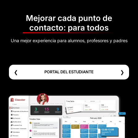
Mejorar cada punto de
contacto: para todos
Una mejor experiencia para alumnos, profesores y padres
❮
❯
PORTAL DEL ESTUDIANTE