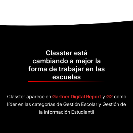
Classter está
cambiando a mejor la
forma de trabajar en las
escuelas
Classter aparece en
Gartner Digital Report
y
G2
como
líder en las categorías de Gestión Escolar y Gestión de
la Información Estudiantil