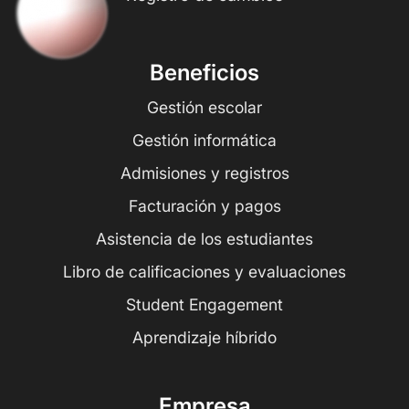
Beneficios
Gestión escolar
Gestión informática
Admisiones y registros
Facturación y pagos
Asistencia de los estudiantes
Libro de calificaciones y evaluaciones
Student Engagement
Aprendizaje híbrido
Empresa