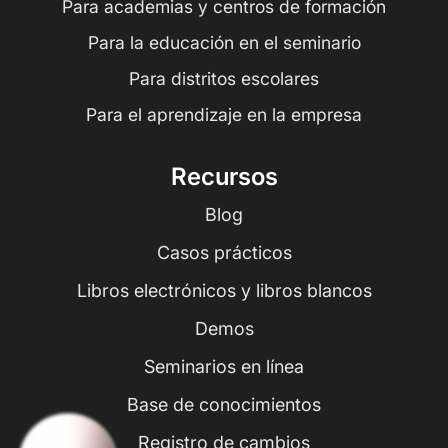
Para academias y centros de formación
Para la educación en el seminario
Para distritos escolares
Para el aprendizaje en la empresa
Recursos
Blog
Casos prácticos
Libros electrónicos y libros blancos
Demos
Seminarios en línea
Base de conocimientos
Registro de cambios