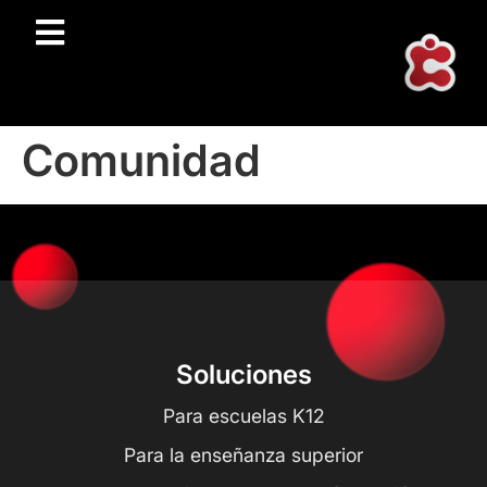
Comunidad
Soluciones
Para escuelas K12
Para la enseñanza superior