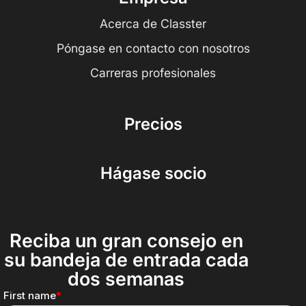
Acerca de Classter
Póngase en contacto con nosotros
Carreras profesionales
Precios
Hágase socio
Reciba un gran consejo en
su bandeja de entrada cada
dos semanas