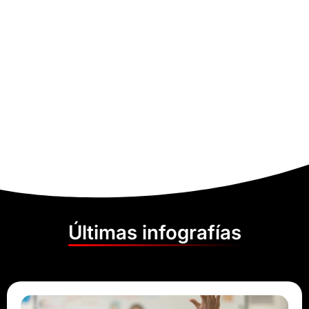
Últimas infografías