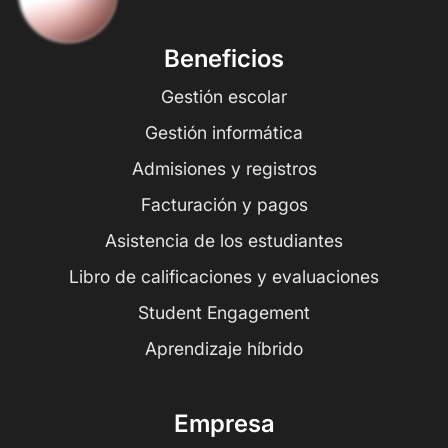
Beneficios
Gestión escolar
Gestión informática
Admisiones y registros
Facturación y pagos
Asistencia de los estudiantes
Libro de calificaciones y evaluaciones
Student Engagement
Aprendizaje híbrido
Empresa