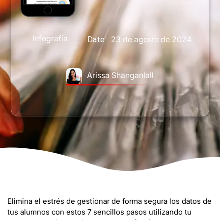
Infografía
23 de agosto de 2024
Date:
Arissa Shanganlall
Elimina el estrés de gestionar de forma segura los datos de
tus alumnos con estos 7 sencillos pasos utilizando tu