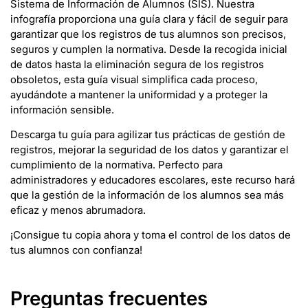
Sistema de Información de Alumnos (SIS). Nuestra
infografía proporciona una guía clara y fácil de seguir para
garantizar que los registros de tus alumnos son precisos,
seguros y cumplen la normativa. Desde la recogida inicial
de datos hasta la eliminación segura de los registros
obsoletos, esta guía visual simplifica cada proceso,
ayudándote a mantener la uniformidad y a proteger la
información sensible.
Descarga tu guía para agilizar tus prácticas de gestión de
registros, mejorar la seguridad de los datos y garantizar el
cumplimiento de la normativa. Perfecto para
administradores y educadores escolares, este recurso hará
que la gestión de la información de los alumnos sea más
eficaz y menos abrumadora.
¡Consigue tu copia ahora y toma el control de los datos de
tus alumnos con confianza!
Preguntas frecuentes