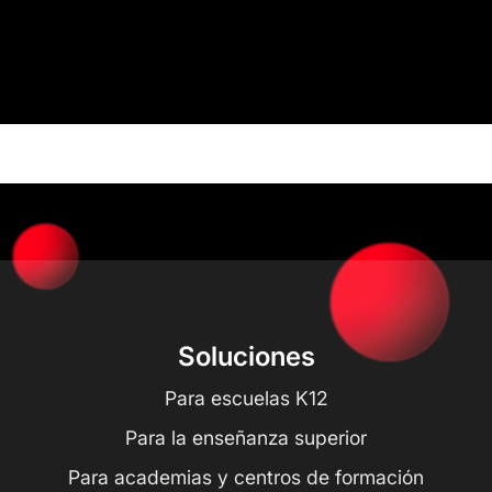
Soluciones
Para escuelas K12
Para la enseñanza superior
Para academias y centros de formación