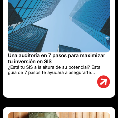
Una auditoría en 7 pasos para maximizar
tu inversión en SIS
¿Está tu SIS a la altura de su potencial? Esta
guía de 7 pasos te ayudará a asegurarte...