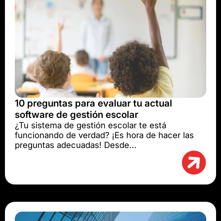
10 preguntas para evaluar tu actual
software de gestión escolar
¿Tu sistema de gestión escolar te está
funcionando de verdad? ¡Es hora de hacer las
preguntas adecuadas! Desde...