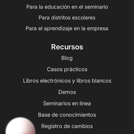
Para la educación en el seminario
Para distritos escolares
Para el aprendizaje en la empresa
Recursos
Blog
Casos prácticos
Libros electrónicos y libros blancos
Demos
Seminarios en línea
Base de conocimientos
Registro de cambios