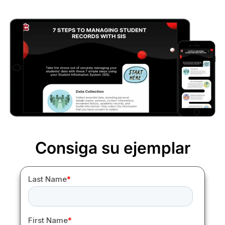
Consiga su ejemplar