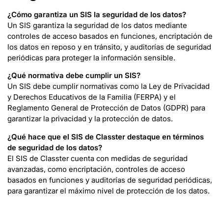
¿Cómo garantiza un SIS la seguridad de los datos?
Un SIS garantiza la seguridad de los datos mediante
controles de acceso basados en funciones, encriptación de
los datos en reposo y en tránsito, y auditorías de seguridad
periódicas para proteger la información sensible.
¿Qué normativa debe cumplir un SIS?
Un SIS debe cumplir normativas como la Ley de Privacidad
y Derechos Educativos de la Familia (FERPA) y el
Reglamento General de Protección de Datos (GDPR) para
garantizar la privacidad y la protección de datos.
¿Qué hace que el SIS de Classter destaque en términos
de seguridad de los datos
?
El SIS de Classter cuenta con medidas de seguridad
avanzadas, como encriptación, controles de acceso
basados en funciones y auditorías de seguridad periódicas,
para garantizar el máximo nivel de protección de los datos.