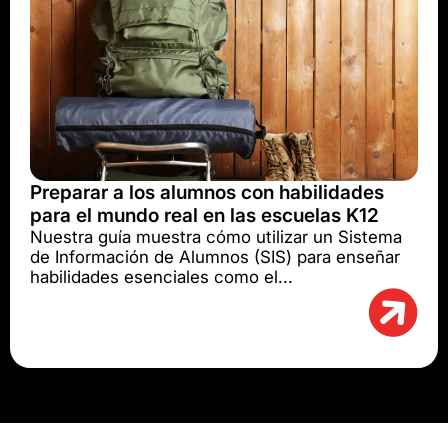
Preparar a los alumnos con habilidades
para el mundo real en las escuelas K12
Nuestra guía muestra cómo utilizar un Sistema
de Información de Alumnos (SIS) para enseñar
habilidades esenciales como el...