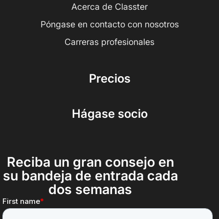
Acerca de Classter
Póngase en contacto con nosotros
Carreras profesionales
Precios
Hágase socio
Reciba un gran consejo en
su bandeja de entrada cada
dos semanas