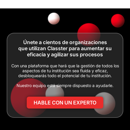
Únete a cientos de organizaciones
que utilizan Classter para aumentar su
eficacia y agilizar sus procesos
Con una plataforma que hará que la gestión de todos los
aspectos de tu institución sea fluida y eficaz,
desbloquearás todo el potencial de tu institución.
Nuestro equipo está siempre dispuesto a ayudarle.
HABLE CON UN EXPERTO