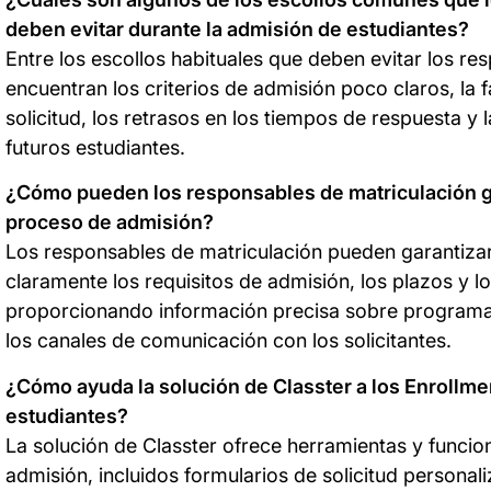
deben evitar durante la admisión de estudiantes?
Entre los escollos habituales que deben evitar los re
encuentran los criterios de admisión poco claros, la 
solicitud, los retrasos en los tiempos de respuesta y 
futuros estudiantes.
¿Cómo pueden los responsables de matriculación ga
proceso de admisión?
Los responsables de matriculación pueden garantiza
claramente los requisitos de admisión, los plazos y l
proporcionando información precisa sobre programa
los canales de comunicación con los solicitantes.
¿Cómo ayuda la solución de Classter a los Enrollmen
estudiantes?
La solución de Classter ofrece herramientas y funcio
admisión, incluidos formularios de solicitud personal