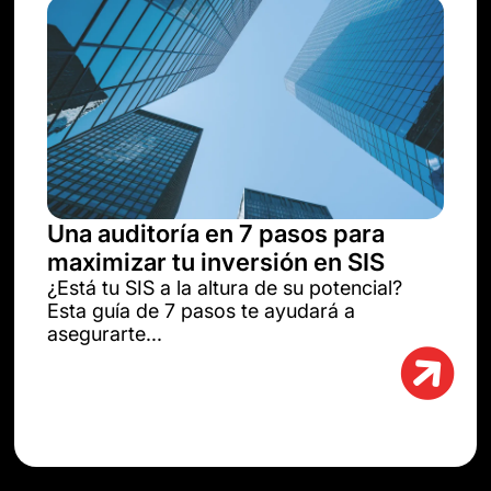
Una auditoría en 7 pasos para
maximizar tu inversión en SIS
¿Está tu SIS a la altura de su potencial?
Esta guía de 7 pasos te ayudará a
asegurarte...