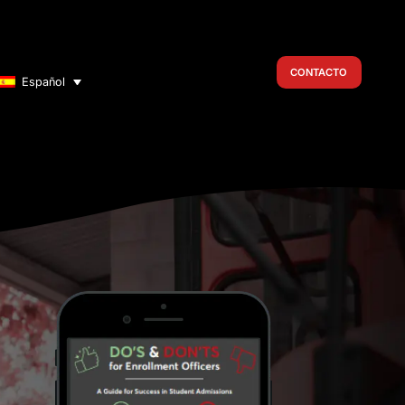
CONTACTO
Español