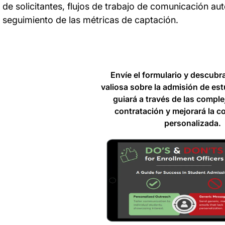
de solicitantes, flujos de trabajo de comunicación au
seguimiento de las métricas de captación.
Envíe el formulario y descubr
valiosa sobre la admisión de est
guiará a través de las comple
contratación y mejorará la 
personalizada.