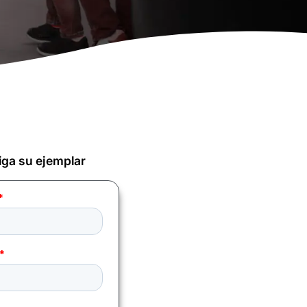
ga su ejemplar