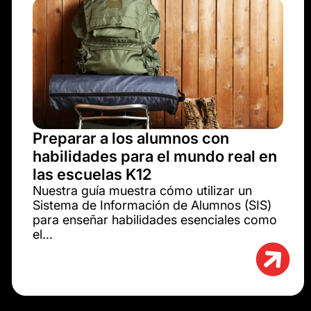
Preparar a los alumnos con
habilidades para el mundo real en
las escuelas K12
Nuestra guía muestra cómo utilizar un
Sistema de Información de Alumnos (SIS)
para enseñar habilidades esenciales como
el...