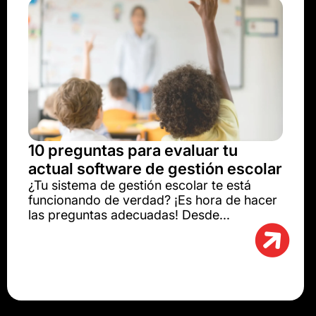
10 preguntas para evaluar tu
actual software de gestión escolar
¿Tu sistema de gestión escolar te está
funcionando de verdad? ¡Es hora de hacer
las preguntas adecuadas! Desde...