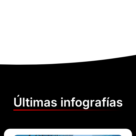
Últimas infografías