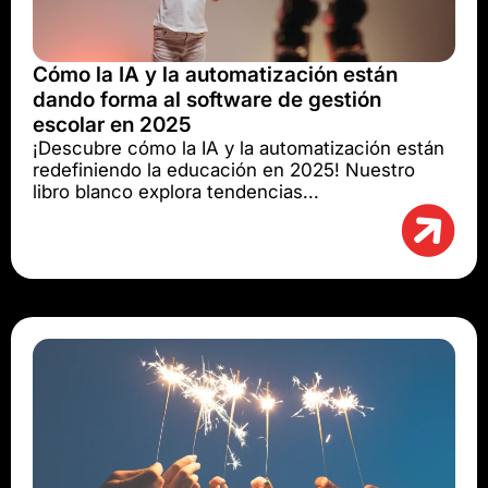
Cómo la IA y la automatización están
dando forma al software de gestión
escolar en 2025
¡Descubre cómo la IA y la automatización están
redefiniendo la educación en 2025! Nuestro
libro blanco explora tendencias...