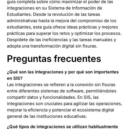
guía completa sobre cómo maximizar el poder de las
integraciones en su Sistema de Información de
Estudiantes. Desde la revolución de las tareas
administrativas hasta la mejora del compromiso de los
estudiantes, esta guía ofrece ideas prácticas y mejores
prácticas para superar los retos y optimizar los procesos.
Despídete de las ineficiencias y las tareas manuales y
adopta una transformación digital sin fisuras.
Preguntas frecuentes
¿Qué son las integraciones y por qué son importantes
en SIS?
Las integraciones se refieren a la conexión sin fisuras
entre diferentes sistemas de software, permitiéndoles
compartir datos y funcionalidades. En SIS, las
integraciones son cruciales para agilizar las operaciones,
mejorar la eficiencia y potenciar el ecosistema digital
general de las instituciones educativas.
¿Qué tipos de integraciones se utilizan habitualmente