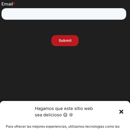
Hagamos que este sitio web
sea delicioso 😋 🍪
Para ofrecer las mejores experiencias, utilizamos tecnologías como las