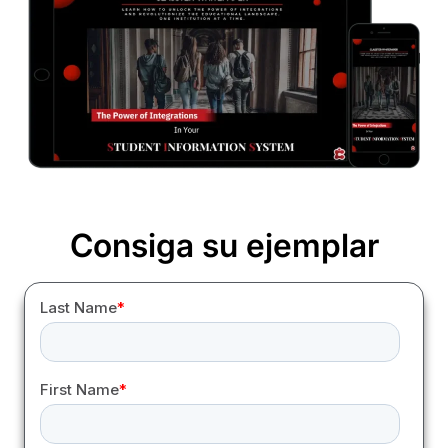
Consiga su ejemplar