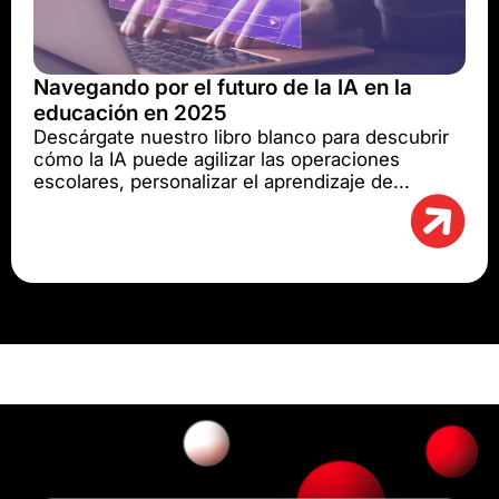
Navegando por el futuro de la IA en la
educación en 2025
Descárgate nuestro libro blanco para descubrir
cómo la IA puede agilizar las operaciones
escolares, personalizar el aprendizaje de...