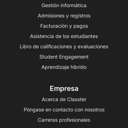
Gestión informática
Admisiones y registros
Facturación y pagos
Asistencia de los estudiantes
Libro de calificaciones y evaluaciones
Student Engagement
Aprendizaje híbrido
Empresa
Acerca de Classter
Póngase en contacto con nosotros
Carreras profesionales