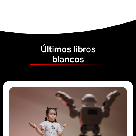
Últimos libros
blancos