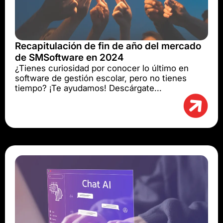
Recapitulación de fin de año del mercado
de SMSoftware en 2024
¿Tienes curiosidad por conocer lo último en
software de gestión escolar, pero no tienes
tiempo? ¡Te ayudamos! Descárgate...