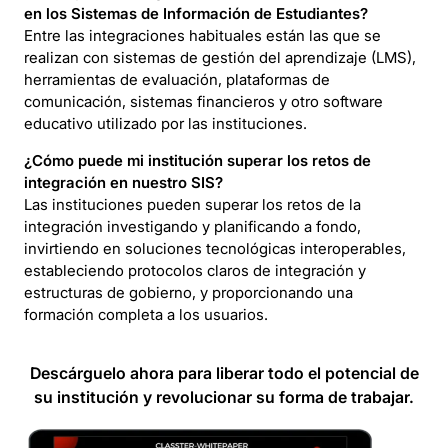
en los Sistemas de Información de Estudiantes?
Entre las integraciones habituales están las que se
realizan con sistemas de gestión del aprendizaje (LMS),
herramientas de evaluación, plataformas de
comunicación, sistemas financieros y otro software
educativo utilizado por las instituciones.
¿Cómo puede mi institución superar los retos de
integración en nuestro SIS?
Las instituciones pueden superar los retos de la
integración investigando y planificando a fondo,
invirtiendo en soluciones tecnológicas interoperables,
estableciendo protocolos claros de integración y
estructuras de gobierno, y proporcionando una
formación completa a los usuarios.
Descárguelo ahora para liberar todo el potencial de
su institución y revolucionar su forma de trabajar.