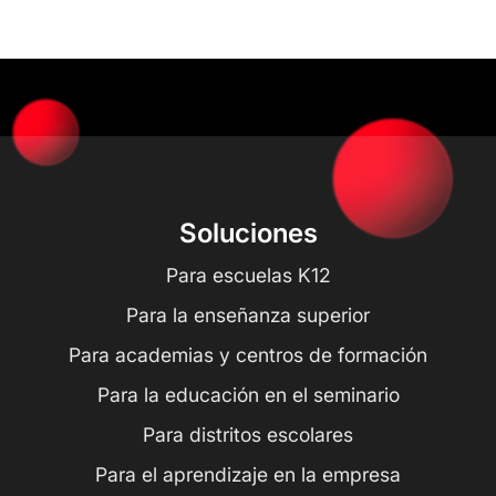
Soluciones
Para escuelas K12
Para la enseñanza superior
Para academias y centros de formación
Para la educación en el seminario
Para distritos escolares
Para el aprendizaje en la empresa