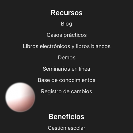
Recursos
Blog
Casos prácticos
Libros electrónicos y libros blancos
Demos
Seminarios en línea
Base de conocimientos
Registro de cambios
Beneficios
Gestión escolar