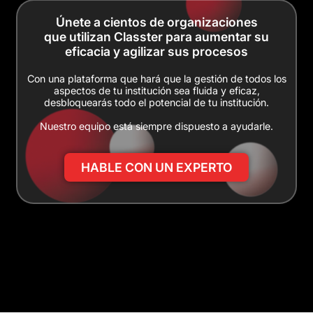
Únete a cientos de organizaciones
que utilizan Classter para aumentar su
eficacia y agilizar sus procesos
Con una plataforma que hará que la gestión de todos los
aspectos de tu institución sea fluida y eficaz,
desbloquearás todo el potencial de tu institución.
Nuestro equipo está siempre dispuesto a ayudarle.
HABLE CON UN EXPERTO