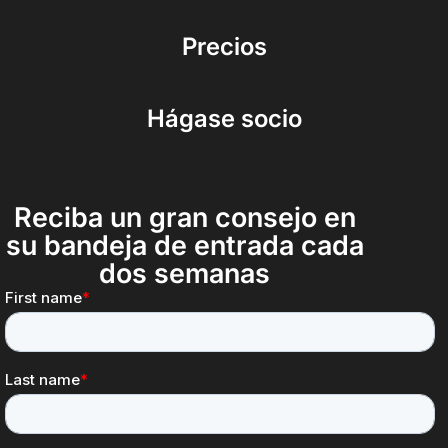
Precios
Hágase socio
Reciba un gran consejo en
su bandeja de entrada cada
dos semanas