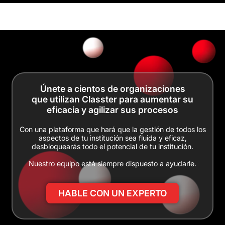
Únete a cientos de organizaciones
que utilizan Classter para aumentar su
eficacia y agilizar sus procesos
Con una plataforma que hará que la gestión de todos los
aspectos de tu institución sea fluida y eficaz,
desbloquearás todo el potencial de tu institución.
Nuestro equipo está siempre dispuesto a ayudarle.
HABLE CON UN EXPERTO