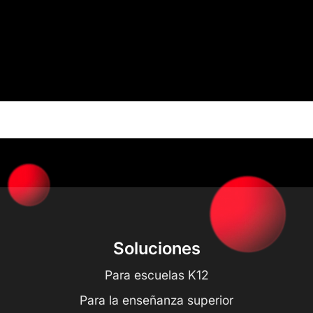
Soluciones
Para escuelas K12
Para la enseñanza superior