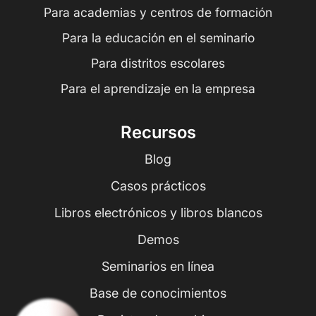
Para academias y centros de formación
Para la educación en el seminario
Para distritos escolares
Para el aprendizaje en la empresa
Recursos
Blog
Casos prácticos
Libros electrónicos y libros blancos
Demos
Seminarios en línea
Base de conocimientos