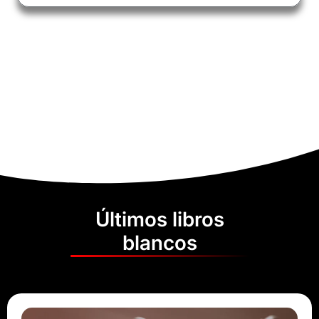
Últimos libros
blancos