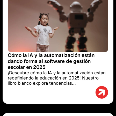
Cómo la IA y la automatización están
dando forma al software de gestión
escolar en 2025
¡Descubre cómo la IA y la automatización están
redefiniendo la educación en 2025! Nuestro
libro blanco explora tendencias...