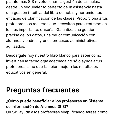
plataformas SIS revolucionan la gestión de las aulas,
desde un seguimiento perfecto de la asistencia hasta
una gestión intuitiva del libro de notas y herramientas
eficaces de planificación de las clases. Proporciona a tus
profesores los recursos que necesitan para centrarse en
lo más importante: enseñar. Garantiza una gestión
precisa de los datos, una mejor comunicación con
alumnos y padres, y unos procesos administrativos
agilizados.
Descárgate hoy nuestro libro blanco para saber cómo
invertir en la tecnología adecuada no sólo ayuda a tus
profesores, sino que también mejora los resultados
educativos en general.
Preguntas frecuentes
¿Cómo puede beneficiar a los profesores un Sistema
de Información de Alumnos (SIS)?
Un SIS ayuda a los profesores simplificando tareas como