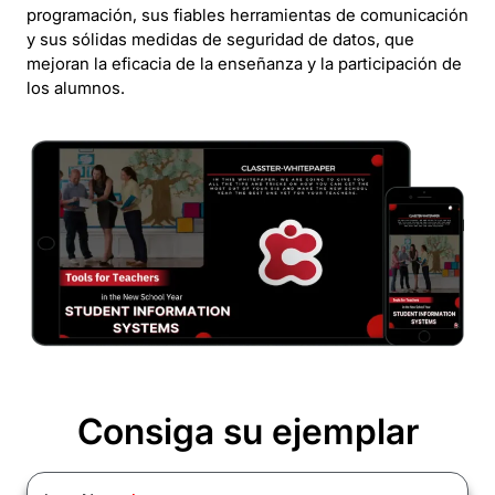
programación, sus fiables herramientas de comunicación
y sus sólidas medidas de seguridad de datos, que
mejoran la eficacia de la enseñanza y la participación de
los alumnos.
Consiga su ejemplar