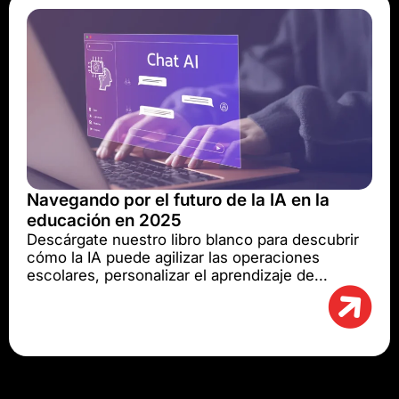
Navegando por el futuro de la IA en la
educación en 2025
Descárgate nuestro libro blanco para descubrir
cómo la IA puede agilizar las operaciones
escolares, personalizar el aprendizaje de...