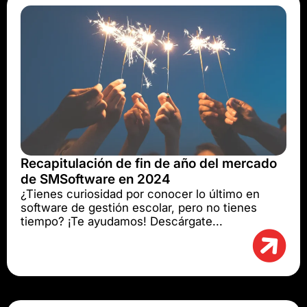
Recapitulación de fin de año del mercado
de SMSoftware en 2024
¿Tienes curiosidad por conocer lo último en
software de gestión escolar, pero no tienes
tiempo? ¡Te ayudamos! Descárgate...