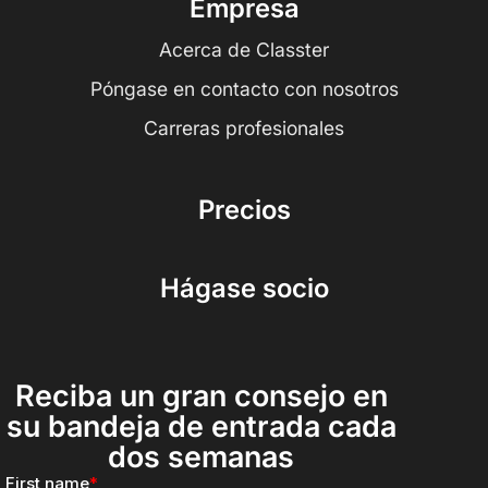
Empresa
Acerca de Classter
Póngase en contacto con nosotros
Carreras profesionales
Precios
Hágase socio
Reciba un gran consejo en
su bandeja de entrada cada
dos semanas