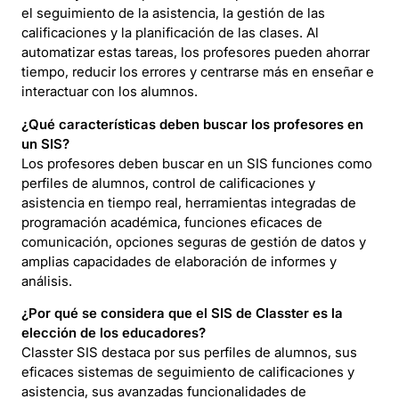
el seguimiento de la asistencia, la gestión de las
calificaciones y la planificación de las clases. Al
automatizar estas tareas, los profesores pueden ahorrar
tiempo, reducir los errores y centrarse más en enseñar e
interactuar con los alumnos.
¿Qué características deben buscar los profesores en
un SIS?
Los profesores deben buscar en un SIS funciones como
perfiles de alumnos, control de calificaciones y
asistencia en tiempo real, herramientas integradas de
programación académica, funciones eficaces de
comunicación, opciones seguras de gestión de datos y
amplias capacidades de elaboración de informes y
análisis.
¿Por qué se considera que el SIS de Classter es la
elección de los educadores?
Classter SIS destaca por sus perfiles de alumnos, sus
eficaces sistemas de seguimiento de calificaciones y
asistencia, sus avanzadas funcionalidades de