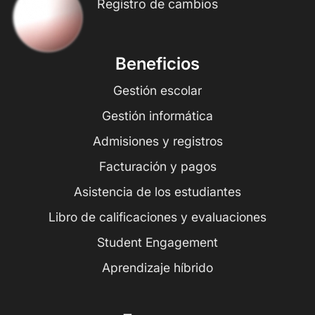
Registro de cambios
Beneficios
Gestión escolar
Gestión informática
Admisiones y registros
Facturación y pagos
Asistencia de los estudiantes
Libro de calificaciones y evaluaciones
Student Engagement
Aprendizaje híbrido