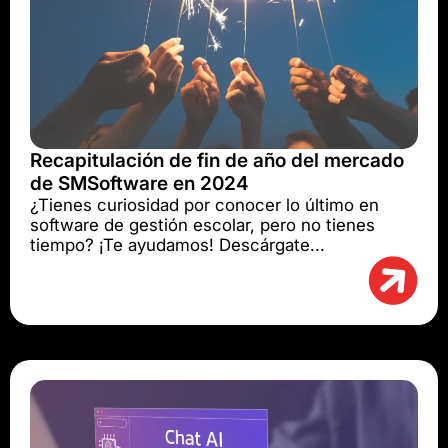
Recapitulación de fin de año del mercado
de SMSoftware en 2024
¿Tienes curiosidad por conocer lo último en
software de gestión escolar, pero no tienes
tiempo? ¡Te ayudamos! Descárgate...