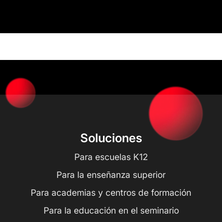
Soluciones
Para escuelas K12
Para la enseñanza superior
Para academias y centros de formación
Para la educación en el seminario