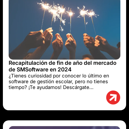
Recapitulación de fin de año del mercado
de SMSoftware en 2024
¿Tienes curiosidad por conocer lo último en
software de gestión escolar, pero no tienes
tiempo? ¡Te ayudamos! Descárgate...