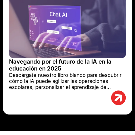
Navegando por el futuro de la IA en la
educación en 2025
Descárgate nuestro libro blanco para descubrir
cómo la IA puede agilizar las operaciones
escolares, personalizar el aprendizaje de...