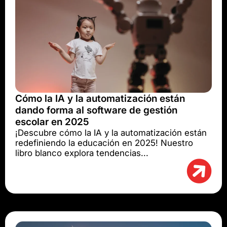
Cómo la IA y la automatización están
dando forma al software de gestión
escolar en 2025
¡Descubre cómo la IA y la automatización están
redefiniendo la educación en 2025! Nuestro
libro blanco explora tendencias...