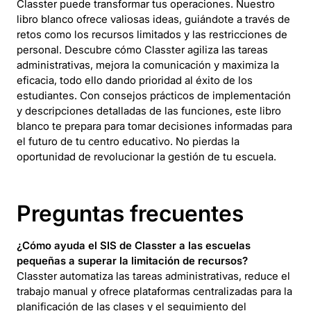
Classter puede transformar tus operaciones. Nuestro
libro blanco ofrece valiosas ideas, guiándote a través de
retos como los recursos limitados y las restricciones de
personal. Descubre cómo Classter agiliza las tareas
administrativas, mejora la comunicación y maximiza la
eficacia, todo ello dando prioridad al éxito de los
estudiantes. Con consejos prácticos de implementación
y descripciones detalladas de las funciones, este libro
blanco te prepara para tomar decisiones informadas para
el futuro de tu centro educativo. No pierdas la
oportunidad de revolucionar la gestión de tu escuela.
Preguntas frecuentes
¿Cómo ayuda el SIS de Classter a las escuelas
pequeñas a superar la limitación de recursos?
Classter automatiza las tareas administrativas, reduce el
trabajo manual y ofrece plataformas centralizadas para la
planificación de las clases y el seguimiento del