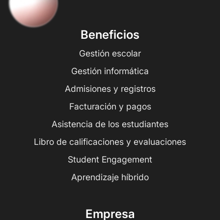
Beneficios
Gestión escolar
Gestión informática
Admisiones y registros
Facturación y pagos
Asistencia de los estudiantes
Libro de calificaciones y evaluaciones
Student Engagement
Aprendizaje híbrido
Empresa