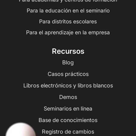
Para la educación en el seminario
Para distritos escolares
Para el aprendizaje en la empresa
Recursos
Blog
Casos prácticos
Libros electrónicos y libros blancos
Demos
Seminarios en línea
Base de conocimientos
Registro de cambios