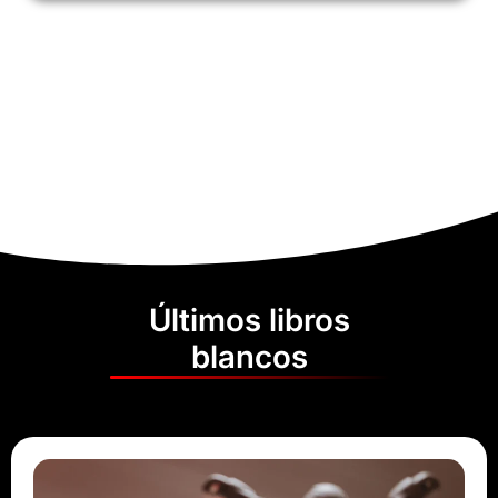
Últimos libros
blancos