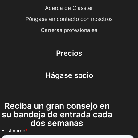
Acerca de Classter
Póngase en contacto con nosotros
Carreras profesionales
Precios
Hágase socio
Reciba un gran consejo en
su bandeja de entrada cada
dos semanas