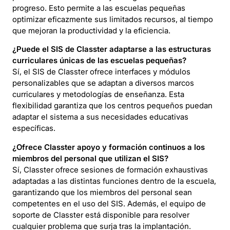
progreso. Esto permite a las escuelas pequeñas
optimizar eficazmente sus limitados recursos, al tiempo
que mejoran la productividad y la eficiencia.
¿Puede el SIS de Classter adaptarse a las estructuras
curriculares únicas de las escuelas pequeñas?
Sí, el SIS de Classter ofrece interfaces y módulos
personalizables que se adaptan a diversos marcos
curriculares y metodologías de enseñanza. Esta
flexibilidad garantiza que los centros pequeños puedan
adaptar el sistema a sus necesidades educativas
específicas.
¿Ofrece Classter apoyo y formación continuos a los
miembros del personal que utilizan el SIS?
Sí, Classter ofrece sesiones de formación exhaustivas
adaptadas a las distintas funciones dentro de la escuela,
garantizando que los miembros del personal sean
competentes en el uso del SIS. Además, el equipo de
soporte de Classter está disponible para resolver
cualquier problema que surja tras la implantación.