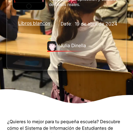
de casos reales.
Libros blancos
19 de abril de 2024
Date:
Julia Dinella
¿Quieres lo mejor para tu pequeña escuela? Descubre
cómo el Sistema de Información de Estudiantes de