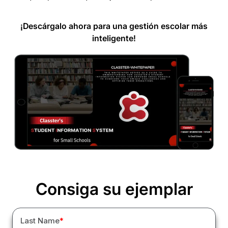
¡Descárgalo ahora para una gestión escolar más
inteligente!
Consiga su ejemplar