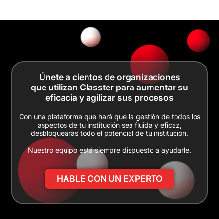
Únete a cientos de organizaciones
que utilizan Classter para aumentar su
eficacia y agilizar sus procesos
Con una plataforma que hará que la gestión de todos los
aspectos de tu institución sea fluida y eficaz,
desbloquearás todo el potencial de tu institución.
Nuestro equipo está siempre dispuesto a ayudarle.
HABLE CON UN EXPERTO