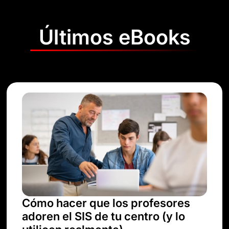
Últimos eBooks
Cómo hacer que los profesores
adoren el SIS de tu centro (y lo