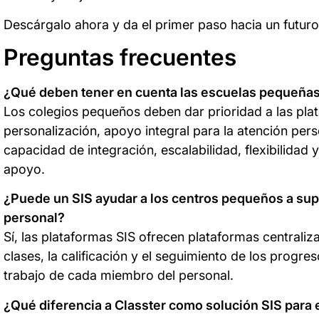
Descárgalo ahora y da el primer paso hacia un futuro
Preguntas frecuentes
¿Qué deben tener en cuenta las escuelas pequeñas a
Los colegios pequeños deben dar prioridad a las pla
personalización, apoyo integral para la atención per
capacidad de integración, escalabilidad, flexibilidad
apoyo.
¿Puede un SIS ayudar a los centros pequeños a supe
personal?
Sí, las plataformas SIS ofrecen plataformas centraliza
clases, la calificación y el seguimiento de los progre
trabajo de cada miembro del personal.
¿Qué diferencia a Classter como solución SIS par