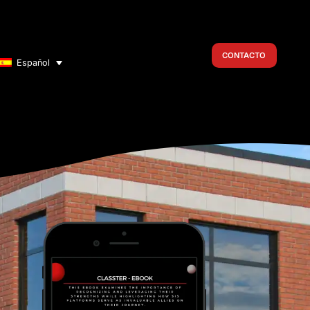
CONTACTO
Español