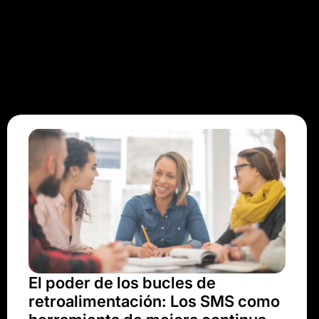
El poder de los bucles de
retroalimentación: Los SMS como