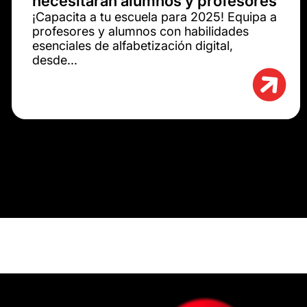
necesitarán alumnos y profesores
¡Capacita a tu escuela para 2025! Equipa a
profesores y alumnos con habilidades
esenciales de alfabetización digital,
desde...