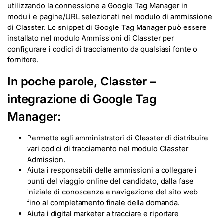
utilizzando la connessione a Google Tag Manager in
moduli e pagine/URL selezionati nel modulo di ammissione
di Classter. Lo snippet di Google Tag Manager può essere
installato nel modulo Ammissioni di Classter per
configurare i codici di tracciamento da qualsiasi fonte o
fornitore.
In poche parole, Classter –
integrazione di Google Tag
Manager:
Permette agli amministratori di Classter di distribuire
vari codici di tracciamento nel modulo Classter
Admission.
Aiuta i responsabili delle ammissioni a collegare i
punti del viaggio online del candidato, dalla fase
iniziale di conoscenza e navigazione del sito web
fino al completamento finale della domanda.
Aiuta i digital marketer a tracciare e riportare