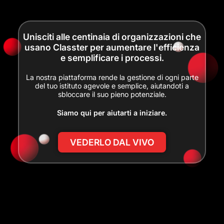
Unisciti alle centinaia di organizzazioni che
usano Classter per aumentare l'efficienza
e semplificare i processi.
La nostra piattaforma rende la gestione di ogni parte
del tuo istituto agevole e semplice, aiutandoti a
sbloccare il suo pieno potenziale.
Siamo qui per aiutarti a iniziare.
VEDERLO DAL VIVO