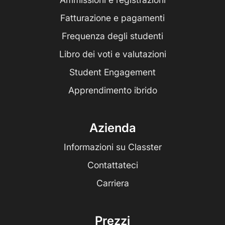
Fatturazione e pagamenti
Frequenza degli studenti
Libro dei voti e valutazioni
Student Engagement
Apprendimento ibrido
Azienda
Informazioni su Classter
Contattateci
Carriera
Prezzi