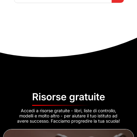
Risorse gratuite
Accedi a risorse gratuite - libri, liste di controllo,
modelli e molto altro - per aiutare il tuo istituto ad
avere successo. Facciamo progredire la tua scuola!