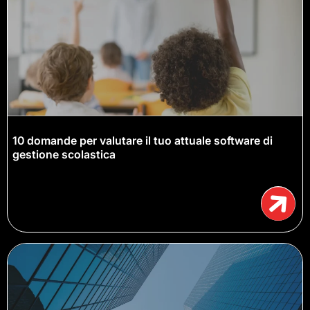
10 domande per valutare il tuo attuale software di
gestione scolastica