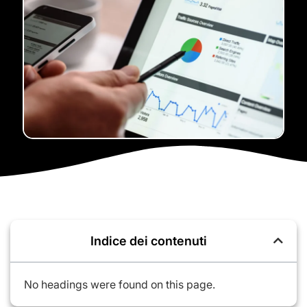
Indice dei contenuti
No headings were found on this page.