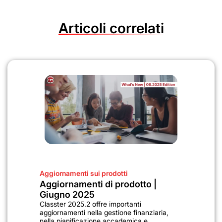
Articoli correlati
Aggiornamenti sui prodotti
Aggiornamenti di prodotto |
Giugno 2025
Classter 2025.2 offre importanti
aggiornamenti nella gestione finanziaria,
nella pianificazione accademica e