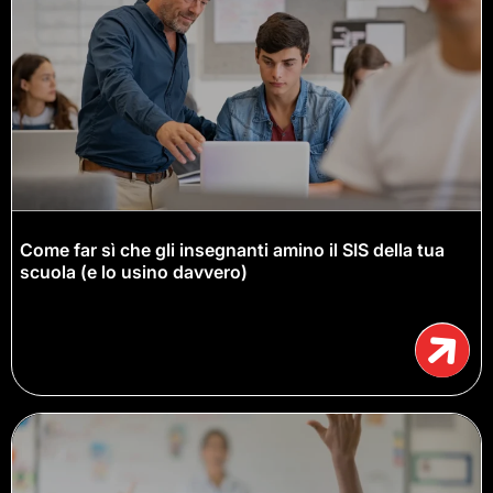
Come far sì che gli insegnanti amino il SIS della tua
scuola (e lo usino davvero)