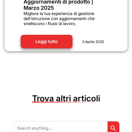
Aggiornamenti di prodotto |
Marzo 2025
Migliora la tua esperienza di gestione
dell'istruzione con aggiornamenti che
snelliscono i flussi di lavoro,
Leggi tutto
3 Aprile 2025
Trova altri articoli
Search But
Search
for: