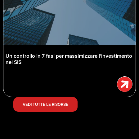
Un controllo in 7 fasi per massimizzare l’investimento
nel SIS
VEDI TUTTE LE RISORSE