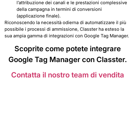
l’attribuzione dei canali e le prestazioni complessive
della campagna in termini di conversioni
(applicazione finale).
Riconoscendo la necessità odierna di automatizzare il più
possibile i processi di ammissione, Classter ha esteso la
sua ampia gamma di integrazioni con Google Tag Manager.
Scoprite come potete integrare
Google Tag Manager con Classter.
Contatta il nostro team di vendita