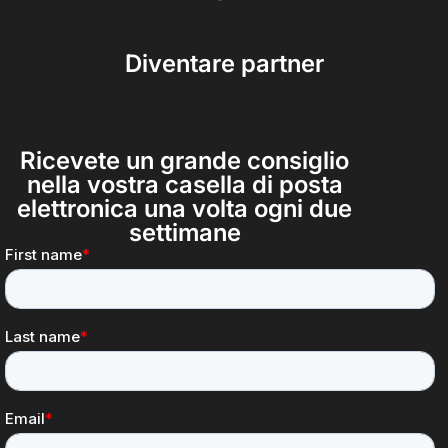
Diventare partner
Ricevete un grande consiglio
nella vostra casella di posta
elettronica una volta ogni due
settimane