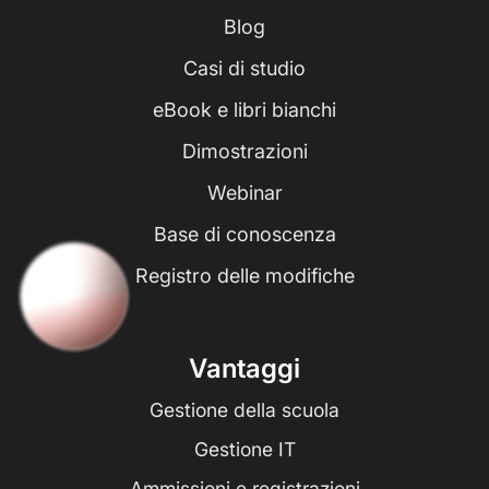
Blog
Casi di studio
eBook e libri bianchi
Dimostrazioni
Webinar
Base di conoscenza
Registro delle modifiche
Vantaggi
Gestione della scuola
Gestione IT
Ammissioni e registrazioni