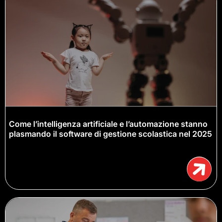
Come l’intelligenza artificiale e l’automazione stanno
plasmando il software di gestione scolastica nel 2025