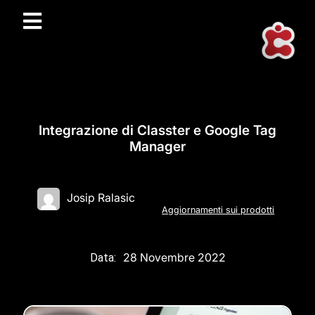
Integrazione di Classter e Google Tag
Manager
Josip Ralasic
Aggiornamenti sui prodotti
28 Novembre 2022
Data: