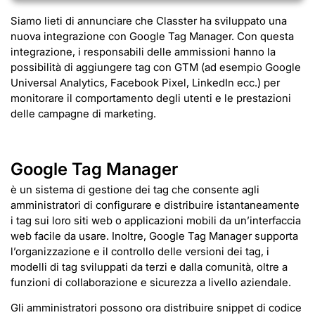
Siamo lieti di annunciare che Classter ha sviluppato una
nuova integrazione con Google Tag Manager. Con questa
integrazione, i responsabili delle ammissioni hanno la
possibilità di aggiungere tag con GTM (ad esempio Google
Universal Analytics, Facebook Pixel, LinkedIn ecc.) per
monitorare il comportamento degli utenti e le prestazioni
delle campagne di marketing.
Google Tag Manager
è un sistema di gestione dei tag che consente agli
amministratori di configurare e distribuire istantaneamente
i tag sui loro siti web o applicazioni mobili da un’interfaccia
web facile da usare. Inoltre, Google Tag Manager supporta
l’organizzazione e il controllo delle versioni dei tag, i
modelli di tag sviluppati da terzi e dalla comunità, oltre a
funzioni di collaborazione e sicurezza a livello aziendale.
Gli amministratori possono ora distribuire snippet di codice