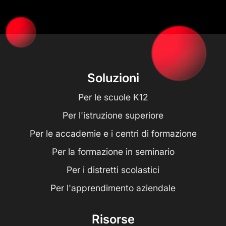
Soluzioni
Per le scuole K12
Per l'istruzione superiore
Per le accademie e i centri di formazione
Per la formazione in seminario
Per i distretti scolastici
Per l'apprendimento aziendale
Risorse