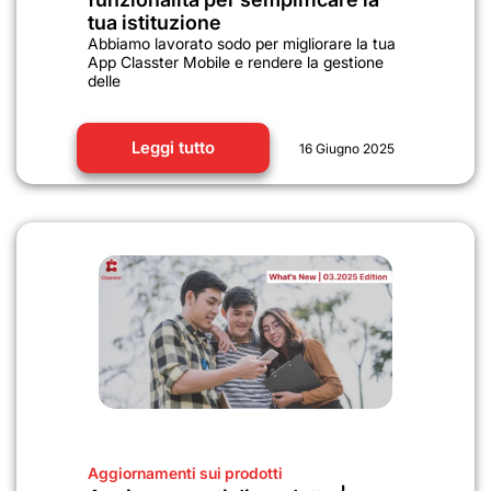
tua istituzione
Abbiamo lavorato sodo per migliorare la tua
App Classter Mobile e rendere la gestione
delle
Leggi tutto
16 Giugno 2025
Aggiornamenti sui prodotti