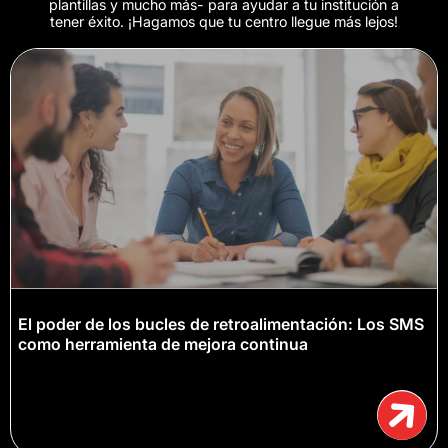
plantillas y mucho más- para ayudar a tu institución a
tener éxito. ¡Hagamos que tu centro llegue más lejos!
El poder de los bucles de retroalimentación: Los SMS
como herramienta de mejora continua