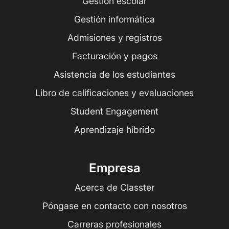
Gestión escolar
Gestión informática
Admisiones y registros
Facturación y pagos
Asistencia de los estudiantes
Libro de calificaciones y evaluaciones
Student Engagement
Aprendizaje híbrido
Empresa
Acerca de Classter
Póngase en contacto con nosotros
Carreras profesionales