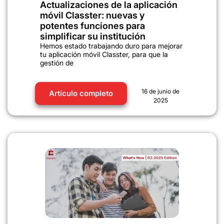
Actualizaciones de la aplicación
móvil Classter: nuevas y
potentes funciones para
simplificar su institución
Hemos estado trabajando duro para mejorar
tu aplicación móvil Classter, para que la
gestión de
16 de junio de
Artículo completo
2025