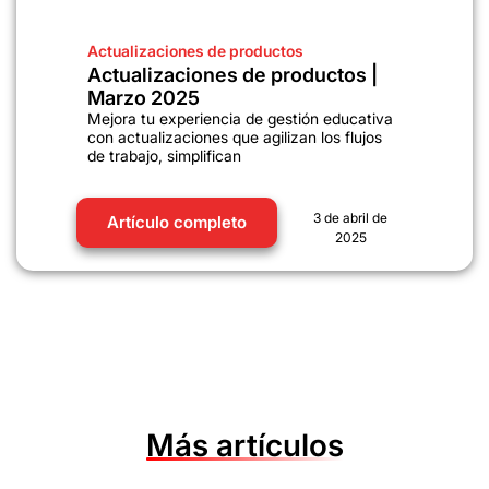
Actualizaciones de productos
Actualizaciones de productos |
Marzo 2025
Mejora tu experiencia de gestión educativa
con actualizaciones que agilizan los flujos
de trabajo, simplifican
3 de abril de
Artículo completo
2025
Más artículos