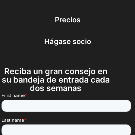
Precios
Hágase socio
Reciba un gran consejo en
su bandeja de entrada cada
dos semanas