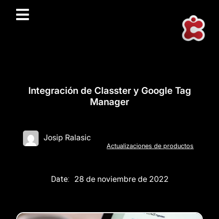
Integración de Classter y Google Tag
Manager
Josip Ralasic
Actualizaciones de productos
28 de noviembre de 2022
Date: