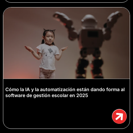
Cómo la IA y la automatización están dando forma al
software de gestión escolar en 2025