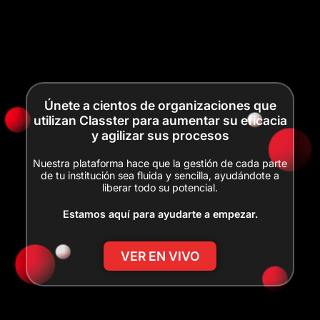
Únete a cientos de organizaciones que
utilizan Classter para aumentar su eficacia
y agilizar sus procesos
Nuestra plataforma hace que la gestión de cada parte
de tu institución sea fluida y sencilla, ayudándote a
liberar todo su potencial.
Estamos aquí para ayudarte a empezar.
VER EN VIVO