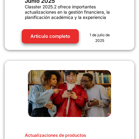
Junio 2025
Classter 2025.2 ofrece importantes
actualizaciones en la gestión financiera, la
planificación académica y la experiencia
1 de julio de
Artículo completo
2025
Actualizaciones de productos