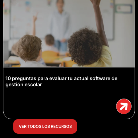
10 preguntas para evaluar tu actual software de
gestión escolar
VER TODOS LOS RECURSOS