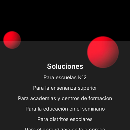
Soluciones
Para escuelas K12
Para la enseñanza superior
Para academias y centros de formación
Para la educación en el seminario
Para distritos escolares
Para el aprendizaje en la empresa