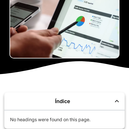
Índice
No headings were found on this page.