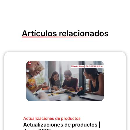
Artículos relacionados
Actualizaciones de productos
Actualizaciones de productos |