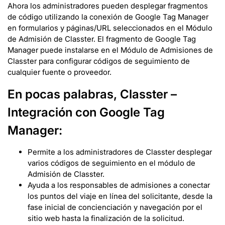
Ahora los administradores pueden desplegar fragmentos
de código utilizando la conexión de Google Tag Manager
en formularios y páginas/URL seleccionados en el Módulo
de Admisión de Classter. El fragmento de Google Tag
Manager puede instalarse en el Módulo de Admisiones de
Classter para configurar códigos de seguimiento de
cualquier fuente o proveedor.
En pocas palabras, Classter –
Integración con Google Tag
Manager:
Permite a los administradores de Classter desplegar
varios códigos de seguimiento en el módulo de
Admisión de Classter.
Ayuda a los responsables de admisiones a conectar
los puntos del viaje en línea del solicitante, desde la
fase inicial de concienciación y navegación por el
sitio web hasta la finalización de la solicitud.