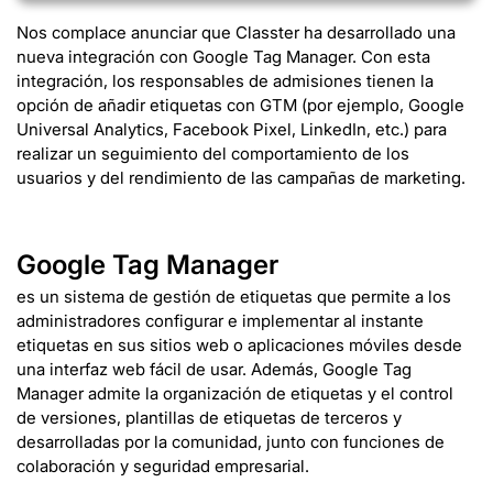
Nos complace anunciar que Classter ha desarrollado una
nueva integración con Google Tag Manager. Con esta
integración, los responsables de admisiones tienen la
opción de añadir etiquetas con GTM (por ejemplo, Google
Universal Analytics, Facebook Pixel, LinkedIn, etc.) para
realizar un seguimiento del comportamiento de los
usuarios y del rendimiento de las campañas de marketing.
Google Tag Manager
es un sistema de gestión de etiquetas que permite a los
administradores configurar e implementar al instante
etiquetas en sus sitios web o aplicaciones móviles desde
una interfaz web fácil de usar. Además, Google Tag
Manager admite la organización de etiquetas y el control
de versiones, plantillas de etiquetas de terceros y
desarrolladas por la comunidad, junto con funciones de
colaboración y seguridad empresarial.