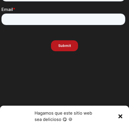
Hagamos que este sitio web
sea delicioso 😋 🍪