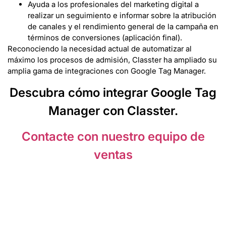
Ayuda a los profesionales del marketing digital a
realizar un seguimiento e informar sobre la atribución
de canales y el rendimiento general de la campaña en
términos de conversiones (aplicación final).
Reconociendo la necesidad actual de automatizar al
máximo los procesos de admisión, Classter ha ampliado su
amplia gama de integraciones con Google Tag Manager.
Descubra cómo integrar Google Tag
Manager con Classter.
Contacte con nuestro equipo de
ventas