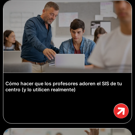
Cómo hacer que los profesores adoren el SIS de tu
centro (y lo utilicen realmente)