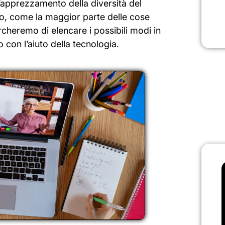
’apprezzamento della diversità del
o, come la maggior parte delle cose
ercheremo di elencare i possibili modi in
 con l’aiuto della tecnologia.