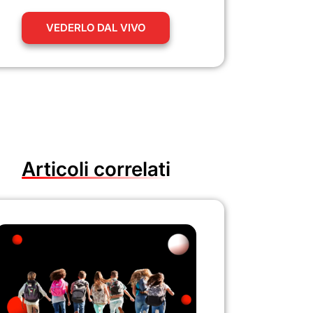
VEDERLO DAL VIVO
Articoli correlati