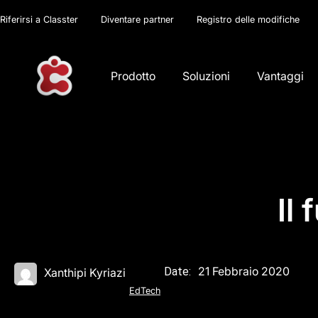
Riferirsi a Classter
Diventare partner
Registro delle modifiche
Prodotto
Soluzioni
Vantaggi
Il
21 Febbraio 2020
Date:
Xanthipi Kyriazi
EdTech