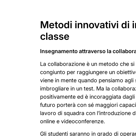
Metodi innovativi di
classe
Insegnamento attraverso la collabor
La collaborazione è un metodo che si 
congiunto per raggiungere un obiettiv
viene in mente quando pensiamo agli s
imbrogliare in un test. Ma la collabora
positivamente ed è incoraggiata dagli 
futuro porterà con sé maggiori capacit
lavoro di squadra
con l’introduzione d
online e videoconferenze.
Gli studenti saranno in grado di opera