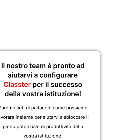
Il nostro team è pronto ad
aiutarvi a configurare
Classter
per il successo
della vostra istituzione!
Saremo lieti di parlare di come possiamo
avorare insieme per aiutarvi a sbloccare il
pieno potenziale di produttività della
vostra istituzione.