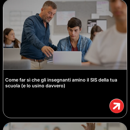
Come far sì che gli insegnanti amino il SIS della tua
scuola (e lo usino davvero)