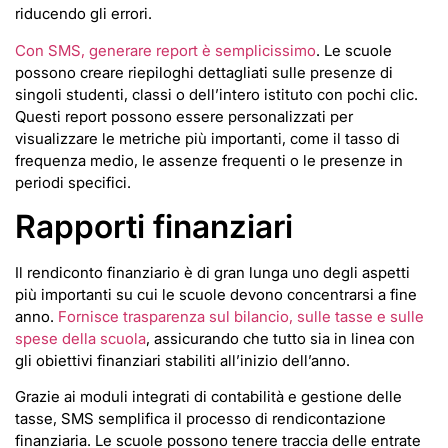
riducendo gli errori.
Con SMS, generare report è semplicissimo
. Le scuole
possono creare riepiloghi dettagliati sulle presenze di
singoli studenti, classi o dell’intero istituto con pochi clic.
Questi report possono essere personalizzati per
visualizzare le metriche più importanti, come il tasso di
frequenza medio, le assenze frequenti o le presenze in
periodi specifici.
Rapporti finanziari
Il rendiconto finanziario è di gran lunga uno degli aspetti
più importanti su cui le scuole devono concentrarsi a fine
anno.
Fornisce trasparenza sul bilancio, sulle tasse e sulle
spese della scuola
, assicurando che tutto sia in linea con
gli obiettivi finanziari stabiliti all’inizio dell’anno.
Grazie ai moduli integrati di contabilità e gestione delle
tasse, SMS semplifica il processo di rendicontazione
finanziaria. Le scuole possono tenere traccia delle entrate