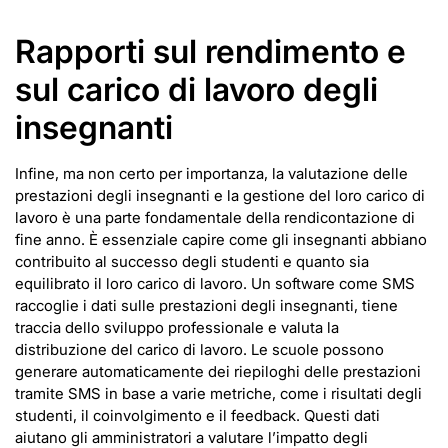
Rapporti sul rendimento e
sul carico di lavoro degli
insegnanti
Infine, ma non certo per importanza, la valutazione delle
prestazioni degli insegnanti e la gestione del loro carico di
lavoro è una parte fondamentale della rendicontazione di
fine anno. È essenziale capire come gli insegnanti abbiano
contribuito al successo degli studenti e quanto sia
equilibrato il loro carico di lavoro. Un software come SMS
raccoglie i dati sulle prestazioni degli insegnanti, tiene
traccia dello sviluppo professionale e valuta la
distribuzione del carico di lavoro. Le scuole possono
generare automaticamente dei riepiloghi delle prestazioni
tramite SMS in base a varie metriche, come i risultati degli
studenti, il coinvolgimento e il feedback. Questi dati
aiutano gli amministratori a valutare l’impatto degli