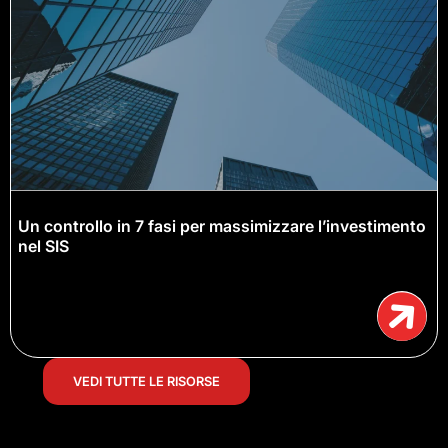
Un controllo in 7 fasi per massimizzare l’investimento
nel SIS
VEDI TUTTE LE RISORSE