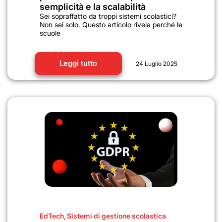
semplicità e la scalabilità
Sei sopraffatto da troppi sistemi scolastici?
Non sei solo. Questo articolo rivela perché le
scuole
Leggi tutto
24 Luglio 2025
EdTech
,
Sistemi di gestione scolastica