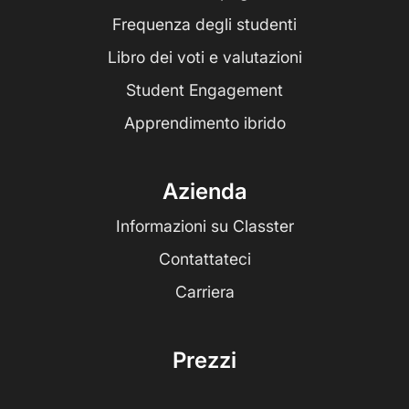
Frequenza degli studenti
Libro dei voti e valutazioni
Student Engagement
Apprendimento ibrido
Azienda
Informazioni su Classter
Contattateci
Carriera
Prezzi