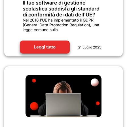
Il tuo software di gestione
scolastica soddisfa gli standard
di conformità dei dati dell’UE?
Nel 2018 l'UE ha implementato il GDPR
(General Data Protection Regulation), una
legge comune sulla
Leggi tutto
21 Luglio 2025