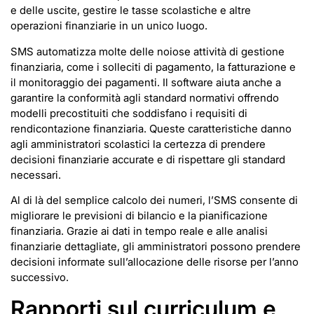
e delle uscite, gestire le tasse scolastiche e altre
operazioni finanziarie in un unico luogo.
SMS automatizza molte delle noiose attività di gestione
finanziaria, come i solleciti di pagamento, la fatturazione e
il monitoraggio dei pagamenti. Il software aiuta anche a
garantire la conformità agli standard normativi offrendo
modelli precostituiti che soddisfano i requisiti di
rendicontazione finanziaria. Queste caratteristiche danno
agli amministratori scolastici la certezza di prendere
decisioni finanziarie accurate e di rispettare gli standard
necessari.
Al di là del semplice calcolo dei numeri, l’SMS consente di
migliorare le previsioni di bilancio e la pianificazione
finanziaria. Grazie ai dati in tempo reale e alle analisi
finanziarie dettagliate, gli amministratori possono prendere
decisioni informate sull’allocazione delle risorse per l’anno
successivo.
Rapporti sul curriculum e