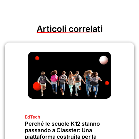
Articoli correlati
EdTech
Perché le scuole K12 stanno
passando a Classter: Una
piattaforma costruita per la