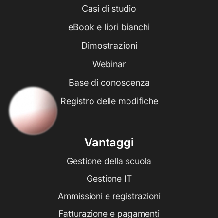
Casi di studio
eBook e libri bianchi
Dimostrazioni
Webinar
Base di conoscenza
Registro delle modifiche
Vantaggi
Gestione della scuola
Gestione IT
Ammissioni e registrazioni
Fatturazione e pagamenti