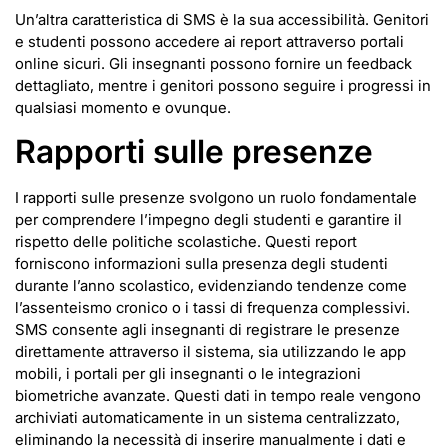
Un’altra caratteristica di SMS è la sua accessibilità. Genitori
e studenti possono accedere ai report attraverso portali
online sicuri. Gli insegnanti possono fornire un feedback
dettagliato, mentre i genitori possono seguire i progressi in
qualsiasi momento e ovunque.
Rapporti sulle presenze
I rapporti sulle presenze svolgono un ruolo fondamentale
per comprendere l’impegno degli studenti e garantire il
rispetto delle politiche scolastiche. Questi report
forniscono informazioni sulla presenza degli studenti
durante l’anno scolastico, evidenziando tendenze come
l’assenteismo cronico o i tassi di frequenza complessivi.
SMS consente agli insegnanti di registrare le presenze
direttamente attraverso il sistema, sia utilizzando le app
mobili, i portali per gli insegnanti o le integrazioni
biometriche avanzate. Questi dati in tempo reale vengono
archiviati automaticamente in un sistema centralizzato,
eliminando la necessità di inserire manualmente i dati e