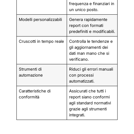
frequenza e finanziari in
un unico posto.
Modelli personalizzabili
Genera rapidamente
report con formati
predefiniti e modificabili.
Cruscotti in tempo reale
Controlla le tendenze e
gli aggiornamenti dei
dati man mano che si
verificano.
Strumenti di
Riduci gli errori manuali
automazione
con processi
automatizzati.
Caratteristiche di
Assicurati che tutti i
conformità
report siano conformi
agli standard normativi
grazie agli strumenti
integrati.