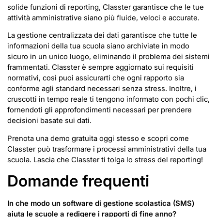
solide funzioni di reporting, Classter garantisce che le tue
attività amministrative siano più fluide, veloci e accurate.
La gestione centralizzata dei dati garantisce che tutte le
informazioni della tua scuola siano archiviate in modo
sicuro in un unico luogo, eliminando il problema dei sistemi
frammentati. Classter è sempre aggiornato sui requisiti
normativi, così puoi assicurarti che ogni rapporto sia
conforme agli standard necessari senza stress. Inoltre, i
cruscotti in tempo reale ti tengono informato con pochi clic,
fornendoti gli approfondimenti necessari per prendere
decisioni basate sui dati.
Prenota una demo gratuita oggi stesso e scopri come
Classter può trasformare i processi amministrativi della tua
scuola. Lascia che Classter ti tolga lo stress del reporting!
Domande frequenti
In che modo un software di gestione scolastica (SMS)
aiuta le scuole a redigere i rapporti di fine anno?