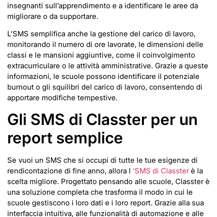
insegnanti sull’apprendimento e a identificare le aree da
migliorare o da supportare.
L’SMS semplifica anche la gestione del carico di lavoro,
monitorando il numero di ore lavorate, le dimensioni delle
classi e le mansioni aggiuntive, come il coinvolgimento
extracurriculare o le attività amministrative. Grazie a queste
informazioni, le scuole possono identificare il potenziale
burnout o gli squilibri del carico di lavoro, consentendo di
apportare modifiche tempestive.
Gli SMS di Classter per un
report semplice
Se vuoi un SMS che si occupi di tutte le tue esigenze di
rendicontazione di fine anno, allora l
‘SMS di Classter
è la
scelta migliore. Progettato pensando alle scuole, Classter è
una soluzione completa che trasforma il modo in cui le
scuole gestiscono i loro dati e i loro report. Grazie alla sua
interfaccia intuitiva, alle funzionalità di automazione e alle