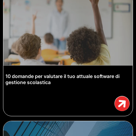
10 domande per valutare il tuo attuale software di
gestione scolastica