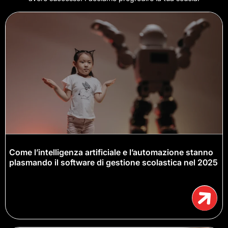
Come l’intelligenza artificiale e l’automazione stanno
plasmando il software di gestione scolastica nel 2025