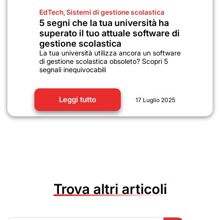
EdTech
,
Sistemi di gestione scolastica
5 segni che la tua università ha
superato il tuo attuale software di
gestione scolastica
La tua università utilizza ancora un software
di gestione scolastica obsoleto? Scopri 5
segnali inequivocabili
Leggi tutto
17 Luglio 2025
Trova altri articoli
Search Button