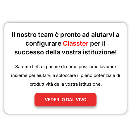
Il nostro team è pronto ad aiutarvi a
configurare
Classter
per il
successo della vostra istituzione!
Saremo lieti di parlare di come possiamo lavorare
insieme per aiutarvi a sbloccare il pieno potenziale di
produttività della vostra istituzione.
VEDERLO DAL VIVO