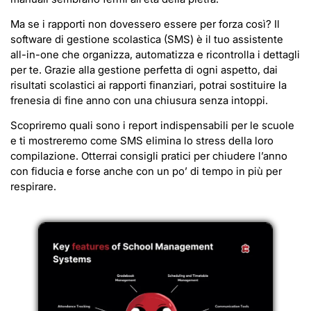
Ma se i rapporti non dovessero essere per forza così? Il
software di gestione scolastica (SMS) è il tuo assistente
all-in-one che organizza, automatizza e ricontrolla i dettagli
per te. Grazie alla gestione perfetta di ogni aspetto, dai
risultati scolastici ai rapporti finanziari, potrai sostituire la
frenesia di fine anno con una chiusura senza intoppi.
Scopriremo quali sono i report indispensabili per le scuole
e ti mostreremo come SMS elimina lo stress della loro
compilazione. Otterrai consigli pratici per chiudere l’anno
con fiducia e forse anche con un po’ di tempo in più per
respirare.