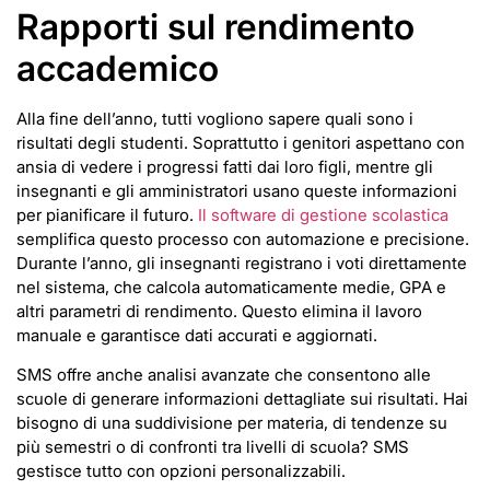
Rapporti sul rendimento
accademico
Alla fine dell’anno, tutti vogliono sapere quali sono i
risultati degli studenti. Soprattutto i genitori aspettano con
ansia di vedere i progressi fatti dai loro figli, mentre gli
insegnanti e gli amministratori usano queste informazioni
per pianificare il futuro.
Il software di gestione scolastica
semplifica questo processo con automazione e precisione.
Durante l’anno, gli insegnanti registrano i voti direttamente
nel sistema, che calcola automaticamente medie, GPA e
altri parametri di rendimento. Questo elimina il lavoro
manuale e garantisce dati accurati e aggiornati.
SMS offre anche analisi avanzate che consentono alle
scuole di generare informazioni dettagliate sui risultati. Hai
bisogno di una suddivisione per materia, di tendenze su
più semestri o di confronti tra livelli di scuola? SMS
gestisce tutto con opzioni personalizzabili.