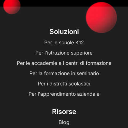
Soluzioni
Per le scuole K12
Per l'istruzione superiore
Per le accademie e i centri di formazione
Per la formazione in seminario
Per i distretti scolastici
Per l'apprendimento aziendale
Risorse
Blog