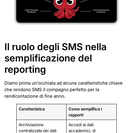
Il ruolo degli SMS nella
semplificazione del
reporting
Diamo prima un’occhiata ad alcune caratteristiche chiave
che rendono SMS il compagno perfetto per la
rendicontazione di fine anno.
Caratteristica
Come semplifica i
rapporti
Archiviazione
Accedi ai dati
centralizzata dei dati
accademici, di