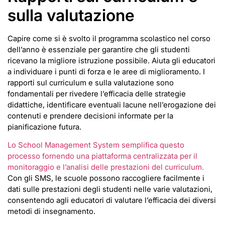
sulla valutazione
Capire come si è svolto il programma scolastico nel corso
dell’anno è essenziale per garantire che gli studenti
ricevano la migliore istruzione possibile. Aiuta gli educatori
a individuare i punti di forza e le aree di miglioramento. I
rapporti sul curriculum e sulla valutazione sono
fondamentali per rivedere l’efficacia delle strategie
didattiche, identificare eventuali lacune nell’erogazione dei
contenuti e prendere decisioni informate per la
pianificazione futura.
Lo School Management System semplifica questo
processo fornendo una piattaforma centralizzata per il
monitoraggio e l’analisi delle prestazioni del curriculum.
Con gli SMS, le scuole possono raccogliere facilmente i
dati sulle prestazioni degli studenti nelle varie valutazioni,
consentendo agli educatori di valutare l’efficacia dei diversi
metodi di insegnamento.