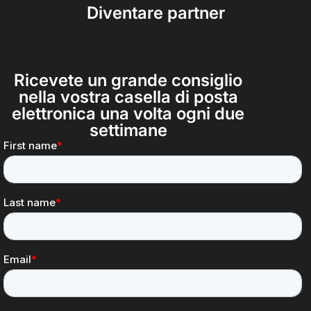
Diventare partner
Ricevete un grande consiglio
nella vostra casella di posta
elettronica una volta ogni due
settimane