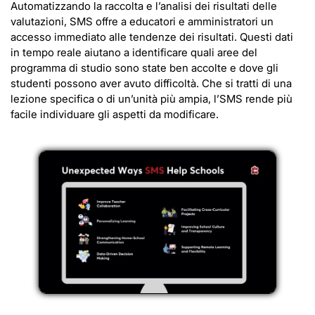
Automatizzando la raccolta e l’analisi dei risultati delle
valutazioni, SMS offre a educatori e amministratori un
accesso immediato alle tendenze dei risultati. Questi dati
in tempo reale aiutano a identificare quali aree del
programma di studio sono state ben accolte e dove gli
studenti possono aver avuto difficoltà. Che si tratti di una
lezione specifica o di un’unità più ampia, l’SMS rende più
facile individuare gli aspetti da modificare.