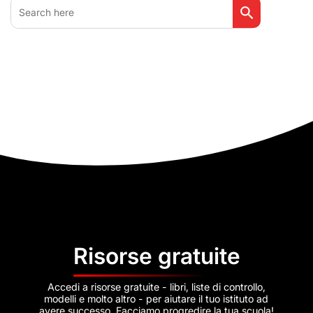
Search
for:
Risorse gratuite
Accedi a risorse gratuite - libri, liste di controllo,
modelli e molto altro - per aiutare il tuo istituto ad
avere successo. Facciamo progredire la tua scuola!