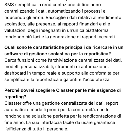
SMS semplifica la rendicontazione di fine anno
centralizzando i dati, automatizzando i processi e
riducendo gli errori. Raccoglie i dati relativi al rendimento
scolastico, alle presenze, ai rapporti finanziari e alle
valutazioni degli insegnanti in un’unica piattaforma,
rendendo più facile la generazione di rapporti accurati.
Quali sono le caratteristiche principali da ricercare in un
software di gestione scolastica per la reportistica?
Cerca funzioni come l’archiviazione centralizzata dei dati,
modelli personalizzabili, strumenti di automazione,
dashboard in tempo reale e supporto alla conformità per
semplificare la reportistica e garantire l’accuratezza.
Perché dovrei scegliere Classter per le mie esigenze di
reporting?
Classter offre una gestione centralizzata dei dati, report
automatici e modelli pronti per la conformità, che lo
rendono una soluzione perfetta per la rendicontazione di
fine anno. La sua interfaccia facile da usare garantisce
l’efficienza di tutto il personale.