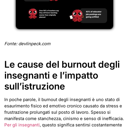
Fonte: devlinpeck.com
Le cause del burnout degli
insegnanti e l’impatto
sull’istruzione
In poche parole, il burnout degli insegnanti è uno stato di
esaurimento fisico ed emotivo cronico causato da stress e
frustrazione prolungati sul posto di lavoro. Spesso si
manifesta come stanchezza, cinismo e senso di inefficacia.
Per gli insegnanti
, questo significa sentirsi costantemente