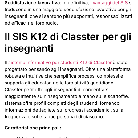
Soddisfazione lavorativa
: In definitiva, i
vantaggi del SIS
si
traducono in una maggiore soddisfazione lavorativa per gli
insegnanti, che si sentono più supportati, responsabilizzati
ed efficaci nel loro ruolo.
Il SIS K12 di Classter per gli
insegnanti
Il
sistema informativo per studenti K12 di Classter
è stato
progettato pensando agli insegnanti. Offre una piattaforma
robusta e intuitiva che semplifica processi complessi e
supporta gli educatori nelle loro attività quotidiane.
Classter permette agli insegnanti di concentrarsi
maggiormente sull’insegnamento e meno sulle scartoffie. Il
sistema offre profili completi degli studenti, fornendo
informazioni dettagliate sui progressi accademici, sulla
frequenza e sulle tappe personali di ciascuno.
Caratteristiche principali: