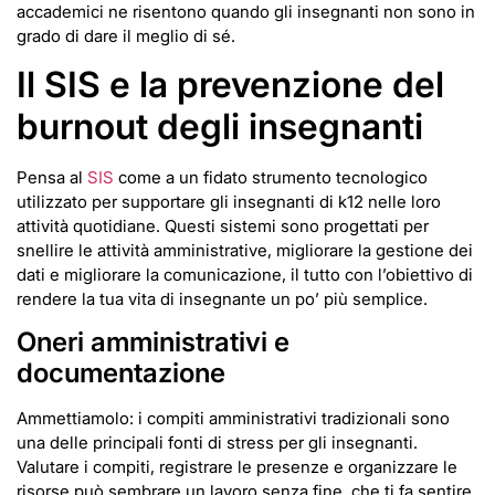
accademici ne risentono quando gli insegnanti non sono in
grado di dare il meglio di sé.
Il SIS e la prevenzione del
burnout degli insegnanti
Pensa al
SIS
come a un fidato strumento tecnologico
utilizzato per supportare gli insegnanti di k12 nelle loro
attività quotidiane. Questi sistemi sono progettati per
snellire le attività amministrative, migliorare la gestione dei
dati e migliorare la comunicazione, il tutto con l’obiettivo di
rendere la tua vita di insegnante un po’ più semplice.
Oneri amministrativi e
documentazione
Ammettiamolo: i compiti amministrativi tradizionali sono
una delle principali fonti di stress per gli insegnanti.
Valutare i compiti, registrare le presenze e organizzare le
risorse può sembrare un lavoro senza fine, che ti fa sentire