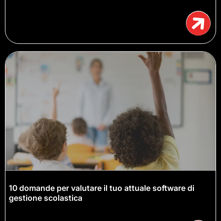
10 domande per valutare il tuo attuale software di
gestione scolastica