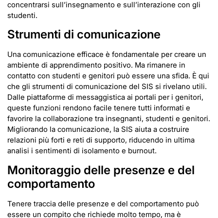
concentrarsi sull’insegnamento e sull’interazione con gli
studenti.
Strumenti di comunicazione
Una comunicazione efficace è fondamentale per creare un
ambiente di apprendimento positivo. Ma rimanere in
contatto con studenti e genitori può essere una sfida. È qui
che gli strumenti di comunicazione del SIS si rivelano utili.
Dalle piattaforme di messaggistica ai portali per i genitori,
queste funzioni rendono facile tenere tutti informati e
favorire la collaborazione tra insegnanti, studenti e genitori.
Migliorando la comunicazione, la SIS aiuta a costruire
relazioni più forti e reti di supporto, riducendo in ultima
analisi i sentimenti di isolamento e burnout.
Monitoraggio delle presenze e del
comportamento
Tenere traccia delle presenze e del comportamento può
essere un compito che richiede molto tempo, ma è