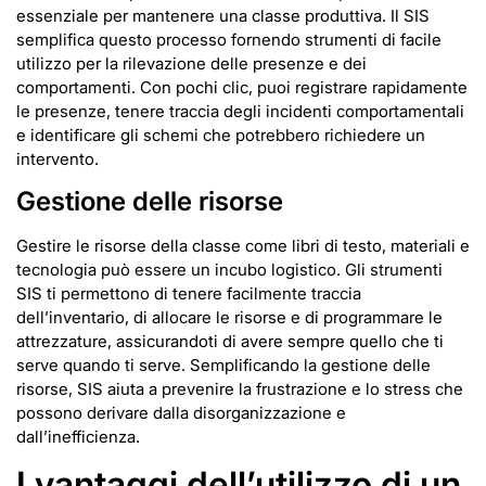
essenziale per mantenere una classe produttiva. Il SIS
semplifica questo processo fornendo strumenti di facile
utilizzo per la rilevazione delle presenze e dei
comportamenti. Con pochi clic, puoi registrare rapidamente
le presenze, tenere traccia degli incidenti comportamentali
e identificare gli schemi che potrebbero richiedere un
intervento.
Gestione delle risorse
Gestire le risorse della classe come libri di testo, materiali e
tecnologia può essere un incubo logistico. Gli strumenti
SIS ti permettono di tenere facilmente traccia
dell’inventario, di allocare le risorse e di programmare le
attrezzature, assicurandoti di avere sempre quello che ti
serve quando ti serve. Semplificando la gestione delle
risorse, SIS aiuta a prevenire la frustrazione e lo stress che
possono derivare dalla disorganizzazione e
dall’inefficienza.
I vantaggi dell’utilizzo di un