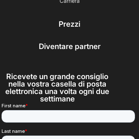
Carriera
Prezzi
Diventare partner
Ricevete un grande consiglio
nella vostra casella di posta
elettronica una volta ogni due
settimane