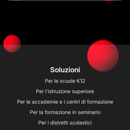
Soluzioni
Per le scuole K12
Per l'istruzione superiore
Per le accademie e i centri di formazione
Per la formazione in seminario
Per i distretti scolastici