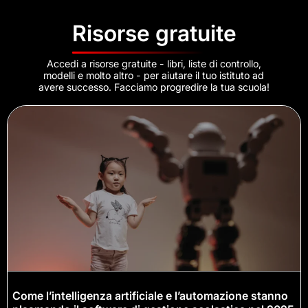
Risorse gratuite
Accedi a risorse gratuite - libri, liste di controllo,
modelli e molto altro - per aiutare il tuo istituto ad
avere successo. Facciamo progredire la tua scuola!
Come l’intelligenza artificiale e l’automazione stanno