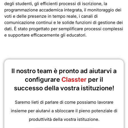
degli studenti, gli efficienti processi di iscrizione, la
programmazione accademica integrata, il monitoraggio dei
voti e delle presenze in tempo reale, i canali di
comunicazione continui e le solide funzioni di gestione dei
dati. È stato progettato per semplificare processi complessi
e supportare efficacemente gli educatori.
Il nostro team è pronto ad aiutarvi a
configurare
Classter
per il
successo della vostra istituzione!
Saremo lieti di parlare di come possiamo lavorare
insieme per aiutarvi a sbloccare il pieno potenziale di
produttività della vostra istituzione.