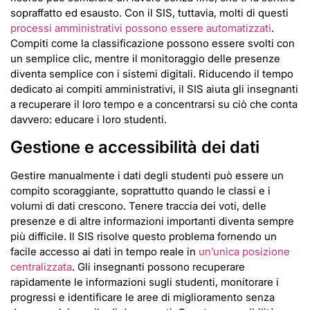
sopraffatto ed esausto. Con il SIS, tuttavia, molti di questi
processi amministrativi possono essere automatizzati
.
Compiti come la classificazione possono essere svolti con
un semplice clic, mentre il monitoraggio delle presenze
diventa semplice con i sistemi digitali. Riducendo il tempo
dedicato ai compiti amministrativi, il SIS aiuta gli insegnanti
a recuperare il loro tempo e a concentrarsi su ciò che conta
davvero: educare i loro studenti.
Gestione e accessibilità dei dati
Gestire manualmente i dati degli studenti può essere un
compito scoraggiante, soprattutto quando le classi e i
volumi di dati crescono. Tenere traccia dei voti, delle
presenze e di altre informazioni importanti diventa sempre
più difficile. Il SIS risolve questo problema fornendo un
facile accesso ai dati in tempo reale in
un’unica posizione
centralizzata
. Gli insegnanti possono recuperare
rapidamente le informazioni sugli studenti, monitorare i
progressi e identificare le aree di miglioramento senza