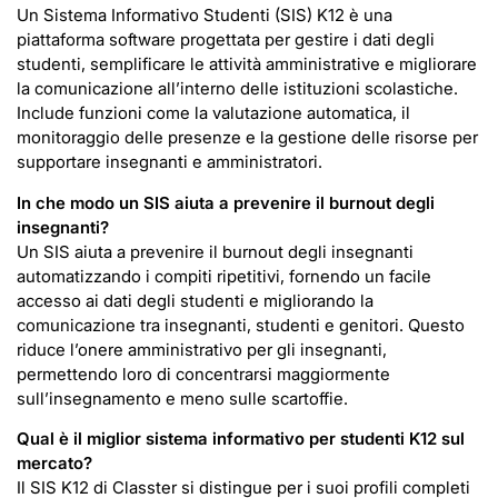
Un Sistema Informativo Studenti (SIS) K12 è una
piattaforma software progettata per gestire i dati degli
studenti, semplificare le attività amministrative e migliorare
la comunicazione all’interno delle istituzioni scolastiche.
Include funzioni come la valutazione automatica, il
monitoraggio delle presenze e la gestione delle risorse per
supportare insegnanti e amministratori.
In che modo un SIS aiuta a prevenire il burnout degli
insegnanti?
Un SIS aiuta a prevenire il burnout degli insegnanti
automatizzando i compiti ripetitivi, fornendo un facile
accesso ai dati degli studenti e migliorando la
comunicazione tra insegnanti, studenti e genitori. Questo
riduce l’onere amministrativo per gli insegnanti,
permettendo loro di concentrarsi maggiormente
sull’insegnamento e meno sulle scartoffie.
Qual è il miglior sistema informativo per studenti K12 sul
mercato?
Il SIS K12 di Classter si distingue per i suoi profili completi