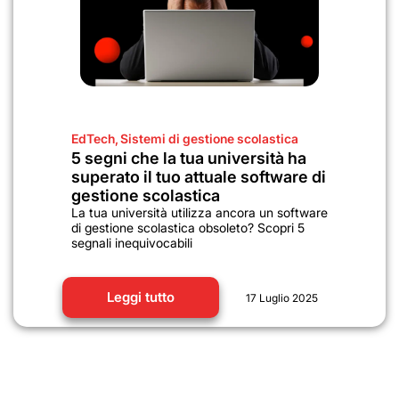
EdTech
,
Sistemi di gestione scolastica
5 segni che la tua università ha
superato il tuo attuale software di
gestione scolastica
La tua università utilizza ancora un software
di gestione scolastica obsoleto? Scopri 5
segnali inequivocabili
Leggi tutto
17 Luglio 2025