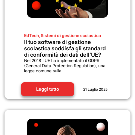
EdTech
,
Sistemi di gestione scolastica
Il tuo software di gestione
scolastica soddisfa gli standard
di conformità dei dati dell’UE?
Nel 2018 l'UE ha implementato il GDPR
(General Data Protection Regulation), una
legge comune sulla
Leggi tutto
21 Luglio 2025