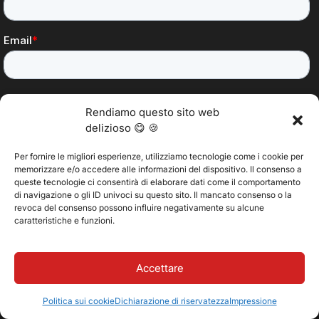
Rendiamo questo sito web
delizioso 😋 🍪
Per fornire le migliori esperienze, utilizziamo tecnologie come i cookie per
memorizzare e/o accedere alle informazioni del dispositivo. Il consenso a
queste tecnologie ci consentirà di elaborare dati come il comportamento
di navigazione o gli ID univoci su questo sito. Il mancato consenso o la
revoca del consenso possono influire negativamente su alcune
caratteristiche e funzioni.
Accettare
Politica sui cookie
Dichiarazione di riservatezza
Impressione