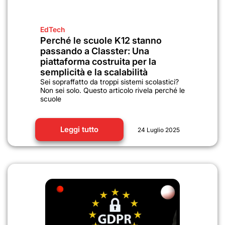
EdTech
Perché le scuole K12 stanno
passando a Classter: Una
piattaforma costruita per la
semplicità e la scalabilità
Sei sopraffatto da troppi sistemi scolastici?
Non sei solo. Questo articolo rivela perché le
scuole
Leggi tutto
24 Luglio 2025