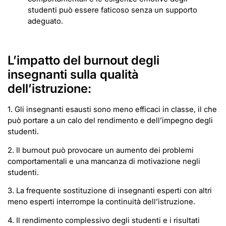
studenti può essere faticoso senza un supporto
adeguato.
L’impatto del burnout degli
insegnanti sulla qualità
dell’istruzione:
1. Gli insegnanti esausti sono meno efficaci in classe, il che
può portare a un calo del rendimento e dell’impegno degli
studenti.
2. Il burnout può provocare un aumento dei problemi
comportamentali e una mancanza di motivazione negli
studenti.
3. La frequente sostituzione di insegnanti esperti con altri
meno esperti interrompe la continuità dell’istruzione.
4. Il rendimento complessivo degli studenti e i risultati