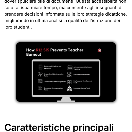
dover spulciare pile di documenti. Questa accessibilità non
solo fa risparmiare tempo, ma consente agli insegnanti di
prendere decisioni informate sulle loro strategie didattiche,
migliorando in ultima analisi la qualità dell’istruzione dei
loro studenti.
Caratteristiche principali