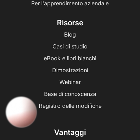
Per l'apprendimento aziendale
Risorse
Blog
Casi di studio
eBook e libri bianchi
Dimostrazioni
Webinar
Base di conoscenza
Registro delle modifiche
Vantaggi