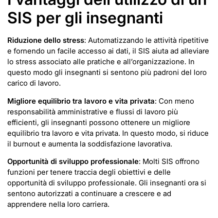
SIS per gli insegnanti
Riduzione dello stress
: Automatizzando le attività ripetitive
e fornendo un facile accesso ai dati, il SIS aiuta ad alleviare
lo stress associato alle pratiche e all’organizzazione. In
questo modo gli insegnanti si sentono più padroni del loro
carico di lavoro.
Migliore equilibrio tra lavoro e vita privata
: Con meno
responsabilità amministrative e flussi di lavoro più
efficienti, gli insegnanti possono ottenere un migliore
equilibrio tra lavoro e vita privata. In questo modo, si riduce
il burnout e aumenta la soddisfazione lavorativa.
Opportunità di sviluppo professionale
: Molti SIS offrono
funzioni per tenere traccia degli obiettivi e delle
opportunità di sviluppo professionale. Gli insegnanti ora si
sentono autorizzati a continuare a crescere e ad
apprendere nella loro carriera.