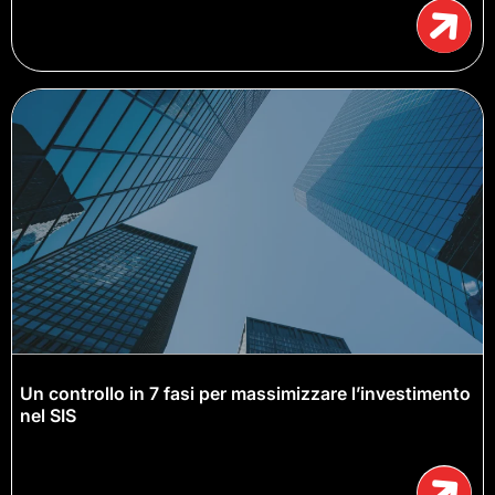
Un controllo in 7 fasi per massimizzare l’investimento
nel SIS