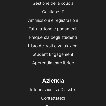
Gestione della scuola
Gestione IT
Ammissioni e registrazioni
Fatturazione e pagamenti
Frequenza degli studenti
Libro dei voti e valutazioni
Student Engagement
Apprendimento ibrido
Azienda
Informazioni su Classter
Contattateci