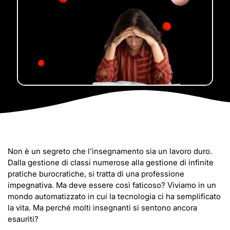
Non è un segreto che l’insegnamento sia un lavoro duro.
Dalla gestione di classi numerose alla gestione di infinite
pratiche burocratiche, si tratta di una professione
impegnativa. Ma deve essere così faticoso? Viviamo in un
mondo automatizzato in cui la tecnologia ci ha semplificato
la vita. Ma perché molti insegnanti si sentono ancora
esauriti?