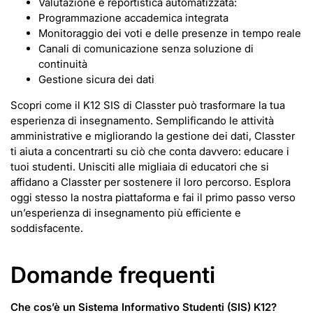
Valutazione e reportistica automatizzata:
Programmazione accademica integrata
Monitoraggio dei voti e delle presenze in tempo reale
Canali di comunicazione senza soluzione di
continuità
Gestione sicura dei dati
Scopri come il K12 SIS di Classter può trasformare la tua
esperienza di insegnamento. Semplificando le attività
amministrative e migliorando la gestione dei dati, Classter
ti aiuta a concentrarti su ciò che conta davvero: educare i
tuoi studenti. Unisciti alle migliaia di educatori che si
affidano a Classter per sostenere il loro percorso. Esplora
oggi stesso la nostra piattaforma e fai il primo passo verso
un’esperienza di insegnamento più efficiente e
soddisfacente.
Domande frequenti
Che cos’è un Sistema Informativo Studenti (SIS) K12?