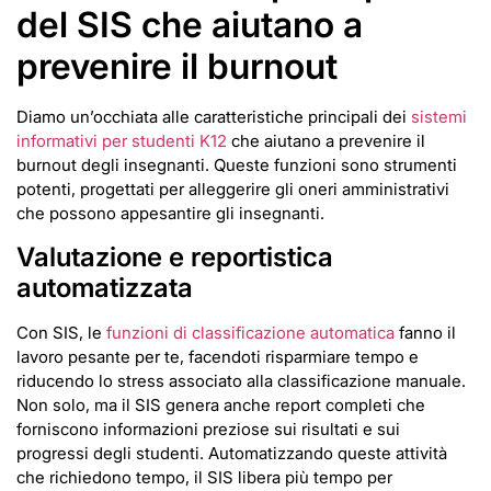
del SIS che aiutano a
prevenire il burnout
Diamo un’occhiata alle caratteristiche principali dei
sistemi
informativi per studenti K12
che aiutano a prevenire il
burnout degli insegnanti. Queste funzioni sono strumenti
potenti, progettati per alleggerire gli oneri amministrativi
che possono appesantire gli insegnanti.
Valutazione e reportistica
automatizzata
Con SIS, le
funzioni di classificazione automatica
fanno il
lavoro pesante per te, facendoti risparmiare tempo e
riducendo lo stress associato alla classificazione manuale.
Non solo, ma il SIS genera anche report completi che
forniscono informazioni preziose sui risultati e sui
progressi degli studenti. Automatizzando queste attività
che richiedono tempo, il SIS libera più tempo per