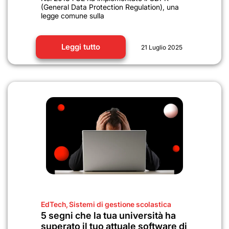
(General Data Protection Regulation), una
legge comune sulla
Leggi tutto
21 Luglio 2025
EdTech
,
Sistemi di gestione scolastica
5 segni che la tua università ha
superato il tuo attuale software di