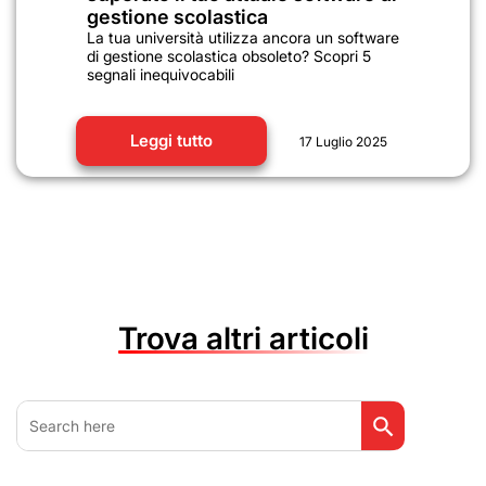
gestione scolastica
La tua università utilizza ancora un software
di gestione scolastica obsoleto? Scopri 5
segnali inequivocabili
Leggi tutto
17 Luglio 2025
Trova altri articoli
Search Button
Search
for: