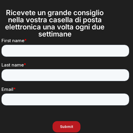
Ricevete un grande consiglio
nella vostra casella di posta
elettronica una volta ogni due
settimane