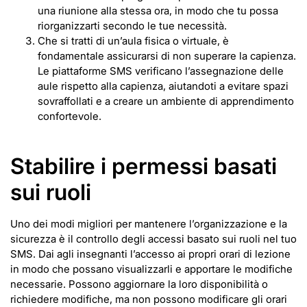
una riunione alla stessa ora, in modo che tu possa
riorganizzarti secondo le tue necessità.
Che si tratti di un’aula fisica o virtuale, è
fondamentale assicurarsi di non superare la capienza.
Le piattaforme SMS verificano l’assegnazione delle
aule rispetto alla capienza, aiutandoti a evitare spazi
sovraffollati e a creare un ambiente di apprendimento
confortevole.
Stabilire i permessi basati
sui ruoli
Uno dei modi migliori per mantenere l’organizzazione e la
sicurezza è il controllo degli accessi basato sui ruoli nel tuo
SMS. Dai agli insegnanti l’accesso ai propri orari di lezione
in modo che possano visualizzarli e apportare le modifiche
necessarie. Possono aggiornare la loro disponibilità o
richiedere modifiche, ma non possono modificare gli orari