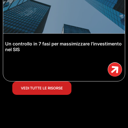
Un controllo in 7 fasi per massimizzare l’investimento
nel SIS
VEDI TUTTE LE RISORSE