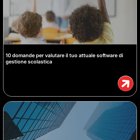
10 domande per valutare il tuo attuale software di
gestione scolastica