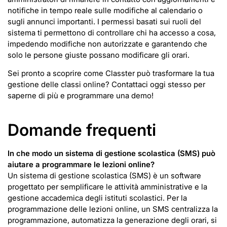
notifiche in tempo reale sulle modifiche al calendario o
sugli annunci importanti. I permessi basati sui ruoli del
sistema ti permettono di controllare chi ha accesso a cosa,
impedendo modifiche non autorizzate e garantendo che
solo le persone giuste possano modificare gli orari.
Sei pronto a scoprire come Classter può trasformare la tua
gestione delle classi online? Contattaci oggi stesso per
saperne di più e programmare una demo!
Domande frequenti
In che modo un sistema di gestione scolastica (SMS) può
aiutare a programmare le lezioni online?
Un sistema di gestione scolastica (SMS) è un software
progettato per semplificare le attività amministrative e la
gestione accademica degli istituti scolastici. Per la
programmazione delle lezioni online, un SMS centralizza la
programmazione, automatizza la generazione degli orari, si