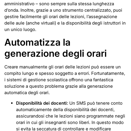
amministrativo – sono sempre sulla stessa lunghezza
d’onda. Inoltre, grazie a uno strumento centralizzato, puoi
gestire facilmente gli orari delle lezioni, l’assegnazione
delle aule (anche virtuali) e la disponibilità degli istruttori in
un unico luogo.
Automatizza la
generazione degli orari
Creare manualmente gli orari delle lezioni può essere un
compito lungo e spesso soggetto a errori. Fortunatamente,
i sistemi di gestione scolastica offrono una fantastica
soluzione a questo problema grazie alla generazione
automatica degli orari.
Disponibilità dei docenti:
Un SMS può tenere conto
automaticamente della disponibilità dei docenti,
assicurandosi che le lezioni siano programmate negli
orari in cui gli insegnanti sono liberi. In questo modo
si evita la seccatura di controllare e modificare