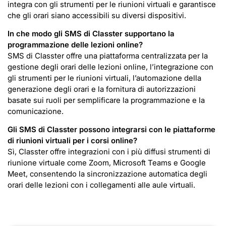
integra con gli strumenti per le riunioni virtuali e garantisce
che gli orari siano accessibili su diversi dispositivi.
In che modo gli SMS di Classter supportano la
programmazione delle lezioni online?
SMS di Classter offre una piattaforma centralizzata per la
gestione degli orari delle lezioni online, l’integrazione con
gli strumenti per le riunioni virtuali, l’automazione della
generazione degli orari e la fornitura di autorizzazioni
basate sui ruoli per semplificare la programmazione e la
comunicazione.
Gli SMS di Classter possono integrarsi con le piattaforme
di riunioni virtuali per i corsi online?
Sì, Classter offre integrazioni con i più diffusi strumenti di
riunione virtuale come Zoom, Microsoft Teams e Google
Meet, consentendo la sincronizzazione automatica degli
orari delle lezioni con i collegamenti alle aule virtuali.