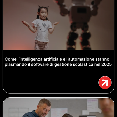
Come l’intelligenza artificiale e l’automazione stanno
plasmando il software di gestione scolastica nel 2025