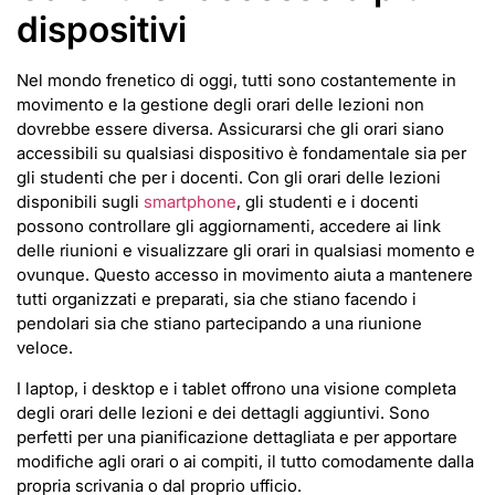
dispositivi
Nel mondo frenetico di oggi, tutti sono costantemente in
movimento e la gestione degli orari delle lezioni non
dovrebbe essere diversa. Assicurarsi che gli orari siano
accessibili su qualsiasi dispositivo è fondamentale sia per
gli studenti che per i docenti. Con gli orari delle lezioni
disponibili sugli
smartphone
, gli studenti e i docenti
possono controllare gli aggiornamenti, accedere ai link
delle riunioni e visualizzare gli orari in qualsiasi momento e
ovunque. Questo accesso in movimento aiuta a mantenere
tutti organizzati e preparati, sia che stiano facendo i
pendolari sia che stiano partecipando a una riunione
veloce.
I laptop, i desktop e i tablet offrono una visione completa
degli orari delle lezioni e dei dettagli aggiuntivi. Sono
perfetti per una pianificazione dettagliata e per apportare
modifiche agli orari o ai compiti, il tutto comodamente dalla
propria scrivania o dal proprio ufficio.