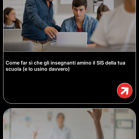
Come far sì che gli insegnanti amino il SIS della tua
scuola (e lo usino davvero)