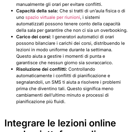
manualmente gli orari per evitare conflitti.
Capacità della sala:
Che si tratti di un’aula fisica o di
uno
spazio virtuale per riunioni
, i sistemi
automatizzati possono tenere conto della capacità
della sala per garantire che non ci sia un overbooking.
Carico dei corsi:
I generatori automatici di orari
possono bilanciare i carichi dei corsi, distribuendo le
lezioni in modo uniforme durante la settimana.
Questo aiuta a gestire i momenti di punta e
garantisce che nessun giorno sia sovraccarico.
Risoluzione dei conflitti:
Controllando
automaticamente i conflitti di pianificazione e
segnalandoli, un SMS ti aiuta a risolvere i problemi
prima che diventino tali. Questo significa meno
cambiamenti dell’ultimo minuto e processi di
pianificazione più fluidi.
Integrare le lezioni online