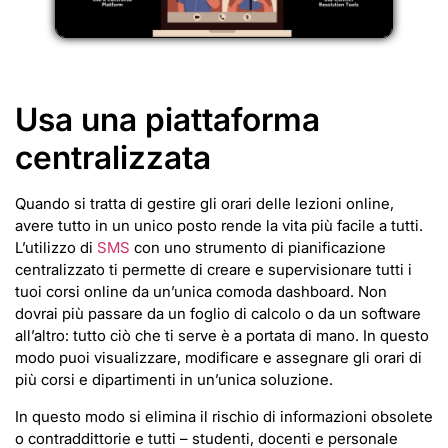
Usa una piattaforma
centralizzata
Quando si tratta di gestire gli orari delle lezioni online,
avere tutto in un unico posto rende la vita più facile a tutti.
L’utilizzo di
SMS
con uno strumento di pianificazione
centralizzato ti permette di creare e supervisionare tutti i
tuoi corsi online da un’unica comoda dashboard. Non
dovrai più passare da un foglio di calcolo o da un software
all’altro: tutto ciò che ti serve è a portata di mano. In questo
modo puoi visualizzare, modificare e assegnare gli orari di
più corsi e dipartimenti in un’unica soluzione.
In questo modo si elimina il rischio di informazioni obsolete
o contraddittorie e tutti – studenti, docenti e personale