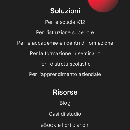
Soluzioni
Per le scuole K12
Per l'istruzione superiore
Per le accademie e i centri di formazione
Per la formazione in seminario
Per i distretti scolastici
Per l'apprendimento aziendale
Risorse
Blog
Casi di studio
eBook e libri bianchi