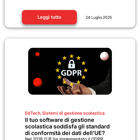
Leggi tutto
24 Luglio 2025
EdTech
,
Sistemi di gestione scolastica
Il tuo software di gestione
scolastica soddisfa gli standard
di conformità dei dati dell’UE?
Nel 2018 l'UE ha implementato il GDPR