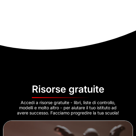
Risorse gratuite
Accedi a risorse gratuite - libri, liste di controllo,
modelli e molto altro - per aiutare il tuo istituto ad
avere successo. Facciamo progredire la tua scuola!