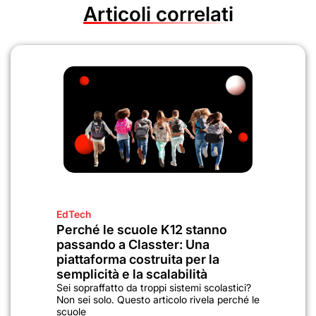
Articoli correlati
EdTech
Perché le scuole K12 stanno
passando a Classter: Una
piattaforma costruita per la
semplicità e la scalabilità
Sei sopraffatto da troppi sistemi scolastici?
Non sei solo. Questo articolo rivela perché le
scuole