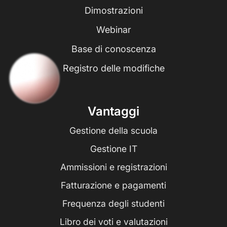
Dimostrazioni
Webinar
Base di conoscenza
Registro delle modifiche
Vantaggi
Gestione della scuola
Gestione IT
Ammissioni e registrazioni
Fatturazione e pagamenti
Frequenza degli studenti
Libro dei voti e valutazioni