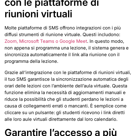
con le piattaforme di
riunioni virtuali
Molte piattaforme di SMS offrono integrazioni con i più
diffusi strumenti di riunione virtuale. Questi includono:
Zoom, Microsoft Teams o Google Meet
. In questo modo,
non appena si programma una lezione, il sistema genera e
sincronizza automaticamente il link alla riunione con il
programma della lezione.
Grazie all’integrazione con le piattaforme di riunioni virtuali,
il tuo SMS garantisce la sincronizzazione automatica degli
orari delle lezioni con l’ambiente dell’aula virtuale. Questa
funzione elimina la necessità di aggiornamenti manuali e
riduce la possibilità che gli studenti perdano le lezioni a
causa di collegamenti errati o mancanti. È semplice come
cliccare su un pulsante: gli studenti ricevono i link diretti
alle loro aule virtuali direttamente dal loro calendario.
Garantire l’accesso a più