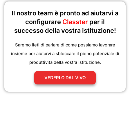
Il nostro team è pronto ad aiutarvi a
configurare
Classter
per il
successo della vostra istituzione!
Saremo lieti di parlare di come possiamo lavorare
insieme per aiutarvi a sbloccare il pieno potenziale di
produttività della vostra istituzione.
VEDERLO DAL VIVO