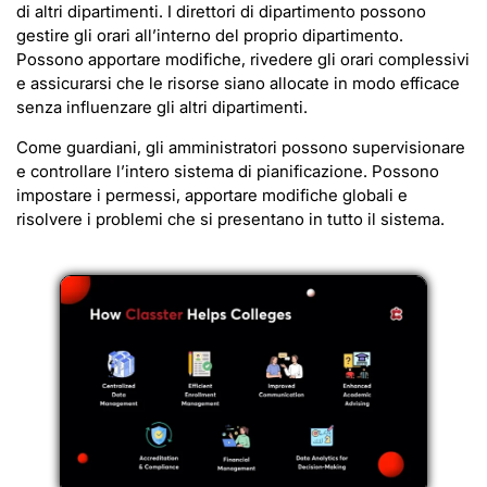
di altri dipartimenti. I direttori di dipartimento possono
gestire gli orari all’interno del proprio dipartimento.
Possono apportare modifiche, rivedere gli orari complessivi
e assicurarsi che le risorse siano allocate in modo efficace
senza influenzare gli altri dipartimenti.
Come guardiani, gli amministratori possono supervisionare
e controllare l’intero sistema di pianificazione. Possono
impostare i permessi, apportare modifiche globali e
risolvere i problemi che si presentano in tutto il sistema.