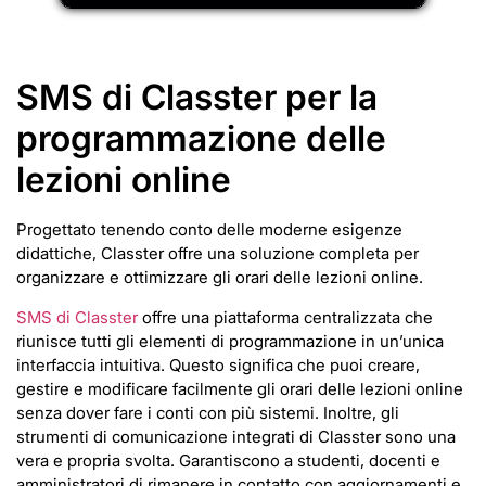
SMS di Classter per la
programmazione delle
lezioni online
Progettato tenendo conto delle moderne esigenze
didattiche, Classter offre una soluzione completa per
organizzare e ottimizzare gli orari delle lezioni online.
SMS di Classter
offre una piattaforma centralizzata che
riunisce tutti gli elementi di programmazione in un’unica
interfaccia intuitiva. Questo significa che puoi creare,
gestire e modificare facilmente gli orari delle lezioni online
senza dover fare i conti con più sistemi. Inoltre, gli
strumenti di comunicazione integrati di Classter sono una
vera e propria svolta. Garantiscono a studenti, docenti e
amministratori di rimanere in contatto con aggiornamenti e