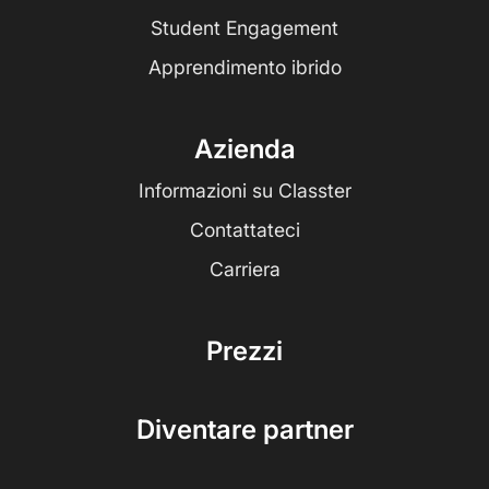
Student Engagement
Apprendimento ibrido
Azienda
Informazioni su Classter
Contattateci
Carriera
Prezzi
Diventare partner