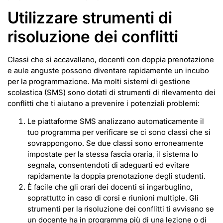
Utilizzare strumenti di
risoluzione dei conflitti
Classi che si accavallano, docenti con doppia prenotazione
e aule anguste possono diventare rapidamente un incubo
per la programmazione. Ma molti sistemi di gestione
scolastica (SMS) sono dotati di strumenti di rilevamento dei
conflitti che ti aiutano a prevenire i potenziali problemi:
Le piattaforme SMS analizzano automaticamente il
tuo programma per verificare se ci sono classi che si
sovrappongono. Se due classi sono erroneamente
impostate per la stessa fascia oraria, il sistema lo
segnala, consentendoti di adeguarti ed evitare
rapidamente la doppia prenotazione degli studenti.
È facile che gli orari dei docenti si ingarbuglino,
soprattutto in caso di corsi e riunioni multiple. Gli
strumenti per la risoluzione dei conflitti ti avvisano se
un docente ha in programma più di una lezione o di