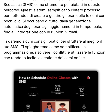
Scolastica (SMS) come strumento per aiutarti in questo
percorso. Questi sistemi semplificano l’intero processo,
permettendoti di creare e gestire gli orari delle lezioni con
pochi clic. Si occupano di tutto, dalla generazione
automatica degli orari agli aggiornamenti in tempo reale,
fino all’integrazione con le riunioni virtuali.
Ti daremo alcuni consigli pratici per sfruttare al meglio il
tuo SMS. Ti spiegheremo come semplificare la
programmazione, risolvere i conflitti e utilizzare le funzioni
che rendono facile la gestione dei corsi online.