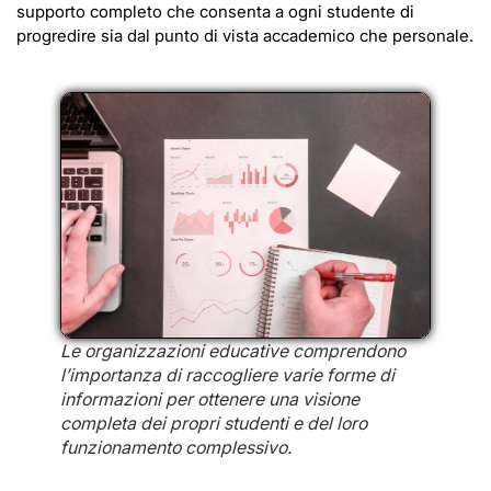
supporto completo che consenta a ogni studente di
progredire sia dal punto di vista accademico che personale.
Le organizzazioni educative comprendono
l’importanza di raccogliere varie forme di
informazioni per ottenere una visione
completa dei propri studenti e del loro
funzionamento complessivo.