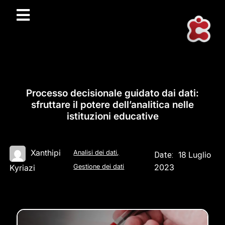
Processo decisionale guidato dai dati:
sfruttare il potere dell’analitica nelle
istituzioni educative
Xanthipi
Analisi dei dati
,
18 Luglio
Date:
2023
Kyriazi
Gestione dei dati