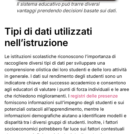
Il sistema educativo può trarre diversi
vantaggi prendendo decisioni basate sui dati.
Tipi di dati utilizzati
nell’istruzione
Le istituzioni scolastiche riconoscono l’importanza di
raccogliere diversi tipi di dati per sviluppare una
comprensione olistica dei loro studenti e delle loro attività
in generale. I dati sul rendimento degli studenti sono un
indicatore chiave del successo accademico e consentono
agli educatori di valutare i punti di forza individuali e le aree
che richiedono miglioramenti. I
registri delle presenze
forniscono informazioni sull’impegno degli studenti e sui
potenziali ostacoli all’apprendimento, mentre le
informazioni demografiche aiutano a identificare modelli e
disparità tra i diversi gruppi di studenti. Inoltre, i fattori
socioeconomici potrebbero far luce sui fattori contestuali