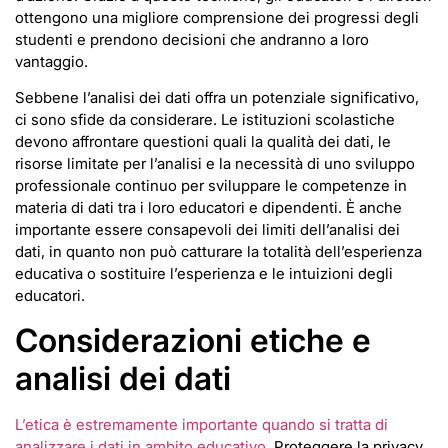
ottengono una migliore comprensione dei progressi degli
studenti e prendono decisioni che andranno a loro
vantaggio.
Sebbene l’analisi dei dati offra un potenziale significativo,
ci sono sfide da considerare. Le istituzioni scolastiche
devono affrontare questioni quali la qualità dei dati, le
risorse limitate per l’analisi e la necessità di uno sviluppo
professionale continuo per sviluppare le competenze in
materia di dati tra i loro educatori e dipendenti. È anche
importante essere consapevoli dei limiti dell’analisi dei
dati, in quanto non può catturare la totalità dell’esperienza
educativa o sostituire l’esperienza e le intuizioni degli
educatori.
Considerazioni etiche e
analisi dei dati
L’etica è estremamente importante quando si tratta di
analizzare i dati in ambito educativo.
Proteggere la privacy