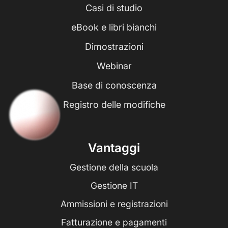
Casi di studio
eBook e libri bianchi
Dimostrazioni
Webinar
Base di conoscenza
Registro delle modifiche
Vantaggi
Gestione della scuola
Gestione IT
Ammissioni e registrazioni
Fatturazione e pagamenti