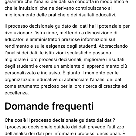
garantire che l’analisi dei dati sia condotta in modo etico e
che le intuizioni che ne derivano contribuiscano al
miglioramento delle pratiche e dei risultati educativi.
Il processo decisionale guidato dai dati ha il potenziale per
rivoluzionare l’istruzione, mettendo a disposizione di
educatori e amministratori preziose informazioni sul
rendimento e sulle esigenze degli studenti. Abbracciando
l’analisi dei dati, le istituzioni scolastiche possono
migliorare i loro processi decisionali, migliorare i risultati
degli studenti e creare un ambiente di apprendimento più
personalizzato e inclusivo. È giunto il momento per le
organizzazioni educative di abbracciare l’analisi dei dati
come strumento prezioso per la loro ricerca di crescita ed
eccellenza.
Domande frequenti
Che cos’è il processo decisionale guidato dai dati
?
l processo decisionale guidato dai dati prevede l’utilizzo
dell’analisi dei dati per informare i processi decisionali. È