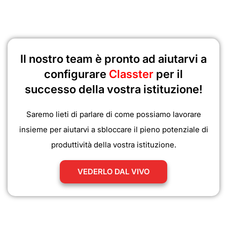
Il nostro team è pronto ad aiutarvi a
configurare
Classter
per il
successo della vostra istituzione!
Saremo lieti di parlare di come possiamo lavorare
insieme per aiutarvi a sbloccare il pieno potenziale di
produttività della vostra istituzione.
VEDERLO DAL VIVO