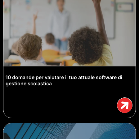
10 domande per valutare il tuo attuale software di
gestione scolastica