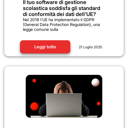
Il tuo software di gestione
scolastica soddisfa gli standard
di conformità dei dati dell’UE?
Nel 2018 l'UE ha implementato il GDPR
(General Data Protection Regulation), una
legge comune sulla
Leggi tutto
21 Luglio 2025