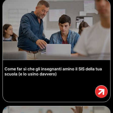
Come far sì che gli insegnanti amino il SIS della tua
scuola (e lo usino davvero)