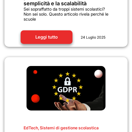
semplicità e la scalabilità
Sei sopraffatto da troppi sistemi scolastici?
Non sei solo. Questo articolo rivela perché le
scuole
Leggi tutto
24 Luglio 2025
EdTech
,
Sistemi di gestione scolastica