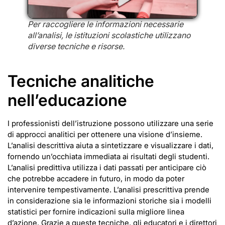
Per raccogliere le informazioni necessarie
all’analisi, le istituzioni scolastiche utilizzano
diverse tecniche e risorse.
Tecniche analitiche
nell’educazione
I professionisti dell’istruzione possono utilizzare una serie
di approcci analitici per ottenere una visione d’insieme.
L’analisi descrittiva aiuta a sintetizzare e visualizzare i dati,
fornendo un’occhiata immediata ai risultati degli studenti.
L’analisi predittiva utilizza i dati passati per anticipare ciò
che potrebbe accadere in futuro, in modo da poter
intervenire tempestivamente. L’analisi prescrittiva prende
in considerazione sia le informazioni storiche sia i modelli
statistici per fornire indicazioni sulla migliore linea
d’azione. Grazie a queste tecniche, gli educatori e i direttori