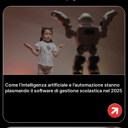
Come l’intelligenza artificiale e l’automazione stanno
plasmando il software di gestione scolastica nel 2025