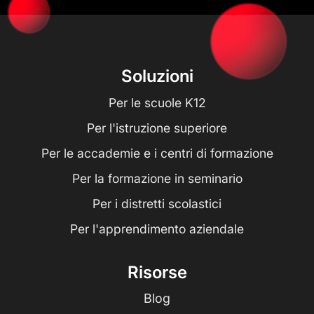
Soluzioni
Per le scuole K12
Per l'istruzione superiore
Per le accademie e i centri di formazione
Per la formazione in seminario
Per i distretti scolastici
Per l'apprendimento aziendale
Risorse
Blog