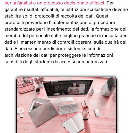
per un’analisi e un processo decisionale efficaci.
Per
garantire risultati affidabili, le istituzioni scolastiche devono
stabilire solidi protocolli di raccolta dei dati. Questi
protocolli prevedono l’implementazione di procedure
standardizzate per l’inserimento dei dati, la formazione dei
membri del personale sulle migliori pratiche di raccolta dei
dati e il mantenimento di controlli coerenti sulla qualità dei
dati. È necessario predisporre sistemi sicuri di
archiviazione dei dati per proteggere le informazioni
sensibili degli studenti da accessi non autorizzati.