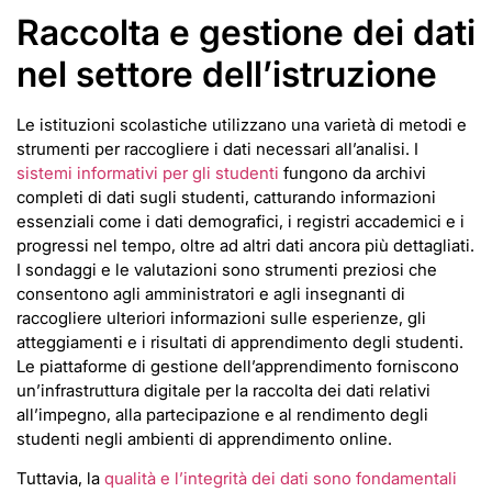
Raccolta e gestione dei dati
nel settore dell’istruzione
Le istituzioni scolastiche utilizzano una varietà di metodi e
strumenti per raccogliere i dati necessari all’analisi. I
sistemi informativi per gli studenti
fungono da archivi
completi di dati sugli studenti, catturando informazioni
essenziali come i dati demografici, i registri accademici e i
progressi nel tempo, oltre ad altri dati ancora più dettagliati.
I sondaggi e le valutazioni sono strumenti preziosi che
consentono agli amministratori e agli insegnanti di
raccogliere ulteriori informazioni sulle esperienze, gli
atteggiamenti e i risultati di apprendimento degli studenti.
Le piattaforme di gestione dell’apprendimento forniscono
un’infrastruttura digitale per la raccolta dei dati relativi
all’impegno, alla partecipazione e al rendimento degli
studenti negli ambienti di apprendimento online.
Tuttavia, la
qualità e l’integrità dei dati sono fondamentali