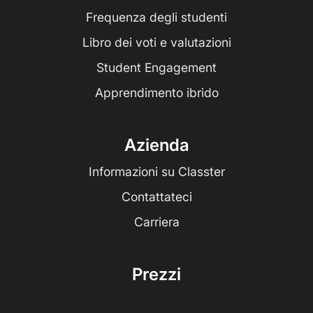
Frequenza degli studenti
Libro dei voti e valutazioni
Student Engagement
Apprendimento ibrido
Azienda
Informazioni su Classter
Contattateci
Carriera
Prezzi