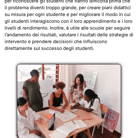
per riconoscere gli studenti che hanno difficoltà prima che
il problema diventi troppo grande, per creare piani didattici
su misura per ogni studente e per migliorare il modo in cui
gli studenti interagiscono con il loro apprendimento e i loro
livelli di rendimento. Inoltre, è utile alle scuole per seguire
l’andamento dei risultati, valutare i risultati delle strategie di
intervento e prendere decisioni che influiscono
direttamente sul successo degli studenti.