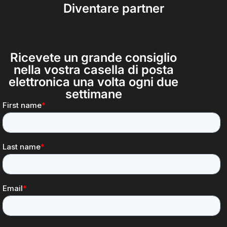
Diventare partner
Ricevete un grande consiglio
nella vostra casella di posta
elettronica una volta ogni due
settimane