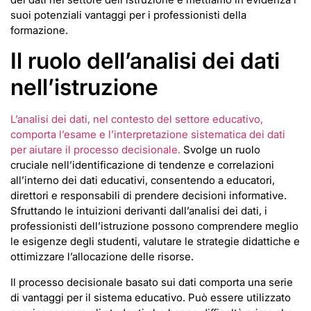
suoi potenziali vantaggi per i professionisti della
formazione.
Il ruolo dell’analisi dei dati
nell’istruzione
L’analisi dei dati, nel contesto del settore educativo,
comporta l’esame e l’interpretazione sistematica dei dati
per aiutare il processo decisionale.
Svolge un ruolo
cruciale nell’identificazione di tendenze e correlazioni
all’interno dei dati educativi, consentendo a educatori,
direttori e responsabili di prendere decisioni informative.
Sfruttando le intuizioni derivanti dall’analisi dei dati, i
professionisti dell’istruzione possono comprendere meglio
le esigenze degli studenti, valutare le strategie didattiche e
ottimizzare l’allocazione delle risorse.
Il processo decisionale basato sui dati comporta una serie
di vantaggi per il sistema educativo. Può essere utilizzato