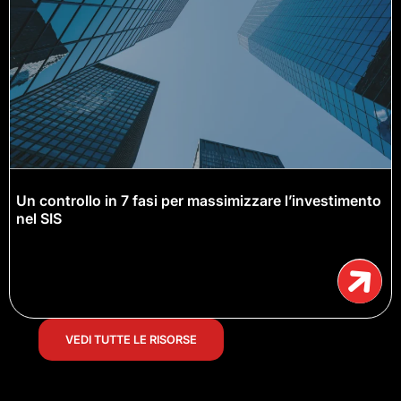
Un controllo in 7 fasi per massimizzare l’investimento
nel SIS
VEDI TUTTE LE RISORSE