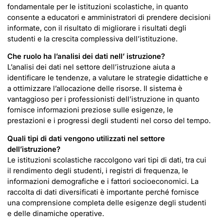
fondamentale per le istituzioni scolastiche, in quanto
consente a educatori e amministratori di prendere decisioni
informate, con il risultato di migliorare i risultati degli
studenti e la crescita complessiva dell’istituzione.
Che ruolo ha l’analisi dei dati nell’
istruzione?
L’analisi dei dati nel settore dell’istruzione aiuta a
identificare le tendenze, a valutare le strategie didattiche e
a ottimizzare l’allocazione delle risorse. Il sistema è
vantaggioso per i professionisti dell’istruzione in quanto
fornisce informazioni preziose sulle esigenze, le
prestazioni e i progressi degli studenti nel corso del tempo.
Quali tipi di dati vengono utilizzati nel settore
dell’istruzione
?
Le istituzioni scolastiche raccolgono vari tipi di dati, tra cui
il rendimento degli studenti, i registri di frequenza, le
informazioni demografiche e i fattori socioeconomici. La
raccolta di dati diversificati è importante perché fornisce
una comprensione completa delle esigenze degli studenti
e delle dinamiche operative.