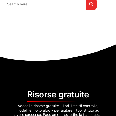
Search
for:
Risorse gratuite
Accedi a risorse gratuite - libri, liste di controllo,
modelli e molto altro - per aiutare il tuo istituto ad
avere successo. Facciamo progredire la tua scuola!