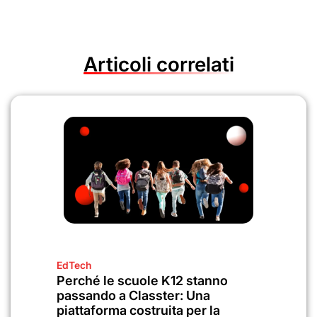
Articoli correlati
EdTech
Perché le scuole K12 stanno
passando a Classter: Una
piattaforma costruita per la