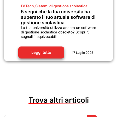
EdTech
,
Sistemi di gestione scolastica
5 segni che la tua università ha
superato il tuo attuale software di
gestione scolastica
La tua università utilizza ancora un software
di gestione scolastica obsoleto? Scopri 5
segnali inequivocabili
Leggi tutto
17 Luglio 2025
Trova altri articoli
Search Button