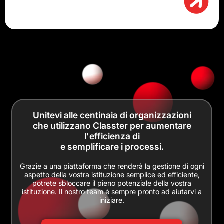
Unitevi alle centinaia di organizzazioni
che utilizzano Classter per aumentare
l'efficienza di
e semplificare i processi.
Grazie a una piattaforma che renderà la gestione di ogni
aspetto della vostra istituzione semplice ed efficiente,
potrete sbloccare il pieno potenziale della vostra
istituzione. Il nostro team è sempre pronto ad aiutarvi a
iniziare.