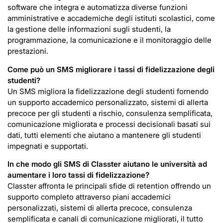
software che integra e automatizza diverse funzioni
amministrative e accademiche degli istituti scolastici, come
la gestione delle informazioni sugli studenti, la
programmazione, la comunicazione e il monitoraggio delle
prestazioni.
Come può un SMS migliorare i tassi di fidelizzazione degli
studenti?
Un SMS migliora la fidelizzazione degli studenti fornendo
un supporto accademico personalizzato, sistemi di allerta
precoce per gli studenti a rischio, consulenza semplificata,
comunicazione migliorata e processi decisionali basati sui
dati, tutti elementi che aiutano a mantenere gli studenti
impegnati e supportati.
In che modo gli SMS di Classter aiutano le università ad
aumentare i loro tassi di fidelizzazione?
Classter affronta le principali sfide di retention offrendo un
supporto completo attraverso piani accademici
personalizzati, sistemi di allerta precoce, consulenza
semplificata e canali di comunicazione migliorati, il tutto