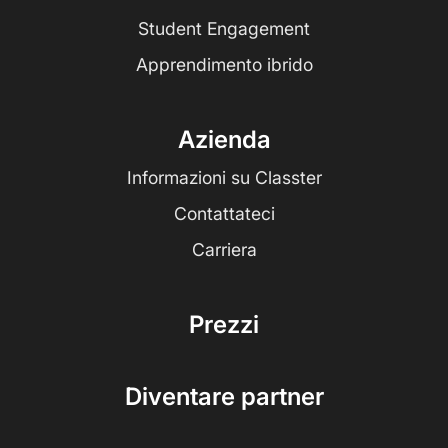
Student Engagement
Apprendimento ibrido
Azienda
Informazioni su Classter
Contattateci
Carriera
Prezzi
Diventare partner