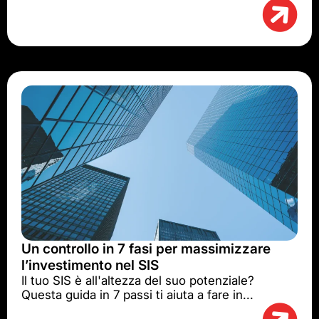
Un controllo in 7 fasi per massimizzare
l’investimento nel SIS
Il tuo SIS è all'altezza del suo potenziale?
Questa guida in 7 passi ti aiuta a fare in...