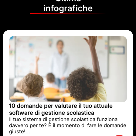
infografiche
10 domande per valutare il tuo attuale
software di gestione scolastica
Il tuo sistema di gestione scolastica funziona
davvero per te? È il momento di fare le domande
giuste!...