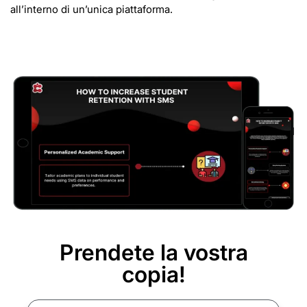
all’interno di un’unica piattaforma.
Prendete la vostra
copia!