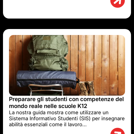
Preparare gli studenti con competenze del
mondo reale nelle scuole K12
La nostra guida mostra come utilizzare un
Sistema Informativo Studenti (SIS) per insegnare
abilità essenziali come il lavoro...