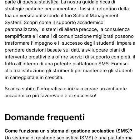
parte di questa statistica. La nostra guida è ricca di
strategie pratiche per aumentare i tassi di retention della
tua università utilizzando il tuo School Management
System. Scopri come il supporto accademico
personalizzato, i sistemi di allerta precoce, la consulenza
semplificata e i canali di comunicazione migliorati possono
trasformare l’impegno e il successo degli studenti. Impara a
prendere decisioni basate sui dati, a sviluppare piani di
intervento proattivi e a offrire servizi di supporto completi, il
tutto all’interno di una potente piattaforma SMS. Fornisci
alla tua istituzione gli strumenti per mantenere gli studenti
in carreggiata e in crescita.
Scarica subito l’infografica e inizia a creare un ambiente
accademico più favorevole e di successo!
Domande frequenti
Come funziona un sistema di gestione scolastica (SMS)?
Un sistema di gestione scolastica (SMS) è una piattaforma