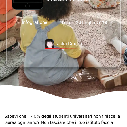
Infografiche
24 Luglio 2024
Date:
Julia Dinella
Sapevi che il 40% degli studenti universitari non finisce la
laurea ogni anno? Non lasciare che il tuo istituto faccia