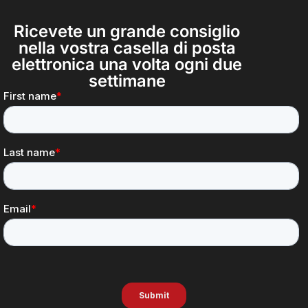
Ricevete un grande consiglio
nella vostra casella di posta
elettronica una volta ogni due
settimane