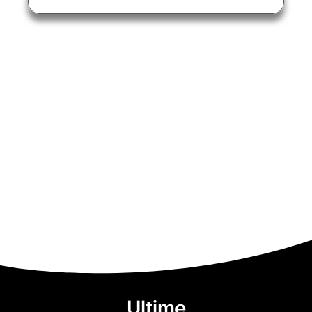
Ultime