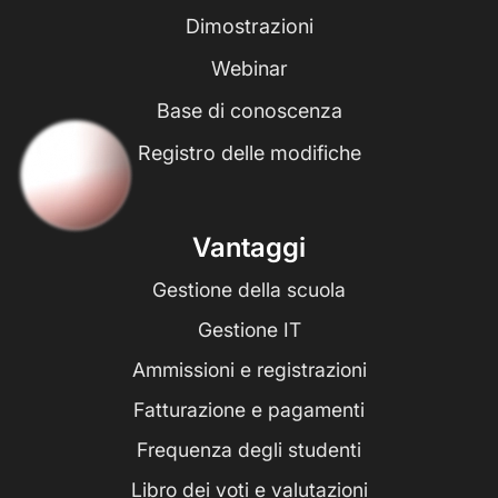
Dimostrazioni
Webinar
Base di conoscenza
Registro delle modifiche
Vantaggi
Gestione della scuola
Gestione IT
Ammissioni e registrazioni
Fatturazione e pagamenti
Frequenza degli studenti
Libro dei voti e valutazioni