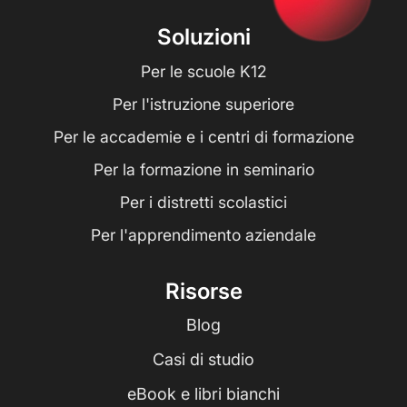
Soluzioni
Per le scuole K12
Per l'istruzione superiore
Per le accademie e i centri di formazione
Per la formazione in seminario
Per i distretti scolastici
Per l'apprendimento aziendale
Risorse
Blog
Casi di studio
eBook e libri bianchi