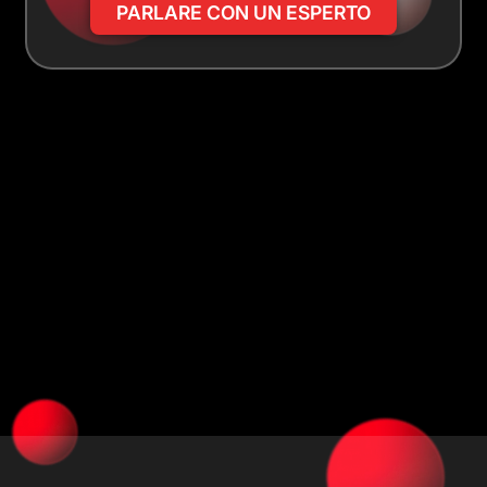
PARLARE CON UN ESPERTO