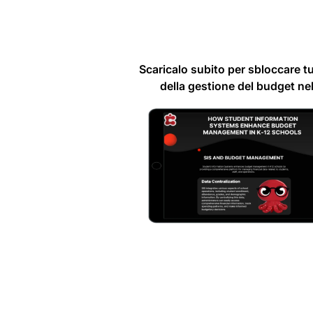
Scaricalo subito per sbloccare tu
della gestione del budget nel