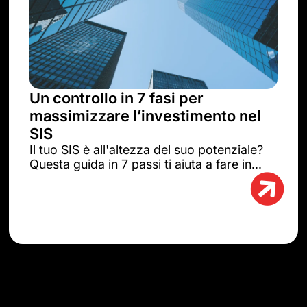
Un controllo in 7 fasi per
massimizzare l’investimento nel
SIS
Il tuo SIS è all'altezza del suo potenziale?
Questa guida in 7 passi ti aiuta a fare in...