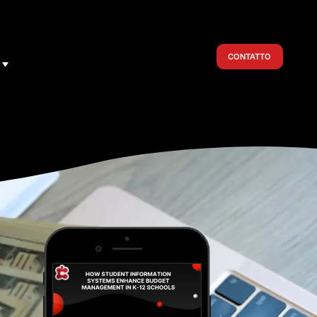
CONTATTO