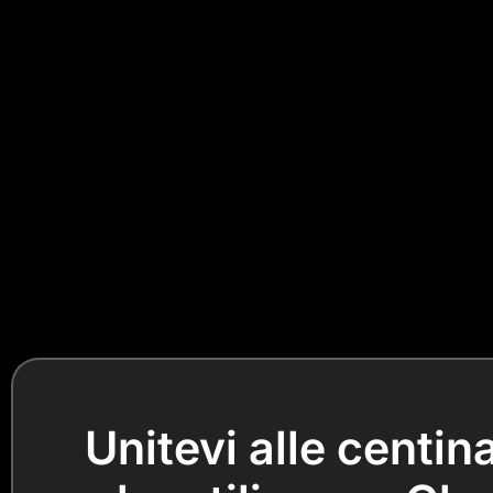
Unitevi alle centin