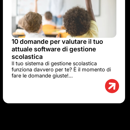
10 domande per valutare il tuo
attuale software di gestione
scolastica
Il tuo sistema di gestione scolastica
funziona davvero per te? È il momento di
fare le domande giuste!...