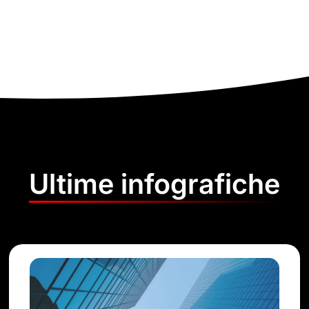
Ultime infografiche