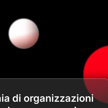
aia di organizzazioni