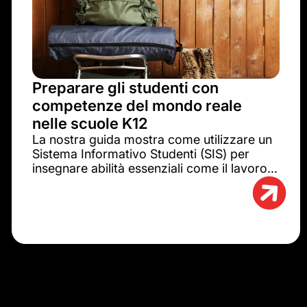
Preparare gli studenti con
competenze del mondo reale
nelle scuole K12
La nostra guida mostra come utilizzare un
Sistema Informativo Studenti (SIS) per
insegnare abilità essenziali come il lavoro...