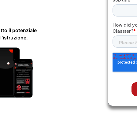
tto il potenziale
l’istruzione.