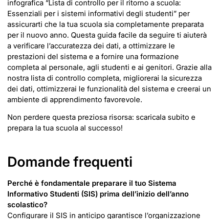
infografica “Lista di controllo per il ritorno a scuola:
Essenziali per i sistemi informativi degli studenti” per
assicurarti che la tua scuola sia completamente preparata
per il nuovo anno. Questa guida facile da seguire ti aiuterà
a verificare l’accuratezza dei dati, a ottimizzare le
prestazioni del sistema e a fornire una formazione
completa al personale, agli studenti e ai genitori. Grazie alla
nostra lista di controllo completa, migliorerai la sicurezza
dei dati, ottimizzerai le funzionalità del sistema e creerai un
ambiente di apprendimento favorevole.
Non perdere questa preziosa risorsa: scaricala subito e
prepara la tua scuola al successo!
Domande frequenti
Perché è fondamentale preparare il tuo Sistema
Informativo Studenti (SIS) prima dell’inizio dell’anno
scolastico?
Configurare il SIS in anticipo garantisce l’organizzazione