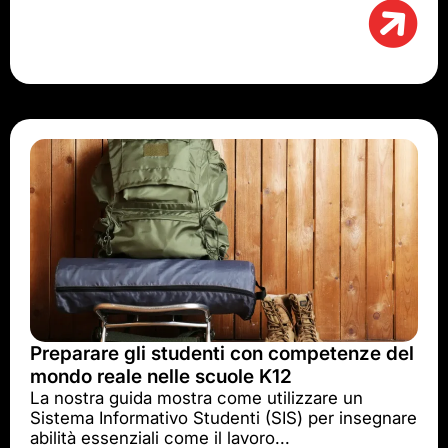
Preparare gli studenti con competenze del
mondo reale nelle scuole K12
La nostra guida mostra come utilizzare un
Sistema Informativo Studenti (SIS) per insegnare
abilità essenziali come il lavoro...