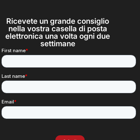
Ricevete un grande consiglio
nella vostra casella di posta
elettronica una volta ogni due
settimane