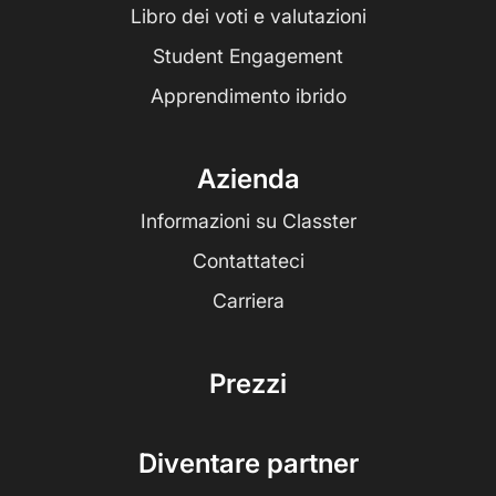
Libro dei voti e valutazioni
Student Engagement
Apprendimento ibrido
Azienda
Informazioni su Classter
Contattateci
Carriera
Prezzi
Diventare partner