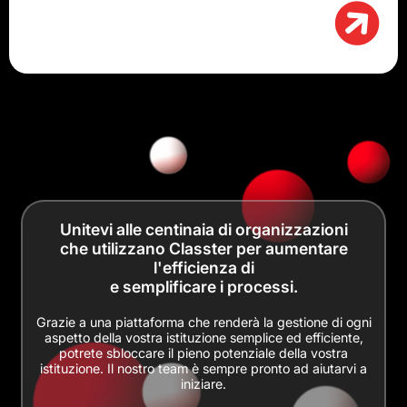
Unitevi alle centinaia di organizzazioni
che utilizzano Classter per aumentare
l'efficienza di
e semplificare i processi.
Grazie a una piattaforma che renderà la gestione di ogni
aspetto della vostra istituzione semplice ed efficiente,
potrete sbloccare il pieno potenziale della vostra
istituzione. Il nostro team è sempre pronto ad aiutarvi a
iniziare.