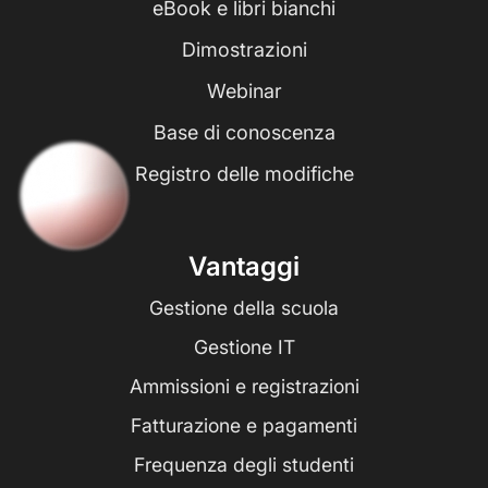
eBook e libri bianchi
Dimostrazioni
Webinar
Base di conoscenza
Registro delle modifiche
Vantaggi
Gestione della scuola
Gestione IT
Ammissioni e registrazioni
Fatturazione e pagamenti
Frequenza degli studenti