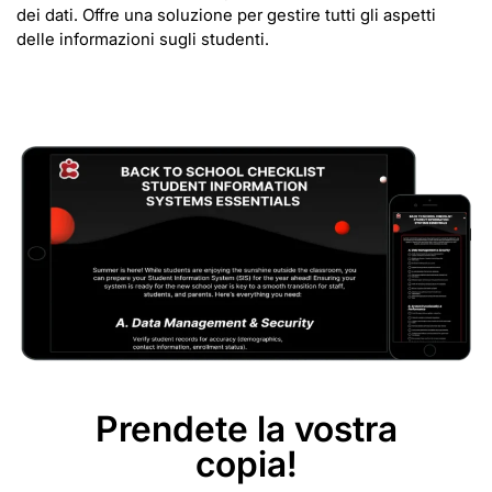
dei dati. Offre una soluzione per gestire tutti gli aspetti
delle informazioni sugli studenti.
Prendete la vostra
copia!