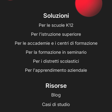
Soluzioni
Per le scuole K12
Per l'istruzione superiore
Per le accademie e i centri di formazione
Per la formazione in seminario
Per i distretti scolastici
Per l'apprendimento aziendale
Risorse
Blog
Casi di studio