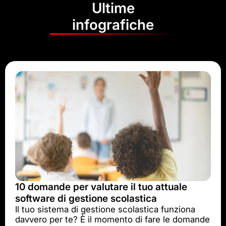
Ultime
infografiche
10 domande per valutare il tuo attuale
software di gestione scolastica
Il tuo sistema di gestione scolastica funziona
davvero per te? È il momento di fare le domande