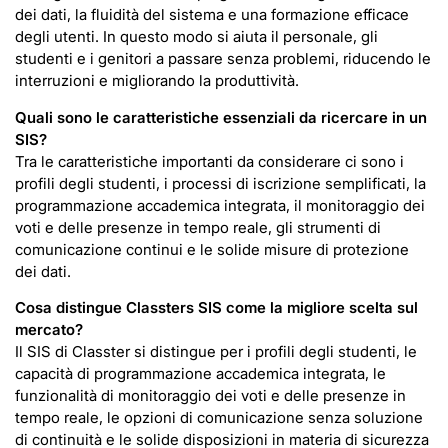
dei dati, la fluidità del sistema e una formazione efficace
degli utenti. In questo modo si aiuta il personale, gli
studenti e i genitori a passare senza problemi, riducendo le
interruzioni e migliorando la produttività.
Quali sono le caratteristiche essenziali da ricercare in un
SIS?
Tra le caratteristiche importanti da considerare ci sono i
profili degli studenti, i processi di iscrizione semplificati, la
programmazione accademica integrata, il monitoraggio dei
voti e delle presenze in tempo reale, gli strumenti di
comunicazione continui e le solide misure di protezione
dei dati.
Cosa distingue Classters SIS come la migliore scelta sul
mercato?
Il SIS di Classter si distingue per i profili degli studenti, le
capacità di programmazione accademica integrata, le
funzionalità di monitoraggio dei voti e delle presenze in
tempo reale, le opzioni di comunicazione senza soluzione
di continuità e le solide disposizioni in materia di sicurezza