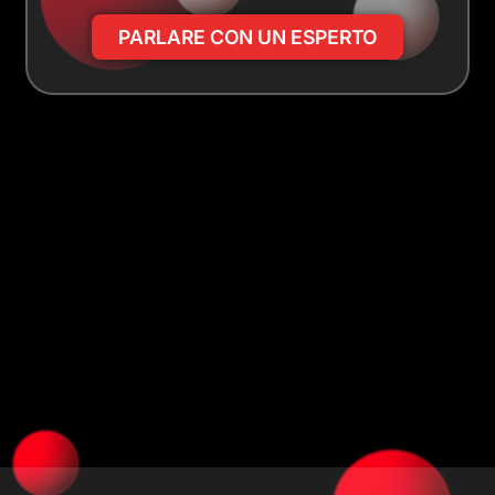
PARLARE CON UN ESPERTO