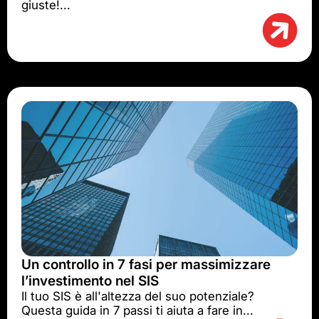
giuste!...
Un controllo in 7 fasi per massimizzare
l’investimento nel SIS
Il tuo SIS è all'altezza del suo potenziale?
Questa guida in 7 passi ti aiuta a fare in...