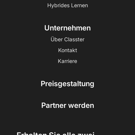
Hybrides Lernen
Unternehmen
Über Classter
Kontakt
Karriere
Preisgestaltung
Partner werden