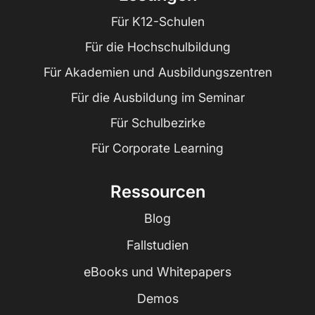
Für K12-Schulen
Für die Hochschulbildung
Für Akademien und Ausbildungszentren
Für die Ausbildung im Seminar
Für Schulbezirke
Für Corporate Learning
Ressourcen
Blog
Fallstudien
eBooks und Whitepapers
Demos