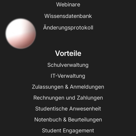
Webinare
Wissensdatenbank
Änderungsprotokoll
Vorteile
Schulverwaltung
IT-Verwaltung
Zulassungen & Anmeldungen
Rechnungen und Zahlungen
Studentische Anwesenheit
Notenbuch & Beurteilungen
Student Engagement