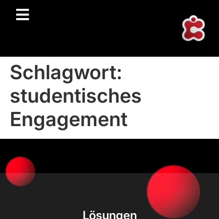
Schlagwort:
studentisches
Engagement
Lösungen