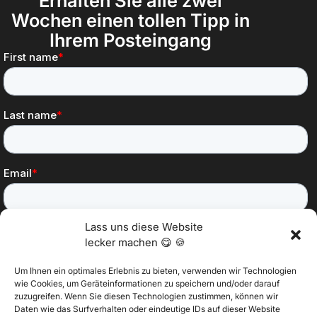
Erhalten Sie alle zwei
Wochen einen tollen Tipp in
Ihrem Posteingang
Lass uns diese Website
lecker machen 😋 🍪
Um Ihnen ein optimales Erlebnis zu bieten, verwenden wir Technologien
wie Cookies, um Geräteinformationen zu speichern und/oder darauf
zuzugreifen. Wenn Sie diesen Technologien zustimmen, können wir
Daten wie das Surfverhalten oder eindeutige IDs auf dieser Website
@2025 Vertitech. Alle Rechte vorbehalten.